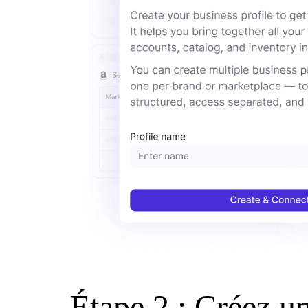
Étape 2 : Créez un