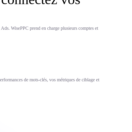
on Ads. WisePPC prend en charge plusieurs comptes et
rformances de mots-clés, vos métriques de ciblage et