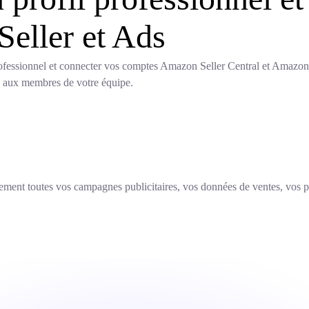
eller et Ads
professionnel et connecter vos comptes Amazon Seller Central et Amaz
ès aux membres de votre équipe.
ent toutes vos campagnes publicitaires, vos données de ventes, vos pe