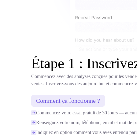
Étape 1 : Inscriv
Commencez avec des analyses conçues pour les vendeurs
ventes. Inscrivez-vous dès aujourd'hui et commencez vot
Comment ça fonctionne ?
Commencez votre essai gratuit de 30 jours — aucun 
Renseignez votre nom, téléphone, email et mot de p
Indiquez en option comment vous avez entendu parl