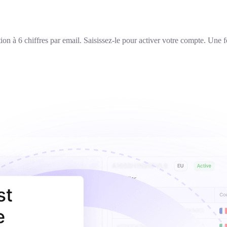
ion à 6 chiffres par email. Saisissez-le pour activer votre compte. Une