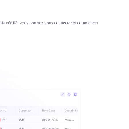
 fois vérifié, vous pourrez vous connecter et commencer