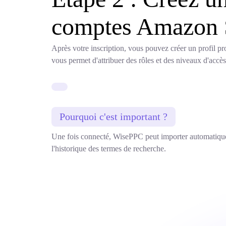
comptes Amazon S
Après votre inscription, vous pouvez créer un profil 
vous permet d'attribuer des rôles et des niveaux d'acc
Pourquoi c'est important ?
Une fois connecté, WisePPC peut importer automatiquem
l'historique des termes de recherche.