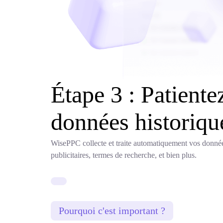
Étape 3 : Patient
données historique
WisePPC collecte et traite automatiquement vos donnée
publicitaires, termes de recherche, et bien plus.
Pourquoi c'est important ?