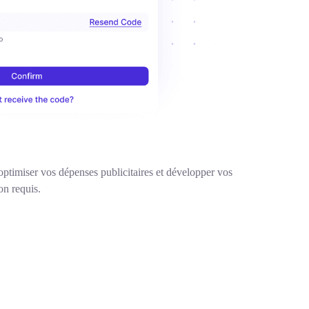
timiser vos dépenses publicitaires et développer vos
on requis.