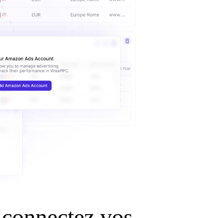
t connectez vos