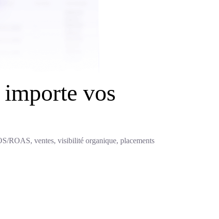
 importe vos
COS/ROAS, ventes, visibilité organique, placements