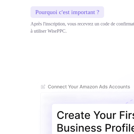
Pourquoi c'est important ?
Après l'inscription, vous recevrez un code de confirmat
à utiliser WisePPC.