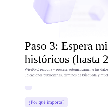
Paso 3: Espera mi
históricos (hasta 
WisePPC recopila y procesa automáticamente tus datos 
ubicaciones publicitarias, términos de búsqueda y muc
¿Por qué importa?