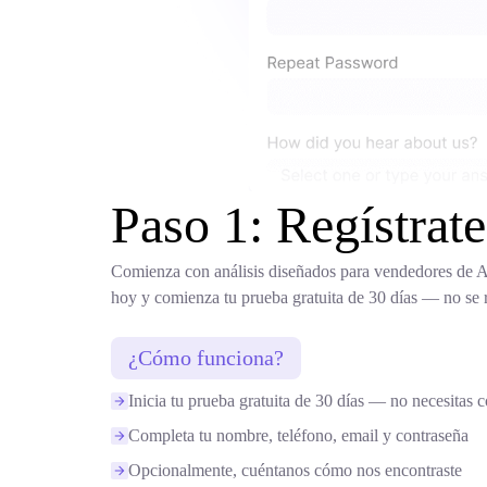
Paso 1: Regístra
Comienza con análisis diseñados para vendedores de Am
hoy y comienza tu prueba gratuita de 30 días — no se re
¿Cómo funciona?
Inicia tu prueba gratuita de 30 días — no necesitas 
Completa tu nombre, teléfono, email y contraseña
Opcionalmente, cuéntanos cómo nos encontraste