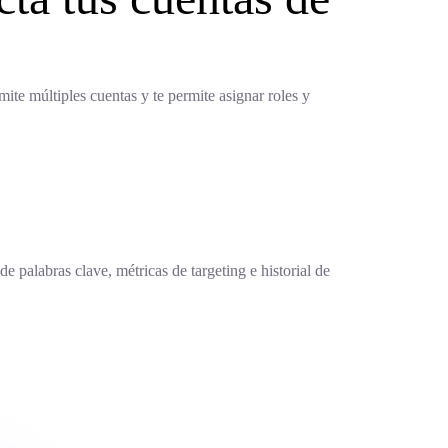
te múltiples cuentas y te permite asignar roles y
palabras clave, métricas de targeting e historial de