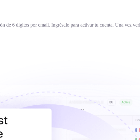
ón de 6 dígitos por email. Ingrésalo para activar tu cuenta. Una vez ver