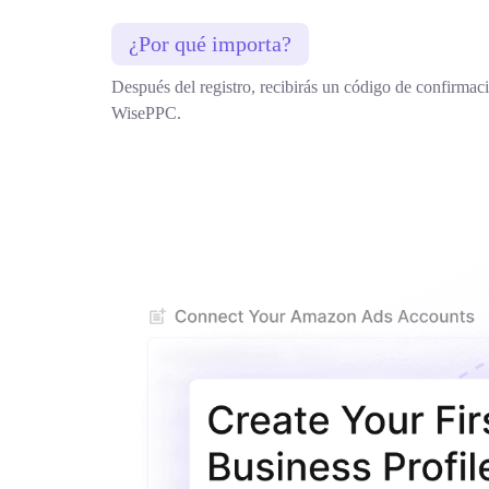
¿Por qué importa?
Después del registro, recibirás un código de confirmaci
WisePPC.