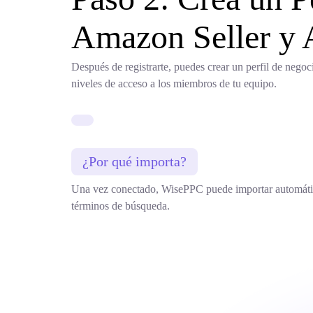
Amazon Seller y 
Después de registrarte, puedes crear un perfil de nego
niveles de acceso a los miembros de tu equipo.
¿Por qué importa?
Una vez conectado, WisePPC puede importar automáticame
términos de búsqueda.