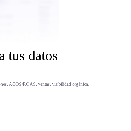
 tus datos
siones, ACOS/ROAS, ventas, visibilidad orgánica,