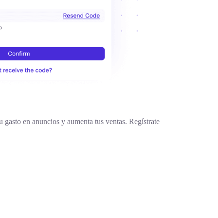
u gasto en anuncios y aumenta tus ventas. Regístrate