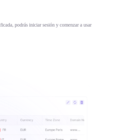
ificada, podrás iniciar sesión y comenzar a usar