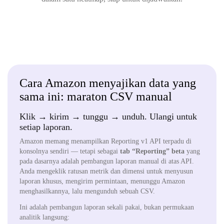
Cara Amazon menyajikan data yang
sama ini: maraton CSV manual
Klik → kirim → tunggu → unduh. Ulangi untuk
setiap laporan.
Amazon memang menampilkan Reporting v1 API terpadu di
konsolnya sendiri — tetapi sebagai
tab “Reporting” beta
yang
pada dasarnya adalah pembangun laporan manual di atas API.
Anda mengeklik ratusan metrik dan dimensi untuk menyusun
laporan khusus, mengirim permintaan, menunggu Amazon
menghasilkannya, lalu mengunduh sebuah CSV.
Ini adalah pembangun laporan sekali pakai, bukan permukaan
analitik langsung: