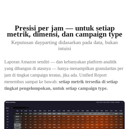
Presisi per jam — untuk setiap
metrik, dimensi, dan campaign type
Keputusan dayparting didasarkan pada data, bukan
intuisi
Laporan Amazon sendiri — dan kebanyakan platform analitik
yang dibangun di atasnya — hanya menampilkan granularitas per
jam di tingkat campaign teratas, jika ada. Unified Report
menembus sampai ke bawah:
setiap metrik tersedia di setiap
tingkat pengelompokan, untuk setiap campaign type.