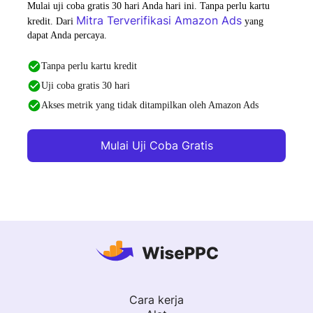
Mulai uji coba gratis 30 hari Anda hari ini. Tanpa perlu kartu
Mitra Terverifikasi Amazon Ads
kredit. Dari
yang
dapat Anda percaya.
Tanpa perlu kartu kredit
Uji coba gratis 30 hari
Akses metrik yang tidak ditampilkan oleh Amazon Ads
Mulai Uji Coba Gratis
Cara kerja