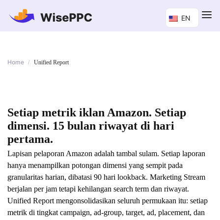
EN
Home
/
Unified Report
Setiap metrik iklan Amazon. Setiap
dimensi. 15 bulan riwayat di hari
pertama.
Lapisan pelaporan Amazon adalah tambal sulam. Setiap laporan
hanya menampilkan potongan dimensi yang sempit pada
granularitas harian, dibatasi 90 hari lookback. Marketing Stream
berjalan per jam tetapi kehilangan search term dan riwayat.
Unified Report mengonsolidasikan seluruh permukaan itu: setiap
metrik di tingkat campaign, ad-group, target, ad, placement, dan