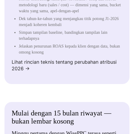
metodologi baru (sales / cost) — dimensi yang sama, bucket
waktu yang sama, apel-dengan-apel
Dek tahun-ke-tahun yang menjangkau titik potong J1-2026
menjadi koheren kembali
Simpan tampilan baseline, bandingkan tampilan lain
terhadapnya
Jelaskan penurunan ROAS kepada klien dengan data, bukan
omong kosong
Lihat rincian teknis tentang perubahan atribusi
2026 →
Mulai dengan 15 bulan riwayat —
bukan lembar kosong
Minggu pertama dengan WisePPC terasa seperti