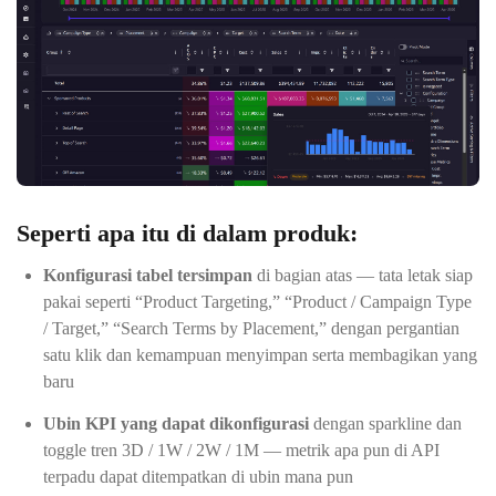
Seperti apa itu di dalam produk:
Konfigurasi tabel tersimpan
di bagian atas — tata letak siap
pakai seperti “Product Targeting,” “Product / Campaign Type
/ Target,” “Search Terms by Placement,” dengan pergantian
satu klik dan kemampuan menyimpan serta membagikan yang
baru
Ubin KPI yang dapat dikonfigurasi
dengan sparkline dan
toggle tren 3D / 1W / 2W / 1M — metrik apa pun di API
terpadu dapat ditempatkan di ubin mana pun