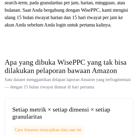
search-term, pada granularitas per jam, harian, mingguan, atau
bulanan. Saat Anda bergabung dengan WisePPC, kami mengisi
ulang 15 bulan riwayat harian dan 15 hari riwayat per jam ke
akun Anda sebelum Anda login untuk pertama kalinya.
Apa yang dibuka WisePPC yang tak bisa
dilakukan pelaporan bawaan Amazon
Satu dataset menggantikan delapan laporan Amazon yang terfragmentasi
— dengan 15 bulan riwayat dimuat di hari pertama.
Setiap metrik × setiap dimensi × setiap
granularitas
Cara Amazon menyajikan data saat ini