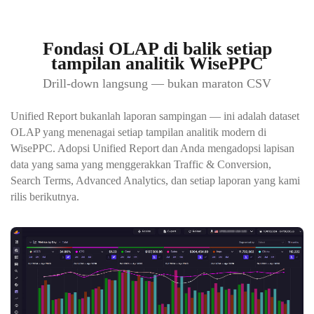
Fondasi OLAP di balik setiap
tampilan analitik WisePPC
Drill-down langsung — bukan maraton CSV
Unified Report bukanlah laporan sampingan — ini adalah dataset
OLAP yang menenagai setiap tampilan analitik modern di
WisePPC. Adopsi Unified Report dan Anda mengadopsi lapisan
data yang sama yang menggerakkan Traffic & Conversion,
Search Terms, Advanced Analytics, dan setiap laporan yang kami
rilis berikutnya.