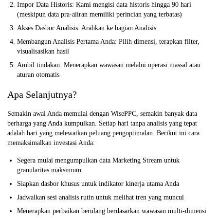
Impor Data Historis:
Kami mengisi data historis hingga 90 hari
(meskipun data pra-aliran memiliki perincian yang terbatas)
Akses Dasbor Analisis:
Arahkan ke bagian Analisis
Membangun Analisis Pertama Anda:
Pilih dimensi, terapkan filter,
visualisasikan hasil
Ambil tindakan:
Menerapkan wawasan melalui operasi massal atau
aturan otomatis
Apa Selanjutnya?
Semakin awal Anda memulai dengan WisePPC, semakin banyak data
berharga yang Anda kumpulkan. Setiap hari tanpa analisis yang tepat
adalah hari yang melewatkan peluang pengoptimalan. Berikut ini cara
memaksimalkan investasi Anda:
Segera mulai mengumpulkan data Marketing Stream untuk
granularitas maksimum
Siapkan dasbor khusus untuk indikator kinerja utama Anda
Jadwalkan sesi analisis rutin untuk melihat tren yang muncul
Menerapkan perbaikan berulang berdasarkan wawasan multi-dimensi