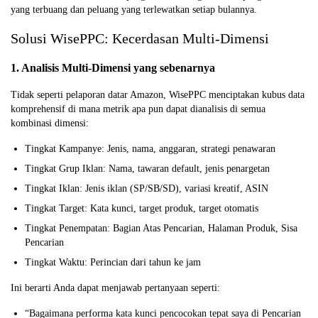
yang terbuang dan peluang yang terlewatkan setiap bulannya.
Solusi WisePPC: Kecerdasan Multi-Dimensi
1. Analisis Multi-Dimensi yang sebenarnya
Tidak seperti pelaporan datar Amazon, WisePPC menciptakan kubus data
komprehensif di mana metrik apa pun dapat dianalisis di semua
kombinasi dimensi:
Tingkat Kampanye:
Jenis, nama, anggaran, strategi penawaran
Tingkat Grup Iklan:
Nama, tawaran default, jenis penargetan
Tingkat Iklan:
Jenis iklan (SP/SB/SD), variasi kreatif, ASIN
Tingkat Target:
Kata kunci, target produk, target otomatis
Tingkat Penempatan:
Bagian Atas Pencarian, Halaman Produk, Sisa
Pencarian
Tingkat Waktu:
Perincian dari tahun ke jam
Ini berarti Anda dapat menjawab pertanyaan seperti:
“Bagaimana performa kata kunci pencocokan tepat saya di Pencarian