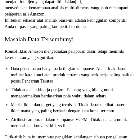
menjadi intelijen yang dapat ditindaklanjuti,
menyediakan kemampuan analisis multi-dimensi yang jauh melampaui
pelaporan asli Amazon.
Ini bukan sekadar alat analitik biasa-ini adalah keunggulan kompetitif
Anda di pasar yang paling kompetitif di dunia.
Masalah Data Tersembunyi
Konsol Iklan Amazon menyediakan pelaporan dasar, tetapi memiliki
keterbatasan yang signifikan:
Data penempatan hanya pada tingkat kampanye:
Anda tidak dapat
melihat kata kunci atau produk tertentu yang berkinerja paling baik di
posisi Pencarian Teratas
Tidak ada data kinerja per jam:
Peluang yang hilang untuk
mengoptimalkan berdasarkan pola waktu dalam sehari
Metrik iklan dan target yang terpisah:
Tidak dapat melihat materi
iklan mana yang paling berhasil dengan kata kunci tertentu
Atribusi campuran dalam kampanye VCPM:
Tidak ada cara untuk
memisahkan konversi klik vs lihat
Titik-titik buta ini membuat pengiklan kehilangan ribuan pengeluaran