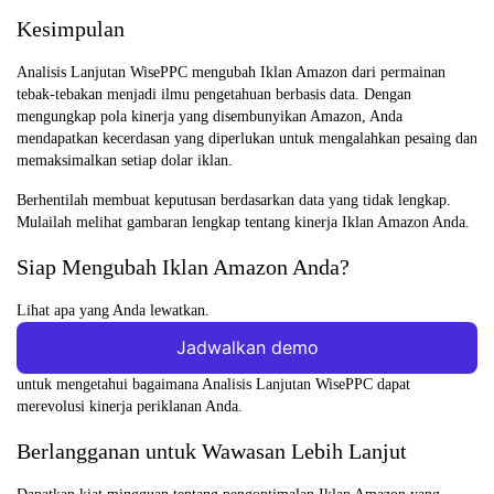
Kesimpulan
Analisis Lanjutan WisePPC mengubah Iklan Amazon dari permainan
tebak-tebakan menjadi ilmu pengetahuan berbasis data. Dengan
mengungkap pola kinerja yang disembunyikan Amazon, Anda
mendapatkan kecerdasan yang diperlukan untuk mengalahkan pesaing dan
memaksimalkan setiap dolar iklan.
Berhentilah membuat keputusan berdasarkan data yang tidak lengkap.
Mulailah melihat gambaran lengkap tentang kinerja Iklan Amazon Anda.
Siap Mengubah Iklan Amazon Anda?
Lihat apa yang Anda lewatkan.
Jadwalkan demo
untuk mengetahui bagaimana Analisis Lanjutan WisePPC dapat
merevolusi kinerja periklanan Anda.
Berlangganan untuk Wawasan Lebih Lanjut