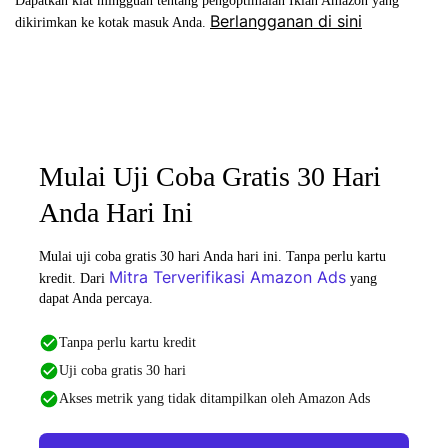
Dapatkan kiat mingguan tentang pengoptimalan Iklan Amazon yang
Berlangganan di sini
dikirimkan ke kotak masuk Anda.
Mulai Uji Coba Gratis 30 Hari
Anda Hari Ini
Mulai uji coba gratis 30 hari Anda hari ini. Tanpa perlu kartu
Mitra Terverifikasi Amazon Ads
kredit. Dari
yang
dapat Anda percaya.
Tanpa perlu kartu kredit
Uji coba gratis 30 hari
Akses metrik yang tidak ditampilkan oleh Amazon Ads