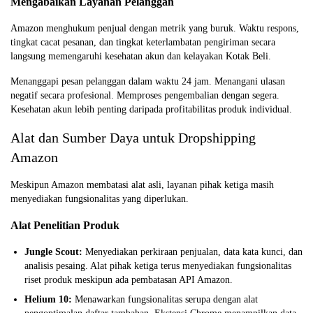
Mengabaikan Layanan Pelanggan
Amazon menghukum penjual dengan metrik yang buruk. Waktu respons,
tingkat cacat pesanan, dan tingkat keterlambatan pengiriman secara
langsung memengaruhi kesehatan akun dan kelayakan Kotak Beli.
Menanggapi pesan pelanggan dalam waktu 24 jam. Menangani ulasan
negatif secara profesional. Memproses pengembalian dengan segera.
Kesehatan akun lebih penting daripada profitabilitas produk individual.
Alat dan Sumber Daya untuk Dropshipping
Amazon
Meskipun Amazon membatasi alat asli, layanan pihak ketiga masih
menyediakan fungsionalitas yang diperlukan.
Alat Penelitian Produk
Jungle Scout:
Menyediakan perkiraan penjualan, data kata kunci, dan
analisis pesaing. Alat pihak ketiga terus menyediakan fungsionalitas
riset produk meskipun ada pembatasan API Amazon.
Helium 10:
Menawarkan fungsionalitas serupa dengan alat