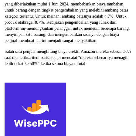
yang diberlakukan mulai 1 Juni 2024, membebankan biaya tambahan
untuk barang dengan tingkat pengembalian yang melebihi ambang batas
kategori tertentu. Untuk mainan, ambang batasnya adalah 4,7%. Untuk
produk olahraga, 8,7%. Kebijakan pengembalian yang lunak dari
platform ini-memungkinkan pelanggan untuk memesan beberapa barang,
menyimpan satu barang, dan mengembalikan sisanya dengan biaya
penjual-membuat hal ini menjadi sangat menyakitkan.
Salah satu penjual menghitung biaya efektif Amazon mereka sebesar 30%
saat memeriksa item baris, tetapi mencatat “mereka sebenarnya menagih
lebih dekat ke 50%” ketika semua biaya ditotal.