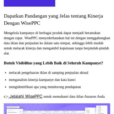
Dapatkan Pandangan yang Jelas tentang Kinerja
Dengan WisePPC
Mengelola kampanye di berbagai produk dapat menjadi berantakan
dengan cepat. WisePPC menyederhanakan hal ini dengan menggabungkan
data iklan dan penjualan ke dalam satu tempat, sehingga lebih mudah
untuk melacak kinerja dan mengambil keputusan tanpa berpindah-pindah
alat.
Butuh Visibilitas yang Lebih Baik di Seluruh Kampanye?
melacak pengeluaran iklan di samping penjualan aktual
menganalisis kinerja kampanye dan kata kunci
mengidentifikasi apa yang mendorong pendapatan
Jelajahi WisePPC
👉
untuk memahami data iklan Amazon Anda.