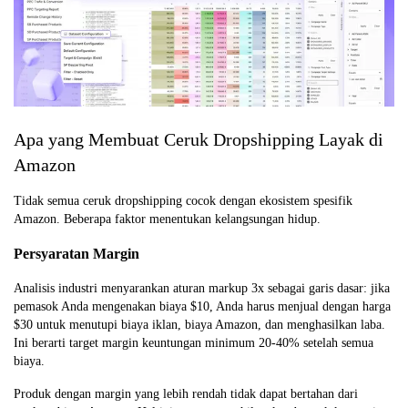
Apa yang Membuat Ceruk Dropshipping Layak di
Amazon
Tidak semua ceruk dropshipping cocok dengan ekosistem spesifik
Amazon. Beberapa faktor menentukan kelangsungan hidup.
Persyaratan Margin
Analisis industri menyarankan aturan markup 3x sebagai garis dasar: jika
pemasok Anda mengenakan biaya $10, Anda harus menjual dengan harga
$30 untuk menutupi biaya iklan, biaya Amazon, dan menghasilkan laba.
Ini berarti target margin keuntungan minimum 20-40% setelah semua
biaya.
Produk dengan margin yang lebih rendah tidak dapat bertahan dari