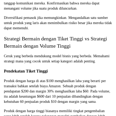
tanggap komunikasi mereka. Konfirmasikan bahwa mereka dapat
menangani volume jika suatu produk diluncurkan.
Diversifikasi pemasok jika memungkinkan. Mengandalkan satu sumber
untuk produk yang laris akan menimbulkan risiko besar jika mereka tidak
dapat memenuhi.
Strategi Bermain dengan Tiket Tinggi vs Strategi
Bermain dengan Volume Tinggi
Ceruk yang berbeda mendukung model bisnis yang berbeda. Memahami
strategi mana yang cocok untuk setiap kategori adalah penting.
Pendekatan Tiket Tinggi
Produk dengan harga di atas $100 menghasilkan laba yang berarti per
transaksi bahkan setelah biaya Amazon. Sebuah produk dengan
pendapatan $200 dan margin 30% menghasilkan laba $60. Pada volume,
itu adalah keuntungan $600 dari 10 penjualan dibandingkan dengan
kebutuhan 60 penjualan produk $10 dengan margin yang sama.
Produk dengan harga tinggi biasanya memiliki tingkat pengembalian