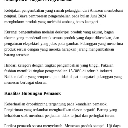
Kebijakan pengembalian yang ramah pelanggan dari Amazon membebani
penjual. Biaya pemrosesan pengembalian pada bulan Juni 2024
menghukum produk yang melebihi ambang batas kategori.
Kurangi pengembalian melalui deskripsi produk yang akurat, bagan
ukuran yang mendetail untuk semua produk yang dapat dikenakan, dan
pengaturan ekspektasi yang jelas pada gambar. Pelanggan yang menerima
produk sesuai dengan yang mereka harapkan jarang mengembalikan
barang tersebut.
Hindari kategori dengan tingkat pengembalian yang tinggi. Pakaian
fashion memiliki tingkat pengembalian 15-30% di seluruh industri.
Bahkan daftar yang sempurna pun tidak dapat mengatasi pelanggan yang
memesan berbagai ukuran.
Kualitas Hubungan Pemasok
Keberhasilan dropshipping tergantung pada keandalan pemasok.
Pengiriman yang terlambat menghasilkan ulasan negatif. Barang yang
kehabisan stok membuat penjualan tidak terjual dan peringkat turun.
Periksa pemasok secara menyeluruh. Memesan produk sampel. Uji daya