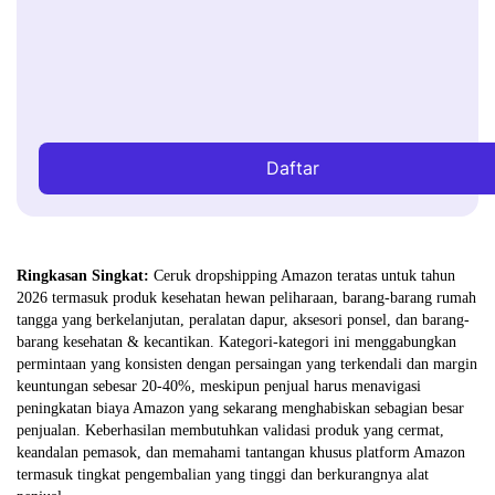
Daftar
Ringkasan Singkat:
Ceruk dropshipping Amazon teratas untuk tahun
2026 termasuk produk kesehatan hewan peliharaan, barang-barang rumah
tangga yang berkelanjutan, peralatan dapur, aksesori ponsel, dan barang-
barang kesehatan & kecantikan. Kategori-kategori ini menggabungkan
permintaan yang konsisten dengan persaingan yang terkendali dan margin
keuntungan sebesar 20-40%, meskipun penjual harus menavigasi
peningkatan biaya Amazon yang sekarang menghabiskan sebagian besar
penjualan. Keberhasilan membutuhkan validasi produk yang cermat,
keandalan pemasok, dan memahami tantangan khusus platform Amazon
termasuk tingkat pengembalian yang tinggi dan berkurangnya alat