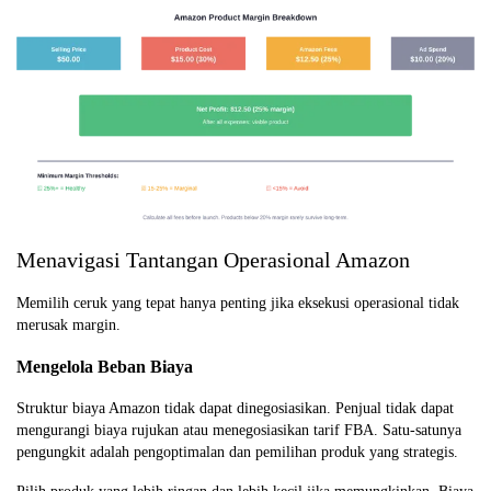
Menavigasi Tantangan Operasional Amazon
Memilih ceruk yang tepat hanya penting jika eksekusi operasional tidak
merusak margin.
Mengelola Beban Biaya
Struktur biaya Amazon tidak dapat dinegosiasikan. Penjual tidak dapat
mengurangi biaya rujukan atau menegosiasikan tarif FBA. Satu-satunya
pengungkit adalah pengoptimalan dan pemilihan produk yang strategis.