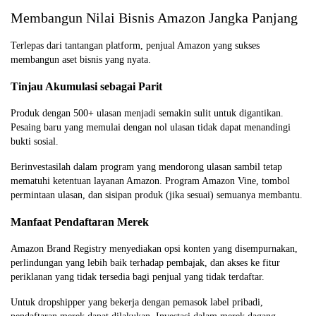
Membangun Nilai Bisnis Amazon Jangka Panjang
Terlepas dari tantangan platform, penjual Amazon yang sukses
membangun aset bisnis yang nyata.
Tinjau Akumulasi sebagai Parit
Produk dengan 500+ ulasan menjadi semakin sulit untuk digantikan.
Pesaing baru yang memulai dengan nol ulasan tidak dapat menandingi
bukti sosial.
Berinvestasilah dalam program yang mendorong ulasan sambil tetap
mematuhi ketentuan layanan Amazon. Program Amazon Vine, tombol
permintaan ulasan, dan sisipan produk (jika sesuai) semuanya membantu.
Manfaat Pendaftaran Merek
Amazon Brand Registry menyediakan opsi konten yang disempurnakan,
perlindungan yang lebih baik terhadap pembajak, dan akses ke fitur
periklanan yang tidak tersedia bagi penjual yang tidak terdaftar.
Untuk dropshipper yang bekerja dengan pemasok label pribadi,