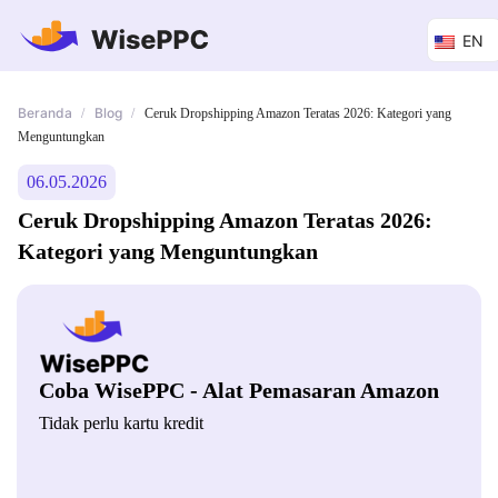
EN
Beranda
Blog
/
/
Ceruk Dropshipping Amazon Teratas 2026: Kategori yang
Menguntungkan
06.05.2026
Ceruk Dropshipping Amazon Teratas 2026:
Kategori yang Menguntungkan
Coba WisePPC - Alat Pemasaran Amazon
Tidak perlu kartu kredit