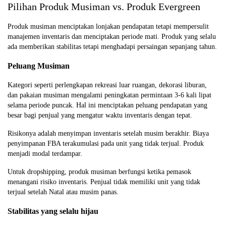
Pilihan Produk Musiman vs. Produk Evergreen
Produk musiman menciptakan lonjakan pendapatan tetapi mempersulit
manajemen inventaris dan menciptakan periode mati. Produk yang selalu
ada memberikan stabilitas tetapi menghadapi persaingan sepanjang tahun.
Peluang Musiman
Kategori seperti perlengkapan rekreasi luar ruangan, dekorasi liburan,
dan pakaian musiman mengalami peningkatan permintaan 3-6 kali lipat
selama periode puncak. Hal ini menciptakan peluang pendapatan yang
besar bagi penjual yang mengatur waktu inventaris dengan tepat.
Risikonya adalah menyimpan inventaris setelah musim berakhir. Biaya
penyimpanan FBA terakumulasi pada unit yang tidak terjual. Produk
menjadi modal terdampar.
Untuk dropshipping, produk musiman berfungsi ketika pemasok
menangani risiko inventaris. Penjual tidak memiliki unit yang tidak
terjual setelah Natal atau musim panas.
Stabilitas yang selalu hijau