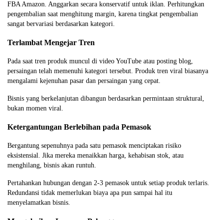
FBA Amazon. Anggarkan secara konservatif untuk iklan. Perhitungkan
pengembalian saat menghitung margin, karena tingkat pengembalian
sangat bervariasi berdasarkan kategori.
Terlambat Mengejar Tren
Pada saat tren produk muncul di video YouTube atau posting blog,
persaingan telah memenuhi kategori tersebut. Produk tren viral biasanya
mengalami kejenuhan pasar dan persaingan yang cepat.
Bisnis yang berkelanjutan dibangun berdasarkan permintaan struktural,
bukan momen viral.
Ketergantungan Berlebihan pada Pemasok
Bergantung sepenuhnya pada satu pemasok menciptakan risiko
eksistensial. Jika mereka menaikkan harga, kehabisan stok, atau
menghilang, bisnis akan runtuh.
Pertahankan hubungan dengan 2-3 pemasok untuk setiap produk terlaris.
Redundansi tidak memerlukan biaya apa pun sampai hal itu
menyelamatkan bisnis.