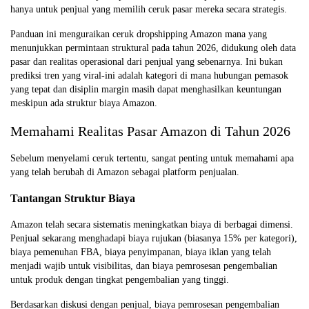
hanya untuk penjual yang memilih ceruk pasar mereka secara strategis.
Panduan ini menguraikan ceruk dropshipping Amazon mana yang
menunjukkan permintaan struktural pada tahun 2026, didukung oleh data
pasar dan realitas operasional dari penjual yang sebenarnya. Ini bukan
prediksi tren yang viral-ini adalah kategori di mana hubungan pemasok
yang tepat dan disiplin margin masih dapat menghasilkan keuntungan
meskipun ada struktur biaya Amazon.
Memahami Realitas Pasar Amazon di Tahun 2026
Sebelum menyelami ceruk tertentu, sangat penting untuk memahami apa
yang telah berubah di Amazon sebagai platform penjualan.
Tantangan Struktur Biaya
Amazon telah secara sistematis meningkatkan biaya di berbagai dimensi.
Penjual sekarang menghadapi biaya rujukan (biasanya 15% per kategori),
biaya pemenuhan FBA, biaya penyimpanan, biaya iklan yang telah
menjadi wajib untuk visibilitas, dan biaya pemrosesan pengembalian
untuk produk dengan tingkat pengembalian yang tinggi.
Berdasarkan diskusi dengan penjual, biaya pemrosesan pengembalian