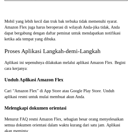
Mobil yang lebih kecil dan truk bak terbuka tidak memenuhi syarat.
Amazon Flex juga harus beroperasi di wilayah Anda-jika tidak, Anda
dapat bergabung dengan daftar peminat untuk mendapatkan notifikasi
ketika ada tempat yang dibuka.
Proses Aplikasi Langkah-demi-Langkah
Aplikasi ini sepenuhnya dilakukan melalui aplikasi Amazon Flex. Begini
cara kerjanya:
Unduh Aplikasi Amazon Flex
Cari “Amazon Flex” di App Store atau Google Play Store. Unduh
aplikasi resmi untuk mulai membuat akun Anda.
Melengkapi dokumen orientasi
Menurut FAQ resmi Amazon Flex, sebagian besar orang menyelesaikan
semua dokumen orientasi dalam waktu kurang dari satu jam. Aplikasi
akan meminta: