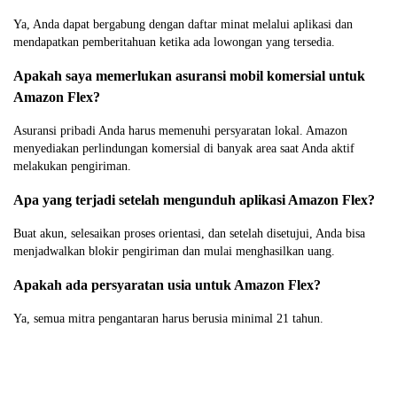
Ya, Anda dapat bergabung dengan daftar minat melalui aplikasi dan
mendapatkan pemberitahuan ketika ada lowongan yang tersedia.
Apakah saya memerlukan asuransi mobil komersial untuk
Amazon Flex?
Asuransi pribadi Anda harus memenuhi persyaratan lokal. Amazon
menyediakan perlindungan komersial di banyak area saat Anda aktif
melakukan pengiriman.
Apa yang terjadi setelah mengunduh aplikasi Amazon Flex?
Buat akun, selesaikan proses orientasi, dan setelah disetujui, Anda bisa
menjadwalkan blokir pengiriman dan mulai menghasilkan uang.
Apakah ada persyaratan usia untuk Amazon Flex?
Ya, semua mitra pengantaran harus berusia minimal 21 tahun.