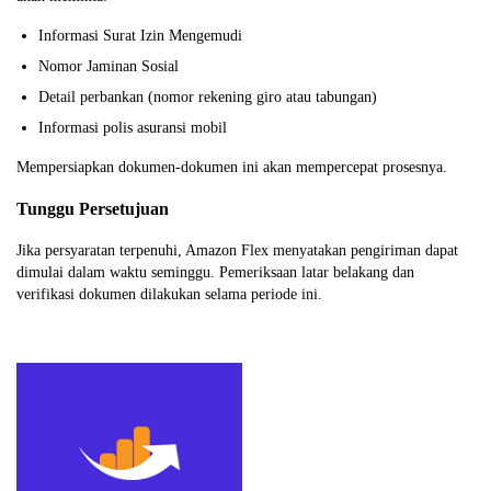
Informasi Surat Izin Mengemudi
Nomor Jaminan Sosial
Detail perbankan (nomor rekening giro atau tabungan)
Informasi polis asuransi mobil
Mempersiapkan dokumen-dokumen ini akan mempercepat prosesnya.
Tunggu Persetujuan
Jika persyaratan terpenuhi, Amazon Flex menyatakan pengiriman dapat
dimulai dalam waktu seminggu. Pemeriksaan latar belakang dan
verifikasi dokumen dilakukan selama periode ini.