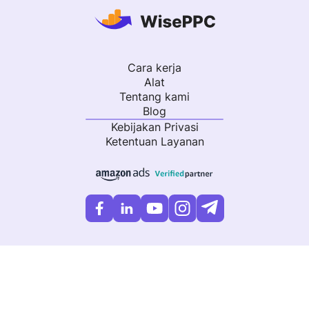
Cara kerja
Alat
Tentang kami
Blog
Kebijakan Privasi
Ketentuan Layanan