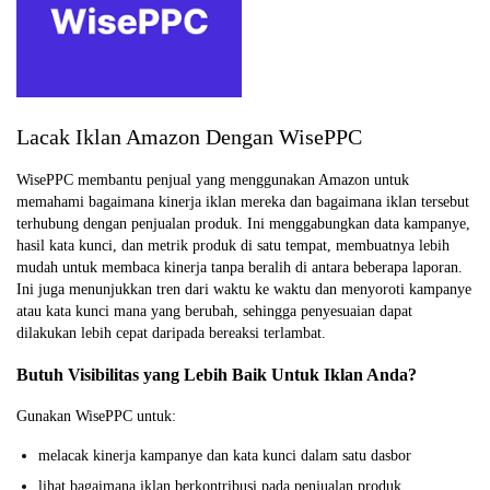
Lacak Iklan Amazon Dengan WisePPC
WisePPC membantu penjual yang menggunakan Amazon untuk
memahami bagaimana kinerja iklan mereka dan bagaimana iklan tersebut
terhubung dengan penjualan produk. Ini menggabungkan data kampanye,
hasil kata kunci, dan metrik produk di satu tempat, membuatnya lebih
mudah untuk membaca kinerja tanpa beralih di antara beberapa laporan.
Ini juga menunjukkan tren dari waktu ke waktu dan menyoroti kampanye
atau kata kunci mana yang berubah, sehingga penyesuaian dapat
dilakukan lebih cepat daripada bereaksi terlambat.
Butuh Visibilitas yang Lebih Baik Untuk Iklan Anda?
Gunakan WisePPC untuk:
melacak kinerja kampanye dan kata kunci dalam satu dasbor
lihat bagaimana iklan berkontribusi pada penjualan produk