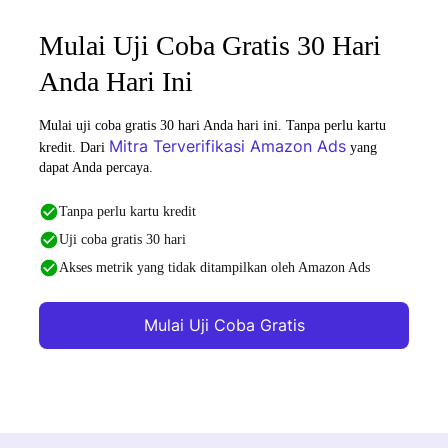
Mulai Uji Coba Gratis 30 Hari
Anda Hari Ini
Mulai uji coba gratis 30 hari Anda hari ini. Tanpa perlu kartu
Mitra Terverifikasi Amazon Ads
kredit. Dari
yang
dapat Anda percaya.
Tanpa perlu kartu kredit
Uji coba gratis 30 hari
Akses metrik yang tidak ditampilkan oleh Amazon Ads
Mulai Uji Coba Gratis