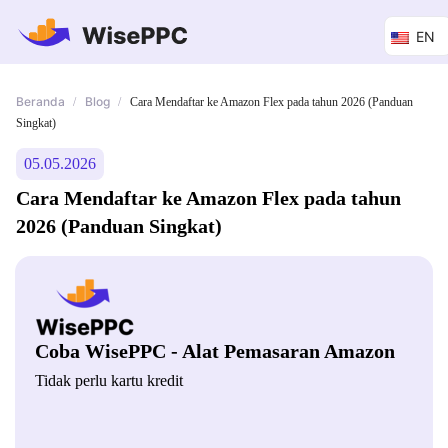
EN
Beranda
Blog
/
/
Cara Mendaftar ke Amazon Flex pada tahun 2026 (Panduan
Singkat)
05.05.2026
Cara Mendaftar ke Amazon Flex pada tahun
2026 (Panduan Singkat)
Coba WisePPC - Alat Pemasaran Amazon
Tidak perlu kartu kredit