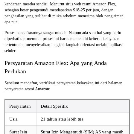
kendaraan mereka sendiri. Menurut situs web resmi Amazon Flex,
sebagian besar pengemudi mendapatkan $18-25 per jam, dengan
penghasilan yang terlihat di muka sebelum menerima blok pengiriman
apa pun.
Proses pendaftarannya sangat mudah. Namun ada satu hal yang perlu
diperhatikan-memulai proses ini harus memenuhi kriteria kelayakan
tertentu dan menyelesaikan langkah-langkah orientasi melalui aplikasi
seluler.
Persyaratan Amazon Flex: Apa yang Anda
Perlukan
Sebelum mendaftar, verifikasi persyaratan kelayakan ini dari halaman
persyaratan resmi Amazon:
Persyaratan
Detail Spesifik
Usia
21 tahun atau lebih tua
Surat Izin
Surat Izin Mengemudi (SIM) AS yang masih