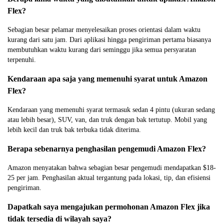
Flex?
Sebagian besar pelamar menyelesaikan proses orientasi dalam waktu
kurang dari satu jam. Dari aplikasi hingga pengiriman pertama biasanya
membutuhkan waktu kurang dari seminggu jika semua persyaratan
terpenuhi.
Kendaraan apa saja yang memenuhi syarat untuk Amazon
Flex?
Kendaraan yang memenuhi syarat termasuk sedan 4 pintu (ukuran sedang
atau lebih besar), SUV, van, dan truk dengan bak tertutup. Mobil yang
lebih kecil dan truk bak terbuka tidak diterima.
Berapa sebenarnya penghasilan pengemudi Amazon Flex?
Amazon menyatakan bahwa sebagian besar pengemudi mendapatkan $18-
25 per jam. Penghasilan aktual tergantung pada lokasi, tip, dan efisiensi
pengiriman.
Dapatkah saya mengajukan permohonan Amazon Flex jika
tidak tersedia di wilayah saya?