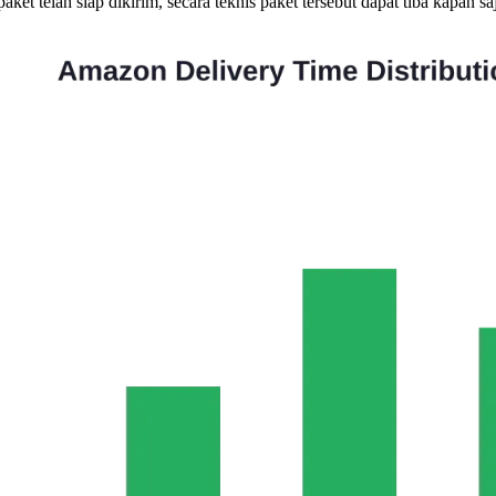
et telah siap dikirim, secara teknis paket tersebut dapat tiba kapan s