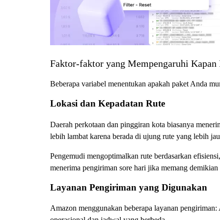
Faktor-faktor yang Mempengaruhi Kapan 
Beberapa variabel menentukan apakah paket Anda mun
Lokasi dan Kepadatan Rute
Daerah perkotaan dan pinggiran kota biasanya meneri
lebih lambat karena berada di ujung rute yang lebih jau
Pengemudi mengoptimalkan rute berdasarkan efisiensi
menerima pengiriman sore hari jika memang demikian u
Layanan Pengiriman yang Digunakan
Amazon menggunakan beberapa layanan pengiriman: Am
operasional dan jadwal yang berbeda.