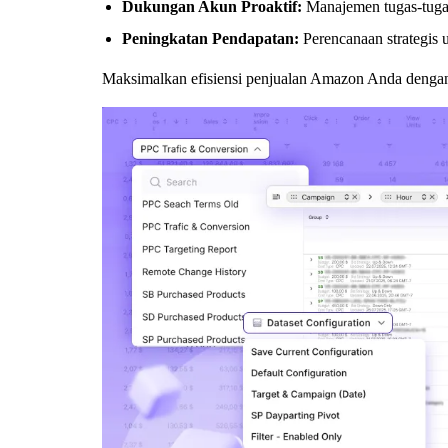
Dukungan Akun Proaktif:
Manajemen tugas-tugas
Peningkatan Pendapatan:
Perencanaan strategis
Maksimalkan efisiensi penjualan Amazon Anda deng