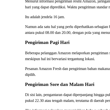
Menurut informasi pengiriman resmi Amazon, jaringan
hari yang dapat diprediksi. Waktu pengiriman standar 
Itu adalah jendela 16 jam.
Namun ada satu hal yang perlu diperhatikan-sebagian
antara pukul 08.00 dan 20.00, dengan pola yang menun
Pengiriman Pagi Hari
Beberapa pelanggan Amazon melaporkan pengiriman sedi
meskipun hal ini bervariasi tergantung lokasi.
Pesanan Amazon Fresh dan pengiriman bahan makanan be
dipilih.
Pengiriman Sore dan Malam Hari
Di sisi lain, pengantaran dapat diperpanjang hingga 
pukul 22.30 atau tengah malam, terutama di daerah p