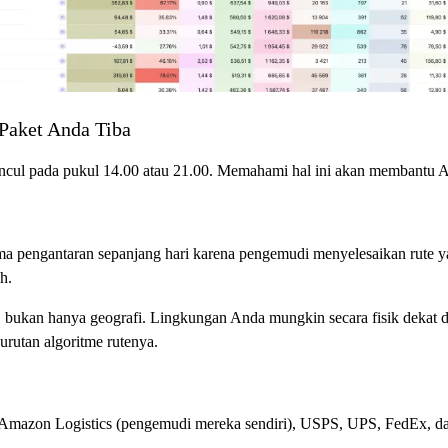
Paket Anda Tiba
cul pada pukul 14.00 atau 21.00. Memahami hal ini akan membantu An
ma pengantaran sepanjang hari karena pengemudi menyelesaikan rute ya
h.
, bukan hanya geografi. Lingkungan Anda mungkin secara fisik dekat 
rutan algoritme rutenya.
azon Logistics (pengemudi mereka sendiri), USPS, UPS, FedEx, dan