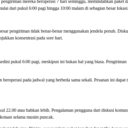
 pengiriman mereka beroperasi 7 hari seminggu, memindahkan paket da
mulai dari pukul 6:00 pagi hingga 10:00 malam di sebagian besar lokasi
 besar pengiriman tidak benar-benar menggunakan jendela penuh. Disk
jukkan konsentrasi pada sore hari.
ni pukul 6:00 pagi, meskipun ini bukan hal yang biasa. Pengiriman pa
roperasi pada jadwal yang berbeda sama sekali. Pesanan ini dapat ti
pukul 22.00 atau bahkan lebih. Pengalaman pengguna dari diskusi kom
erkotaan selama musim puncak.