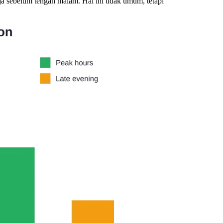
aja sebelum tengah malam. Hal ini tidak umum, tetapi