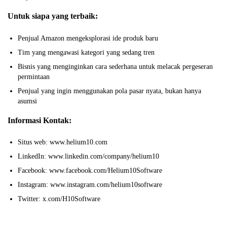
Untuk siapa yang terbaik:
Penjual Amazon mengeksplorasi ide produk baru
Tim yang mengawasi kategori yang sedang tren
Bisnis yang menginginkan cara sederhana untuk melacak pergeseran
permintaan
Penjual yang ingin menggunakan pola pasar nyata, bukan hanya
asumsi
Informasi Kontak:
Situs web: www.helium10.com
LinkedIn: www.linkedin.com/company/helium10
Facebook: www.facebook.com/Helium10Software
Instagram: www.instagram.com/helium10software
Twitter: x.com/H10Software