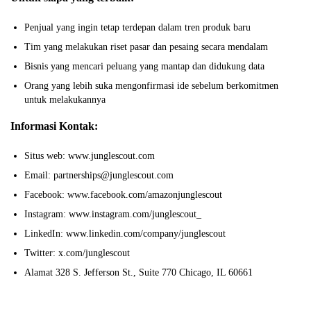
Penjual yang ingin tetap terdepan dalam tren produk baru
Tim yang melakukan riset pasar dan pesaing secara mendalam
Bisnis yang mencari peluang yang mantap dan didukung data
Orang yang lebih suka mengonfirmasi ide sebelum berkomitmen
untuk melakukannya
Informasi Kontak:
Situs web: www.junglescout.com
Email: partnerships@junglescout.com
Facebook: www.facebook.com/amazonjunglescout
Instagram: www.instagram.com/junglescout_
LinkedIn: www.linkedin.com/company/junglescout
Twitter: x.com/junglescout
Alamat 328 S. Jefferson St., Suite 770 Chicago, IL 60661