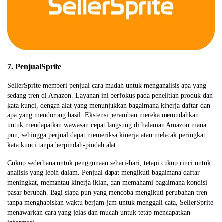
7. PenjualSprite
SellerSprite memberi penjual cara mudah untuk menganalisis apa yang
sedang tren di Amazon. Layanan ini berfokus pada penelitian produk dan
kata kunci, dengan alat yang menunjukkan bagaimana kinerja daftar dan
apa yang mendorong hasil. Ekstensi peramban mereka memudahkan
untuk mendapatkan wawasan cepat langsung di halaman Amazon mana
pun, sehingga penjual dapat memeriksa kinerja atau melacak peringkat
kata kunci tanpa berpindah-pindah alat.
Cukup sederhana untuk penggunaan sehari-hari, tetapi cukup rinci untuk
analisis yang lebih dalam. Penjual dapat mengikuti bagaimana daftar
meningkat, memantau kinerja iklan, dan memahami bagaimana kondisi
pasar berubah. Bagi siapa pun yang mencoba mengikuti perubahan tren
tanpa menghabiskan waktu berjam-jam untuk menggali data, SellerSprite
menawarkan cara yang jelas dan mudah untuk tetap mendapatkan