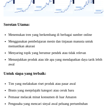
Sorotan Utama:
Menemukan tren yang berkembang di berbagai sumber online
Menggunakan pembelajaran mesin dan tinjauan manusia untuk
memastikan akurasi
Menyaring topik yang berumur pendek atau tidak relevan
Menunjukkan produk atau ide apa yang mendapatkan daya tarik lebih
awal
Untuk siapa yang terbaik:
Tim yang melakukan riset produk atau pasar awal
Bisnis yang menjelajahi kategori atau ceruk baru
Pemasar melacak minat konsumen di luar Amazon
Pengusaha yang mencari sinyal awal peluang pertumbuhan