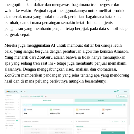
mengoptimalkan daftar dan mengawasi bagaimana tren bergeser dari
waktu ke waktu. Penjual dapat menggunakannya untuk melihat produk
atau ceruk mana yang mulai menarik perhatian, bagaimana kata kunci
berubah, dan di mana persaingan semakin ketat. Ini adalah jenis
pengaturan yang membantu penjual tetap berpijak pada data sambil tetap
bergerak cepat.
Mereka juga menggunakan AI untuk membuat daftar berkinerja lebih
baik, yang sangat berguna dengan pembaruan algoritme konstan Amazon.
Yang menarik dari ZonGuru adalah bahwa ia tidak hanya menunjukkan
apa yang sedang tren saat ini - tetapi juga membantu penjual memahami
alasannya. Dengan menggabungkan riset, analisis, dan otomatisasi,
ZonGuru memberikan pandangan yang jelas tentang apa yang mendorong
hasil dan di mana peluang berikutnya mungkin bersembunyi.