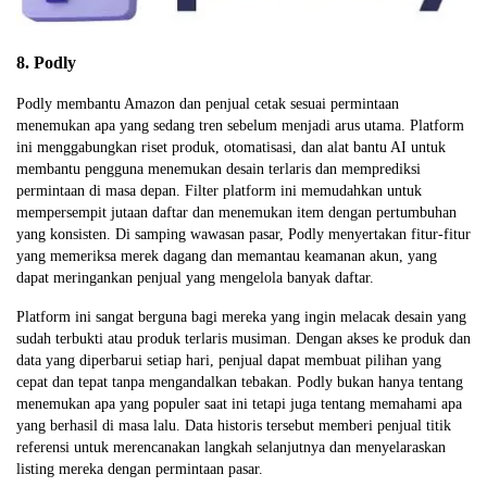
8. Podly
Podly membantu Amazon dan penjual cetak sesuai permintaan
menemukan apa yang sedang tren sebelum menjadi arus utama. Platform
ini menggabungkan riset produk, otomatisasi, dan alat bantu AI untuk
membantu pengguna menemukan desain terlaris dan memprediksi
permintaan di masa depan. Filter platform ini memudahkan untuk
mempersempit jutaan daftar dan menemukan item dengan pertumbuhan
yang konsisten. Di samping wawasan pasar, Podly menyertakan fitur-fitur
yang memeriksa merek dagang dan memantau keamanan akun, yang
dapat meringankan penjual yang mengelola banyak daftar.
Platform ini sangat berguna bagi mereka yang ingin melacak desain yang
sudah terbukti atau produk terlaris musiman. Dengan akses ke produk dan
data yang diperbarui setiap hari, penjual dapat membuat pilihan yang
cepat dan tepat tanpa mengandalkan tebakan. Podly bukan hanya tentang
menemukan apa yang populer saat ini tetapi juga tentang memahami apa
yang berhasil di masa lalu. Data historis tersebut memberi penjual titik
referensi untuk merencanakan langkah selanjutnya dan menyelaraskan
listing mereka dengan permintaan pasar.