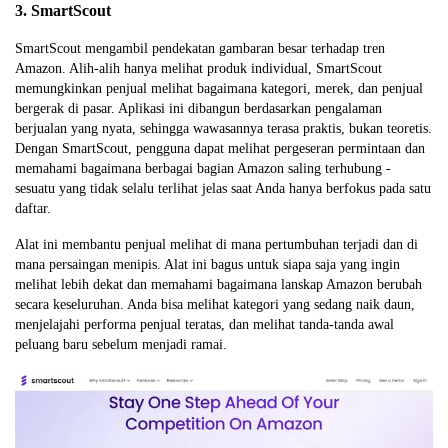
3. SmartScout
SmartScout mengambil pendekatan gambaran besar terhadap tren
Amazon. Alih-alih hanya melihat produk individual, SmartScout
memungkinkan penjual melihat bagaimana kategori, merek, dan penjual
bergerak di pasar. Aplikasi ini dibangun berdasarkan pengalaman
berjualan yang nyata, sehingga wawasannya terasa praktis, bukan teoretis.
Dengan SmartScout, pengguna dapat melihat pergeseran permintaan dan
memahami bagaimana berbagai bagian Amazon saling terhubung -
sesuatu yang tidak selalu terlihat jelas saat Anda hanya berfokus pada satu
daftar.
Alat ini membantu penjual melihat di mana pertumbuhan terjadi dan di
mana persaingan menipis. Alat ini bagus untuk siapa saja yang ingin
melihat lebih dekat dan memahami bagaimana lanskap Amazon berubah
secara keseluruhan. Anda bisa melihat kategori yang sedang naik daun,
menjelajahi performa penjual teratas, dan melihat tanda-tanda awal
peluang baru sebelum menjadi ramai.