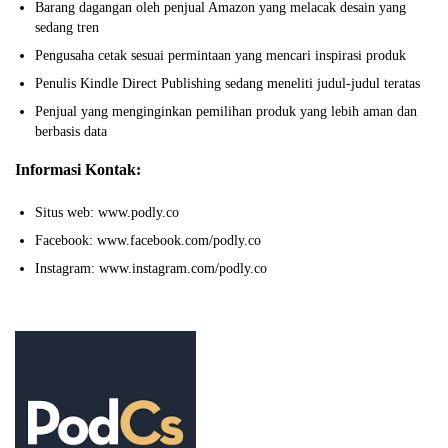
Barang dagangan oleh penjual Amazon yang melacak desain yang
sedang tren
Pengusaha cetak sesuai permintaan yang mencari inspirasi produk
Penulis Kindle Direct Publishing sedang meneliti judul-judul teratas
Penjual yang menginginkan pemilihan produk yang lebih aman dan
berbasis data
Informasi Kontak:
Situs web: www.podly.co
Facebook: www.facebook.com/podly.co
Instagram: www.instagram.com/podly.co