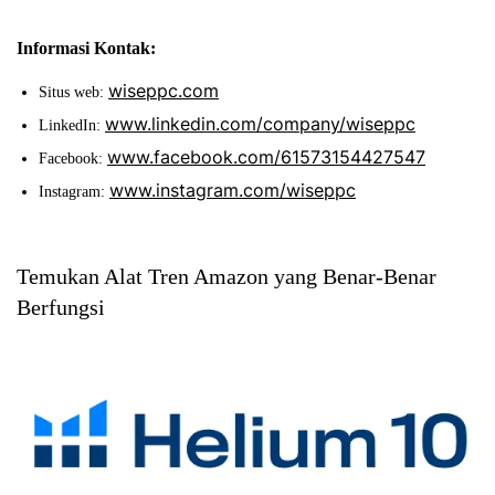
Informasi Kontak:
wiseppc.com
Situs web:
www.linkedin.com/company/wiseppc
LinkedIn:
www.facebook.com/61573154427547
Facebook:
www.instagram.com/wiseppc
Instagram:
Temukan Alat Tren Amazon yang Benar-Benar
Berfungsi