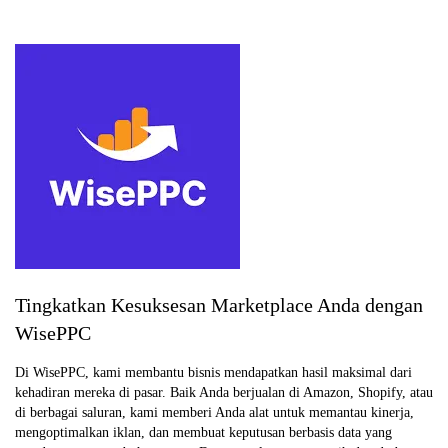
Tingkatkan Kesuksesan Marketplace Anda dengan
WisePPC
Di WisePPC, kami membantu bisnis mendapatkan hasil maksimal dari
kehadiran mereka di pasar. Baik Anda berjualan di Amazon, Shopify, atau
di berbagai saluran, kami memberi Anda alat untuk memantau kinerja,
mengoptimalkan iklan, dan membuat keputusan berbasis data yang