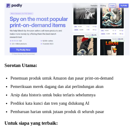
Sorotan Utama:
Penemuan produk untuk Amazon dan pasar print-on-demand
Pemeriksaan merek dagang dan alat perlindungan akun
Arsip data historis untuk buku terlaris sebelumnya
Prediksi kata kunci dan tren yang didukung AI
Pembaruan harian untuk jutaan produk di seluruh pasar
Untuk siapa yang terbaik: