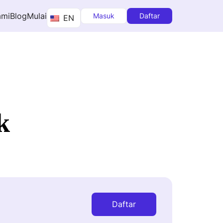
ami
Blog
Mulai
Masuk
Daftar
EN
k
Daftar