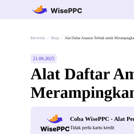
Beranda
Blog
/
/
Alat Daftar Amazon Terbaik untuk Merampingka
21.06.2025
Alat Daftar A
Merampingkan
Coba WisePPC - Alat P
Tidak perlu kartu kredit