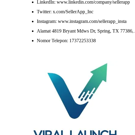
LinkedIn: www.linkedin.com/company/sellerapp
Twitter: x.com/SellerApp_Inc
Instagram: www.instagram.com/sellerapp_insta
Alamat 4819 Bryant Mdws Dr, Spring, TX 77386, 
Nomor Telepon: 17372253338