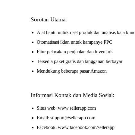
Sorotan Utama:
Alat bantu untuk riset produk dan analisis kata kunc
Otomatisasi iklan untuk kampanye PPC
Fitur pelacakan penjualan dan inventaris
Tersedia paket gratis dan langganan berbayar
Mendukung beberapa pasar Amazon
Informasi Kontak dan Media Sosial:
Situs web: www.sellerapp.com
Email: support@sellerapp.com
Facebook: www.facebook.com/sellerapp