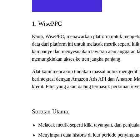
1. WisePPC
Kami, WisePPC, menawarkan platform untuk mengelola
data dari platform ini untuk melacak metrik seperti kl
kampanye dan menyesuaikan tawaran atau anggaran la
memungkinkan akses ke tren jangka panjang.
Alat kami mencakup tindakan massal untuk mengedit b
berintegrasi dengan Amazon Ads API dan Amazon Marke
kredit. Fitur yang akan datang termasuk perkiraan inv
Sorotan Utama:
Melacak metrik seperti klik, tayangan, dan penjuala
Menyimpan data historis di luar periode penyimp