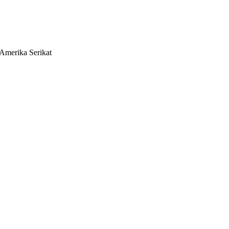
Amerika Serikat