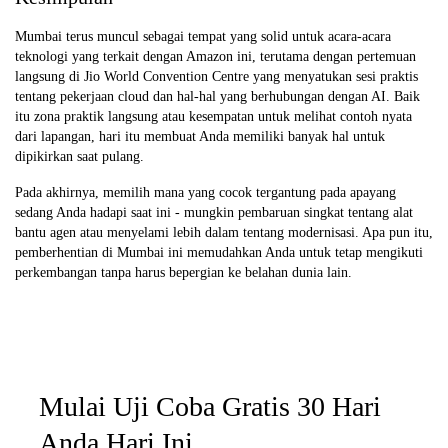
Mumbai terus muncul sebagai tempat yang solid untuk acara-acara
teknologi yang terkait dengan Amazon ini, terutama dengan pertemuan
langsung di Jio World Convention Centre yang menyatukan sesi praktis
tentang pekerjaan cloud dan hal-hal yang berhubungan dengan AI. Baik
itu zona praktik langsung atau kesempatan untuk melihat contoh nyata
dari lapangan, hari itu membuat Anda memiliki banyak hal untuk
dipikirkan saat pulang.
Pada akhirnya, memilih mana yang cocok tergantung pada apa
yang
sedang Anda hadapi saat ini - mungkin pembaruan singkat tentang alat
bantu agen atau menyelami lebih dalam tentang modernisasi. Apa pun itu,
pemberhentian di Mumbai ini memudahkan Anda untuk tetap mengikuti
perkembangan tanpa harus bepergian ke belahan dunia lain.
Mulai Uji Coba Gratis 30 Hari
Anda Hari Ini