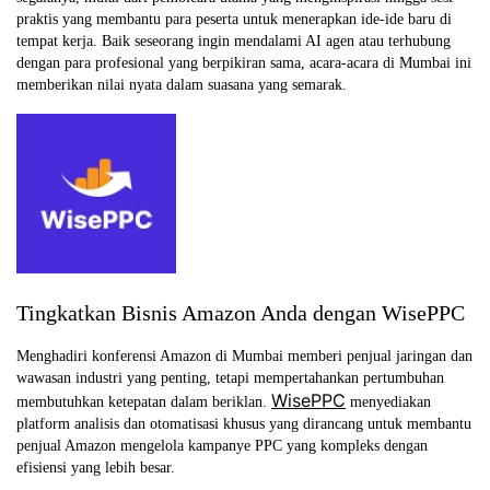
praktis yang membantu para peserta untuk menerapkan ide-ide baru di
tempat kerja. Baik seseorang ingin mendalami AI agen atau terhubung
dengan para profesional yang berpikiran sama, acara-acara di Mumbai ini
memberikan nilai nyata dalam suasana yang semarak.
Tingkatkan Bisnis Amazon Anda dengan WisePPC
Menghadiri konferensi Amazon di Mumbai memberi penjual jaringan dan
wawasan industri yang penting, tetapi mempertahankan pertumbuhan
WisePPC
membutuhkan ketepatan dalam beriklan.
menyediakan
platform analisis dan otomatisasi khusus yang dirancang untuk membantu
penjual Amazon mengelola kampanye PPC yang kompleks dengan
efisiensi yang lebih besar.