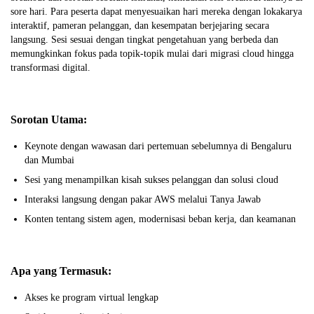
sore hari. Para peserta dapat menyesuaikan hari mereka dengan lokakarya
interaktif, pameran pelanggan, dan kesempatan berjejaring secara
langsung. Sesi sesuai dengan tingkat pengetahuan yang berbeda dan
memungkinkan fokus pada topik-topik mulai dari migrasi cloud hingga
transformasi digital.
Sorotan Utama:
Keynote dengan wawasan dari pertemuan sebelumnya di Bengaluru
dan Mumbai
Sesi yang menampilkan kisah sukses pelanggan dan solusi cloud
Interaksi langsung dengan pakar AWS melalui Tanya Jawab
Konten tentang sistem agen, modernisasi beban kerja, dan keamanan
Apa yang Termasuk:
Akses ke program virtual lengkap