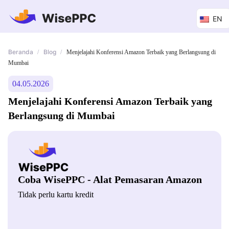
EN
Beranda
Blog
/
/
Menjelajahi Konferensi Amazon Terbaik yang Berlangsung di
Mumbai
04.05.2026
Menjelajahi Konferensi Amazon Terbaik yang
Berlangsung di Mumbai
Coba WisePPC - Alat Pemasaran Amazon
Tidak perlu kartu kredit