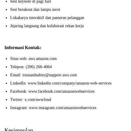
Sesi keynote di pagi hari
Sesi breakout dan lampu sorot
Lokakarya interaktif dan pameran pelanggan
Jejaring langsung dan kolaborasi rekan kerja
Informasi Kontak:
Situs web: aws.amazon.com
Telepon: (206) 266-4064
Email: trustandsafety@support.aws.com
LinkedIn: www.linkedin.com/company/amazon-web-services
Facebook: www.facebook.com/amazonwebservices
Twitter: x.com/awscloud
Instagram: www.instagram.com/amazonwebservices
Kesimpulan