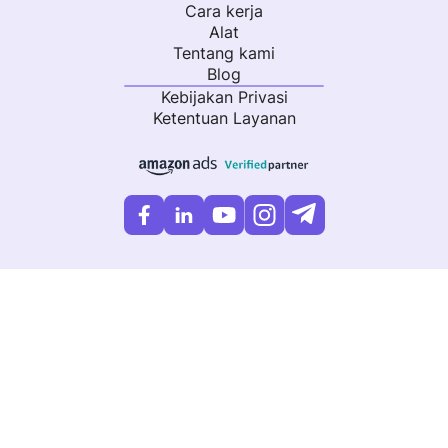
Cara kerja
Alat
Tentang kami
Blog
Kebijakan Privasi
Ketentuan Layanan