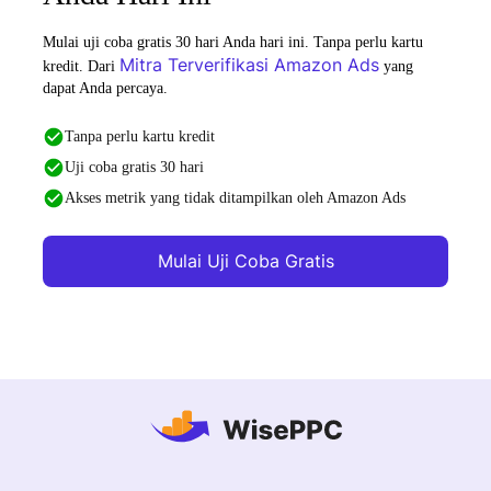
Mulai uji coba gratis 30 hari Anda hari ini. Tanpa perlu kartu
Mitra Terverifikasi Amazon Ads
kredit. Dari
yang
dapat Anda percaya.
Tanpa perlu kartu kredit
Uji coba gratis 30 hari
Akses metrik yang tidak ditampilkan oleh Amazon Ads
Mulai Uji Coba Gratis