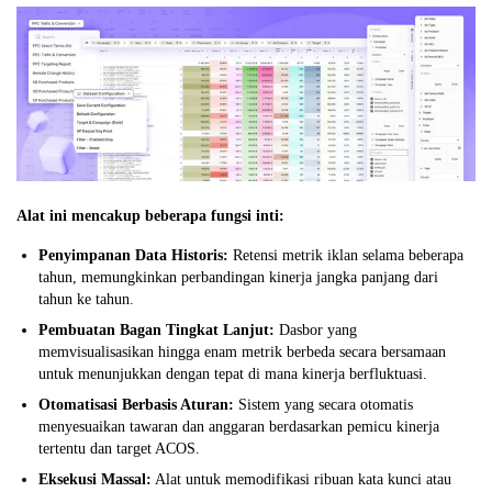
Alat ini mencakup beberapa fungsi inti:
Penyimpanan Data Historis:
Retensi metrik iklan selama beberapa
tahun, memungkinkan perbandingan kinerja jangka panjang dari
tahun ke tahun.
Pembuatan Bagan Tingkat Lanjut:
Dasbor yang
memvisualisasikan hingga enam metrik berbeda secara bersamaan
untuk menunjukkan dengan tepat di mana kinerja berfluktuasi.
Otomatisasi Berbasis Aturan:
Sistem yang secara otomatis
menyesuaikan tawaran dan anggaran berdasarkan pemicu kinerja
tertentu dan target ACOS.
Eksekusi Massal:
Alat untuk memodifikasi ribuan kata kunci atau