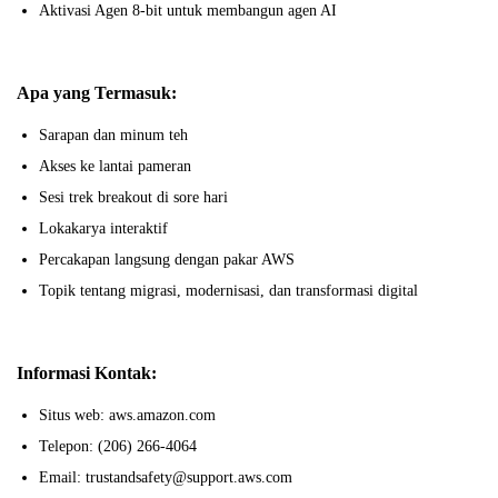
Aktivasi Agen 8-bit untuk membangun agen AI
Apa yang Termasuk:
Sarapan dan minum teh
Akses ke lantai pameran
Sesi trek breakout di sore hari
Lokakarya interaktif
Percakapan langsung dengan pakar AWS
Topik tentang migrasi, modernisasi, dan transformasi digital
Informasi Kontak:
Situs web: aws.amazon.com
Telepon: (206) 266-4064
Email: trustandsafety@support.aws.com