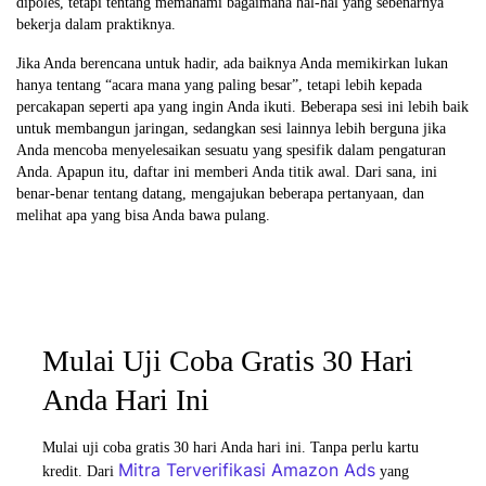
dipoles, tetapi tentang memahami bagaimana hal-hal yang sebenarnya
bekerja dalam praktiknya.
Jika Anda berencana untuk hadir, ada baiknya Anda memikirkan l
ukan
hanya tentang “acara mana yang paling besar”, tetapi lebih kepada
percakapan seperti apa yang ingin Anda ikuti. Beberapa sesi ini lebih baik
untuk membangun jaringan, sedangkan sesi lainnya lebih berguna jika
Anda mencoba menyelesaikan sesuatu yang spesifik dalam pengaturan
Anda. Apapun itu, daftar ini memberi Anda titik awal. Dari sana, ini
benar-benar tentang datang, mengajukan beberapa pertanyaan, dan
melihat apa yang bisa Anda bawa pulang.
Mulai Uji Coba Gratis 30 Hari
Anda Hari Ini
Mulai uji coba gratis 30 hari Anda hari ini. Tanpa perlu kartu
Mitra Terverifikasi Amazon Ads
kredit. Dari
yang