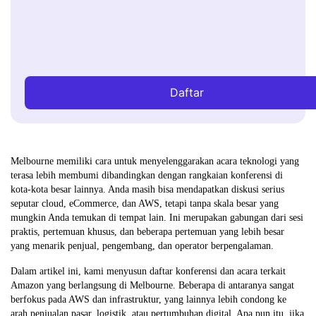
Daftar
Melbourne memiliki cara untuk menyelenggarakan acara teknologi yang
terasa lebih membumi dibandingkan dengan rangkaian konferensi di
kota-kota besar lainnya. Anda masih bisa mendapatkan diskusi serius
seputar cloud, eCommerce, dan AWS, tetapi tanpa skala besar yang
mungkin Anda temukan di tempat lain. Ini merupakan gabungan dari sesi
praktis, pertemuan khusus, dan beberapa pertemuan yang lebih besar
yang menarik penjual, pengembang, dan operator berpengalaman.
Dalam artikel ini, kami menyusun daftar konferensi dan acara terkait
Amazon yang berlangsung di Melbourne. Beberapa di antaranya sangat
berfokus pada AWS dan infrastruktur, yang lainnya lebih condong ke
arah penjualan pasar, logistik, atau pertumbuhan digital. Apa pun itu, jika