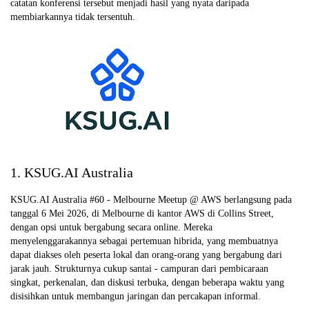
catatan konferensi tersebut menjadi hasil yang nyata daripada
membiarkannya tidak tersentuh.
1. KSUG.AI Australia
KSUG.AI Australia #60 - Melbourne Meetup @ AWS berlangsung pada
tanggal 6 Mei 2026, di Melbourne di kantor AWS di Collins Street,
dengan opsi untuk bergabung secara online. Mereka
menyelenggarakannya sebagai pertemuan hibrida, yang membuatnya
dapat diakses oleh peserta lokal dan orang-orang yang bergabung dari
jarak jauh. Strukturnya cukup santai - campuran dari pembicaraan
singkat, perkenalan, dan diskusi terbuka, dengan beberapa waktu yang
disisihkan untuk membangun jaringan dan percakapan informal.