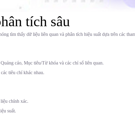
hân tích sâu
 tìm thấy dữ liệu liên quan và phân tích hiệu suất dựa trên các tham
Quảng cáo, Mục tiêu/Từ khóa và các chỉ số liên quan.
các tiêu chí khác nhau.
liệu chính xác.
iệu suất.