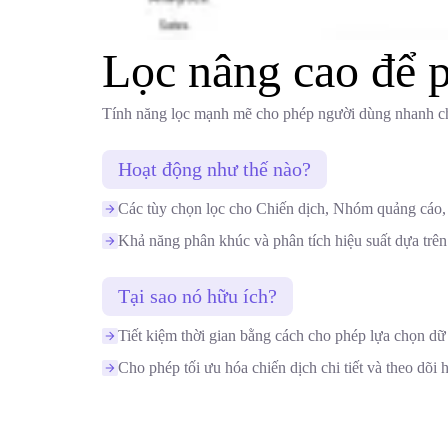
Lọc nâng cao để p
Tính năng lọc mạnh mẽ cho phép người dùng nhanh chóng
Hoạt động như thế nào?
Các tùy chọn lọc cho Chiến dịch, Nhóm quảng cáo, 
Khả năng phân khúc và phân tích hiệu suất dựa trên 
Tại sao nó hữu ích?
Tiết kiệm thời gian bằng cách cho phép lựa chọn dữ 
Cho phép tối ưu hóa chiến dịch chi tiết và theo dõi h