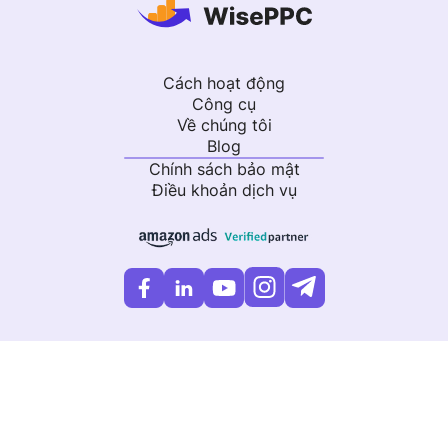
Cách hoạt động
Công cụ
Về chúng tôi
Blog
Chính sách bảo mật
Điều khoản dịch vụ