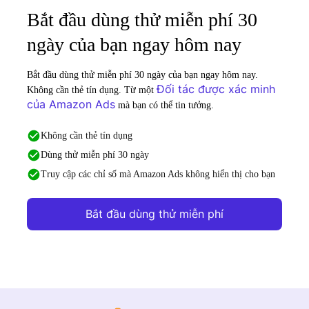
Bắt đầu dùng thử miễn phí 30
ngày của bạn ngay hôm nay
Bắt đầu dùng thử miễn phí 30 ngày của bạn ngay hôm nay.
Đối tác được xác minh
Không cần thẻ tín dụng. Từ một
của Amazon Ads
mà bạn có thể tin tưởng.
Không cần thẻ tín dụng
Dùng thử miễn phí 30 ngày
Truy cập các chỉ số mà Amazon Ads không hiển thị cho bạn
Bắt đầu dùng thử miễn phí