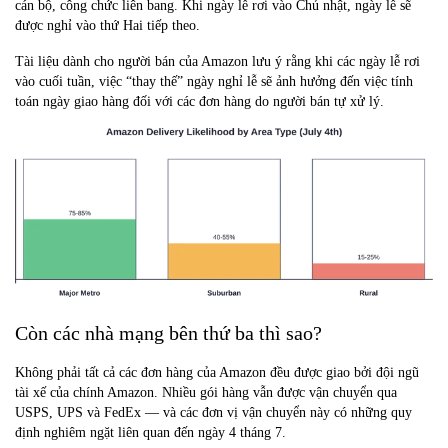
cán bộ, công chức liên bang. Khi ngày lễ rơi vào Chủ nhật, ngày lễ sẽ
nhật
Hai
diễn ra bình thường, nhưng vào thứ
được nghỉ vào thứ Hai tiếp theo.
(ngày
Hai sẽ có sự chậm trễ đáng kể
nghỉ)
Tài liệu dành cho người bán của Amazon lưu ý rằng khi các ngày lễ rơi
vào cuối tuần, việc “thay thế” ngày nghỉ lễ sẽ ảnh hưởng đến việc tính
toán ngày giao hàng đối với các đơn hàng do người bán tự xử lý.
Còn các nhà mạng bên thứ ba thì sao?
Không phải tất cả các đơn hàng của Amazon đều được giao bởi đội ngũ
tài xế của chính Amazon. Nhiều gói hàng vẫn được vận chuyển qua
USPS, UPS và FedEx — và các đơn vị vận chuyển này có những quy
định nghiêm ngặt liên quan đến ngày 4 tháng 7.