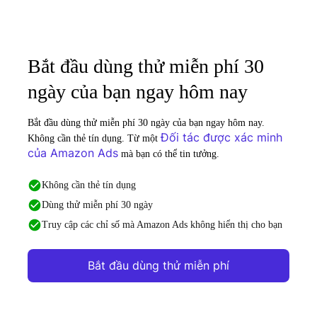
Bắt đầu dùng thử miễn phí 30
ngày của bạn ngay hôm nay
Bắt đầu dùng thử miễn phí 30 ngày của bạn ngay hôm nay.
Đối tác được xác minh
Không cần thẻ tín dụng. Từ một
của Amazon Ads
mà bạn có thể tin tưởng.
Không cần thẻ tín dụng
Dùng thử miễn phí 30 ngày
Truy cập các chỉ số mà Amazon Ads không hiển thị cho bạn
Bắt đầu dùng thử miễn phí