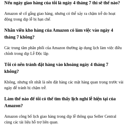
Nếu ngày giao hàng của tôi là ngày 4 tháng 7 thì sẽ thế nào?
Amazon sẽ cố gắng giao hàng, nhưng có thể xảy ra chậm trễ do hoạt
động trong dịp lễ bị hạn chế.
Nhân viên kho hàng của Amazon có làm việc vào ngày 4
tháng 7 không?
Các trung tâm phân phối của Amazon thường áp dụng lịch làm việc điều
chỉnh trong dịp Lễ Độc lập.
Tôi có nên tránh đặt hàng vào khoảng ngày 4 tháng 7
không?
Không, nhưng tốt nhất là nên đặt hàng các mặt hàng quan trọng trước vài
ngày để tránh bị chậm trễ.
Làm thế nào để tôi có thể tìm thấy lịch nghỉ lễ hiện tại của
Amazon?
Amazon công bố lịch giao hàng trong dịp lễ thông qua Seller Central
cùng các tài liệu hỗ trợ liên quan.