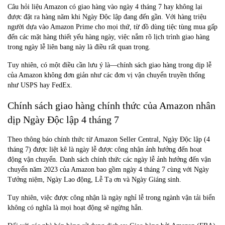
Câu hỏi liệu Amazon có giao hàng vào ngày 4 tháng 7 hay không lại
được đặt ra hàng năm khi Ngày Độc lập đang đến gần. Với hàng triệu
người dựa vào Amazon Prime cho mọi thứ, từ đồ dùng tiệc tùng mua gấp
đến các mặt hàng thiết yếu hàng ngày, việc nắm rõ lịch trình giao hàng
trong ngày lễ liên bang này là điều rất quan trọng.
Tuy nhiên, có một điều cần lưu ý là—chính sách giao hàng trong dịp lễ
của Amazon không đơn giản như các đơn vị vận chuyển truyền thống
như USPS hay FedEx.
Chính sách giao hàng chính thức của Amazon nhân
dịp Ngày Độc lập 4 tháng 7
Theo thông báo chính thức từ Amazon Seller Central, Ngày Độc lập (4
tháng 7) được liệt kê là ngày lễ được công nhận ảnh hưởng đến hoạt
động vận chuyển. Danh sách chính thức các ngày lễ ảnh hưởng đến vận
chuyển năm 2023 của Amazon bao gồm ngày 4 tháng 7 cùng với Ngày
Tưởng niệm, Ngày Lao động, Lễ Tạ ơn và Ngày Giáng sinh.
Tuy nhiên, việc được công nhận là ngày nghỉ lễ trong ngành vận tải biển
không có nghĩa là mọi hoạt động sẽ ngừng hẳn.