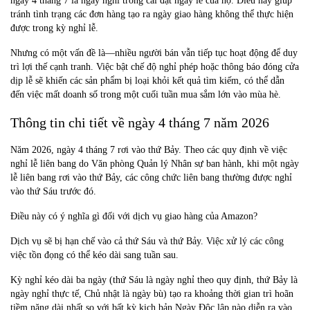
ngày 4 tháng 7 là ngày nghỉ trong cài đặt ngày lễ của họ. Điều này giúp
tránh tình trạng các đơn hàng tạo ra ngày giao hàng không thể thực hiện
được trong kỳ nghỉ lễ.
Nhưng có một vấn đề là—nhiều người bán vẫn tiếp tục hoạt động để duy
trì lợi thế cạnh tranh. Việc bật chế độ nghỉ phép hoặc thông báo đóng cửa
dịp lễ sẽ khiến các sản phẩm bị loại khỏi kết quả tìm kiếm, có thể dẫn
đến việc mất doanh số trong một cuối tuần mua sắm lớn vào mùa hè.
Thông tin chi tiết về ngày 4 tháng 7 năm 2026
Năm 2026, ngày 4 tháng 7 rơi vào thứ Bảy. Theo các quy định về việc
nghỉ lễ liên bang do Văn phòng Quản lý Nhân sự ban hành, khi một ngày
lễ liên bang rơi vào thứ Bảy, các công chức liên bang thường được nghỉ
vào thứ Sáu trước đó.
Điều này có ý nghĩa gì đối với dịch vụ giao hàng của Amazon?
Dịch vụ sẽ bị hạn chế vào cả thứ Sáu và thứ Bảy. Việc xử lý các công
việc tồn đọng có thể kéo dài sang tuần sau.
Kỳ nghỉ kéo dài ba ngày (thứ Sáu là ngày nghỉ theo quy định, thứ Bảy là
ngày nghỉ thực tế, Chủ nhật là ngày bù) tạo ra khoảng thời gian trì hoãn
tiềm năng dài nhất so với bất kỳ kịch bản Ngày Độc lập nào diễn ra vào