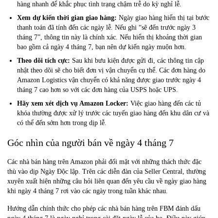
hàng nhanh để khắc phục tình trạng chậm trễ do kỳ nghỉ lễ.
Xem dự kiến thời gian giao hàng:
Ngày giao hàng hiển thị tại bước
thanh toán đã tính đến các ngày lễ. Nếu ghi “sẽ đến trước ngày 3
tháng 7”, thông tin này là chính xác. Nếu hiển thị khoảng thời gian
bao gồm cả ngày 4 tháng 7, bạn nên dự kiến ngày muộn hơn.
Theo dõi tích cực:
Sau khi bưu kiện được gửi đi, các thông tin cập
nhật theo dõi sẽ cho biết đơn vị vận chuyển cụ thể. Các đơn hàng do
Amazon Logistics vận chuyển có khả năng được giao trước ngày 4
tháng 7 cao hơn so với các đơn hàng của USPS hoặc UPS.
Hãy xem xét dịch vụ Amazon Locker:
Việc giao hàng đến các tủ
khóa thường được xử lý trước các tuyến giao hàng đến khu dân cư và
có thể đến sớm hơn trong dịp lễ.
Góc nhìn của người bán về ngày 4 tháng 7
Các nhà bán hàng trên Amazon phải đối mặt với những thách thức đặc
thù vào dịp Ngày Độc lập. Trên các diễn đàn của Seller Central, thường
xuyên xuất hiện những câu hỏi liên quan đến yêu cầu về ngày giao hàng
khi ngày 4 tháng 7 rơi vào các ngày trong tuần khác nhau.
Hướng dẫn chính thức cho phép các nhà bán hàng trên FBM đánh dấu