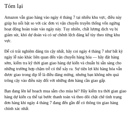
Tóm lại
Amazon vẫn giao hàng vào ngày 4 tháng 7 tại nhiều khu vực, điều này
giúp họ nổi bật so với các đơn vị vận chuyển truyền thống vốn ngừng
hoạt động hoàn toàn vào ngày này. Tuy nhiên, chất lượng dịch vụ bị
giảm sút, khó dự đoán và có sự chênh lệch đáng kể tùy theo từng khu
vực.
Để có trải nghiệm đáng tin cậy nhất, hãy coi ngày 4 tháng 7 như bất kỳ
ngày lễ nào khác liên quan đến vận chuyển hàng hóa — hãy đặt hàng
sớm, kiểm tra kỹ thời gian giao hàng dự kiến và chuẩn bị sẵn sàng cho
những trường hợp chậm trễ có thể xảy ra. Sự tiện lợi khi hàng hóa vẫn
được giao trong dịp lễ là điều đáng mừng, nhưng bạn không nên quá
trông cậy vào điều này đối với những đơn hàng cần giao gấp.
Bạn đang lên kế hoạch mua sắm cho mùa hè? Hãy kiểm tra thời gian giao
hàng dự kiến cụ thể tại bước thanh toán và theo dõi chặt chẽ tình trạng
đơn hàng khi ngày 4 tháng 7 đang đến gần để có thông tin giao hàng
chính xác nhất.