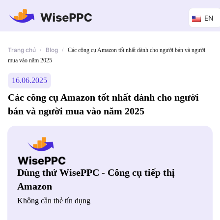
EN
Trang chủ
Blog
/
/
Các công cụ Amazon tốt nhất dành cho người bán và người
mua vào năm 2025
16.06.2025
Các công cụ Amazon tốt nhất dành cho người
bán và người mua vào năm 2025
Dùng thử WisePPC - Công cụ tiếp thị
Amazon
Không cần thẻ tín dụng