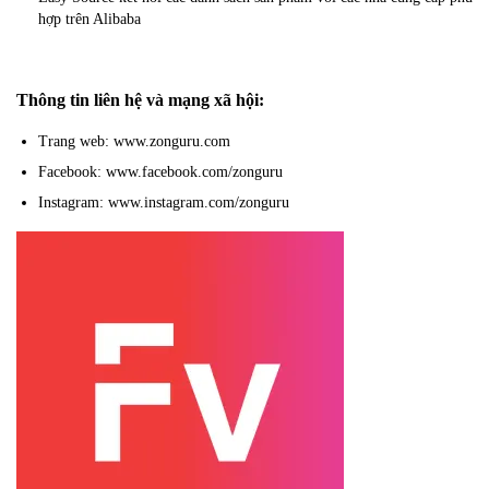
hợp trên Alibaba
Thông tin liên hệ và mạng xã hội:
Trang web: www.zonguru.com
Facebook: www.facebook.com/zonguru
Instagram: www.instagram.com/zonguru