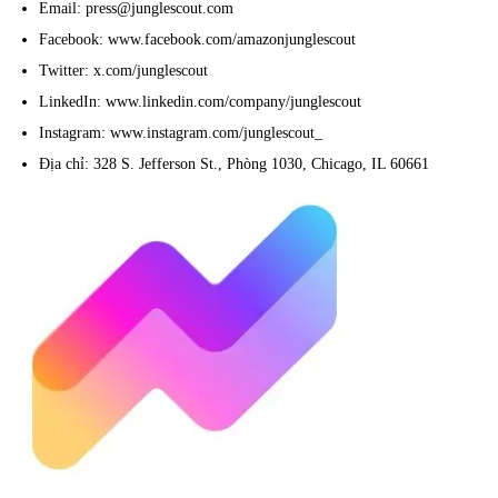
Email: press@junglescout.com
Facebook: www.facebook.com/amazonjunglescout
Twitter: x.com/junglescout
LinkedIn: www.linkedin.com/company/junglescout
Instagram: www.instagram.com/junglescout_
Địa chỉ: 328 S. Jefferson St., Phòng 1030, Chicago, IL 60661