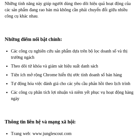
Những tính năng này giúp người dùng theo dõi hiệu quả hoạt động của
các sản phẩm đang rao bán mà không cần phải chuyển đổi giữa nhiều
công cụ khác nhau.
Những điểm nổi bật chính:
Các công cụ nghiên cứu sản phẩm dựa trên bộ lọc doanh số và thị
trường ngách
Theo dõi từ khóa và giám sát hiệu suất danh sách
Tiện ích mở rộng Chrome hiển thị ước tính doanh số bán hàng
Tự động hóa việc đánh giá cho các yêu cầu phản hồi theo lịch trình
Các công cụ phân tích lợi nhuận và niêm yết phục vụ hoạt động hàng
ngày
Thông tin liên hệ và mạng xã hội:
Trang web: www.junglescout.com