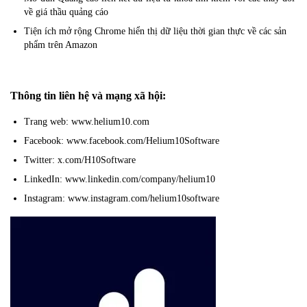
về giá thầu quảng cáo
Tiện ích mở rộng Chrome hiển thị dữ liệu thời gian thực về các sản
phẩm trên Amazon
Thông tin liên hệ và mạng xã hội:
Trang web: www.helium10.com
Facebook: www.facebook.com/Helium10Software
Twitter: x.com/H10Software
LinkedIn: www.linkedin.com/company/helium10
Instagram: www.instagram.com/helium10software