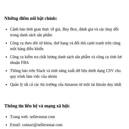
Những điểm nổi bật chính:
Cảnh báo thời gian thực về giá, Buy Box, đánh giá và các thay đổi
trong danh sách sản phẩm
Công cụ theo dõi từ khóa, thứ hạng và đối thủ cạnh tranh trên cùng
một bảng điều khiển
Công cụ kiểm tra chất lượng danh sách sản phẩm và công cụ tính lợi
nhuận FBA
Thông báo trên Slack và tính năng xuất dữ liệu dưới dạng CSV cho
quy trình làm việc của nhóm
Quản lý tất cả các thị trường của Amazon từ một tài khoản duy nhất
Thông tin liên hệ và mạng xã hội:
Trang web: sellersonar.com
Email: contact@sellersonar.com