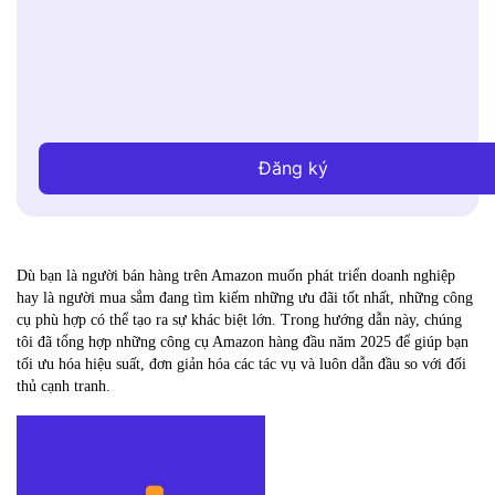
Đăng ký
Dù bạn là người bán hàng trên Amazon muốn phát triển doanh nghiệp
hay là người mua sắm đang tìm kiếm những ưu đãi tốt nhất, những công
cụ phù hợp có thể tạo ra sự khác biệt lớn. Trong hướng dẫn này, chúng
tôi đã tổng hợp những công cụ Amazon hàng đầu năm 2025 để giúp bạn
tối ưu hóa hiệu suất, đơn giản hóa các tác vụ và luôn dẫn đầu so với đối
thủ cạnh tranh.