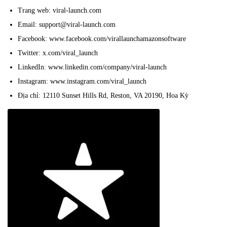
Trang web: viral-launch.com
Email: support@viral-launch.com
Facebook: www.facebook.com/virallaunchamazonsoftware
Twitter: x.com/viral_launch
LinkedIn: www.linkedin.com/company/viral-launch
Instagram: www.instagram.com/viral_launch
Địa chỉ: 12110 Sunset Hills Rd, Reston, VA 20190, Hoa Kỳ