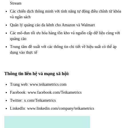
Stream
Các chiến dịch thông minh với tính năng tự động điều chỉnh từ khóa
và ngân sách
Quản lý quảng cáo đa kênh cho Amazon và Walmart
Các mô-đun tối ưu hóa hàng tồn kho và nguồn cấp dữ liệu cùng với
quảng cáo
Trung tâm đề xuất với các thông tin chi tiết về hiệu suất có thể áp
dụng vào thực tế
Thông tin liên hệ và mạng xã hội:
Trang web: www.teikametrics.com
Facebook: www.facebook.com/Teikametrics
Twitter: x.com/Teikametrics
LinkedIn: www.linkedin.com/company/teikametrics