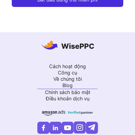
Cách hoạt động
Công cụ
Về chúng tôi
Blog
Chính sách bảo mật
Điều khoản dịch vụ