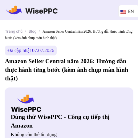
EN
Trang chủ
Blog
/
/
Amazon Seller Central năm 2026: Hướng dẫn thực hành từng
bước (kèm ảnh chụp màn hình thật)
Đã cập nhật 07.07.2026
Amazon Seller Central năm 2026: Hướng dẫn
thực hành từng bước (kèm ảnh chụp màn hình
thật)
Dùng thử WisePPC - Công cụ tiếp thị
Amazon
Không cần thẻ tín dụng