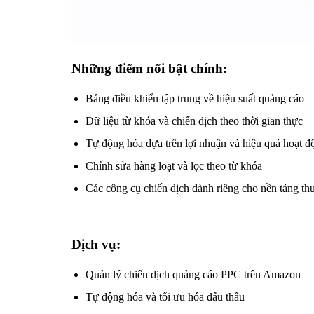
Những điểm nổi bật chính:
Bảng điều khiển tập trung về hiệu suất quảng cáo
Dữ liệu từ khóa và chiến dịch theo thời gian thực
Tự động hóa dựa trên lợi nhuận và hiệu quả hoạt đ
Chỉnh sửa hàng loạt và lọc theo từ khóa
Các công cụ chiến dịch dành riêng cho nền tảng th
Dịch vụ:
Quản lý chiến dịch quảng cáo PPC trên Amazon
Tự động hóa và tối ưu hóa đấu thầu