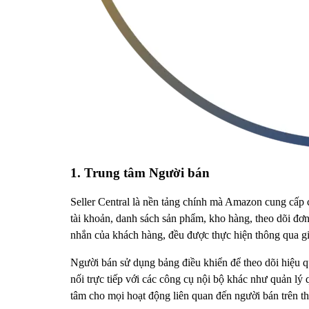
1. Trung tâm Người bán
Seller Central là nền tảng chính mà Amazon cung cấp 
tài khoản, danh sách sản phẩm, kho hàng, theo dõi đơn h
nhắn của khách hàng, đều được thực hiện thông qua gi
Người bán sử dụng bảng điều khiển để theo dõi hiệu qu
nối trực tiếp với các công cụ nội bộ khác như quản lý
tâm cho mọi hoạt động liên quan đến người bán trên t