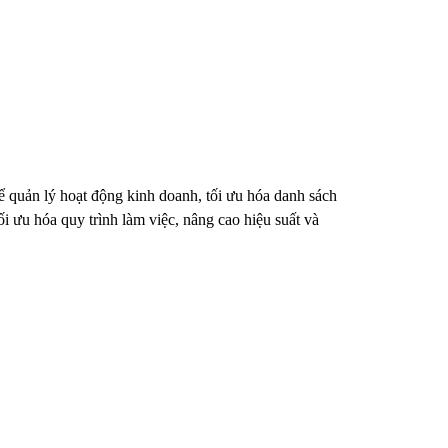
quản lý hoạt động kinh doanh, tối ưu hóa danh sách
 ưu hóa quy trình làm việc, nâng cao hiệu suất và