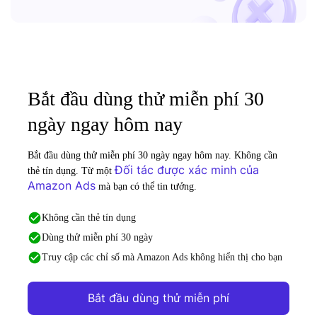
Bắt đầu dùng thử miễn phí 30
ngày ngay hôm nay
Bắt đầu dùng thử miễn phí 30 ngày ngay hôm nay. Không cần
Đối tác được xác minh của
thẻ tín dụng. Từ một
Amazon Ads
mà bạn có thể tin tưởng.
Không cần thẻ tín dụng
Dùng thử miễn phí 30 ngày
Truy cập các chỉ số mà Amazon Ads không hiển thị cho bạn
Bắt đầu dùng thử miễn phí