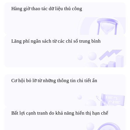
Hàng giờ thao tác dữ liệu thủ công
Lãng phí ngân sách từ các chỉ số trung bình
Cơ hội bỏ lỡ từ những thông tin chi tiết ẩn
Bất lợi cạnh tranh do khả năng hiển thị hạn chế