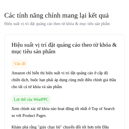
Các tính năng chính mang lại kết quả
Hiệu suất vị trí đặt quảng cáo theo từ khóa & mục tiêu sản phẩm
Hiệu suất vị trí đặt quảng cáo theo từ khóa &
mục tiêu sản phẩm
Vấn đề
Amazon chỉ hiển thị hiệu suất vị trí đặt quảng cáo ở cấp độ
chiến dịch, buộc bạn phải áp dụng cùng một điều chỉnh giá thầu
cho tất cả từ khóa và sản phẩm.
Lợi thế của WisePPC
Xem chính xác từ khóa nào hoạt động tốt nhất ở Top of Search
so với Product Pages.
Khám phá rằng "giày chạy bộ" chuyển đổi tốt hơn trên Đầu