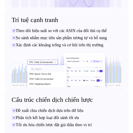
Trí tuệ cạnh tranh
Theo dõi hiệu suất so với các ASIN của đối thủ cụ thể
So sánh nhắm mục tiêu sản phẩm tương tự và bổ sung
Xác định các khoảng trống và cơ hội trên thị trường
Cấu trúc chiến dịch chiến lược
Đề xuất chia chiến dịch dựa trên dữ liệu
Phân tích kết hợp loại đối sánh tối ưu
Tối ưu hóa chiến lược đặt giá thầu theo vị trí