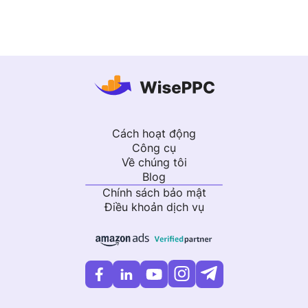
Cách hoạt động
Công cụ
Về chúng tôi
Blog
Chính sách bảo mật
Điều khoản dịch vụ