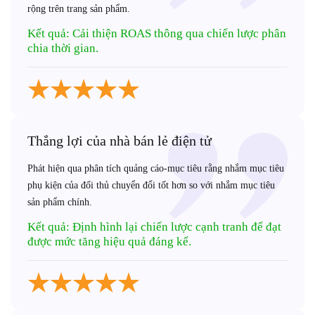
rộng trên trang sản phẩm.
Kết quả: Cải thiện ROAS thông qua chiến lược phân
chia thời gian.
Thắng lợi của nhà bán lẻ điện tử
Phát hiện qua phân tích quảng cáo-mục tiêu rằng nhắm mục tiêu
phụ kiện của đối thủ chuyển đổi tốt hơn so với nhắm mục tiêu
sản phẩm chính.
Kết quả: Định hình lại chiến lược cạnh tranh để đạt
được mức tăng hiệu quả đáng kể.