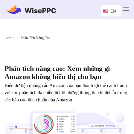
EN
Home
/
Phân Tích Nâng Cao
Phân tích nâng cao: Xem những gì
Amazon không hiển thị cho bạn
Biến dữ liệu quảng cáo Amazon của bạn thành lợi thế cạnh tranh
với các phân tích đa chiều tiết lộ những thông tin chi tiết ẩn trong
các báo cáo tiêu chuẩn của Amazon.