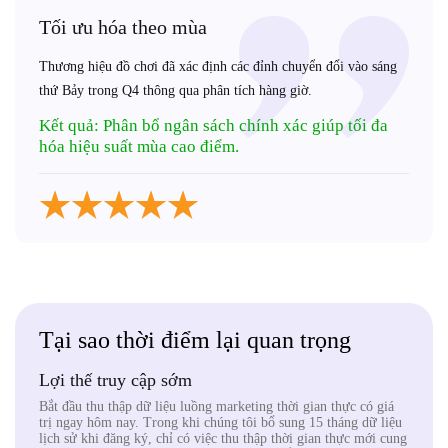
Tối ưu hóa theo mùa
Thương hiệu đồ chơi đã xác định các đỉnh chuyển đổi vào sáng
thứ Bảy trong Q4 thông qua phân tích hàng giờ.
Kết quả: Phân bổ ngân sách chính xác giúp tối đa
hóa hiệu suất mùa cao điểm.
Tại sao thời điểm lại quan trọng
Lợi thế truy cập sớm
Bắt đầu thu thập dữ liệu luồng marketing thời gian thực có giá
trị ngay hôm nay. Trong khi chúng tôi bổ sung 15 tháng dữ liệu
lịch sử khi đăng ký, chỉ có việc thu thập thời gian thực mới cung