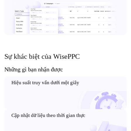
Sự khác biệt của WisePPC
Những gì bạn nhận được
Hiệu suất truy vấn dưới một giây
Cập nhật dữ liệu
theo thời gian thực