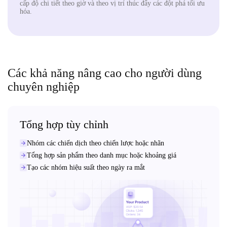
cấp độ chi tiết theo giờ và theo vị trí thúc đẩy các đột phá tối ưu
hóa.
Các khả năng nâng cao cho người dùng
chuyên nghiệp
Tổng hợp tùy chỉnh
Nhóm các chiến dịch theo chiến lược hoặc nhãn
Tổng hợp sản phẩm theo danh mục hoặc khoảng giá
Tạo các nhóm hiệu suất theo ngày ra mắt