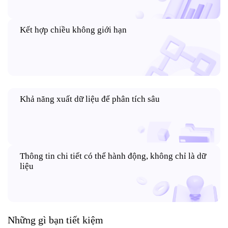
Kết hợp chiều
không giới hạn
Khả năng xuất dữ liệu để phân tích sâu
Thông tin chi tiết có thể hành động, không chỉ là dữ
liệu
Những gì bạn tiết kiệm