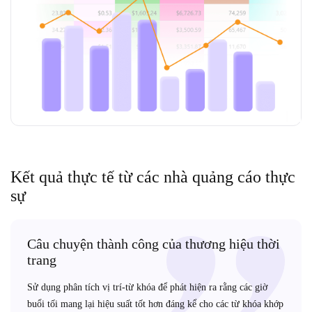
Kết quả thực tế từ các nhà quảng cáo thực
sự
Câu chuyện thành công của thương hiệu thời
trang
Sử dụng phân tích vị trí-từ khóa để phát hiện ra rằng các giờ
buổi tối mang lại hiệu suất tốt hơn đáng kể cho các từ khóa khớp