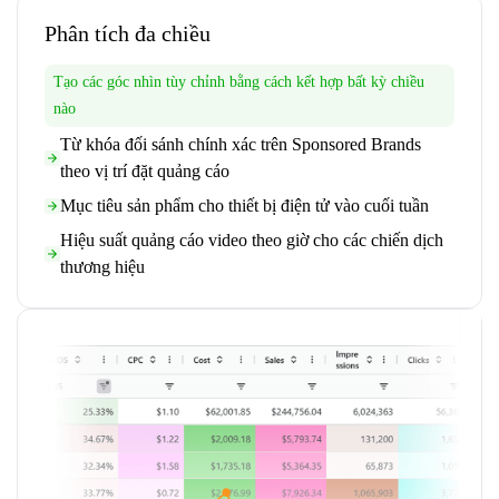
Phân tích đa chiều
Tạo các góc nhìn tùy chỉnh bằng cách kết hợp bất kỳ chiều
nào
Từ khóa đối sánh chính xác trên Sponsored Brands
theo vị trí đặt quảng cáo
Mục tiêu sản phẩm cho thiết bị điện tử vào cuối tuần
Hiệu suất quảng cáo video theo giờ cho các chiến dịch
thương hiệu