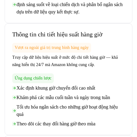
định sáng suốt về loại chiến dịch và phân bổ ngân sách
dựa trên dữ liệu quy kết thực sự.
Thông tin chi tiết hiệu suất hàng giờ
Vượt ra ngoài giá trị trung bình hàng ngày
Truy cập dữ liệu hiệu suất ở mức độ chi tiết hàng giờ — khả
năng hiển thị 24/7 mà Amazon không cung cấp.
Ứng dụng chiến lược
Xác định khung giờ chuyển đổi cao nhất
Khám phá các mẫu cuối tuần và ngày trong tuần
Tối ưu hóa ngân sách cho những giờ hoạt động hiệu
quả
Theo dõi các thay đổi hàng giờ theo mùa