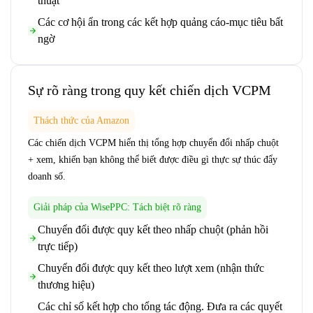
thuật
Các cơ hội ẩn trong các kết hợp quảng cáo-mục tiêu bất
ngờ
Sự rõ ràng trong quy kết chiến dịch VCPM
Thách thức của Amazon
Các chiến dịch VCPM hiển thị tổng hợp chuyển đổi nhấp chuột
+ xem, khiến bạn không thể biết được điều gì thực sự thúc đẩy
doanh số.
Giải pháp của WisePPC: Tách biệt rõ ràng
Chuyển đổi được quy kết theo nhấp chuột (phản hồi
trực tiếp)
Chuyển đổi được quy kết theo lượt xem (nhận thức
thương hiệu)
Các chỉ số kết hợp cho tổng tác động. Đưa ra các quyết