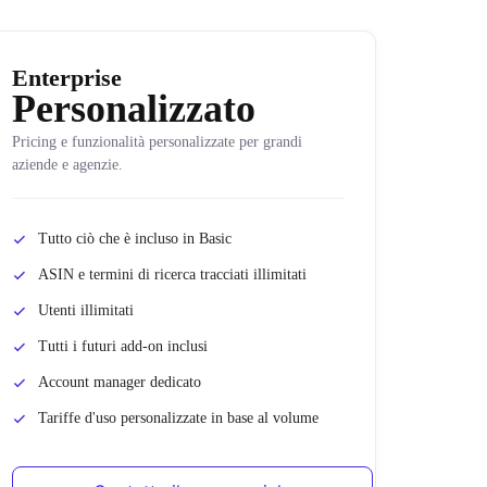
Enterprise
Personalizzato
Pricing e funzionalità personalizzate per grandi
aziende e agenzie.
Tutto ciò che è incluso in Basic
ASIN e termini di ricerca tracciati illimitati
Utenti illimitati
Tutti i futuri add-on inclusi
Account manager dedicato
Tariffe d'uso personalizzate in base al volume