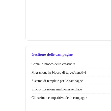
Gestione delle campagne
Copia in blocco delle creatività
Migrazione in blocco di target/negativi
Sistema di template per le campagne
Sincronizzazione multi-marketplace
Clonazione competitiva delle campagne