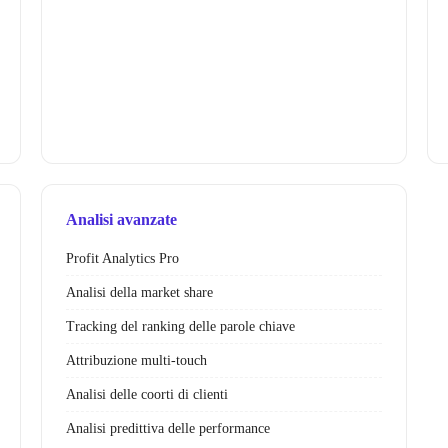
Analisi avanzate
Profit Analytics Pro
Analisi della market share
Tracking del ranking delle parole chiave
Attribuzione multi-touch
Analisi delle coorti di clienti
Analisi predittiva delle performance