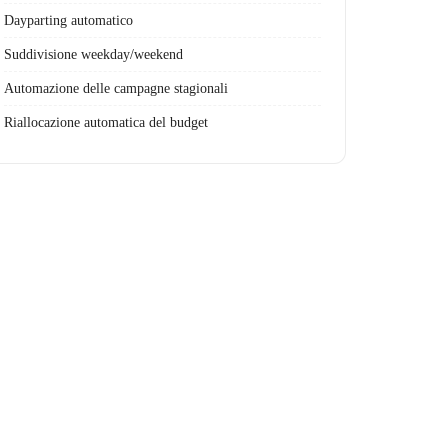
Dayparting automatico
Suddivisione weekday/weekend
Automazione delle campagne stagionali
Riallocazione automatica del budget