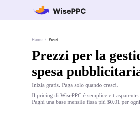
Home
/
Prezzi
Prezzi per la ges
spesa pubblicitari
Inizia gratis. Paga solo quando cresci.
Il pricing di WisePPC è semplice e trasparente. 
Paghi una base mensile fissa più $0.01 per ogni