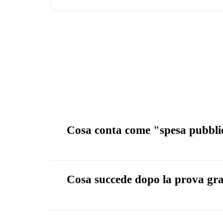
Cosa conta come "spesa pubblici
Cosa succede dopo la prova grat