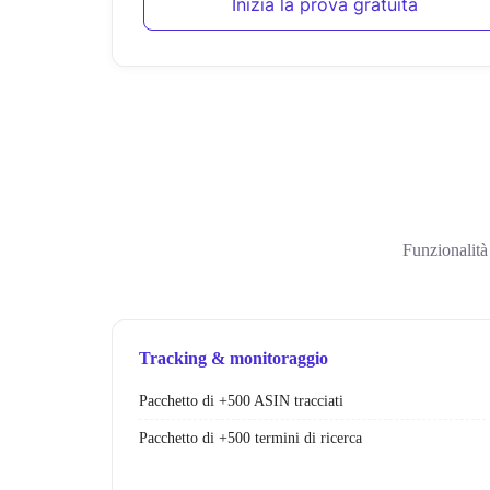
Inizia la prova gratuita
Funzionalità
Tracking & monitoraggio
Pacchetto di +500 ASIN tracciati
Pacchetto di +500 termini di ricerca