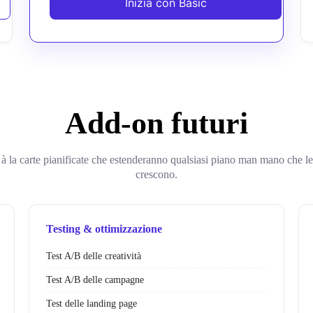
Inizia con Basic
Add-on futuri
 à la carte pianificate che estenderanno qualsiasi piano man mano che le
crescono.
Testing & ottimizzazione
Test A/B delle creatività
Test A/B delle campagne
Test delle landing page