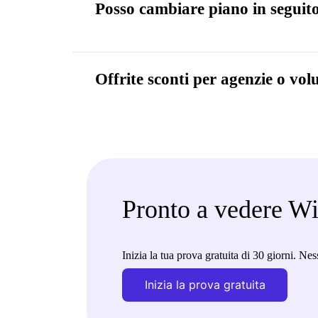
Posso cambiare piano in seguit
Offrite sconti per agenzie o vo
Pronto a vedere W
Inizia la tua prova gratuita di 30 giorni. Nes
Inizia la prova gratuita