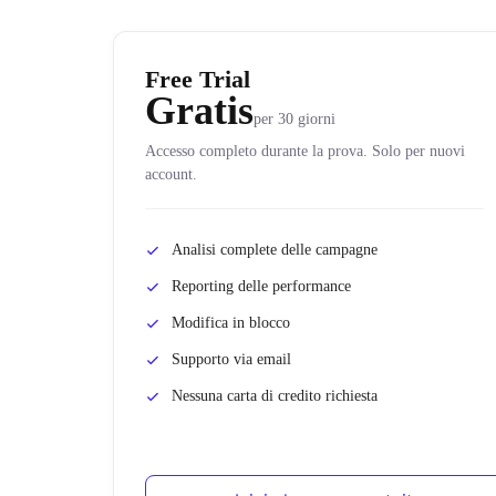
Free Trial
Gratis
per 30 giorni
Accesso completo durante la prova. Solo per nuovi
account.
Analisi complete delle campagne
Reporting delle performance
Modifica in blocco
Supporto via email
Nessuna carta di credito richiesta