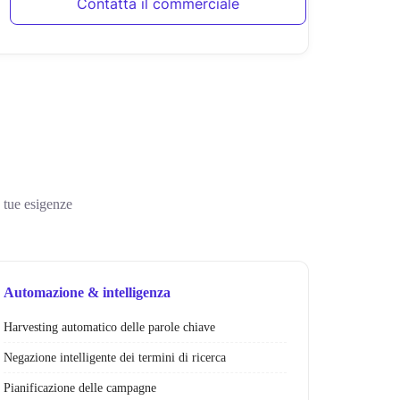
Contatta il commerciale
 tue esigenze
Automazione & intelligenza
Harvesting automatico delle parole chiave
Negazione intelligente dei termini di ricerca
Pianificazione delle campagne