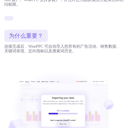
问权限。
为什么重要？
连接完成后，WisePPC 可自动导入您所有的广告活动、销售数据、
关键词表现、定向指标以及搜索词历史。