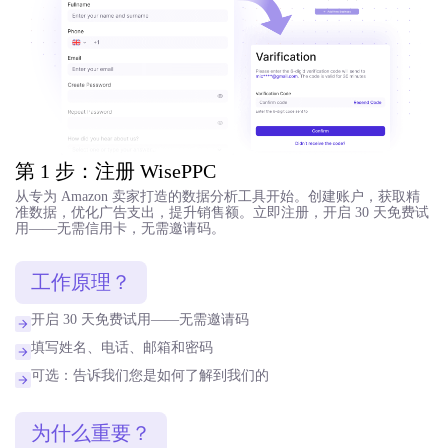
第 1 步：注册 WisePPC
从专为 Amazon 卖家打造的数据分析工具开始。创建账户，获取精
准数据，优化广告支出，提升销售额。立即注册，开启 30 天免费试
用——无需信用卡，无需邀请码。
工作原理？
开启 30 天免费试用——无需邀请码
填写姓名、电话、邮箱和密码
可选：告诉我们您是如何了解到我们的
为什么重要？