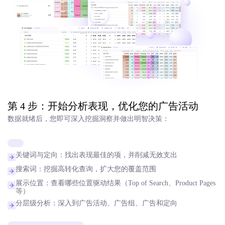
第 4 步：开始分析表现，优化您的广告活动
数据就绪后，您即可深入挖掘洞察并做出明智决策：
关键词与定向：找出表现最佳的项，并削减无效支出
搜索词：挖掘高转化查询，扩大您的覆盖范围
展示位置：查看哪些位置驱动结果（Top of Search、Product Pages
等）
分层级分析：深入到广告活动、广告组、广告和定向