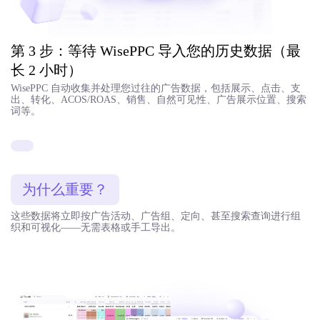
第 3 步：等待 WisePPC 导入您的历史数据（最
长 2 小时）
WisePPC 自动收集并处理您过往的广告数据，包括展示、点击、支
出、转化、ACOS/ROAS、销售、自然可见性、广告展示位置、搜索
词等。
为什么重要？
这些数据将立即按广告活动、广告组、定向、甚至搜索查询进行组
织和可视化——无需表格或手工导出。