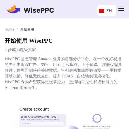
ZH
Home
/
开始使用
开始使用 WisePPC
4 步成为超级卖家！
WisePPC 是您管理 Amazon 业务的首选分析平台。在一个友好易用
的界面中追踪广告、销售、Listing 和库存。上手简单：注册仅需几
分钟，便可即刻获得关键数据。告别表格和靠经验猜测——用数据
驱动决策、降低无效支出、提升 ROAS，自信地实现规模化。
WisePPC 专为希望获得更强掌控力、更清晰可见性和增长能力的
Amazon 卖家而生。