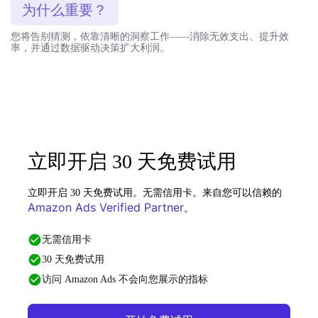
为什么重要？
您将告别猜测，依靠清晰的洞察工作——消除无效支出、提升效
率，并通过数据驱动决策扩大利润。
立即开启 30 天免费试用
立即开启 30 天免费试用。无需信用卡。来自您可以信赖的
Amazon Ads Verified Partner
。
无需信用卡
30 天免费试用
访问 Amazon Ads 不会向您展示的指标