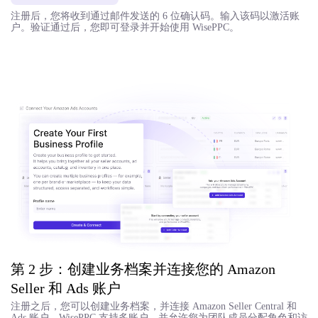
注册后，您将收到通过邮件发送的 6 位确认码。输入该码以激活账
户。验证通过后，您即可登录并开始使用 WisePPC。
第 2 步：创建业务档案并连接您的 Amazon
Seller 和 Ads 账户
注册之后，您可以创建业务档案，并连接 Amazon Seller Central 和
Ads 账户。WisePPC 支持多账户，并允许您为团队成员分配角色和访