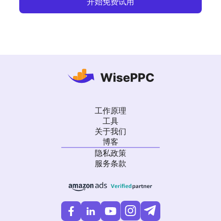
开始免费试用
工作原理
工具
关于我们
博客
隐私政策
服务条款