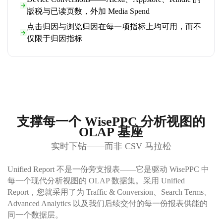
版税与已读页数，外加 Media Spend
点击归因与浏览归因在每一项指标上均可用，而不
仅限于归因指标
支撑每一个 WisePPC 分析视图的
OLAP 基座
实时下钻——而非 CSV 马拉松
Unified Report 不是一份旁支报表——它是驱动 WisePPC 中
每一个现代分析视图的 OLAP 数据集。采用 Unified
Report，您就采用了为 Traffic & Conversion、Search Terms、
Advanced Analytics 以及我们后续交付的每一份报表供能的
同一个数据层。