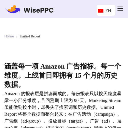
ZH
Home
/
Unified Report
涵盖每一项 Amazon 广告指标。每一个
维度。上线首日即拥有 15 个月的历史
数据。
Amazon 的报表层是拼凑而成的。每份报表只以按天粒度暴
露一小部分维度，且回溯期上限为 90 天。Marketing Stream
虽能做到按小时，却丢失了搜索词和历史数据。Unified
Report 将整个数据面整合起来：在广告活动（campaign）、
广告组（ad-group）、投放目标（target）、广告（ad）、展
示位置（placement）和搜索词（search-term）层级上的每一