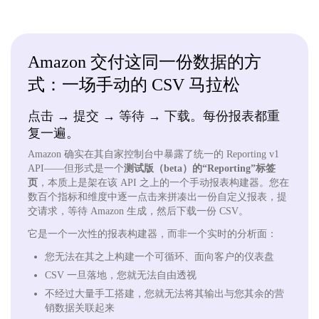
Amazon 交付这同一份数据的方
式：一场手动的 CSV 马拉松
点击 → 提交 → 等待 → 下载。每份报表都重
复一遍。
Amazon 确实在其自家控制台中暴露了统一的 Reporting v1
API——但形式是一个
测试版（beta）的“Reporting”标签
页
，本质上是架在该 API 之上的一个手动报表构建器。您在
数百个指标和维度中逐一点击来拼凑出一份自定义报表，提
交请求，等待 Amazon 生成，然后下载一份 CSV。
它是一个一次性的报表构建器，而非一个实时的分析面：
您无法在其之上构建一个可循环、面向客户的仪表盘
CSV 一旦落地，您就无法自由透视
不经过大量手工搭建，您就无法将其输出与您其余的营
销数据关联起来