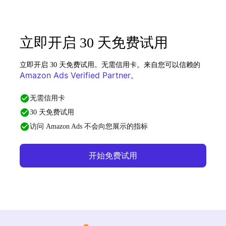
立即开启 30 天免费试用
立即开启 30 天免费试用。无需信用卡。来自您可以信赖的
Amazon Ads Verified Partner
。
无需信用卡
30 天免费试用
访问 Amazon Ads 不会向您展示的指标
开始免费试用