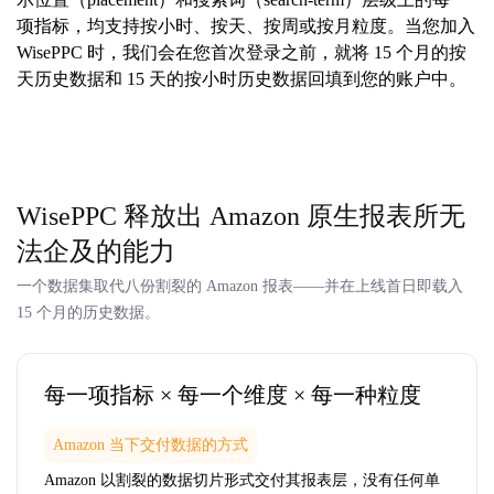
项指标，均支持按小时、按天、按周或按月粒度。当您加入
WisePPC 时，我们会在您首次登录之前，就将 15 个月的按
天历史数据和 15 天的按小时历史数据回填到您的账户中。
WisePPC 释放出 Amazon 原生报表所无
法企及的能力
一个数据集取代八份割裂的 Amazon 报表——并在上线首日即载入
15 个月的历史数据。
每一项指标 × 每一个维度 × 每一种粒度
Amazon 当下交付数据的方式
Amazon 以割裂的数据切片形式交付其报表层，没有任何单