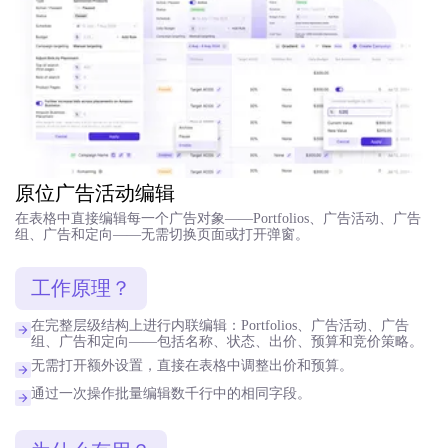
原位广告活动编辑
在表格中直接编辑每一个广告对象——Portfolios、广告活动、广告
组、广告和定向——无需切换页面或打开弹窗。
工作原理？
在完整层级结构上进行内联编辑：Portfolios、广告活动、广告
组、广告和定向——包括名称、状态、出价、预算和竞价策略。
无需打开额外设置，直接在表格中调整出价和预算。
通过一次操作批量编辑数千行中的相同字段。