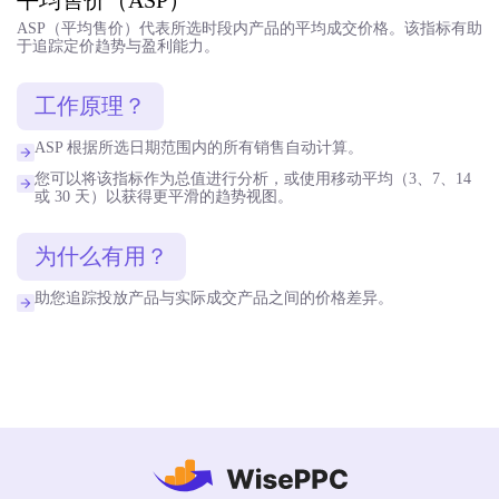
ASP（平均售价）代表所选时段内产品的平均成交价格。该指标有助
于追踪定价趋势与盈利能力。
工作原理？
ASP 根据所选日期范围内的所有销售自动计算。
您可以将该指标作为总值进行分析，或使用移动平均（3、7、14
或 30 天）以获得更平滑的趋势视图。
为什么有用？
助您追踪投放产品与实际成交产品之间的价格差异。