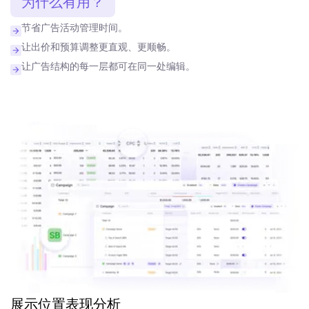
为什么有用？
节省广告活动管理时间。
让出价和预算调整更直观、更顺畅。
让广告结构的每一层都可在同一处编辑。
展示位置表现分析