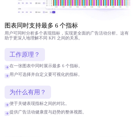
图表同时支持最多 6 个指标
用户可同时分析多个表现指标，实现更全面的广告活动分析。这有
助于更深入地理解不同 KPI 之间的关系。
工作原理？
在一张图表中同时展示最多 6 个指标。
用户可选择并自定义要可视化的指标。
为什么有用？
便于关键表现指标之间的对比。
提供广告活动健康度与趋势的整体视图。