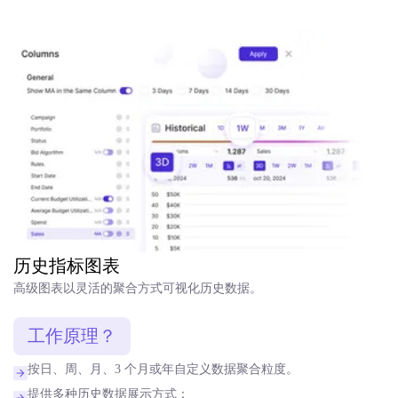
历史指标图表
高级图表以灵活的聚合方式可视化历史数据。
工作原理？
按日、周、月、3 个月或年自定义数据聚合粒度。
提供多种历史数据展示方式：