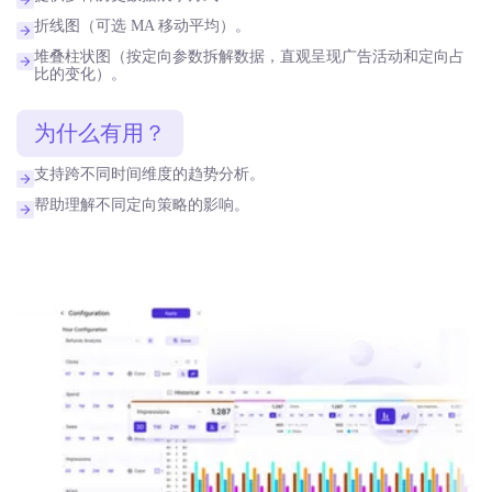
折线图（可选 MA 移动平均）。
堆叠柱状图（按定向参数拆解数据，直观呈现广告活动和定向占
比的变化）。
为什么有用？
支持跨不同时间维度的趋势分析。
帮助理解不同定向策略的影响。