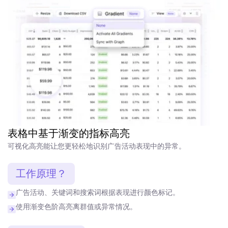
表格中基于渐变的指标高亮
可视化高亮能让您更轻松地识别广告活动表现中的异常。
工作原理？
广告活动、关键词和搜索词根据表现进行颜色标记。
使用渐变色阶高亮离群值或异常情况。