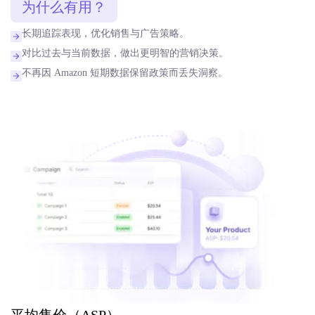
为什么有用？
长期追踪表现，优化销售与广告策略。
对比过去与当前数据，做出更明智的营销决策。
不再因 Amazon 短期数据保留政策而丢失洞察。
平均售价（ASP）