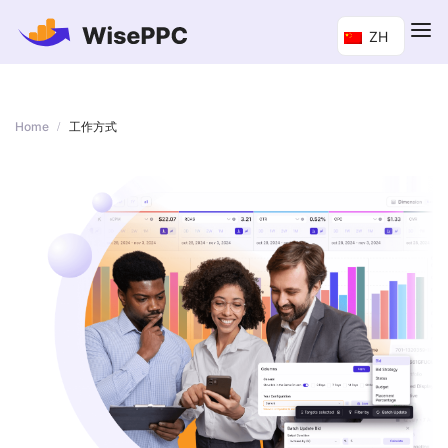
ZH
Home
/
工作方式