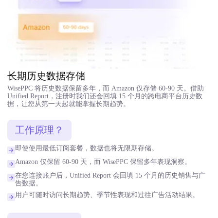
长期历史数据存储
WisePPC 将历史数据保留多年，而 Amazon 仅存储 60-90 天。借助
Unified Report，注册时我们还会回填 15 个月的跨电商平台历史数
据，让您从第一天起就能掌握长期趋势。
工作原理？
即使使用最低订阅套餐，数据也将无限期存储。
Amazon 仅保留 60-90 天，而 WisePPC 保留多年表现洞察。
在您连接账户后，Unified Report 会回填 15 个月的历史销售与广
告数据。
用户可随时访问长期趋势、季节性表现和过往广告活动结果。