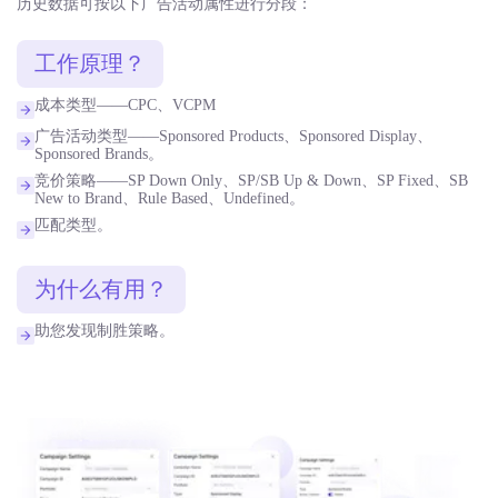
历史数据可按以下广告活动属性进行分段：
工作原理？
成本类型——CPC、VCPM
广告活动类型——Sponsored Products、Sponsored Display、
Sponsored Brands。
竞价策略——SP Down Only、SP/SB Up & Down、SP Fixed、SB
New to Brand、Rule Based、Undefined。
匹配类型。
为什么有用？
助您发现制胜策略。