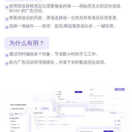
使用筛选器精准定位需要修改的项——例如高支出的定向或低
ROAS 的广告活动。
查看筛选后的列表，逐项选择或一次性对所有项目应用变更。
选择一项操作——暂停、提高/降低预算或出价，一键应用。
为什么有用？
通过同时编辑多个对象，节省数小时的手工工作。
助力广告活动管理规模化，并基于实时数据优化表现。