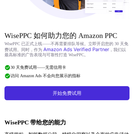
WisePPC 如何助力您的 Amazon PPC
WisePPC 已正式上线——不再需要排队等候。立即开启您的 30 天免
Amazon Ads Verified Partner
费试用。同时，作为
，我们以
最高标准的广告表现与可靠性打造 WisePPC。
30 天免费试用——无需信用卡
访问 Amazon Ads 不会向您展示的指标
开始免费试用
WisePPC 带给您的能力