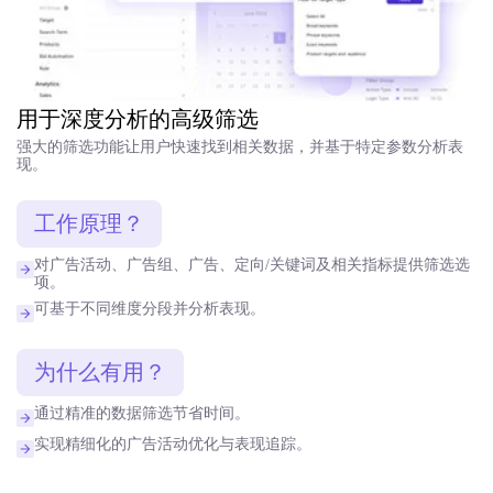
用于深度分析的高级筛选
强大的筛选功能让用户快速找到相关数据，并基于特定参数分析表
现。
工作原理？
对广告活动、广告组、广告、定向/关键词及相关指标提供筛选选
项。
可基于不同维度分段并分析表现。
为什么有用？
通过精准的数据筛选节省时间。
实现精细化的广告活动优化与表现追踪。