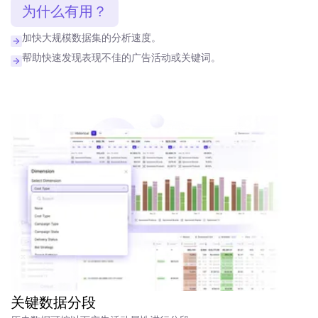
为什么有用？
加快大规模数据集的分析速度。
帮助快速发现表现不佳的广告活动或关键词。
关键数据分段