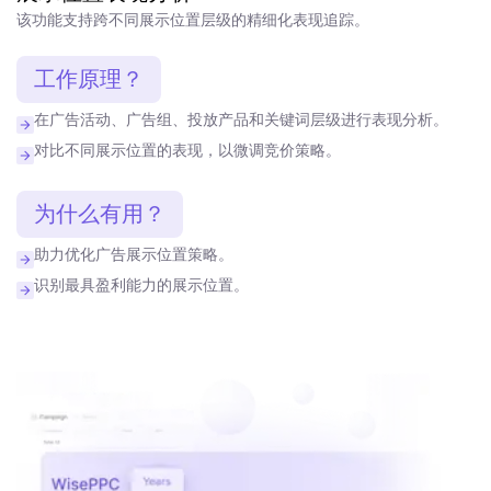
该功能支持跨不同展示位置层级的精细化表现追踪。
工作原理？
在广告活动、广告组、投放产品和关键词层级进行表现分析。
对比不同展示位置的表现，以微调竞价策略。
为什么有用？
助力优化广告展示位置策略。
识别最具盈利能力的展示位置。