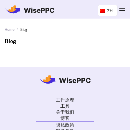
ZH
Home
/
Blog
Blog
工作原理
工具
关于我们
博客
隐私政策