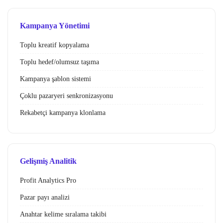
Kampanya Yönetimi
Toplu kreatif kopyalama
Toplu hedef/olumsuz taşıma
Kampanya şablon sistemi
Çoklu pazaryeri senkronizasyonu
Rekabetçi kampanya klonlama
Gelişmiş Analitik
Profit Analytics Pro
Pazar payı analizi
Anahtar kelime sıralama takibi