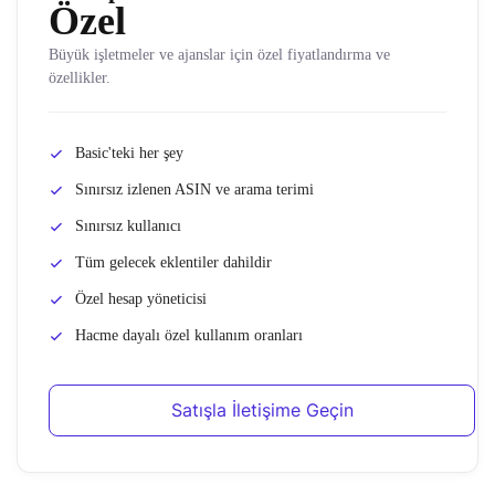
Özel
Büyük işletmeler ve ajanslar için özel fiyatlandırma ve
özellikler.
Basic'teki her şey
Sınırsız izlenen ASIN ve arama terimi
Sınırsız kullanıcı
Tüm gelecek eklentiler dahildir
Özel hesap yöneticisi
Hacme dayalı özel kullanım oranları
Satışla İletişime Geçin