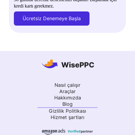
kredi kartı gerekmez.
Ücretsiz Denemeye Başla
Nasıl çalışır
Araçlar
Hakkımızda
Blog
Gizlilik Politikası
Hizmet şartları