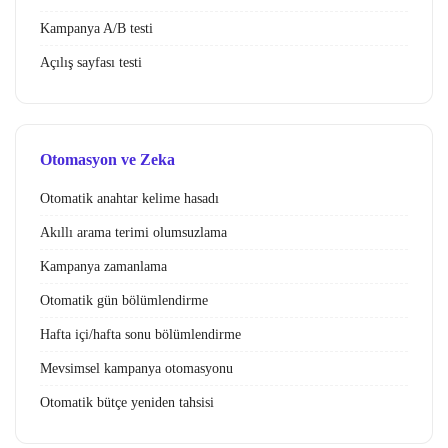
Kampanya A/B testi
Açılış sayfası testi
Otomasyon ve Zeka
Otomatik anahtar kelime hasadı
Akıllı arama terimi olumsuzlama
Kampanya zamanlama
Otomatik gün bölümlendirme
Hafta içi/hafta sonu bölümlendirme
Mevsimsel kampanya otomasyonu
Otomatik bütçe yeniden tahsisi