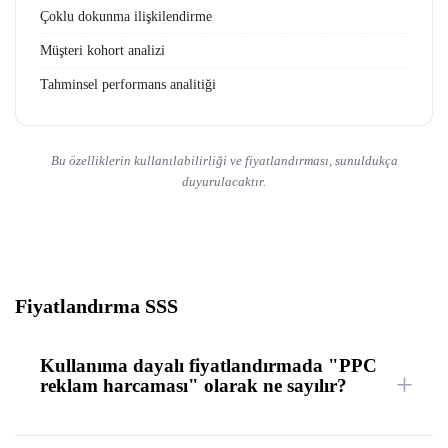
Çoklu dokunma ilişkilendirme
Müşteri kohort analizi
Tahminsel performans analitiği
Bu özelliklerin kullanılabilirliği ve fiyatlandırması, sunuldukça
duyurulacaktır.
Fiyatlandırma SSS
Kullanıma dayalı fiyatlandırmada "PPC
reklam harcaması" olarak ne sayılır?