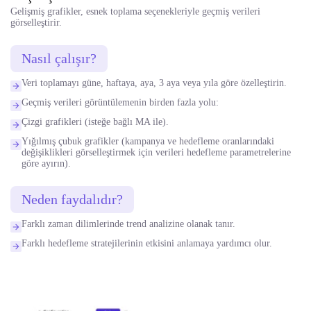
Gelişmiş grafikler, esnek toplama seçenekleriyle geçmiş verileri
görselleştirir.
Nasıl çalışır?
Veri toplamayı güne, haftaya, aya, 3 aya veya yıla göre özelleştirin.
Geçmiş verileri görüntülemenin birden fazla yolu:
Çizgi grafikleri (isteğe bağlı MA ile).
Yığılmış çubuk grafikler (kampanya ve hedefleme oranlarındaki
değişiklikleri görselleştirmek için verileri hedefleme parametrelerine
göre ayırın).
Neden faydalıdır?
Farklı zaman dilimlerinde trend analizine olanak tanır.
Farklı hedefleme stratejilerinin etkisini anlamaya yardımcı olur.