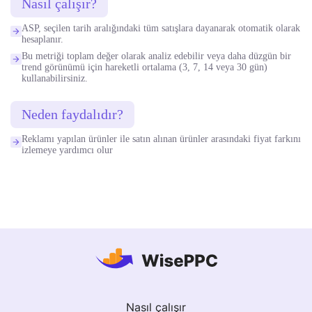
Nasıl çalışır?
ASP, seçilen tarih aralığındaki tüm satışlara dayanarak otomatik olarak
hesaplanır.
Bu metriği toplam değer olarak analiz edebilir veya daha düzgün bir
trend görünümü için hareketli ortalama (3, 7, 14 veya 30 gün)
kullanabilirsiniz.
Neden faydalıdır?
Reklamı yapılan ürünler ile satın alınan ürünler arasındaki fiyat farkını
izlemeye yardımcı olur
Nasıl çalışır