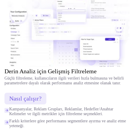
Derin Analiz için Gelişmiş Filtreleme
Güçlü filtreleme, kullanıcıların ilgili verileri hızla bulmasına ve belirli
parametrelere dayalı olarak performansı analiz etmesine olanak tanır.
Nasıl çalışır?
Kampanyalar, Reklam Grupları, Reklamlar, Hedefler/Anahtar
Kelimeler ve ilgili metrikler için filtreleme seçenekleri.
Farklı kriterlere göre performansı segmentlere ayırma ve analiz etme
yeteneği.