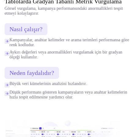
Tablolarda Gradyan Tabanlı Metrik Vurgulama
Görsel vurgulama, kampanya performansındaki anormallikleri tespit
etmeyi kolaylaştırır.
Nasıl çalışır?
Kampanyalar, anahtar kelimeler ve arama terimleri performansa göre
renk kodludur.
Aykırı değerleri veya anormallikleri vurgulamak için bir gradyan
ölçeği kullanılır.
Neden faydalıdır?
Büyük veri kümelerinin analizini hızlandırır.
Düşük performans gösteren kampanyaların veya anahtar kelimelerin
hızla tespit edilmesine yardımcı olur.