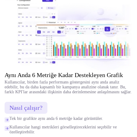
Aynı Anda 6 Metriğe Kadar Destekleyen Grafik
Kullanıcılar, birden fazla performans göstergesini aynı anda analiz
edebilir, bu da daha kapsamlı bir kampanya analizine olanak tanır. Bu,
farklı KPI'lar arasındaki ilişkinin daha derinlemesine anlaşılmasını sağlar.
Nasıl çalışır?
Tek bir grafikte aynı anda 6 metriğe kadar görüntüler.
Kullanıcılar hangi metrikleri görselleştireceklerini seçebilir ve
özelleştirebilir.