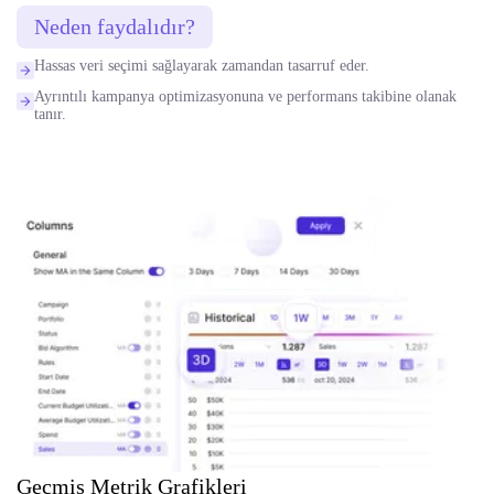
Neden faydalıdır?
Hassas veri seçimi sağlayarak zamandan tasarruf eder.
Ayrıntılı kampanya optimizasyonuna ve performans takibine olanak
tanır.
Geçmiş Metrik Grafikleri