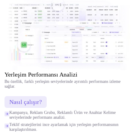
Yerleşim Performansı Analizi
Bu özellik, farklı yerleşim seviyelerinde ayrıntılı performans izleme
sağlar.
Nasıl çalışır?
Kampanya, Reklam Grubu, Reklamlı Ürün ve Anahtar Kelime
seviyelerinde performans analizi.
Teklif stratejilerini ince ayarlamak için yerleşim performansının
karşılaştırılması.