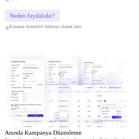
Neden faydalıdır?
Kazanan stratejileri bulmaya olanak tanır.
Anında Kampanya Düzenleme