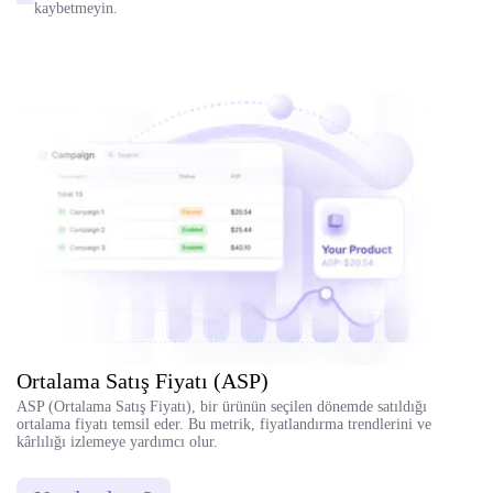
kaybetmeyin.
Ortalama Satış Fiyatı (ASP)
ASP (Ortalama Satış Fiyatı), bir ürünün seçilen dönemde satıldığı
ortalama fiyatı temsil eder. Bu metrik, fiyatlandırma trendlerini ve
kârlılığı izlemeye yardımcı olur.