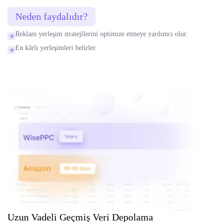
Neden faydalıdır?
Reklam yerleşim stratejilerini optimize etmeye yardımcı olur.
En kârlı yerleşimleri belirler.
Uzun Vadeli Geçmiş Veri Depolama