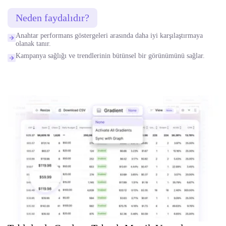
Neden faydalıdır?
Anahtar performans göstergeleri arasında daha iyi karşılaştırmaya
olanak tanır.
Kampanya sağlığı ve trendlerinin bütünsel bir görünümünü sağlar.