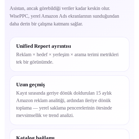
Asistan, ancak görebildiği veriler kadar keskin olur.
WisePPC, yerel Amazon Ads ekranlarının sunduğundan
daha derin bir çalışma katmanı sağlar.
Unified Report ayrıntısı
Reklam × hedef × yerleşim × arama terimi metrikleri
tek bir görünümde.
Uzun geçmiş
Kayıt sırasında geriye dönük doldurulan 15 aylık
Amazon reklam analitiği, ardından ileriye dönük
toplama — yerel saklama pencerelerinin ötesinde
mevsimsellik ve trend analizi.
Katalog bağlamı