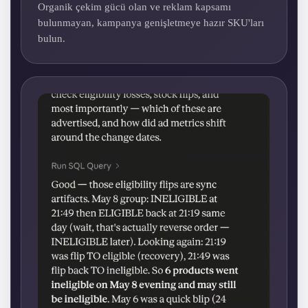
Organik çekim gücü olan ve reklam kapsamı
bulunmayan, kampanya genişletmeye hazır SKU'ları
bulun.