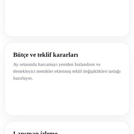
Bütçe ve teklif kararları
Ay ortasında harcamayı yeniden hızlandırın ve
destekleyici metrikler eklenmiş teklif değişiklikleri taslağı
hazırlayın.
Lansman izleme