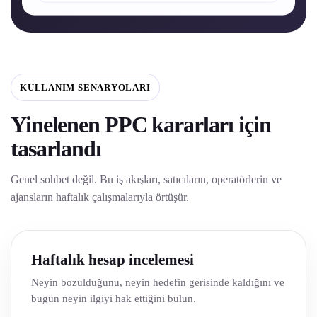
KULLANIM SENARYOLARI
Yinelenen PPC kararları için
tasarlandı
Genel sohbet değil. Bu iş akışları, satıcıların, operatörlerin ve
ajansların haftalık çalışmalarıyla örtüşür.
Haftalık hesap incelemesi
Neyin bozulduğunu, neyin hedefin gerisinde kaldığını ve
bugün neyin ilgiyi hak ettiğini bulun.