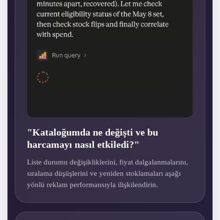
"Kataloğumda ne değişti ve bu
harcamayı nasıl etkiledi?"
Liste durumu değişikliklerini, fiyat dalgalanmalarını,
sıralama düşüşlerini ve yeniden stoklamaları aşağı
yönlü reklam performansıyla ilişkilendirin.