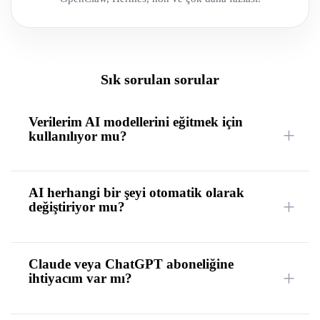
Sık sorulan sorular
Verilerim AI modellerini eğitmek için
kullanılıyor mu?
AI herhangi bir şeyi otomatik olarak
değiştiriyor mu?
Claude veya ChatGPT aboneliğine
ihtiyacım var mı?