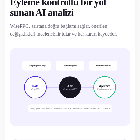
Eyleme kontrollü bir yol
sunan AI analizi
WisePPC, asistana doğru bağlamı sağlar, önerilen
değişiklikleri incelenebilir tutar ve her kararı kaydeder.