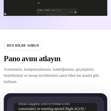
DÜZ DILDE SORUN
Pano avını atlayın
Asistanınızı, kampanyalarınızı, kataloğunuzu, geçmişinizi,
hedeflerinizi ve hesap tercihlerinizi zaten bilen bir analist gibi
kullanın.