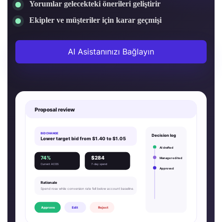
Yorumlar gelecekteki önerileri geliştirir
Ekipler ve müşteriler için karar geçmişi
AI Asistanınızı Bağlayın