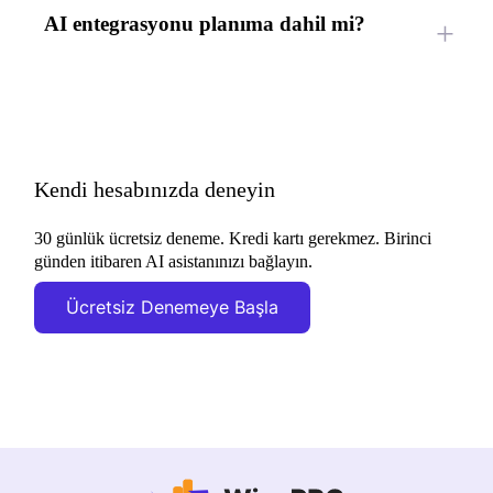
AI entegrasyonu planıma dahil mi?
Kendi hesabınızda deneyin
30 günlük ücretsiz deneme. Kredi kartı gerekmez. Birinci
günden itibaren AI asistanınızı bağlayın.
Ücretsiz Denemeye Başla