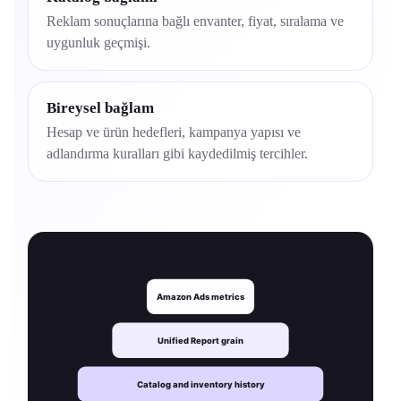
Reklam sonuçlarına bağlı envanter, fiyat, sıralama ve
uygunluk geçmişi.
Bireysel bağlam
Hesap ve ürün hedefleri, kampanya yapısı ve
adlandırma kuralları gibi kaydedilmiş tercihler.