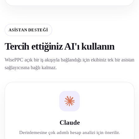
ASISTAN DESTEĞI
Tercih ettiğiniz AI'ı kullanın
WisePPC açık bir iş akışıyla bağlandığı için ekibiniz tek bir asistan
sağlayıcısına bağlı kalmaz.
Claude
Derinlemesine çok adımlı hesap analizi için önerilir.