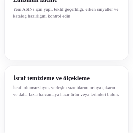
Yeni ASINs için yapı, teklif geçerliliği, erken sinyaller ve
katalog hazırlığını kontrol edin.
İsraf temizleme ve ölçekleme
İsrafı olumsuzlayın, yerleşim sızıntılarını ortaya çıkarın
ve daha fazla harcamaya hazır ürün veya terimleri bulun.