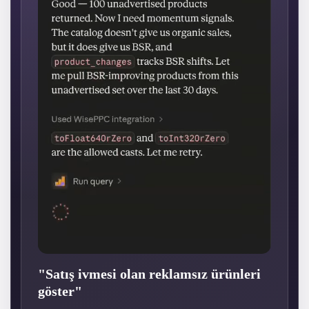
"Satış ivmesi olan reklamsız ürünleri
göster"