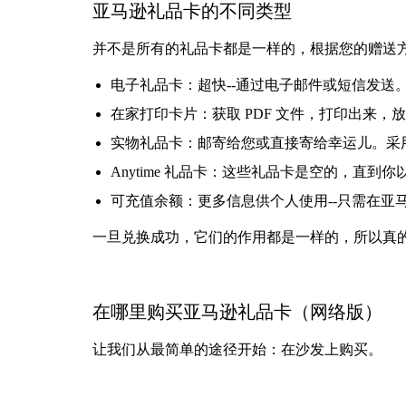
亚马逊礼品卡的不同类型
并不是所有的礼品卡都是一样的，根据您的赠送
电子礼品卡：超快--通过电子邮件或短信发送
在家打印卡片：获取 PDF 文件，打印出来，放
实物礼品卡：邮寄给您或直接寄给幸运儿。采
Anytime 礼品卡：这些礼品卡是空的，直
可充值余额：更多信息供个人使用--只需在亚
一旦兑换成功，它们的作用都是一样的，所以真
在哪里购买亚马逊礼品卡（网络版）
让我们从最简单的途径开始：在沙发上购买。