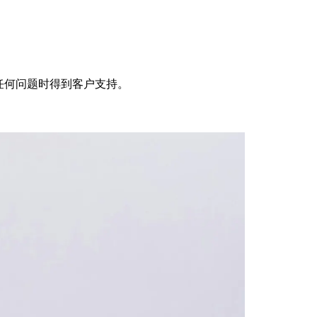
任何问题时得到客户支持。