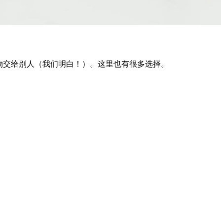
物交给别人（我们明白！）。这里也有很多选择。