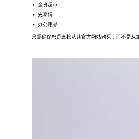
全食超市
史泰博
办公用品
只需确保您是直接从其官方网站购买，而不是从