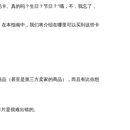
卡。真的吗？生日？节日？"哦，不，我忘了，
。在本指南中，我们将介绍在哪里可以买到这些卡
商品（甚至是第三方卖家的商品），而且有比你想
。
的卡片是很难出错的。