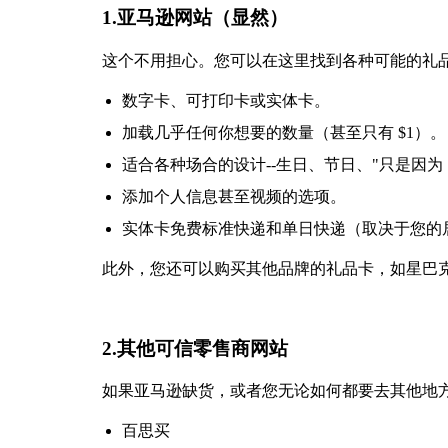
1.亚马逊网站（显然）
这个不用担心。您可以在这里找到各种可能的礼
数字卡、可打印卡或实体卡。
加载几乎任何你想要的数量（甚至只有 $1）。
适合各种场合的设计--生日、节日、"只是因为 
添加个人信息甚至视频的选项。
实体卡免费标准快递和单日快递（取决于您的
此外，您还可以购买其他品牌的礼品卡，如星巴
2.其他可信零售商网站
如果亚马逊缺货，或者您无论如何都要去其他地
百思买