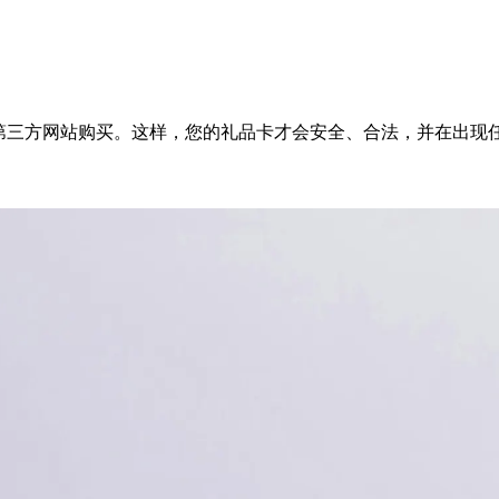
第三方网站购买。这样，您的礼品卡才会安全、合法，并在出现