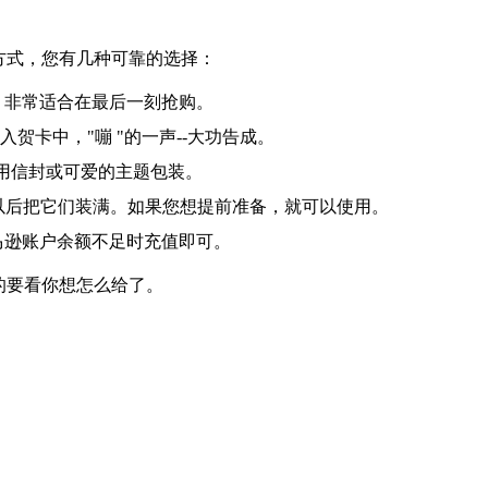
方式，您有几种可靠的选择：
。非常适合在最后一刻抢购。
入贺卡中，"嘣 "的一声--大功告成。
用信封或可爱的主题包装。
到你以后把它们装满。如果您想提前准备，就可以使用。
马逊账户余额不足时充值即可。
的要看你想怎么给了。