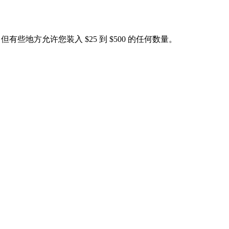
，但有些地方允许您装入 $25 到 $500 的任何数量。
：