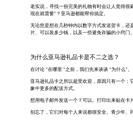
老实说，寻找一份完美的礼物有时会让人觉得很
现在就需要"？亚马逊都能帮你搞定。
无论您是想在几秒钟内以数字方式发送贺卡，还
片、可以装多少钱，以及一些避免诈骗的小窍门。
为什么亚马逊礼品卡是不二之选？
在讨论 "在哪里 "之前，我们先来谈谈 "为什么"。
亚马逊礼品卡之所以超受欢迎，原因只有一个：
象中更多的配送方式。
想用电子邮件发送一个？可以。打印出来贴在卡
别忘了，它们对每个人来说都很安全。青少年、同事、