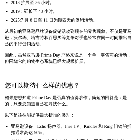
2018:扩展至 36 小时。
2019：延长至 48 小时。
2025:7 月 8 日至 11 日为期四天的促销活动。
从最初的亚马逊品牌设备促销活动到现在的零售现象。不仅是亚马
逊，沃尔玛、塔吉特和百思买等竞争对手也经常在同一时间推出自
己的平行促销活动。
因此，虽然亚马逊 Prime Day 严格来说是一个单一零售商的活动，
但围绕它的购物生态系统已经大规模扩展。
您可以期待什么样的优惠？
如果您想知道 Prime Day 是否真的值得炒作，简短的回答是：是
的，只要您知道自己在寻找什么。
以下是往往能提供最大折扣的类别：
亚马逊设备：Echo 扬声器、Fire TV、Kindles 和 Ring 门铃的折
扣通常高达 50%。