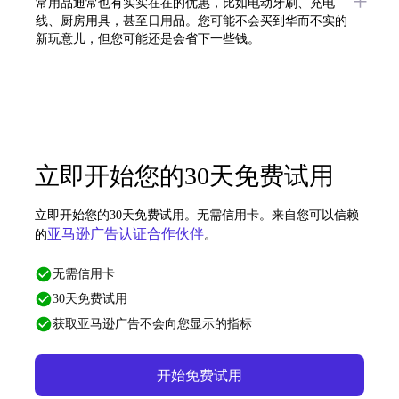
常用品通常也有实实在在的优惠，比如电动牙刷、充电
线、厨房用具，甚至日用品。您可能不会买到华而不实的
新玩意儿，但您可能还是会省下一些钱。
立即开始您的30天免费试用
立即开始您的30天免费试用。无需信用卡。来自您可以信赖
亚马逊广告认证合作伙伴
的
。
无需信用卡
30天免费试用
获取亚马逊广告不会向您显示的指标
开始免费试用