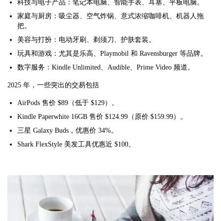
科技与电子产品：笔记本电脑、智能手表、耳塞、平板电脑。
家庭与厨房：吸尘器、空气炸锅、意式浓缩咖啡机、机器人拖
把。
美容与打扮：电动牙刷、剃须刀、护肤套装。
玩具和游戏：尤其是乐高、Playmobil 和 Ravensburger 等品牌。
数字服务：Kindle Unlimited、Audible、Prime Video 频道。
2025 年，一些突出的交易包括
AirPods 售价 $89（低于 $129）。
Kindle Paperwhite 16GB 售价 $124.99（原价 $159.99）。
三星 Galaxy Buds，优惠价 34%。
Shark FlexStyle 美发工具优惠近 $100。