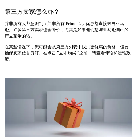
第三方卖家怎么办？
并非所有人都意识到：并非所有 Prime Day 优惠都直接来自亚马
逊。许多第三方卖家也会降价，尤其是如果他们想与亚马逊自己的
产品竞争的话。
在某些情况下，您可能会从第三方列表中找到更优惠的价格，但要
确保卖家信誉良好。在点击 "立即购买 "之前，请查看评论和运输政
策。