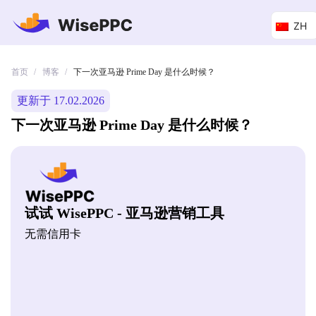
ZH
首页
博客
/
/
下一次亚马逊 Prime Day 是什么时候？
更新于 17.02.2026
下一次亚马逊 Prime Day 是什么时候？
试试 WisePPC - 亚马逊营销工具
无需信用卡