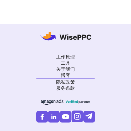
工作原理
工具
关于我们
博客
隐私政策
服务条款