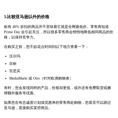
5.比较亚马逊以外的价格
标有 40% 折扣的商品并不意味着它就是全网最低价。零售商知道
Prime Day 会引起关注，所以很多零售商会悄悄地降低相同商品的价
格，以保持竞争力。
在购买之前，您不妨花点时间到以下地方查看一下：
沃尔玛
目标
百思买
MediaMarkt 或 Otto（针对欧洲购物者）
有时，您会发现同样的产品，价格却更低，或许还有免费取货或捆
绑额外服务等优惠。
如果您在有忠诚度计划或优惠券的零售商处购物，您甚至可以跳过
亚马逊，直接购买某些商品。