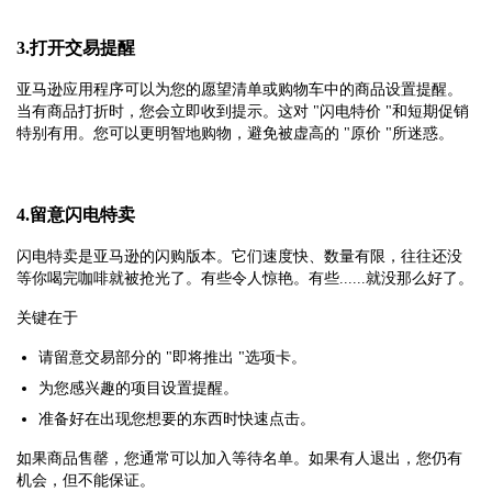
3.打开交易提醒
亚马逊应用程序可以为您的愿望清单或购物车中的商品设置提醒。
当有商品打折时，您会立即收到提示。这对 "闪电特价 "和短期促销
特别有用。您可以更明智地购物，避免被虚高的 "原价 "所迷惑。
4.留意闪电特卖
闪电特卖是亚马逊的闪购版本。它们速度快、数量有限，往往还没
等你喝完咖啡就被抢光了。有些令人惊艳。有些......就没那么好了。
关键在于
请留意交易部分的 "即将推出 "选项卡。
为您感兴趣的项目设置提醒。
准备好在出现您想要的东西时快速点击。
如果商品售罄，您通常可以加入等待名单。如果有人退出，您仍有
机会，但不能保证。