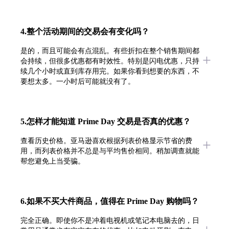
4.整个活动期间的交易会有变化吗？
是的，而且可能会有点混乱。有些折扣在整个销售期间都
会持续，但很多优惠都有时效性。特别是闪电优惠，只持
续几个小时或直到库存用完。如果你看到想要的东西，不
要想太多。一小时后可能就没有了。
5.怎样才能知道 Prime Day 交易是否真的优惠？
查看历史价格。亚马逊喜欢根据列表价格显示节省的费
用，而列表价格并不总是与平均售价相同。稍加调查就能
帮您避免上当受骗。
6.如果不买大件商品，值得在 Prime Day 购物吗？
完全正确。即使你不是冲着电视机或笔记本电脑去的，日