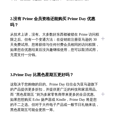
2.没有 Prime 会员资格还能购买 Prime Day 优惠
吗？
从技术上讲，没有。大多数好东西都被锁在 Prime 访问权
限之后。但有一个变通方法：在促销前注册亚马逊的 30
天免费试用。您将获得与任何付费会员相同的访问权限，
如果您在优惠结束后没兴趣继续使用，您可以取消试用，
无需支付一分钱。
3.Prime Day 比黑色星期五更好吗？
这取决于您购物的目的。Prime Day 往往会为亚马逊旗下
的产品提供更多折扣，并提供更广泛的科技和家居用品。
而 "黑色星期五 "则为多家零售商带来更多的全店优惠。
如果您想购买 Echo 扬声器或 Kindle，Prime Day 将是您
的不二之选。但对于大件电子产品或一般节日礼物来说，
黑色星期五可能会更胜一筹。