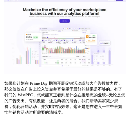
如果您计划在 Prime Day 期间开展促销活动或加大广告投放力度，
那么仅仅在广告上投入资金并寄希望于最好的结果是不够的。有了
我们的 WisePPC，您就能真正看到是什么在推动您的业绩--无论是您
的广告支出、有机覆盖，还是两者的混合。我们帮助卖家减少浪
费，优化营销活动，并实时跟踪效果。这正是您在进入一年中最繁
忙的销售活动时所需要的清晰度。