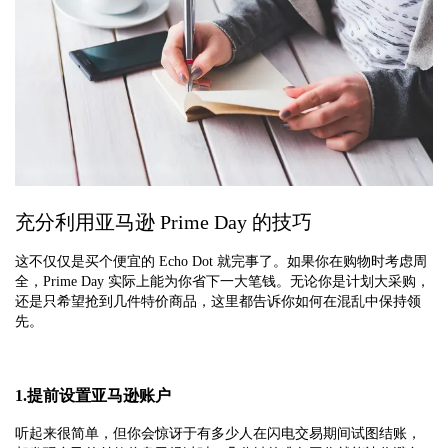
充分利用亚马逊 Prime Day 的技巧
这不仅仅是买个便宜的 Echo Dot 就完事了。如果你在购物时考虑周
全，Prime Day 实际上能为你省下一大笔钱。无论你是计划大采购，
还是只希望抢到几件特价商品，这里都告诉你如何在混乱中保持领
先。
1.提前设置亚马逊账户
听起来很简单，但你会惊讶于有多少人在闪电交易期间试图结账，