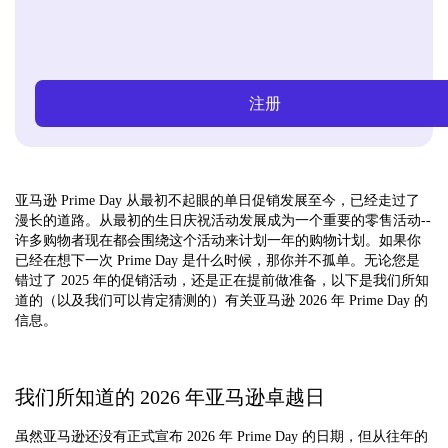
注册
亚马逊 Prime Day 从最初不起眼的单日促销发展至今，已经走过了
漫长的道路。从最初的生日庆祝活动发展成为一个重要的零售活动--
许多购物者现在都会围绕这个活动来计划一年的购物计划。如果你
已经在想下一次 Prime Day 是什么时候，那你并不孤单。无论您是
错过了 2025 年的促销活动，还是正在提前做准备，以下是我们所知
道的（以及我们可以肯定猜测的）有关亚马逊 2026 年 Prime Day 的
信息。
我们所知道的 2026 年亚马逊卓越日
虽然亚马逊还没有正式宣布 2026 年 Prime Day 的日期，但从往年的