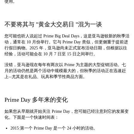
使用。
不要将其与 "黄金大交易日 "混为一谈
您可能也听人说起过 Prime Big Deal Days，这是亚马逊较新的秋季活
动，通常在 10 月份举行。它与 Prime Day 类似，但更侧重于提前进
行假日购物。2025 年，亚马逊尚未正式宣布活动日期，但根据以往
经验，活动可能会在 10 月 7 日至 15 日之间举行。
没错，亚马逊现在每年有两次以 Prime 为主题的大型促销活动。七
月的活动仍然是两个活动中规模最大的，但秋季的活动正在迅速赶
上--尤其是在礼品、玩具和季节性商品方面。
Prime Day 多年来的变化
如果您从早期就开始关注 Prime Day，您可能已经注意到它的发展变
化。下面是一个快速时间表：
2015:第一个 Prime Day 是一个 24 小时的活动。