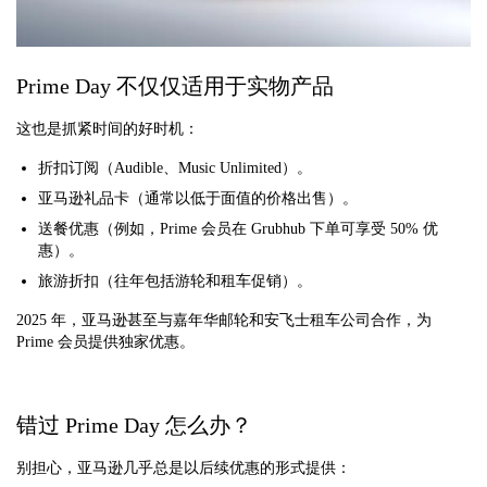
Prime Day 不仅仅适用于实物产品
这也是抓紧时间的好时机：
折扣订阅（Audible、Music Unlimited）。
亚马逊礼品卡（通常以低于面值的价格出售）。
送餐优惠（例如，Prime 会员在 Grubhub 下单可享受 50% 优
惠）。
旅游折扣（往年包括游轮和租车促销）。
2025 年，亚马逊甚至与嘉年华邮轮和安飞士租车公司合作，为
Prime 会员提供独家优惠。
错过 Prime Day 怎么办？
别担心，亚马逊几乎总是以后续优惠的形式提供：