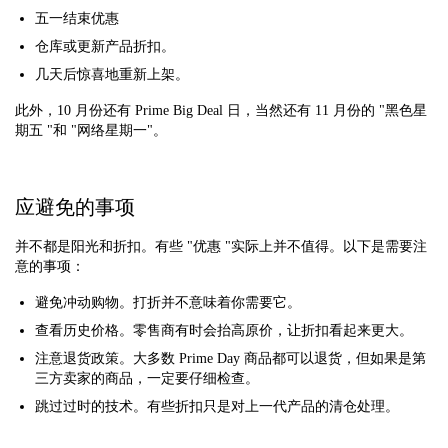
五一结束优惠
仓库或更新产品折扣。
几天后惊喜地重新上架。
此外，10 月份还有 Prime Big Deal 日，当然还有 11 月份的 "黑色星
期五 "和 "网络星期一"。
应避免的事项
并不都是阳光和折扣。有些 "优惠 "实际上并不值得。以下是需要注
意的事项：
避免冲动购物。打折并不意味着你需要它。
查看历史价格。零售商有时会抬高原价，让折扣看起来更大。
注意退货政策。大多数 Prime Day 商品都可以退货，但如果是第
三方卖家的商品，一定要仔细检查。
跳过过时的技术。有些折扣只是对上一代产品的清仓处理。