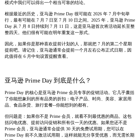
模式中我们可以得出一个相当可靠的结论。
根据最近的历史，亚马逊 Prime Day 很可能在 2026 年 7 月中旬举
行，最有可能在 7 月 7 日至 7 月 10 日之间。2025 年，亚马逊 Prime
Day 从 7 月 8 日持续到 7 月 11 日，这是亚马逊首次将活动延长至整
整四天。他们很有可能在明年重复这一形式。
因此，如果你是那种喜欢提前计划的人，那就把 7 月的第二个星期
提前吧。请记住，亚马逊通常会提前一个月左右公布正式日期，因
此值得在 6 月中旬设置提醒查看。
亚马逊 Prime Day 到底是什么？
Prime Day 的核心是亚马逊 Prime 会员专享的促销活动。它几乎囊括
了你能想象到的所有品类的折扣：电子产品、时尚、美容、家居用
品、食品杂货、旅行套餐--你能想到的都有。
但问题是：如果你不是 Prime 会员，就看不到最优惠的商品。这包
括闪电优惠、提前访问促销和所有仅一天的优惠。如果您还不是
Prime 会员，亚马逊通常会提供 30 天的免费试用期，您可以在
Prime Day 前不久激活试用期，这样就能充分享受优惠，而无需长期