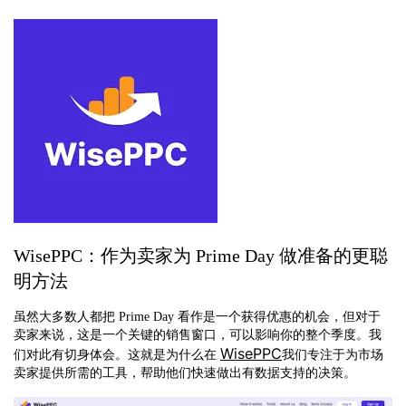
WisePPC：作为卖家为 Prime Day 做准备的更聪
明方法
虽然大多数人都把 Prime Day 看作是一个获得优惠的机会，但对于
卖家来说，这是一个关键的销售窗口，可以影响你的整个季度。我
WisePPC
们对此有切身体会。这就是为什么在
我们专注于为市场
卖家提供所需的工具，帮助他们快速做出有数据支持的决策。