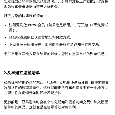
却发现自己的付款信息已经过时。几分钟的准备工作就能让你避免
因为摸索登录凭据而错失大好机会。
以下是您的快速设置清单：
注册亚马逊 Prime 会员（如果您是新用户，可开始 30 天免费试
用）。
仔细检查您的默认送货地址和付款方式。
下载亚马逊应用程序，随时随地获取推送通知并管理交易。
您可不想在其他人都在结账的时候，您还在更新自己的账单信息。
2.及早建立愿望清单
如果你有特别心仪的东西--无论是 4K 电视还是新耳机--请提前将其
添加到你的愿望清单中。这样就能把所有东西都集中在一个地方，
并能让你在促销开始时轻松发现折扣。
更妙的是，亚马逊有时会在个性化通知和提前访问交易中加入愿望
清单中的商品。这就像是在暗示算法对你有利。