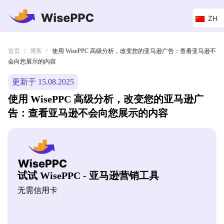
ZH
首页
博客
/
/
使用 WisePPC 高级分析，改变您的亚马逊广告：查看亚马逊不
会向您展示的内容
更新于 15.08.2025
使用 WisePPC 高级分析，改变您的亚马逊广
告：查看亚马逊不会向您展示的内容
试试 WisePPC - 亚马逊营销工具
无需信用卡