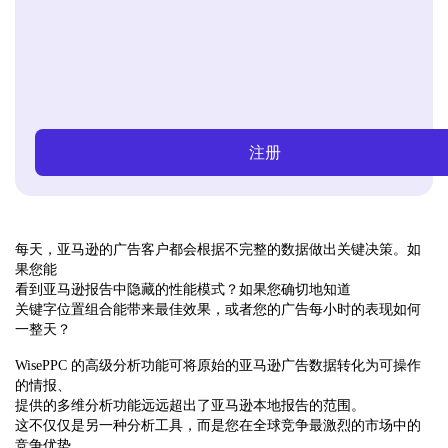
注册
每天，亚马逊的广告客户都会根据不完整的数据做出关键决策。如
果您能
看到亚马逊报告中隐藏的性能模式？如果您确切地知道
关键字位置组合能带来最佳效果，或者您的广告每小时的表现如何
一整天？
WisePPC 的高级分析功能可将原始的亚马逊广告数据转化为可操作
的情报、
提供的多维分析功能远远超出了亚马逊本地报告的范围。
这不仅仅是另一种分析工具，而是您在全球竞争最激烈的市场中的
竞争优势。