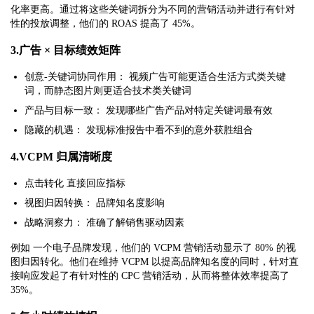
化率更高。通过将这些关键词拆分为不同的营销活动并进行有针对
性的投放调整，他们的 ROAS 提高了 45%。
3.广告 × 目标绩效矩阵
创意-关键词协同作用：
视频广告可能更适合生活方式类关键
词，而静态图片则更适合技术类关键词
产品与目标一致：
发现哪些广告产品对特定关键词最有效
隐藏的机遇：
发现标准报告中看不到的意外获胜组合
4.VCPM 归属清晰度
点击转化
直接回应指标
视图归因转换：
品牌知名度影响
战略洞察力：
准确了解销售驱动因素
例如
一个电子品牌发现，他们的 VCPM 营销活动显示了 80% 的视
图归因转化。他们在维持 VCPM 以提高品牌知名度的同时，针对直
接响应发起了有针对性的 CPC 营销活动，从而将整体效率提高了
35%。