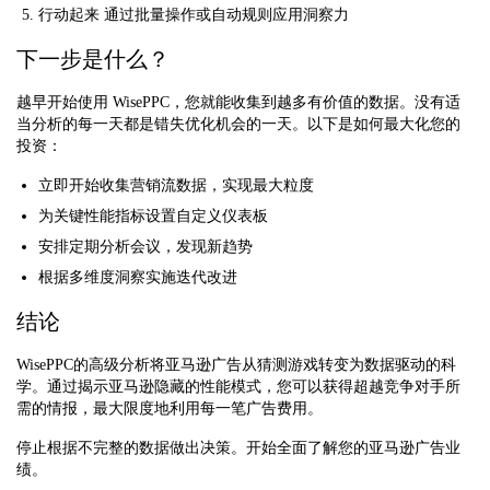
行动起来
通过批量操作或自动规则应用洞察力
下一步是什么？
越早开始使用 WisePPC，您就能收集到越多有价值的数据。没有适
当分析的每一天都是错失优化机会的一天。以下是如何最大化您的
投资：
立即开始收集营销流数据，实现最大粒度
为关键性能指标设置自定义仪表板
安排定期分析会议，发现新趋势
根据多维度洞察实施迭代改进
结论
WisePPC的高级分析将亚马逊广告从猜测游戏转变为数据驱动的科
学。通过揭示亚马逊隐藏的性能模式，您可以获得超越竞争对手所
需的情报，最大限度地利用每一笔广告费用。
停止根据不完整的数据做出决策。开始全面了解您的亚马逊广告业
绩。