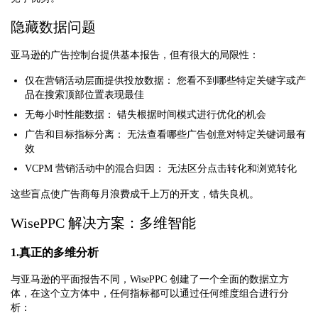
隐藏数据问题
亚马逊的广告控制台提供基本报告，但有很大的局限性：
仅在营销活动层面提供投放数据：
您看不到哪些特定关键字或产
品在搜索顶部位置表现最佳
无每小时性能数据：
错失根据时间模式进行优化的机会
广告和目标指标分离：
无法查看哪些广告创意对特定关键词最有
效
VCPM 营销活动中的混合归因：
无法区分点击转化和浏览转化
这些盲点使广告商每月浪费成千上万的开支，错失良机。
WisePPC 解决方案：多维智能
1.真正的多维分析
与亚马逊的平面报告不同，WisePPC 创建了一个全面的数据立方
体，在这个立方体中，任何指标都可以通过任何维度组合进行分
析：