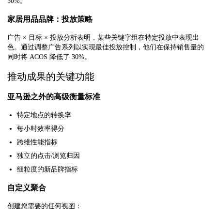
50%。
家居用品品牌：投放策略
广告 × 目标 × 投放分析表明，某些关键字组在特定投放中表现出
色。通过调整广告系列以实现最佳投放控制，他们在保持销售量的
同时将 ACOS 降低了 30%。
推动成果的关键功能
亚马逊之外的高级衡量标准
特定地点的转换率
每小时效率得分
跨维性能指标
独立的点击/浏览归因
细粒度的新品牌指标
自定义聚合
创建您需要的任何视图：