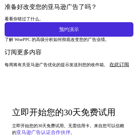
准备好改变您的亚马逊广告了吗？
看看你错过了什么。
预约演示
了解 WisePPC 的高级分析如何彻底改变您的广告业绩。
订阅更多内容
在此订阅
每周将有关亚马逊广告优化的提示发送到您的收件箱。
立即开始您的30天免费试用
立即开始您的30天免费试用。无需信用卡。来自您可以信赖
亚马逊广告认证合作伙伴
的
。