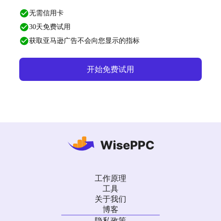
无需信用卡
30天免费试用
获取亚马逊广告不会向您显示的指标
开始免费试用
工作原理
工具
关于我们
博客
隐私政策