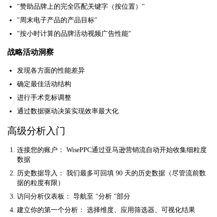
"赞助品牌上的完全匹配关键字（按位置）"
"周末电子产品的产品目标"
"按小时计算的品牌活动视频广告性能"
战略活动洞察
发现各方面的性能差异
确定最佳活动结构
进行手术竞标调整
通过数据驱动决策实现效率最大化
高级分析入门
连接您的账户：
WisePPC通过亚马逊营销流自动开始收集细粒度
数据
历史数据导入：
我们最多可回填 90 天的历史数据（尽管流前数
据的粒度有限）
访问分析仪表板：
导航至 "分析 "部分
建立你的第一个分析：
选择维度、应用筛选器、可视化结果