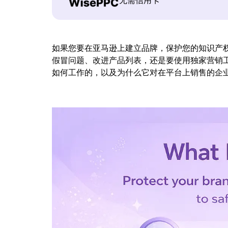
无需信用卡
如果您要在亚马逊上建立品牌，保护您的知识产
假冒问题、改进产品列表，还是要使用独家营销工具，
如何工作的，以及为什么它对在平台上销售的企业