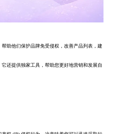
，帮助他们保护品牌免受侵权，改善产品列表，建
。它还提供独家工具，帮助您更好地营销和发展自