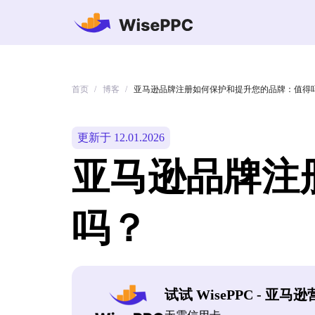
首页
博客
/
/
亚马逊品牌注册如何保护和提升您的品牌：值得
更新于 12.01.2026
亚马逊品牌注
吗？
试试 WisePPC - 亚马