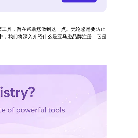
套工具，旨在帮助您做到这一点。无论您是要防止
本指南中，我们将深入介绍什么是亚马逊品牌注册、它是