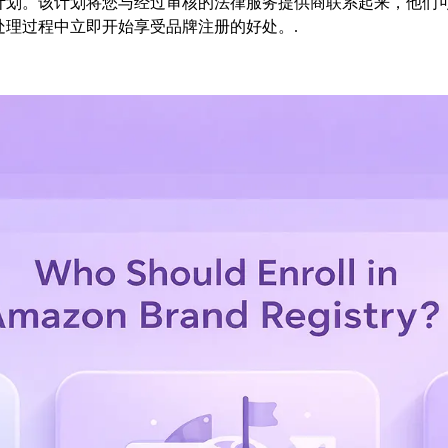
计划。该计划将您与经过审核的法律服务提供商联系起来，他们
理过程中立即开始享受品牌注册的好处。.