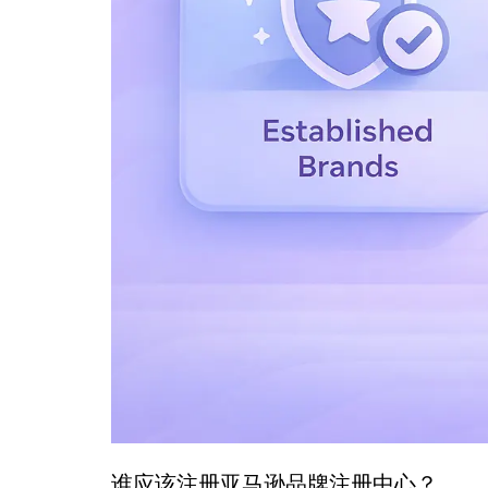
谁应该注册亚马逊品牌注册中心？