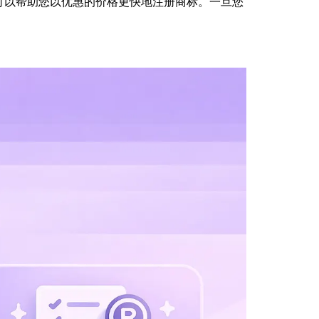
可以帮助您以优惠的价格更快地注册商标。一旦您