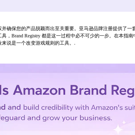
权并确保您的产品脱颖而出至关重要。亚马逊品牌注册提供了一
Brand Registry 都是这一过程中必不可少的一步。在
来说是一个改变游戏规则的工具。.