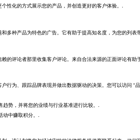
更个性化的方式展示您的产品，并创造更好的客户体验。.
题和多种产品为特色的广告。它有助于提高知名度，为您的列表带
es 计划中值得信赖的评论者那里收集客户评论。来自合法来源的正面评论有
户行为、跟踪品牌表现并做出数据驱动的决策。您可以访问 "
售趋势，并将您的业绩与行业基准进行比较。.
活动中赚取积分。.