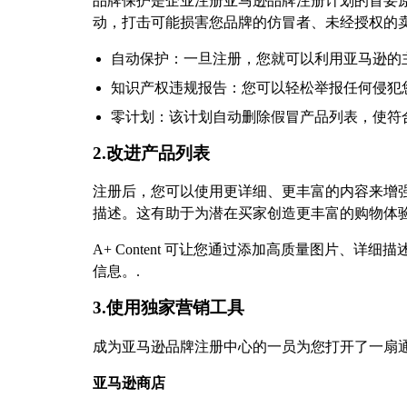
品牌保护是企业注册亚马逊品牌注册计划的首要原
动，打击可能损害您品牌的仿冒者、未经授权的
自动保护：一旦注册，您就可以利用亚马逊的
知识产权违规报告：您可以轻松举报任何侵犯
零计划：该计划自动删除假冒产品列表，使符
2.改进产品列表
注册后，您可以使用更详细、更丰富的内容来增强
描述。这有助于为潜在买家创造更丰富的购物体
A+ Content 可让您通过添加高质量图片
信息。.
3.使用独家营销工具
成为亚马逊品牌注册中心的一员为您打开了一扇
亚马逊商店