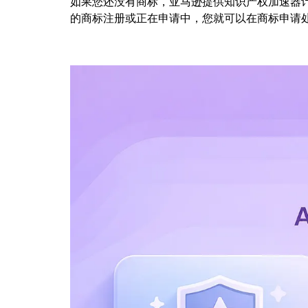
如果您还没有商标，亚马逊提供知识产权加速器
的商标注册或正在申请中，您就可以在商标申请处