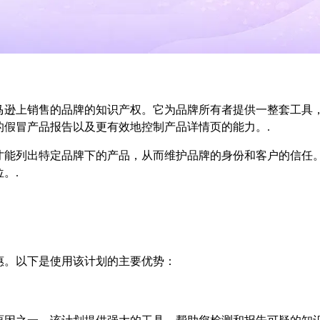
马逊上销售的品牌的知识产权。它为品牌所有者提供一整套工具
的假冒产品报告以及更有效地控制产品详情页的能力。.
才能列出特定品牌下的产品，从而维护品牌的身份和客户的信任
。.
惠。以下是使用该计划的主要优势：