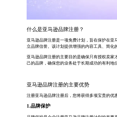
什么是亚马逊品牌注册？
亚马逊品牌注册是一项免费计划，旨在保护在亚
立品牌信誉。该计划提供增强的内容工具、简化
亚马逊品牌注册的主要目的是确保只有授权卖家
己的品牌，确保您的业务处于长期成功的有利地位
亚马逊品牌注册的主要优势
注册亚马逊品牌注册后，您将获得多项宝贵的优
1.品牌保护