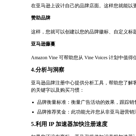
在亚马逊上设计自己的品牌店面。这样您就能以
赞助品牌
这样，您就可以创建以您的品牌徽标、自定义标
亚马逊藤蔓
Amazon Vine 可帮助您从 Vine Voic
4.分析与洞察
亚马逊品牌注册中心提供分析工具，帮助您了解客
的关键字以及购买习惯：
品牌衡量标准：衡量广告活动的效果，跟踪销
品牌推荐奖金：此功能允许您从非亚马逊营销
5.利用 IP 加速器加快注册速度