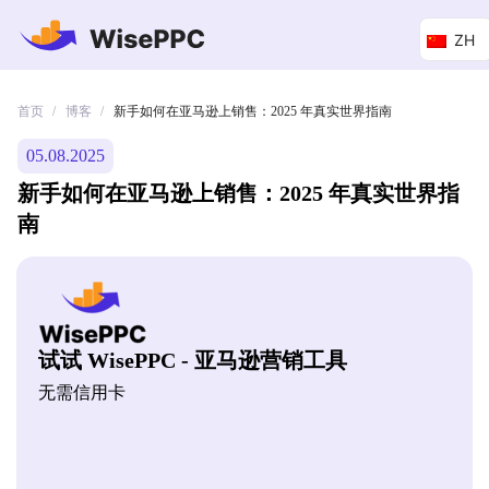
ZH
首页
博客
/
/
新手如何在亚马逊上销售：2025 年真实世界指南
05.08.2025
新手如何在亚马逊上销售：2025 年真实世界指
南
试试 WisePPC - 亚马逊营销工具
无需信用卡