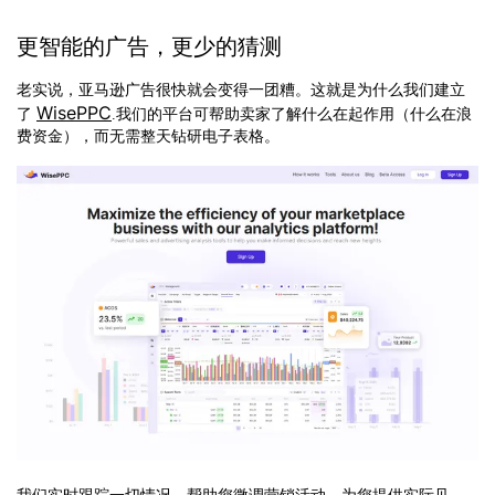
更智能的广告，更少的猜测
老实说，亚马逊广告很快就会变得一团糟。这就是为什么我们建立
WisePPC
了
.我们的平台可帮助卖家了解什么在起作用（什么在浪
费资金），而无需整天钻研电子表格。