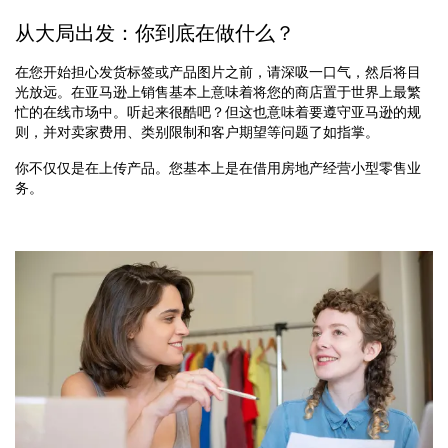
从大局出发：你到底在做什么？
在您开始担心发货标签或产品图片之前，请深吸一口气，然后将目
光放远。在亚马逊上销售基本上意味着将您的商店置于世界上最繁
忙的在线市场中。听起来很酷吧？但这也意味着要遵守亚马逊的规
则，并对卖家费用、类别限制和客户期望等问题了如指掌。
你不仅仅是在上传产品。您基本上是在借用房地产经营小型零售业
务。