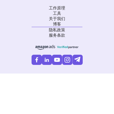
工作原理
工具
关于我们
博客
隐私政策
服务条款