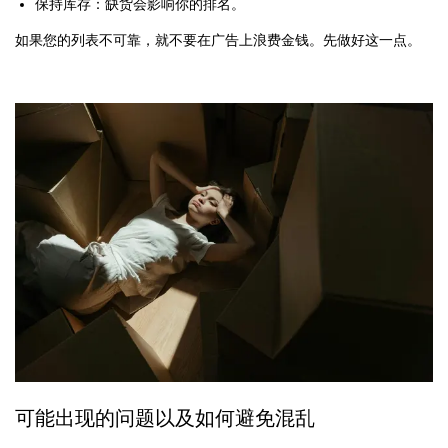
保持库存：缺货会影响你的排名。
如果您的列表不可靠，就不要在广告上浪费金钱。先做好这一点。
可能出现的问题以及如何避免混乱