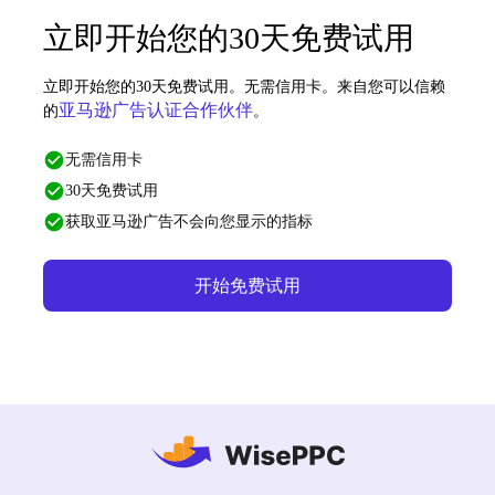
立即开始您的30天免费试用
立即开始您的30天免费试用。无需信用卡。来自您可以信赖
亚马逊广告认证合作伙伴
的
。
无需信用卡
30天免费试用
获取亚马逊广告不会向您显示的指标
开始免费试用