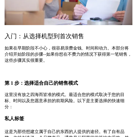
入门：从选择机型到首次销售
如果在早期阶段不小心，很容易浪费金钱、时间和动力。本部分将
介绍开始阶段的步骤--如果你想在不费力的情况下获得第一笔销售，
这些步骤其实很重要。
第 1 步：选择适合自己的销售模式
这里没有放之四海而皆准的模式。最适合您的模式取决于您的目
标、时间以及您愿意承担的前期风险。以下是主要选择的快速细
分：
私人标签
这是为那些想建立属于自己的东西的人提供的途径。有了自有品