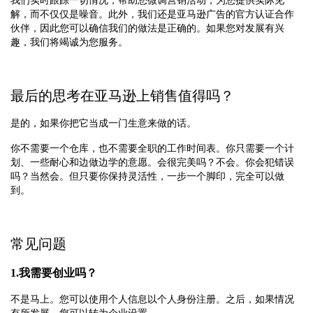
我们实时跟踪一切情况，帮助您微调营销活动，为您提供实际见
解，而不仅仅是噪音。此外，我们还是亚马逊广告的官方认证合作
伙伴，因此您可以确信我们的做法是正确的。如果您对发展有兴
趣，我们将竭诚为您服务。
最后的思考在亚马逊上销售值得吗？
是的，如果你把它当成一门生意来做的话。
你不需要一个仓库，也不需要全职的工作时间表。你只需要一个计
划、一些耐心和边做边学的意愿。会很完美吗？不会。你会犯错误
吗？当然会。但只要你保持灵活性，一步一个脚印，完全可以做
到。
常见问题
1.我需要创业吗？
不是马上。您可以使用个人信息以个人身份注册。之后，如果情况