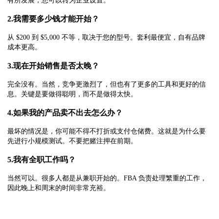
有所发展，您可以转为企业设置。
2.我需要多少钱才能开始？
从 $200 到 $5,000 不等，取决于您的型号。套利最便宜，自有品牌
成本更高。
3.现在开始销售是否太晚？
完全没有。当然，竞争更激烈了，但也有了更多的工具和更好的信
息。关键是要做得聪明，而不是做得太快。
4.如果我的产品卖不出去怎么办？
最坏的情况是，你可能不得不打折或支付仓储费。这就是为什么要
先进行小规模测试。不要把赌注押在前期。
5.我有全职工作吗？
当然可以。很多人都是从兼职开始的。FBA 负责处理繁重的工作，
因此晚上和周末的时间非常充裕。