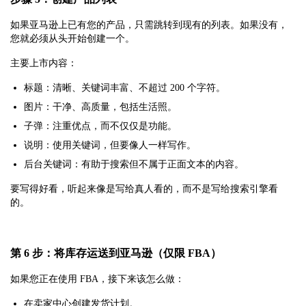
如果亚马逊上已有您的产品，只需跳转到现有的列表。如果没有，
您就必须从头开始创建一个。
主要上市内容：
标题：清晰、关键词丰富、不超过 200 个字符。
图片：干净、高质量，包括生活照。
子弹：注重优点，而不仅仅是功能。
说明：使用关键词，但要像人一样写作。
后台关键词：有助于搜索但不属于正面文本的内容。
要写得好看，听起来像是写给真人看的，而不是写给搜索引擎看
的。
第 6 步：将库存运送到亚马逊（仅限 FBA）
如果您正在使用 FBA，接下来该怎么做：
在卖家中心创建发货计划。