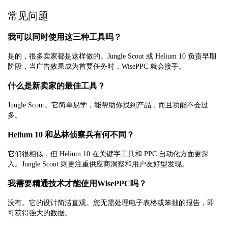
常见问题
我可以同时使用这三种工具吗？
是的，很多卖家都是这样做的。Jungle Scout 或 Helium 10 负责早期
阶段，当广告效果成为首要任务时，WisePPC 就会接手。
什么是新卖家的最佳工具？
Jungle Scout。它简单易学，能帮助你找到产品，而且功能不会过
多。
Helium 10 和丛林侦察兵有何不同？
它们很相似，但 Helium 10 在关键字工具和 PPC 自动化方面更深
入。Jungle Scout 则更注重供应商洞察和用户友好型发现。
我需要精通技术才能使用WisePPC吗？
没有。它的设计简洁直观。您无需处理电子表格或笨拙的报告，即
可获得强大的数据。