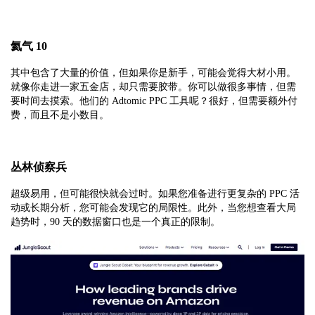
氦气 10
其中包含了大量的价值，但如果你是新手，可能会觉得大材小用。
就像你走进一家五金店，却只需要胶带。你可以做很多事情，但需
要时间去摸索。他们的 Adtomic PPC 工具呢？很好，但需要额外付
费，而且不是小数目。
丛林侦察兵
超级易用，但可能很快就会过时。如果您准备进行更复杂的 PPC 活
动或长期分析，您可能会发现它的局限性。此外，当您想查看大局
趋势时，90 天的数据窗口也是一个真正的限制。