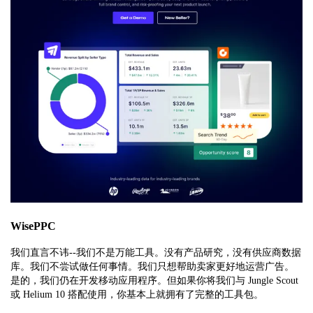
WisePPC
我们直言不讳--我们不是万能工具。没有产品研究，没有供应商数据
库。我们不尝试做任何事情。我们只想帮助卖家更好地运营广告。
是的，我们仍在开发移动应用程序。但如果你将我们与 Jungle Scout
或 Helium 10 搭配使用，你基本上就拥有了完整的工具包。