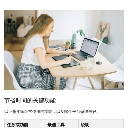
节省时间的关键功能
以下是卖家经常使用的功能，以及哪个平台做得最好。
任务或功能
最佳工具
说明