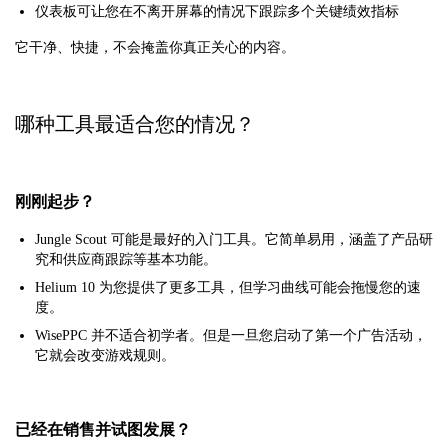
仪表板可让您在不离开屏幕的情况下跟踪多个关键绩效指标
它干净、快捷，不会掩盖你真正关心的内容。
哪种工具最适合您的情况？
刚刚起步？
Jungle Scout 可能是最好的入门工具。它简单易用，涵盖了产品研
究和供应商跟踪等基本功能。
Helium 10 为您提供了更多工具，但学习曲线可能会拖慢您的速
度。
WisePPC 并不适合初学者。但是一旦您启动了第一个广告活动，
它就会改变游戏规则。
已经在销售并试图发展？