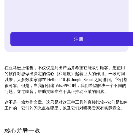
注册
在亚马逊上销售，不仅仅是列出产品并希望它能吸引顾客。您使用
的软件对您做出决定的信心（和速度）起着巨大的作用。一段时间
以来，大多数卖家都在 Helium 10 和 Jungle Scout 之间徘徊。它们都
很可靠。但是，当我们创建 WisePPC 时，我们希望解决一个不同的
问题，穿过噪音，帮助卖家专注于真正推动业绩的因素。
这不是一篇炒作文章。这只是对这三种工具的直接比较--它们是如何
工作的，它们的闪光点在哪里，以及它们对哪类卖家有实际意义。
核心差异一览