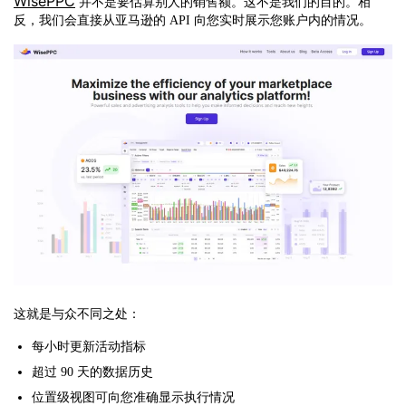
WisePPC
并不是要估算别人的销售额。这不是我们的目的。相
反，我们会直接从亚马逊的 API 向您实时展示您账户内的情况。
这就是与众不同之处：
每小时更新活动指标
超过 90 天的数据历史
位置级视图可向您准确显示执行情况