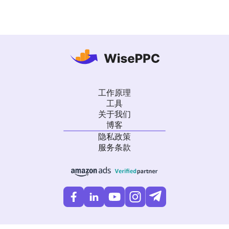
工作原理
工具
关于我们
博客
隐私政策
服务条款