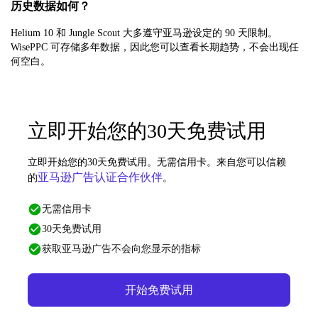
历史数据如何？
Helium 10 和 Jungle Scout 大多遵守亚马逊设定的 90 天限制。
WisePPC 可存储多年数据，因此您可以查看长期趋势，不会出现任
何空白。
立即开始您的30天免费试用
立即开始您的30天免费试用。无需信用卡。来自您可以信赖
亚马逊广告认证合作伙伴
的
。
无需信用卡
30天免费试用
获取亚马逊广告不会向您显示的指标
开始免费试用