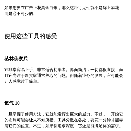
如果您要在广告上花真金白银，那么这种可见性就不是锦上添花，
而是必不可少的。
使用这些工具的感受
丛林侦察兵
它非常容易上手。非常适合初学者。界面简洁，一切都很直接，而
且它专注于新卖家通常关心的问题。但随着业务的发展，它可能会
让人感觉过于简单。
氦气 10
一旦掌握了使用方法，它就能发挥出巨大的威力。不过，一开始它
的布局可能会让人不知所措。工具分散在各处，要花一分钟才能弄
清它们的位置。不过，如果你追求深度，它还是能满足你的需求。