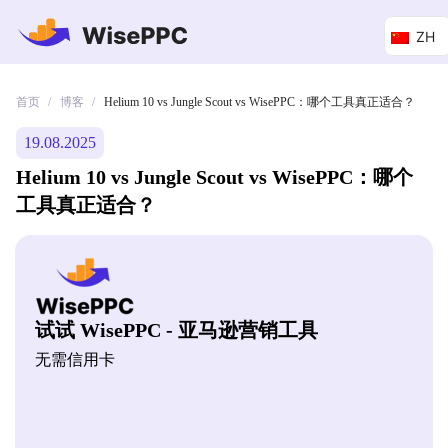
ZH
首页
博客
/
/
Helium 10 vs Jungle Scout vs WisePPC：哪个工具真正适合？
19.08.2025
Helium 10 vs Jungle Scout vs WisePPC：哪个
工具真正适合？
试试 WisePPC - 亚马逊营销工具
无需信用卡