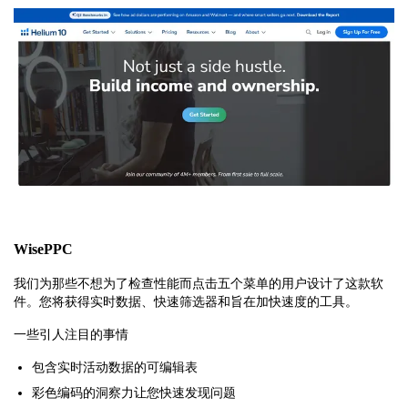
WisePPC
我们为那些不想为了检查性能而点击五个菜单的用户设计了这款软
件。您将获得实时数据、快速筛选器和旨在加快速度的工具。
一些引人注目的事情
包含实时活动数据的可编辑表
彩色编码的洞察力让您快速发现问题