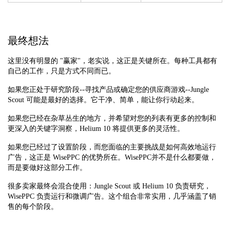
最终想法
这里没有明显的 "赢家"，老实说，这正是关键所在。每种工具都有
自己的工作，只是方式不同而已。
如果您正处于研究阶段--寻找产品或确定您的供应商游戏--Jungle
Scout 可能是最好的选择。它干净、简单，能让你行动起来。
如果您已经在杂草丛生的地方，并希望对您的列表有更多的控制和
更深入的关键字洞察，Helium 10 将提供更多的灵活性。
如果您已经过了设置阶段，而您面临的主要挑战是如何高效地运行
广告，这正是 WisePPC 的优势所在。WisePPC并不是什么都要做，
而是要做好这部分工作。
很多卖家最终会混合使用：Jungle Scout 或 Helium 10 负责研究，
WisePPC 负责运行和微调广告。这个组合非常实用，几乎涵盖了销
售的每个阶段。