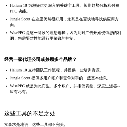
Helium 10 为您提供更深入的关键字工具、长期趋势分析和付费
PPC 功能。
Jungle Scout 在这里仍然很好用，尤其是在更快地寻找供应商方
面。
WisePPC 是这一阶段的理想选择，因为此时广告开始侵蚀您的利
润，您需要对性能进行更敏锐的控制。
经营一家代理公司或兼顾多个品牌？
Helium 10 支持团队工作流程，并提供一些培训资源。
Jungle Scout 提供多用户账户和竞争对手的一些基本信息。
WisePPC 就是为此而生。多个账户、并排仪表盘、深度过滤器--
应有尽有。
这些工具的不足之处
实事求是地说，这些工具都不完美。