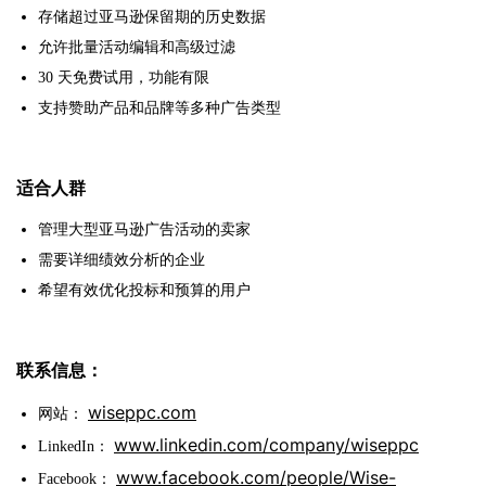
存储超过亚马逊保留期的历史数据
允许批量活动编辑和高级过滤
30 天免费试用，功能有限
支持赞助产品和品牌等多种广告类型
适合人群
管理大型亚马逊广告活动的卖家
需要详细绩效分析的企业
希望有效优化投标和预算的用户
联系信息：
wiseppc.com
网站：
www.linkedin.com/company/wiseppc
LinkedIn：
www.facebook.com/people/Wise-
Facebook：