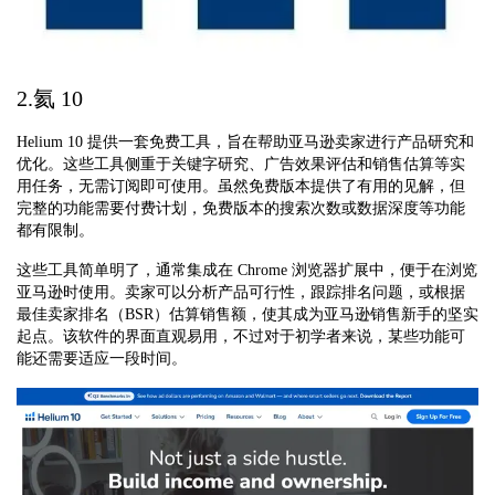
2.氦 10
Helium 10 提供一套免费工具，旨在帮助亚马逊卖家进行产品研究和
优化。这些工具侧重于关键字研究、广告效果评估和销售估算等实
用任务，无需订阅即可使用。虽然免费版本提供了有用的见解，但
完整的功能需要付费计划，免费版本的搜索次数或数据深度等功能
都有限制。
这些工具简单明了，通常集成在 Chrome 浏览器扩展中，便于在浏览
亚马逊时使用。卖家可以分析产品可行性，跟踪排名问题，或根据
最佳卖家排名（BSR）估算销售额，使其成为亚马逊销售新手的坚实
起点。该软件的界面直观易用，不过对于初学者来说，某些功能可
能还需要适应一段时间。