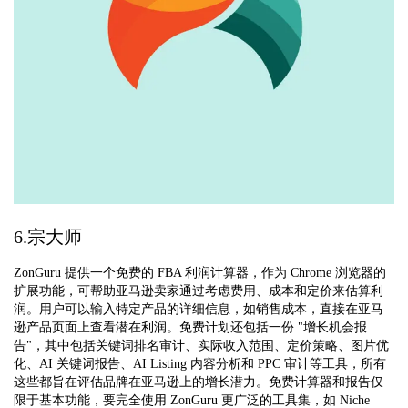
6.宗大师
ZonGuru 提供一个免费的 FBA 利润计算器，作为 Chrome 浏览器的
扩展功能，可帮助亚马逊卖家通过考虑费用、成本和定价来估算利
润。用户可以输入特定产品的详细信息，如销售成本，直接在亚马
逊产品页面上查看潜在利润。免费计划还包括一份 "增长机会报
告"，其中包括关键词排名审计、实际收入范围、定价策略、图片优
化、AI 关键词报告、AI Listing 内容分析和 PPC 审计等工具，所有
这些都旨在评估品牌在亚马逊上的增长潜力。免费计算器和报告仅
限于基本功能，要完全使用 ZonGuru 更广泛的工具集，如 Niche