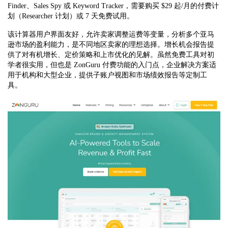
Finder、Sales Spy 或 Keyword Tracker，需要购买 $29 起/月的付费计
划（Researcher 计划）或 7 天免费试用。
该计算器用户界面友好，允许卖家调整运费等变量，分析多个亚马
逊市场的盈利能力，是不同地区卖家的理想选择。增长机会报告提
供了对有机增长、定价策略和上市优化的见解。虽然免费工具对初
学者很实用，但也是 ZonGuru 付费功能的入门点，企业解决方案适
用于机构和大型企业，提供子账户视图和市场绩效报告等定制工
具。