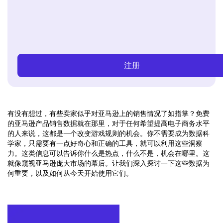
注册
有没有想过，有些卖家似乎对亚马逊上的销售情况了如指掌？免费
的亚马逊产品销售数据就在那里，对于任何希望提高电子商务水平
的人来说，这都是一个改变游戏规则的机会。你不需要成为数据科
学家，只需要有一点好奇心和正确的工具，就可以利用这些洞察
力。这类信息可以告诉你什么是热点，什么不是，机会在哪里。这
就像窥视亚马逊庞大市场的幕后。让我们深入探讨一下这些数据为
何重要，以及如何从今天开始使用它们。