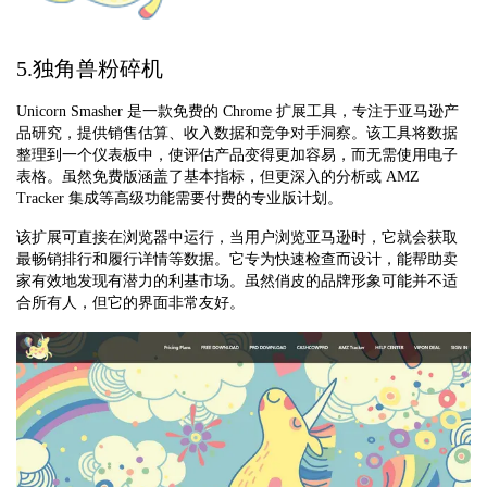
5.独角兽粉碎机
Unicorn Smasher 是一款免费的 Chrome 扩展工具，专注于亚马逊产
品研究，提供销售估算、收入数据和竞争对手洞察。该工具将数据
整理到一个仪表板中，使评估产品变得更加容易，而无需使用电子
表格。虽然免费版涵盖了基本指标，但更深入的分析或 AMZ
Tracker 集成等高级功能需要付费的专业版计划。
该扩展可直接在浏览器中运行，当用户浏览亚马逊时，它就会获取
最畅销排行和履行详情等数据。它专为快速检查而设计，能帮助卖
家有效地发现有潜力的利基市场。虽然俏皮的品牌形象可能并不适
合所有人，但它的界面非常友好。