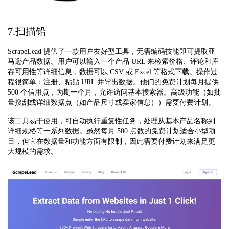
7.扫描铅
ScrapeLead 提供了一款用户友好型工具，无需编码技能即可提取亚
马逊产品数据。用户可以输入一个产品 URL 来检索价格、评论和库
存可用性等详细信息，数据可以 CSV 或 Excel 等格式下载。操作过
程很简单：注册、粘贴 URL 并导出数据。他们的免费计划每月提供
500 个信用点，为期一个月，允许访问基本搜索器。高级功能（如批
量搜刮或详细数据点（如产品尺寸或卖家信息））需要付费计划。
该工具易于使用，可自动执行重复性任务，处理从基本产品名称到
详细规格等一系列数据。虽然每月 500 点数的免费计划适合小型项
目，但它在数据量和功能方面有限制，因此需要付费计划来满足更
大规模的需求。