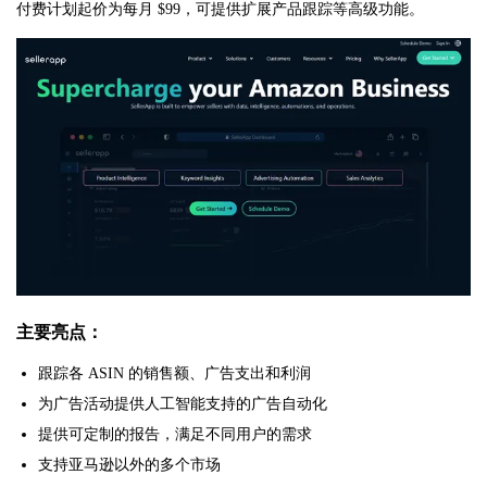
付费计划起价为每月 $99，可提供扩展产品跟踪等高级功能。
主要亮点：
跟踪各 ASIN 的销售额、广告支出和利润
为广告活动提供人工智能支持的广告自动化
提供可定制的报告，满足不同用户的需求
支持亚马逊以外的多个市场