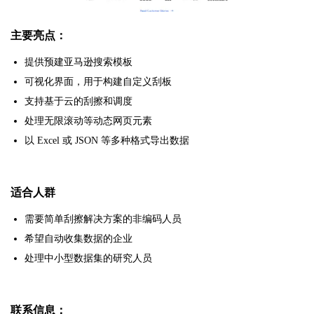
主要亮点：
提供预建亚马逊搜索模板
可视化界面，用于构建自定义刮板
支持基于云的刮擦和调度
处理无限滚动等动态网页元素
以 Excel 或 JSON 等多种格式导出数据
适合人群
需要简单刮擦解决方案的非编码人员
希望自动收集数据的企业
处理中小型数据集的研究人员
联系信息：