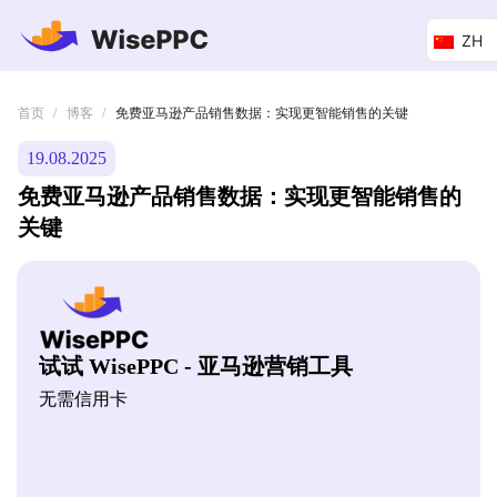
ZH
首页
博客
/
/
免费亚马逊产品销售数据：实现更智能销售的关键
19.08.2025
免费亚马逊产品销售数据：实现更智能销售的
关键
试试 WisePPC - 亚马逊营销工具
无需信用卡