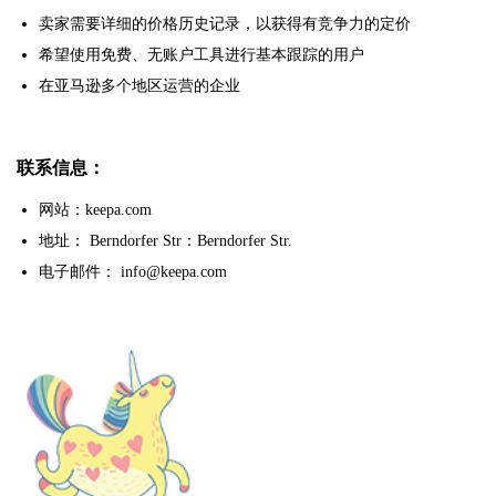
卖家需要详细的价格历史记录，以获得有竞争力的定价
希望使用免费、无账户工具进行基本跟踪的用户
在亚马逊多个地区运营的企业
联系信息：
网站：keepa.com
地址： Berndorfer Str：Berndorfer Str.
电子邮件： info@keepa.com