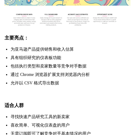
主要亮点：
为亚马逊产品提供销售和收入估算
具有组织研究的仪表板功能
包括执行类型和卖家数量等竞争对手数据
通过 Chrome 浏览器扩展支持浏览器内分析
允许以 CSV 格式导出数据
适合人群
寻找快速产品研究工具的新卖家
喜欢简单、可视化仪表盘的用户
无需订阅即可了解竞争对手基本情况的用户