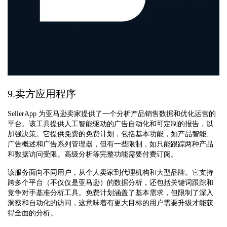
9.卖方应用程序
SellerApp 为亚马逊卖家提供了一个分析产品销售数据和优化运营的
平台。该工具提供人工智能驱动的广告自动化和可定制的报告，以
加强决策。它提供免费的免费计划，包括基本功能，如产品智能、
广告概述和广告系列管理器，但有一些限制，如只能跟踪两种产品
和数据访问受限。高级分析等完整功能需要付费订阅。
该服务面向不同用户，从个人卖家到代理机构和大型品牌。它支持
跨多个平台（不仅仅是亚马逊）的数据分析，还包括关键词跟踪和
竞争对手基准分析工具。免费计划涵盖了基本需求，但限制了深入
洞察和自动化的访问，这意味着有更大目标的用户需要升级才能获
得全面的分析。