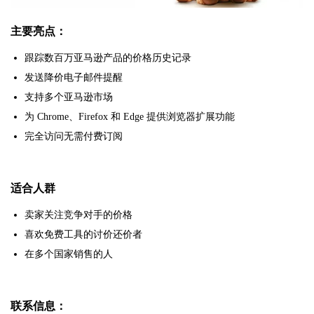
主要亮点：
跟踪数百万亚马逊产品的价格历史记录
发送降价电子邮件提醒
支持多个亚马逊市场
为 Chrome、Firefox 和 Edge 提供浏览器扩展功能
完全访问无需付费订阅
适合人群
卖家关注竞争对手的价格
喜欢免费工具的讨价还价者
在多个国家销售的人
联系信息：