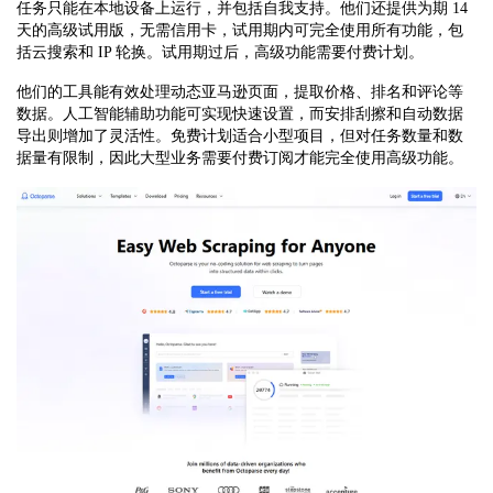
任务只能在本地设备上运行，并包括自我支持。他们还提供为期 14
天的高级试用版，无需信用卡，试用期内可完全使用所有功能，包
括云搜索和 IP 轮换。试用期过后，高级功能需要付费计划。
他们的工具能有效处理动态亚马逊页面，提取价格、排名和评论等
数据。人工智能辅助功能可实现快速设置，而安排刮擦和自动数据
导出则增加了灵活性。免费计划适合小型项目，但对任务数量和数
据量有限制，因此大型业务需要付费订阅才能完全使用高级功能。