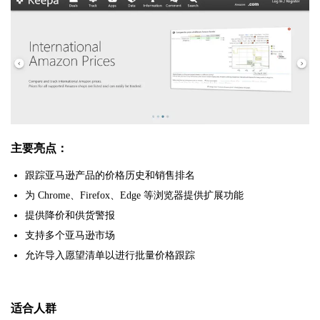
主要亮点：
跟踪亚马逊产品的价格历史和销售排名
为 Chrome、Firefox、Edge 等浏览器提供扩展功能
提供降价和供货警报
支持多个亚马逊市场
允许导入愿望清单以进行批量价格跟踪
适合人群