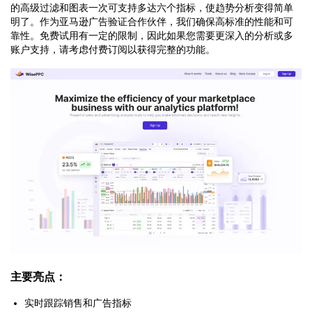
的高级过滤和图表一次可支持多达六个指标，使趋势分析变得简单
明了。作为亚马逊广告验证合作伙伴，我们确保高标准的性能和可
靠性。免费试用有一定的限制，因此如果您需要更深入的分析或多
账户支持，请考虑付费订阅以获得完整的功能。
主要亮点：
实时跟踪销售和广告指标