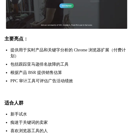
主要亮点：
提供用于实时产品和关键字分析的 Chrome 浏览器扩展（付费计
划）
包括跟踪亚马逊排名故障的工具
根据产品 BSR 提供销售估算
PPC 审计工具可评估广告活动绩效
适合人群
新手试水
痴迷于关键词的卖家
喜欢浏览器工具的人