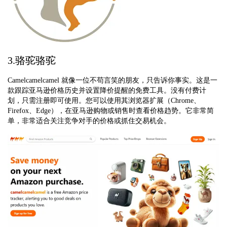
3.骆驼骆驼
Camelcamelcamel 就像一位不苟言笑的朋友，只告诉你事实。这是一
款跟踪亚马逊价格历史并设置降价提醒的免费工具。没有付费计
划，只需注册即可使用。您可以使用其浏览器扩展（Chrome、
Firefox、Edge），在亚马逊购物或销售时查看价格趋势。它非常简
单，非常适合关注竞争对手的价格或抓住交易机会。