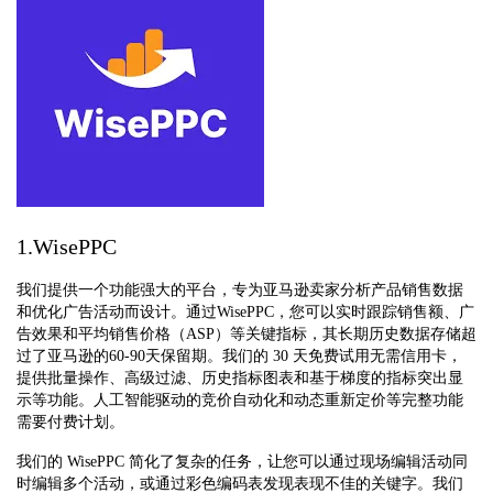
1.WisePPC
我们提供一个功能强大的平台，专为亚马逊卖家分析产品销售数据
和优化广告活动而设计。通过WisePPC，您可以实时跟踪销售额、广
告效果和平均销售价格（ASP）等关键指标，其长期历史数据存储超
过了亚马逊的60-90天保留期。我们的 30 天免费试用无需信用卡，
提供批量操作、高级过滤、历史指标图表和基于梯度的指标突出显
示等功能。人工智能驱动的竞价自动化和动态重新定价等完整功能
需要付费计划。
我们的 WisePPC 简化了复杂的任务，让您可以通过现场编辑活动同
时编辑多个活动，或通过彩色编码表发现表现不佳的关键字。我们