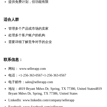
提供免费计划，但功能有限
适合人群
管理多个产品或市场的卖家
处理多个客户账户的机构
需要详细了解竞争对手的企业
联系信息：
网站： www.sellerapp.com
电话：+1-256-363-0567+1-256-363-0567
电子邮件：sales@sellerapp.com
地址：4819 Bryant Mdws Dr, Spring, TX 77386, United States4819
Bryant Mdws Dr, Spring, TX 77386, United States
LinkedIn: www.linkedin.com/company/sellerapp
Facebook: www.facebook.com/sellerapp