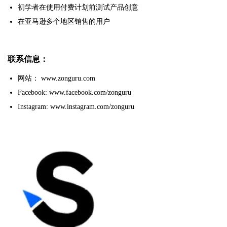
初学者在使用付费计划前测试产品创意
在亚马逊多个地区销售的用户
联系信息：
网站： www.zonguru.com
Facebook: www.facebook.com/zonguru
Instagram: www.instagram.com/zonguru