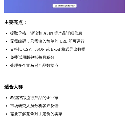
主要亮点：
提取价格、评论和 ASIN 等产品详细信息
无需编码，只需输入简单的 URL 即可运行
支持以 CSV、JSON 或 Excel 格式导出数据
免费试用版包括每月积分
处理多个亚马逊产品数据点
适合人群
希望跟踪流行产品的企业家
市场研究人员分析客户反馈
需要了解竞争对手定价的卖家