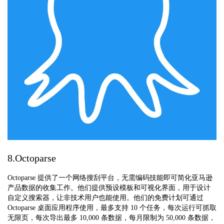
8.Octoparse
Octoparse 提供了一个网络搜刮平台，无需编码技能即可简化亚马逊
产品数据的收集工作。他们提供预设模板和可视化界面，用于设计
自定义搜索器，让非技术用户也能使用。他们的免费计划可通过
Octoparse 桌面应用程序使用，最多支持 10 个任务，每次运行可抓取
无限页，每次导出最多 10,000 条数据，每月限制为 50,000 条数据，