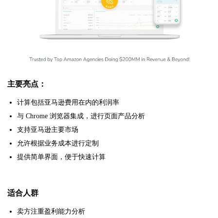
主要亮点：
计算包括亚马逊费用在内的利润率
与 Chrome 浏览器集成，进行页面产品分析
支持亚马逊主要市场
允许根据业务成本进行定制
提供简单界面，便于快速计算
适合人群
卖方注重盈利能力分析