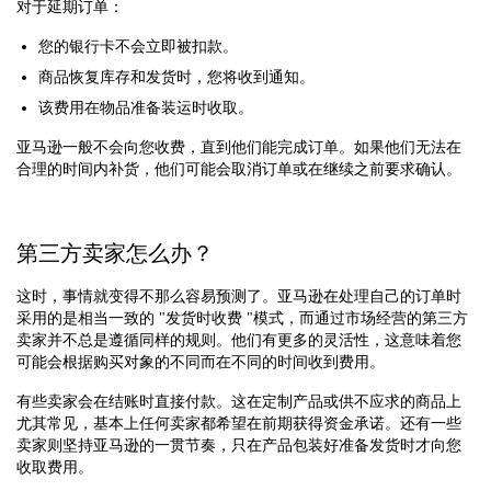
对于延期订单：
您的银行卡不会立即被扣款。
商品恢复库存和发货时，您将收到通知。
该费用在物品准备装运时收取。
亚马逊一般不会向您收费，直到他们能完成订单。如果他们无法在
合理的时间内补货，他们可能会取消订单或在继续之前要求确认。
第三方卖家怎么办？
这时，事情就变得不那么容易预测了。亚马逊在处理自己的订单时
采用的是相当一致的 "发货时收费 "模式，而通过市场经营的第三方
卖家并不总是遵循同样的规则。他们有更多的灵活性，这意味着您
可能会根据购买对象的不同而在不同的时间收到费用。
有些卖家会在结账时直接付款。这在定制产品或供不应求的商品上
尤其常见，基本上任何卖家都希望在前期获得资金承诺。还有一些
卖家则坚持亚马逊的一贯节奏，只在产品包装好准备发货时才向您
收取费用。