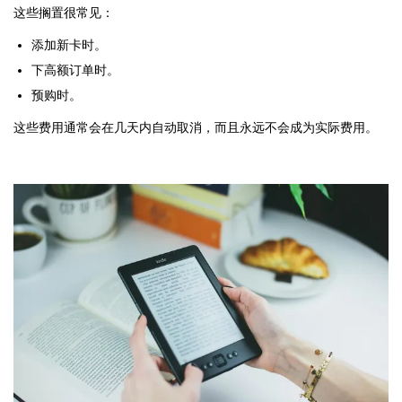
这些搁置很常见：
添加新卡时。
下高额订单时。
预购时。
这些费用通常会在几天内自动取消，而且永远不会成为实际费用。