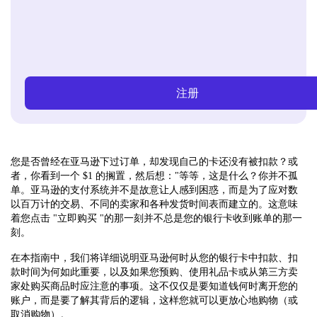
注册
您是否曾经在亚马逊下过订单，却发现自己的卡还没有被扣款？或
者，你看到一个 $1 的搁置，然后想："等等，这是什么？你并不孤
单。亚马逊的支付系统并不是故意让人感到困惑，而是为了应对数
以百万计的交易、不同的卖家和各种发货时间表而建立的。这意味
着您点击 "立即购买 "的那一刻并不总是您的银行卡收到账单的那一
刻。
在本指南中，我们将详细说明亚马逊何时从您的银行卡中扣款、扣
款时间为何如此重要，以及如果您预购、使用礼品卡或从第三方卖
家处购买商品时应注意的事项。这不仅仅是要知道钱何时离开您的
账户，而是要了解其背后的逻辑，这样您就可以更放心地购物（或
取消购物）。