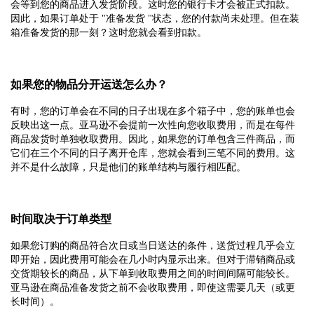
会等到您的商品进入发货阶段。这时您的银行卡才会被正式扣款。
因此，如果订单处于 "准备发货 "状态，您的付款尚未处理。但在装
箱准备发货的那一刻？这时您就会看到扣款。
如果您的物品分开运送怎么办？
有时，您的订单会在不同的日子出现在多个箱子中，您的账单也会
反映出这一点。亚马逊不会提前一次性向您收取费用，而是在每件
商品发货时单独收取费用。因此，如果您的订单包含三件商品，而
它们在三个不同的日子离开仓库，您就会看到三笔不同的费用。这
并不是什么故障，只是他们的账单结构与履行相匹配。
时间取决于订单类型
如果您订购的商品符合次日或当日送达的条件，送货过程几乎会立
即开始，因此费用可能会在几小时内显示出来。但对于滞销商品或
交货期较长的商品，从下单到收取费用之间的时间间隔可能较长。
亚马逊在商品准备发货之前不会收取费用，即使这需要几天（或更
长时间）。