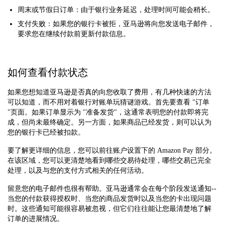
周末或节假日订单：由于银行业务延迟，处理时间可能会稍长。
支付失败：如果您的银行卡被拒，亚马逊将向您发送电子邮件，
要求您在继续付款前更新付款信息。
如何查看付款状态
如果您想知道亚马逊是否真的向您收取了费用，有几种快速的方法
可以知道，而不用对着银行对账单玩猜谜游戏。首先要查看 "订单
"页面。如果订单显示为 "准备发货"，这通常表明您的付款即将完
成，但尚未最终确定。另一方面，如果商品已经发货，则可以认为
您的银行卡已经被扣款。
要了解更详细的信息，您可以前往账户设置下的 Amazon Pay 部分。
在该区域，您可以更清楚地看到哪些交易待处理，哪些交易已完全
处理，以及与您的支付方式相关的任何活动。
留意您的电子邮件也很有帮助。亚马逊通常会在每个阶段发送通知--
当您的付款获得授权时、当您的商品发货时以及当您的卡出现问题
时。这些通知可能很容易被忽视，但它们往往能让您最清楚地了解
订单的进展情况。