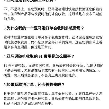
不，不是马上。当您预购时，亚马逊会通过快速授权验证您的银行
卡，但直到产品即将发货时他们才会收款。这通常是在发布日期的
前几天。
3.为什么我的一个亚马逊订单会收到多笔费用？
这种情况通常发生在订单分多个包裹发货时。亚马逊会在每次发货
时向您收取费用，而不是预付全部订单的费用。这在您的账单上看
起来会有点混乱，但这是正常的。
4.亚马逊随机收取的 $1 费用是怎么回事？
$1 并不是扣款，而是暂时扣留。亚马逊有时会这样做，以确认您的
卡是否有效，尤其是在新卡或您有一段时间没有使用它的情况下。
搁置一两天后就会消失，不会真正离开您的账户。
5.如果我取消订单，还会被收费吗？
只要您在商品发货前取消订单，就不会被扣款。如果订单已进入发
货流程，您的银行卡已被扣款，亚马逊将在确认取消订单后退款。
礼品卡付款会退回到您的余额中。