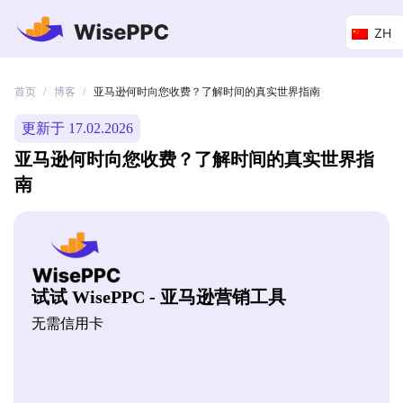
ZH
首页
博客
/
/
亚马逊何时向您收费？了解时间的真实世界指南
更新于 17.02.2026
亚马逊何时向您收费？了解时间的真实世界指
南
试试 WisePPC - 亚马逊营销工具
无需信用卡