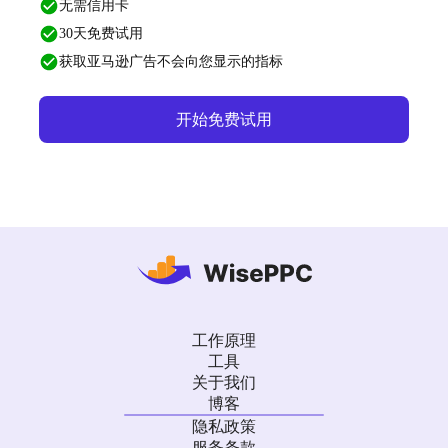
无需信用卡
30天免费试用
获取亚马逊广告不会向您显示的指标
开始免费试用
工作原理
工具
关于我们
博客
隐私政策
服务条款