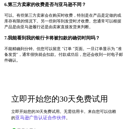
6.第三方卖家的收费是否与亚马逊不同？
可以。有些第三方卖家会在购买时收费，特别是在产品是定做的或
库存有限的情况下。另一些则等到发货时才收费。您通常可以根据
产品是由亚马逊履行还是由卖家直接发货来判断。
7.我能看到我的银行卡将被扣款的确切时间吗？
不能精确到分钟。但您可以留意 "订单 "页面。一旦订单显示为 "准
备发货"，通常很快就会扣款。付款成功后，您还会收到一封电子邮
件确认。
立即开始您的30天免费试用
立即开始您的30天免费试用。无需信用卡。来自您可以信赖
亚马逊广告认证合作伙伴
的
。