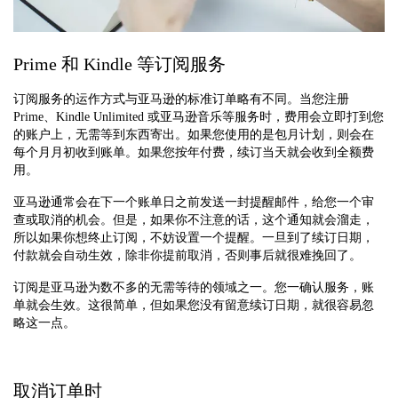
Prime 和 Kindle 等订阅服务
订阅服务的运作方式与亚马逊的标准订单略有不同。当您注册
Prime、Kindle Unlimited 或亚马逊音乐等服务时，费用会立即打到您
的账户上，无需等到东西寄出。如果您使用的是包月计划，则会在
每个月月初收到账单。如果您按年付费，续订当天就会收到全额费
用。
亚马逊通常会在下一个账单日之前发送一封提醒邮件，给您一个审
查或取消的机会。但是，如果你不注意的话，这个通知就会溜走，
所以如果你想终止订阅，不妨设置一个提醒。一旦到了续订日期，
付款就会自动生效，除非你提前取消，否则事后就很难挽回了。
订阅是亚马逊为数不多的无需等待的领域之一。您一确认服务，账
单就会生效。这很简单，但如果您没有留意续订日期，就很容易忽
略这一点。
取消订单时