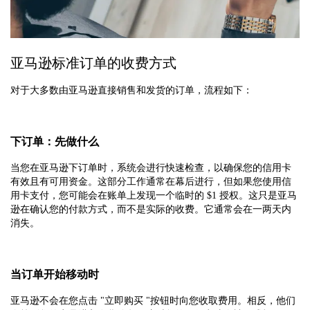
亚马逊标准订单的收费方式
对于大多数由亚马逊直接销售和发货的订单，流程如下：
下订单：先做什么
当您在亚马逊下订单时，系统会进行快速检查，以确保您的信用卡
有效且有可用资金。这部分工作通常在幕后进行，但如果您使用信
用卡支付，您可能会在账单上发现一个临时的 $1 授权。这只是亚马
逊在确认您的付款方式，而不是实际的收费。它通常会在一两天内
消失。
当订单开始移动时
亚马逊不会在您点击 "立即购买 "按钮时向您收取费用。相反，他们