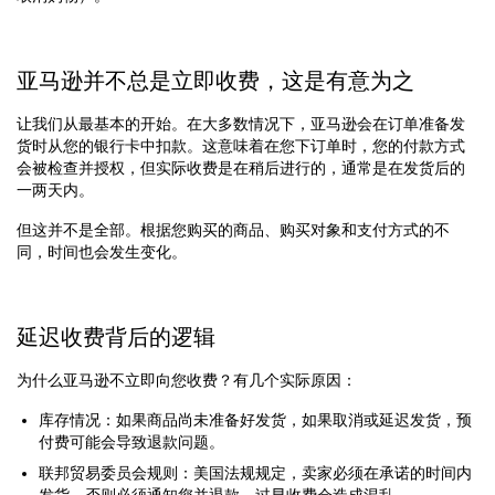
亚马逊并不总是立即收费，这是有意为之
让我们从最基本的开始。在大多数情况下，亚马逊会在订单准备发
货时从您的银行卡中扣款。这意味着在您下订单时，您的付款方式
会被检查并授权，但实际收费是在稍后进行的，通常是在发货后的
一两天内。
但这并不是全部。根据您购买的商品、购买对象和支付方式的不
同，时间也会发生变化。
延迟收费背后的逻辑
为什么亚马逊不立即向您收费？有几个实际原因：
库存情况：如果商品尚未准备好发货，如果取消或延迟发货，预
付费可能会导致退款问题。
联邦贸易委员会规则：美国法规规定，卖家必须在承诺的时间内