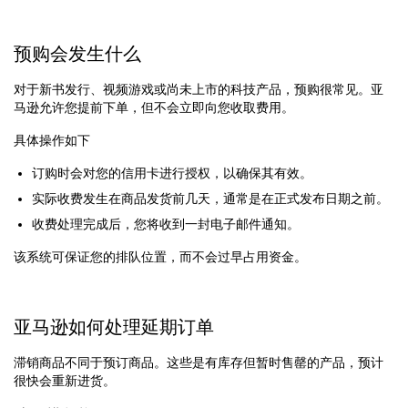
预购会发生什么
对于新书发行、视频游戏或尚未上市的科技产品，预购很常见。亚
马逊允许您提前下单，但不会立即向您收取费用。
具体操作如下
订购时会对您的信用卡进行授权，以确保其有效。
实际收费发生在商品发货前几天，通常是在正式发布日期之前。
收费处理完成后，您将收到一封电子邮件通知。
该系统可保证您的排队位置，而不会过早占用资金。
亚马逊如何处理延期订单
滞销商品不同于预订商品。这些是有库存但暂时售罄的产品，预计
很快会重新进货。