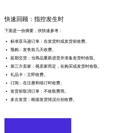
快速回顾：指控发生时
下面是一份摘要，供快速参考：
标准亚马逊订单：在发货时或发货前收费。
预购：发售前几天收费。
延期交货：当商品重新进货并准备发货时收取。
第三方卖家：视卖家而定，在购买或发货时收取。
礼品卡：立即收费。
订阅：在注册和续订时收费。
发货前取消订单：不收取费用。
多次发货：根据发货情况分别收费。