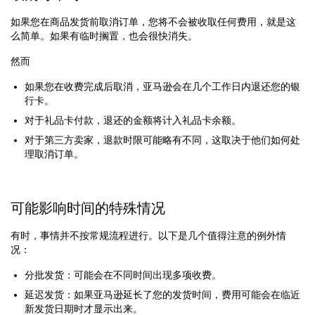
如果您在商品发货前取消订单，您将不会被收取任何费用，就是这
么简单。如果有临时搁置，也会很快消失。
然而
如果您在收费完成后取消，亚马逊会在几个工作日内退还您的银
行卡。
对于礼品卡付款，退还的金额将计入礼品卡余额。
对于第三方卖家，退款时限可能略有不同，这取决于他们如何处
理取消订单。
可能影响时间的特殊情况
有时，事情并不按常规流程进行。以下是几个值得注意的例外情
况：
分批发货：可能会在不同时间出现多项收费。
延迟发货：如果亚马逊延长了您的发货时间，费用可能会在临近
新发货日期时才显示出来。