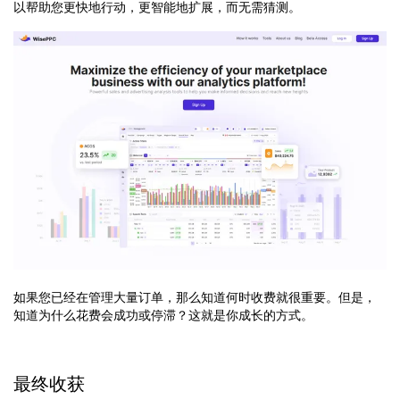
以帮助您更快地行动，更智能地扩展，而无需猜测。
如果您已经在管理大量订单，那么知道何时收费就很重要。但是，
知道为什么花费会成功或停滞？这就是你成长的方式。
最终收获