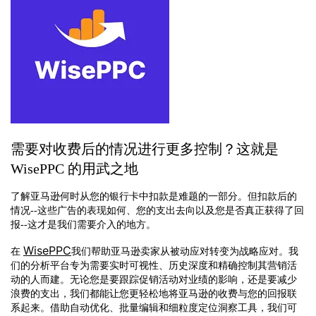
需要对收费后的情况进行更多控制？这就是
WisePPC 的用武之地
了解亚马逊何时从您的银行卡中扣款是难题的一部分。但扣款后的
情况--这些广告的表现如何、您的支出去向以及您是否真正获得了回
报--这才是我们需要介入的地方。
WisePPC
在
我们帮助亚马逊卖家从被动应对转变为战略应对。我
们的分析平台专为需要实时可视性、历史深度和精确控制其营销活
动的人而建。无论您是要跟踪促销活动对业绩的影响，还是要减少
浪费的支出，我们都能让您更轻松地将亚马逊的收费与您的回报联
系起来。借助自动优化、批量编辑和细粒度定位洞察工具，我们可