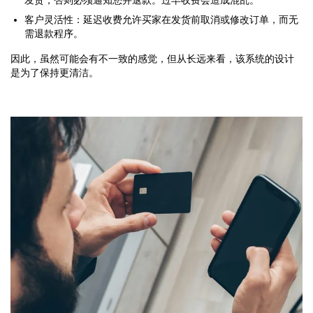
发货，否则必须通知您并退款。过早收费会造成混乱。
客户灵活性：延迟收费允许买家在发货前取消或修改订单，而无
需退款程序。
因此，虽然可能会有不一致的感觉，但从长远来看，该系统的设计
是为了保持更清洁。