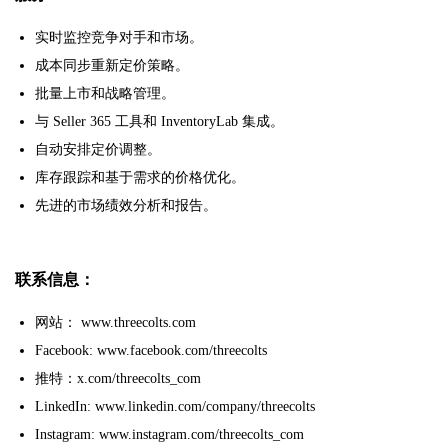
实时监控竞争对手和市场。
成本同步重新定价策略。
批量上市和战略管理。
与 Seller 365 工具和 InventoryLab 集成。
自动安排定价调整。
库存跟踪和基于需求的价格优化。
先进的市场绩效分析和报告。
联系信息：
网站： www.threecolts.com
Facebook: www.facebook.com/threecolts
推特：x.com/threecolts_com
LinkedIn: www.linkedin.com/company/threecolts
Instagram: www.instagram.com/threecolts_com