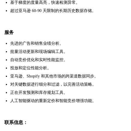
基于梯度的度量高亮，快速检测异常。
超过亚马逊 60-90 天限制的长期历史数据存储。
服务
先进的广告和销售业绩分析。
批量活动更新和现场编辑工具。
自动竞价优化和实时性能监控。
投放和定位性能分析。
亚马逊、Shopify 和其他市场的跨渠道数据同步。
对关键数据进行细分和过滤，以完善活动策略。
正在开发预测和库存规划工具。
人工智能驱动的重新定价和智能竞价增强功能。
联系信息：