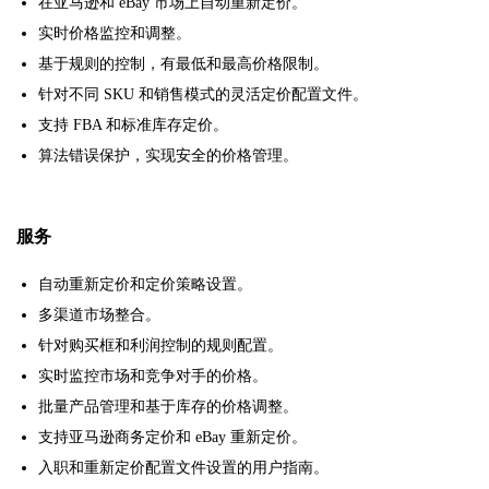
在亚马逊和 eBay 市场上自动重新定价。
实时价格监控和调整。
基于规则的控制，有最低和最高价格限制。
针对不同 SKU 和销售模式的灵活定价配置文件。
支持 FBA 和标准库存定价。
算法错误保护，实现安全的价格管理。
服务
自动重新定价和定价策略设置。
多渠道市场整合。
针对购买框和利润控制的规则配置。
实时监控市场和竞争对手的价格。
批量产品管理和基于库存的价格调整。
支持亚马逊商务定价和 eBay 重新定价。
入职和重新定价配置文件设置的用户指南。