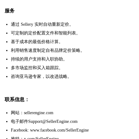
服务
通过 Sellery 实时自动重新定价。
可定制的定价配置文件和智能列表。
基于成本的最低价格计算。
利用销售速度制定自有品牌定价策略。
持续的用户支持和入职协助。
多市场监控和买入箱跟踪。
咨询亚马逊专家，以改进战略。
联系信息：
网站：sellerengine.com
电子邮件Support@SellerEngine.com
Facebook: www.facebook.com/SellerEngine
推特：x.com/SellerEngine