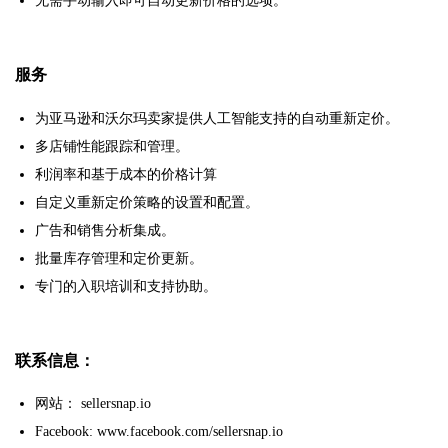
无需手动输入即可自动更新价格的选项。
服务
为亚马逊和沃尔玛卖家提供人工智能支持的自动重新定价。
多店铺性能跟踪和管理。
利润率和基于成本的价格计算
自定义重新定价策略的设置和配置。
广告和销售分析集成。
批量库存管理和定价更新。
专门的入职培训和支持协助。
联系信息：
网站： sellersnap.io
Facebook: www.facebook.com/sellersnap.io