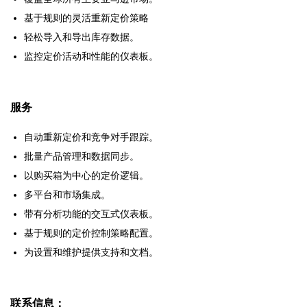
基于规则的灵活重新定价策略
轻松导入和导出库存数据。
监控定价活动和性能的仪表板。
服务
自动重新定价和竞争对手跟踪。
批量产品管理和数据同步。
以购买箱为中心的定价逻辑。
多平台和市场集成。
带有分析功能的交互式仪表板。
基于规则的定价控制策略配置。
为设置和维护提供支持和文档。
联系信息：