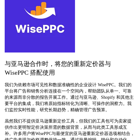
与亚马逊合作时，将您的重新定价器与
WisePPC 搭配使用
我们为依赖市场可见性和数据准确性的企业设计 WisePPC。我们的
平台将广告和销售分析连接在一个空间内，帮助团队从单一、可靠
的来源而非分散的报告开展工作。通过与亚马逊、Shopify 和其他主
要平台的集成，我们将原始指标转化为清晰、可操作的洞察力。我
们监控实时性能，研究长期趋势，精确管理广告预算。
虽然我们不提供亚马逊重新定价工具，但我们的工具包可为卖家提
供作出更明智定价决策所需的数据背景，从而与此类工具形成互
补。许多用户将WisePPC与最便宜的亚马逊重新定价器选项相结合，
使广告表现与价格调整保持一致。通过批量编辑、细分和自动化，