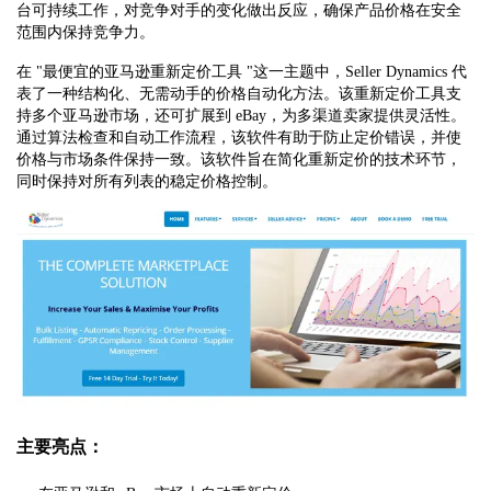
台可持续工作，对竞争对手的变化做出反应，确保产品价格在安全
范围内保持竞争力。
在 "最便宜的亚马逊重新定价工具 "这一主题中，Seller Dynamics 代
表了一种结构化、无需动手的价格自动化方法。该重新定价工具支
持多个亚马逊市场，还可扩展到 eBay，为多渠道卖家提供灵活性。
通过算法检查和自动工作流程，该软件有助于防止定价错误，并使
价格与市场条件保持一致。该软件旨在简化重新定价的技术环节，
同时保持对所有列表的稳定价格控制。
主要亮点：