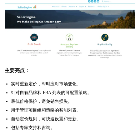
主要亮点：
实时重新定价，即时应对市场变化。
针对自有品牌和 FBA 列表的可配置策略。
最低价格保护，避免销售损失。
用于管理项目组和策略的智能列表。
自动定价规则，可快速设置和更新。
包括专家支持和咨询。