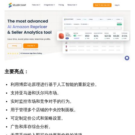
主要亮点：
利用博弈论原理进行基于人工智能的重新定价。
支持亚马逊和沃尔玛市场。
实时监控市场和竞争对手的行为。
用于管理多个店铺的中央控制面板。
可定制定价公式和策略设置。
广告和库存综合分析。