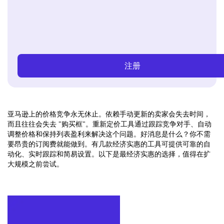
注册
亚马逊上的价格竞争永无休止。依赖手动更新的卖家会失去时间，
而且往往会失去 "购买框"。重新定价工具通过跟踪竞争对手、自动
调整价格和保持列表盈利来解决这个问题。好消息是什么？你不需
要昂贵的订阅费就能做到。有几款经济实惠的工具可提供可靠的自
动化、实时跟踪和简易设置。以下是最经济实惠的选择，值得在扩
大规模之前尝试。