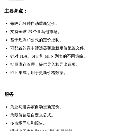
主要亮点：
每隔几分钟自动重新定价。
支持全球 23 个亚马逊市场。
基于规则和公式的定价控制。
可配置的竞争筛选器和重新定价配置文件。
针对 FBA、SFP 和 MFN 列表的不同策略。
批量库存管理，提供导入和导出选项。
FTP 集成，用于更新价格数据。
服务
为亚马逊卖家自动重新定价。
为限价创建自定义公式。
多市场同步和报告。