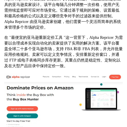
具的亚马逊卖家设计。该平台每隔几分钟调整一次价格，使用户无
需持续监督即可应对市场变化。它通过基于规则的策略、设置最低
和最高价格的公式以及定义哪些竞争对手的过滤器来提供控制。
Alpha Repricer 由亚马逊卖家创建，他们需要一个灵活而简单的系统
来管理多个市场的定价。
在 "最便宜的亚马逊重新定价工具 "这一背景下，Alpha Repricer 为需
要以合理成本实现自动化的卖家提供了实用的解决方案。该平台覆
盖全球二十多个亚马逊市场，支持 FBA 和非 FBA 列表，并允许批量
应用价格规则。卖家可以定义竞争情况，安排重新定价窗口，并通
过 FTP 或电子表格同步库存更新。其重点仍然是稳定性、定制化以
及在大型产品目录中保持定价一致。