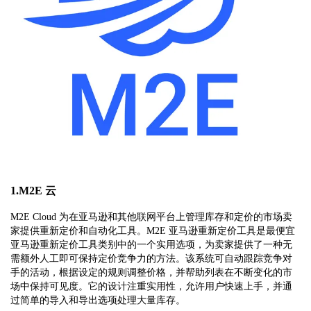
1.M2E 云
M2E Cloud 为在亚马逊和其他联网平台上管理库存和定价的市场卖
家提供重新定价和自动化工具。M2E 亚马逊重新定价工具是最便宜
亚马逊重新定价工具类别中的一个实用选项，为卖家提供了一种无
需额外人工即可保持定价竞争力的方法。该系统可自动跟踪竞争对
手的活动，根据设定的规则调整价格，并帮助列表在不断变化的市
场中保持可见度。它的设计注重实用性，允许用户快速上手，并通
过简单的导入和导出选项处理大量库存。