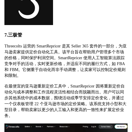
7.三极管
Threecolts 运营的 SmartRepricer 是其 Seller 365 套件的一部分，为亚
马逊卖家提供定价自动化工具。该平台旨在帮助用户管理多个市场
的价格，同时保护利润空间。SmartRepricer 使用人工智能算法跟踪
竞争对手的活动，实时更新价格，并适应不同的履行方式，如 FBA
和 FBM。它侧重于自动化而非手动调整，让卖家可以控制定价规则
和限制。
在最便宜的亚马逊重新定价工具中，SmartRepricer 因将重新定价自
动化与成本调整和工作流程灵活性相结合而脱颖而出。用户可以同
步其他系统中的成本数据，围绕活动或季节安排定价变化，并通过
一个仪表板管理 22 个亚马逊市场的定价策略。该系统支持小型和大
型目录，帮助卖家以更少的人工输入和更高的一致性来扩展定价业
务。