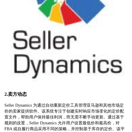
2.卖方动态
Seller Dynamics 为通过自动重新定价工具管理亚马逊和其他市场定
价的卖家提供软件。该系统专注于创建实时响应市场变化的定价配
置文件，帮助用户保持最佳利润，而无需不断手动更新。通过基于
规则的设置，Seller Dynamics 允许用户设置最低价和最高价，对
FBA 或自履行商品采用不同的策略，并控制基于库存的定价。该平