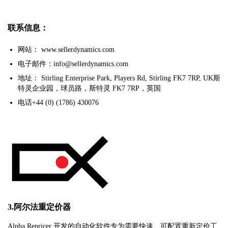
联系信息：
网站： www.sellerdynamics.com
电子邮件：info@sellerdynamics.com
地址： Stirling Enterprise Park, Players Rd, Stirling FK7 7RP, UK斯
特灵企业园，球员路，斯特灵 FK7 7RP，英国
电话+44 (0) (1786) 430076
3.阿尔法重定价器
Alpha Repricer 开发的自动化软件专为需要快速、可配置重新定价工