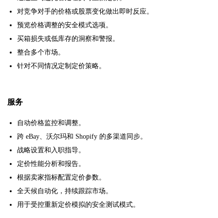
对竞争对手的价格或股票变化做出即时反应。
预览价格调整的安全模式选项。
买箱损失或低库存的洞察和警报。
整合多个市场。
针对不同情况定制定价策略。
服务
自动价格监控和调整。
跨 eBay、沃尔玛和 Shopify 的多渠道同步。
战略设置和入职指导。
定价性能分析和报告。
根据卖家指标配置定价参数。
全天候自动化，持续跟踪市场。
用于受控重新定价模拟的安全测试模式。