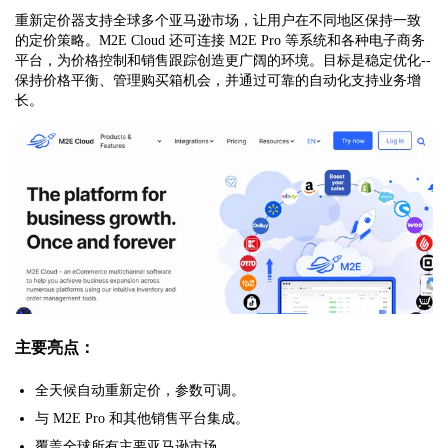
重新定价器支持全球多个亚马逊市场，让用户在不同地区保持一致
的定价策略。M2E Cloud 还可连接 M2E Pro 等系统和各种电子商务
平台，为价格控制和销售跟踪创造更广阔的环境。目标是稳定优化--
保持价格平衡、管理购买箱机会，并通过可靠的自动化支持业务增
长。
主要亮点：
全天候自动重新定价，参数可调。
与 M2E Pro 和其他销售平台集成。
覆盖全球所有主要亚马逊市场。