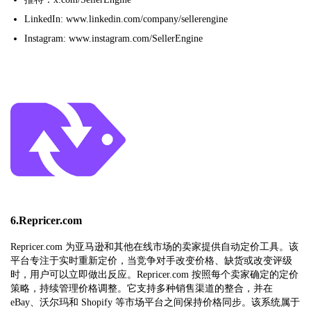
LinkedIn: www.linkedin.com/company/sellerengine
Instagram: www.instagram.com/SellerEngine
6.Repricer.com
Repricer.com 为亚马逊和其他在线市场的卖家提供自动定价工具。该
平台专注于实时重新定价，当竞争对手改变价格、缺货或改变评级
时，用户可以立即做出反应。Repricer.com 按照每个卖家确定的定价
策略，持续管理价格调整。它支持多种销售渠道的整合，并在
eBay、沃尔玛和 Shopify 等市场平台之间保持价格同步。该系统属于