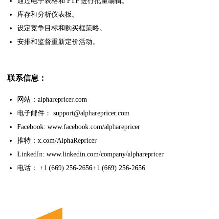
通过电子表格和 FTP 进行批量编辑。
库存和分析仪表板。
设定竞争目标和购买框策略。
安排和监督重新定价活动。
联系信息：
网站：alpharepricer.com
电子邮件： support@alpharepricer.com
Facebook: www.facebook.com/alpharepricer
推特：x.com/AlphaRepricer
LinkedIn: www.linkedin.com/company/alpharepricer
电话： +1 (669) 256-2656+1 (669) 256-2656