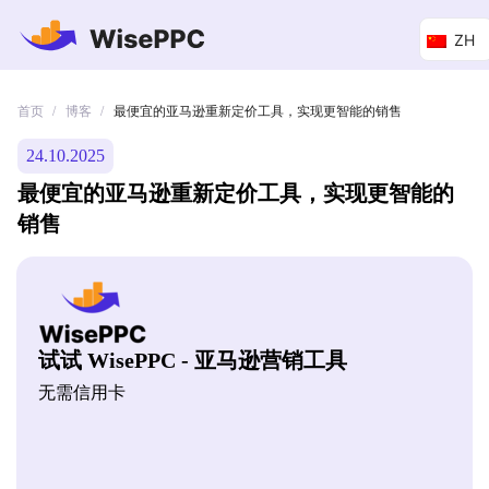
ZH
首页
博客
/
/
最便宜的亚马逊重新定价工具，实现更智能的销售
24.10.2025
最便宜的亚马逊重新定价工具，实现更智能的
销售
试试 WisePPC - 亚马逊营销工具
无需信用卡