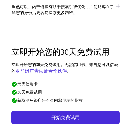
当然可以。内部链接有助于搜索引擎优化，并使访客在了
解您的身份后更容易探索更多内容。.
立即开始您的30天免费试用
立即开始您的30天免费试用。无需信用卡。来自您可以信赖
亚马逊广告认证合作伙伴
的
。
无需信用卡
30天免费试用
获取亚马逊广告不会向您显示的指标
开始免费试用