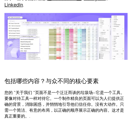
LinkedIn
.
包括哪些内容？与众不同的核心要素
您的 "关于我们 "页面不是一个泛泛而谈的垃圾场--它是一个工具。
要像对待工具一样对待它。一个制作精良的页面可以为人们提供正
确的背景，消除困惑，并悄悄地引导他们信任你。没有大动作。只
需一个简洁、有意的布局，以正确的顺序展示正确的内容。这才是
真正重要的。.