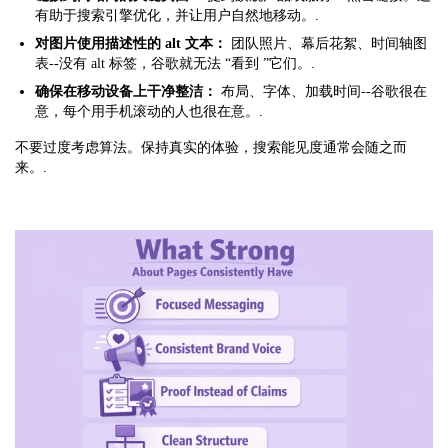
有助于搜索引擎优化，并让用户自然地移动。.
对图片使用描述性的 alt 文本：
团队照片、幕后花絮、时间轴图
表--没有 alt 标签，谷歌就无法 “看到 ”它们。.
确保在移动设备上干净整洁：
布局、字体、加载时间--谷歌很在
意，每个用手机滚动的人也很在意。.
不要过度考虑算法。保持真实的体验，搜索能见度通常会随之而
来。.