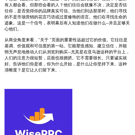
有人都会看。但那些会看的人？他们往往会犹豫不决，决定是否信
任你，是否觉得你的品牌真实可信。当他们到达那里时，他们寻找
的不是市场营销的花言巧语或过度修饰的语言。他们在寻找生命的
迹象。这是一个信号，表明幕后有人知道他们在做什么--并且足够关
心他们。.
从商业角度来看，"关于 "页面的重要性远超过它的价值。它往往是
基调、价值观和可信度的第一站。它能塑造感知、建立信任，并能
悄无声息地推动人们从浏览到购买--尤其是在亚马逊这样的平台上，
人们的注意力很短暂，店面也很拥挤。它不需要很长。只要诚实就
好。告诉他们你是谁，你为什么开始，是什么让你坚持下来。这种
清晰度？是它让人们留下来。.