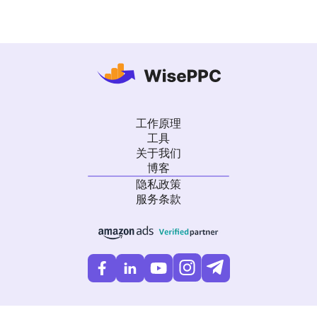
工作原理
工具
关于我们
博客
隐私政策
服务条款