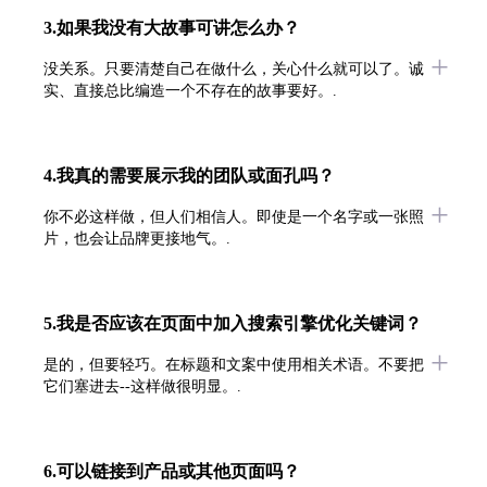
3.如果我没有大故事可讲怎么办？
没关系。只要清楚自己在做什么，关心什么就可以了。诚
实、直接总比编造一个不存在的故事要好。.
4.我真的需要展示我的团队或面孔吗？
你不必这样做，但人们相信人。即使是一个名字或一张照
片，也会让品牌更接地气。.
5.我是否应该在页面中加入搜索引擎优化关键词？
是的，但要轻巧。在标题和文案中使用相关术语。不要把
它们塞进去--这样做很明显。.
6.可以链接到产品或其他页面吗？