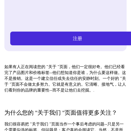
注册
如果有人正在阅读您的 "关于 "页面，他们一定很好奇。他们已经看
完了产品图片和价格标签--他们想知道你是谁，为什么要这样做。这
不是推销。这是一个建立信任或失去信任的安静时刻。一个好的 "关
于 "页面不会做太多努力。它就是有意义的。它清晰、接地气，让人
们看到你的品牌的重要性--而不是让他们去挖掘。.
为什么您的 "关于我们 "页面值得更多关注？
我们很容易把 "关于我们 "页面当作一个事后考虑的问题--只是另一
个需要勾选的标签。但问题是：客户真的会阅读它。当然，不是所