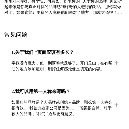
刚刚好--清晰、有个性、有意图。如果你的 "关于你的品牌 "页面听
起来像是你与真正对你的品牌感到好奇的人进行的对话，那你就做
对了。如果这能让更多的人觉得他们来对了地方，那就太值得了。.
常见问题
1.关于我们 "页面应该有多长？
字数没有魔力，但一到两卷就足够了。开门见山，在有帮
助的地方添加证明，删掉任何感觉像是填充的内容。.
2.我可以用第一人称来写吗？
如果您的品牌是个人品牌或创始人品牌，那么第一人称会
很有效。“我创办这家公司是因为...... ”感觉很自然。对于
较大的品牌，“我们 ”通常更有意义。.