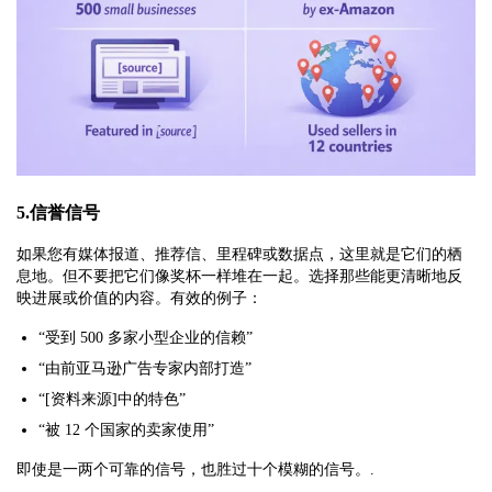
5.信誉信号
如果您有媒体报道、推荐信、里程碑或数据点，这里就是它们的栖
息地。但不要把它们像奖杯一样堆在一起。选择那些能更清晰地反
映进展或价值的内容。有效的例子：
“受到 500 多家小型企业的信赖”
“由前亚马逊广告专家内部打造”
“[资料来源]中的特色”
“被 12 个国家的卖家使用”
即使是一两个可靠的信号，也胜过十个模糊的信号。.