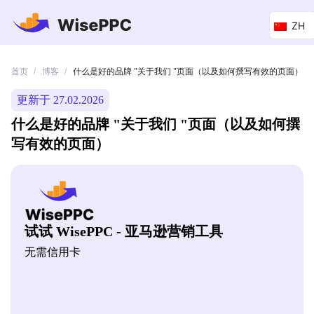
ZH
首页
博客
/
/
什么是好的品牌 "关于我们 "页面（以及如何撰写有效的页面）
更新于 27.02.2026
什么是好的品牌 "关于我们 "页面（以及如何撰
写有效的页面）
试试 WisePPC - 亚马逊营销工具
无需信用卡