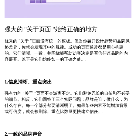
强大的 "关于页面 "始终正确的地方
优秀的 "关于 "页面没有统一的模板。但当你撇开设计趋势和品牌风
格差异，你就会发现其中的规律。成功的页面通常都是用心构建
的。它们清晰、一致，并围绕能帮助访客决定是否信任该品牌的内
容展开。以下是它们始终如一的正确之处。.
1.信息清晰、重点突出
强有力的 "关于 "页面不会游离不定。它们避免冗长的自传和不必要
的细节。相反，它们回答了三个实际问题：品牌是谁，做什么，为
什么存在。每一个部分都要清晰明了。如果某些内容不能增加背景
或可信度，就会被删除。重点比数量更快建立信任。.
2.一致的品牌声音