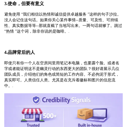
3.使命，但要有意义
避免使用 “我们相信以热情和诚信提供卓越服务 ”这样的句子沙拉。
没人会记住这句话。如果你关心某件事情--质量、可及性、可持续
性、真实数据等等--那就直截了当地写出来。一两句话就够了。跳过
“热情 ”这个词，除非你说的是咖啡。.
4.品牌背后的人
即使只有你一个人在空房间里用笔记本电脑，也要露个脸。或者名
字或者能证明这不是幽灵行动的东西更大的团队？很好请展示几位
团队成员，介绍他们的角色或简短的工作内容。不必拘泥于形式，
真实即可。人类信任人类。尤其是在充斥着徽标和图片的信息流
中。.