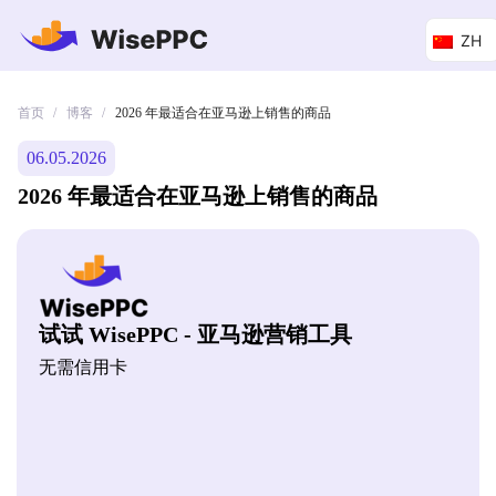
ZH
首页
博客
/
/
2026 年最适合在亚马逊上销售的商品
06.05.2026
2026 年最适合在亚马逊上销售的商品
试试 WisePPC - 亚马逊营销工具
无需信用卡