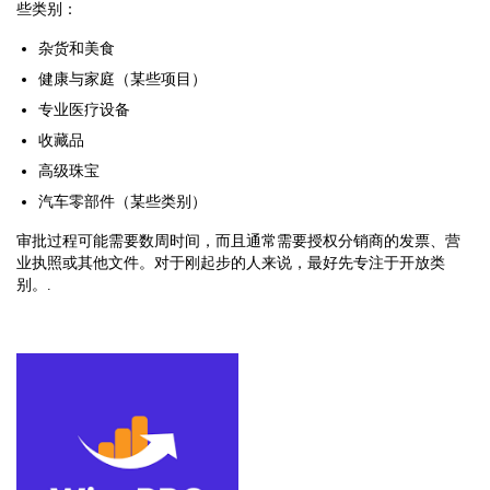
些类别：
杂货和美食
健康与家庭（某些项目）
专业医疗设备
收藏品
高级珠宝
汽车零部件（某些类别）
审批过程可能需要数周时间，而且通常需要授权分销商的发票、营
业执照或其他文件。对于刚起步的人来说，最好先专注于开放类
别。.