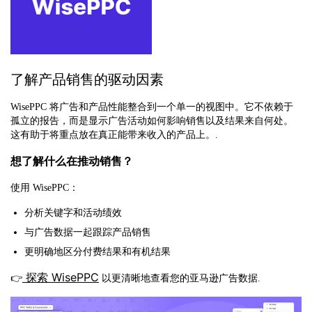
了解产品销售的驱动因素
WisePPC 将广告和产品性能整合到一个单一的视图中。它不依赖于
孤立的报告，而是显示广告活动如何影响销售以及结果来自何处。
这有助于将重点放在真正能带来收入的产品上。.
想了解什么在推动销售？
使用 WisePPC：
分析关键字和活动绩效
与广告数据一起跟踪产品销售
更明确地区分付费结果和有机结果
探索 WisePPC
👉
以更清晰地查看您的亚马逊广告数据
.