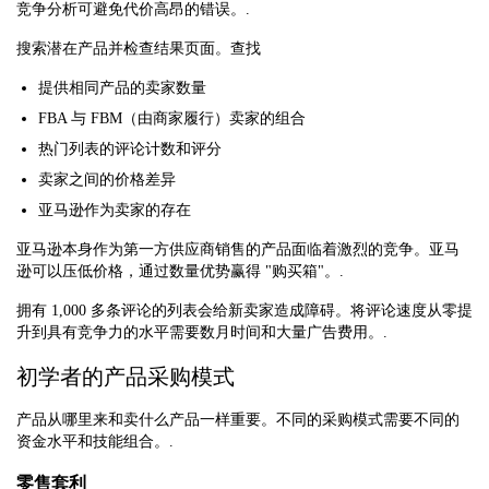
竞争分析可避免代价高昂的错误。.
搜索潜在产品并检查结果页面。查找
提供相同产品的卖家数量
FBA 与 FBM（由商家履行）卖家的组合
热门列表的评论计数和评分
卖家之间的价格差异
亚马逊作为卖家的存在
亚马逊本身作为第一方供应商销售的产品面临着激烈的竞争。亚马
逊可以压低价格，通过数量优势赢得 "购买箱"。.
拥有 1,000 多条评论的列表会给新卖家造成障碍。将评论速度从零提
升到具有竞争力的水平需要数月时间和大量广告费用。.
初学者的产品采购模式
产品从哪里来和卖什么产品一样重要。不同的采购模式需要不同的
资金水平和技能组合。.
零售套利