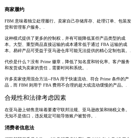
商家履约
FBM 意味着独立处理履行。卖家自己存储库存、处理订单、包装发
货和管理客户服务。.
这种模式提供了更多的控制权，并有可能降低某些产品类型的成
本。大型、重型商品直接运输的成本通常低于通过 FBA 运输的成
本。易碎产品可受益于亚马逊仓库可能无法提供的精心定制包装。.
代价是什么？没有 Prime 徽章，降低了知名度和转化率。客户服务
和发货成为卖家的责任，需要时间和系统。.
许多卖家使用混合方法--FBA 用于快速流动、符合 Prime 条件的产
品，而 FBM 则用于 FBA 费用不合理的超大或流动缓慢的产品。.
合规性和法律考虑因素
在亚马逊上销售意味着要遵守联邦法规、亚马逊政策和纳税义务。
无知不是借口，违反规定可能导致账户被暂停。.
消费者信息法