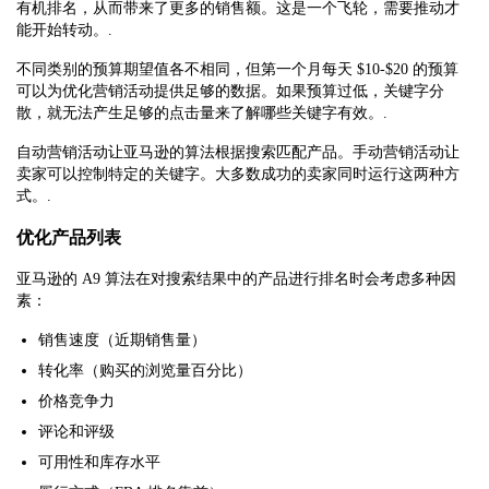
有机排名，从而带来了更多的销售额。这是一个飞轮，需要推动才
能开始转动。.
不同类别的预算期望值各不相同，但第一个月每天 $10-$20 的预算
可以为优化营销活动提供足够的数据。如果预算过低，关键字分
散，就无法产生足够的点击量来了解哪些关键字有效。.
自动营销活动让亚马逊的算法根据搜索匹配产品。手动营销活动让
卖家可以控制特定的关键字。大多数成功的卖家同时运行这两种方
式。.
优化产品列表
亚马逊的 A9 算法在对搜索结果中的产品进行排名时会考虑多种因
素：
销售速度（近期销售量）
转化率（购买的浏览量百分比）
价格竞争力
评论和评级
可用性和库存水平