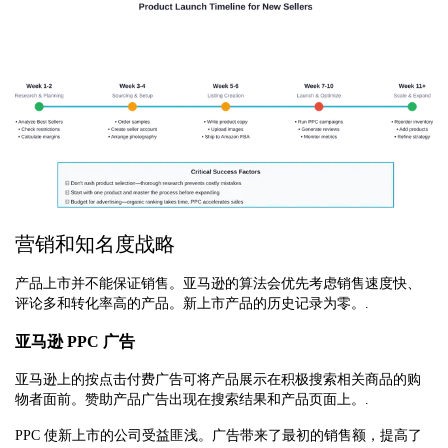
营销和知名度战略
产品上市并不能保证销售。亚马逊的算法会优先考虑销售速度快、
评论多和转化率高的产品。新上市产品的历史记录为零。.
亚马逊 PPC 广告
亚马逊上的按点击付费广告可将产品展示在积极搜索相关商品的购
物者面前。赞助产品广告出现在搜索结果和产品页面上。.
PPC 使新上市的公司受益匪浅。广告带来了最初的销售额，提高了