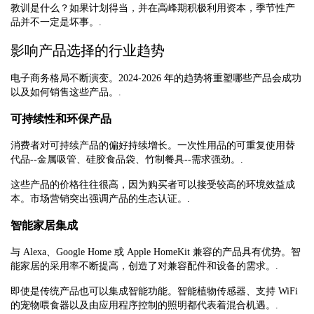
教训是什么？如果计划得当，并在高峰期积极利用资本，季节性产
品并不一定是坏事。.
影响产品选择的行业趋势
电子商务格局不断演变。2024-2026 年的趋势将重塑哪些产品会成功
以及如何销售这些产品。.
可持续性和环保产品
消费者对可持续产品的偏好持续增长。一次性用品的可重复使用替
代品--金属吸管、硅胶食品袋、竹制餐具--需求强劲。.
这些产品的价格往往很高，因为购买者可以接受较高的环境效益成
本。市场营销突出强调产品的生态认证。.
智能家居集成
与 Alexa、Google Home 或 Apple HomeKit 兼容的产品具有优势。智
能家居的采用率不断提高，创造了对兼容配件和设备的需求。.
即使是传统产品也可以集成智能功能。智能植物传感器、支持 WiFi
的宠物喂食器以及由应用程序控制的照明都代表着混合机遇。.