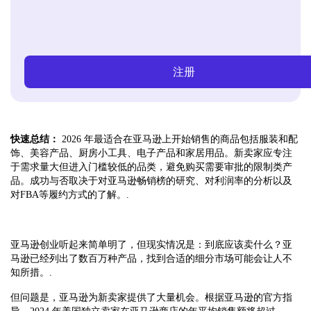
注册
快速总结：
2026 年最适合在亚马逊上开始销售的商品包括服装和配
饰、美容产品、厨房小工具、电子产品和家居用品。新卖家应专注
于需求量大但进入门槛较低的品类，避免购买需要审批的限制类产
品。成功与否取决于对亚马逊畅销榜的研究、对利润率的分析以及
对FBA等履约方式的了解。.
亚马逊创业听起来简单明了，但现实情况是：到底应该卖什么？亚
马逊已经列出了数百万种产品，找到合适的细分市场可能会让人不
知所措。.
但问题是，亚马逊为新卖家提供了大量机会。根据亚马逊的官方指