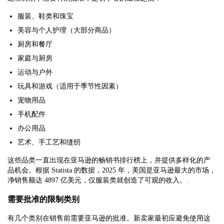
服装、鞋类和珠宝
美容与个人护理（大部分商品）
厨房和餐厅
家庭与厨房
运动与户外
玩具和游戏（适用于季节性因素）
宠物用品
手机配件
办公用品
艺术、手工艺和缝纫
这些品类一直出现在亚马逊的畅销书排行榜上，并提供多样化的产
品机会。根据 Statista 的数据，2025 年，美国是亚马逊最大的市场，
净销售额达 4897 亿美元，仅服装类就创造了可观的收入。.
需要批准的限制类别
有几个类别在销售前需要亚马逊的批准。新卖家最初应避免使用这