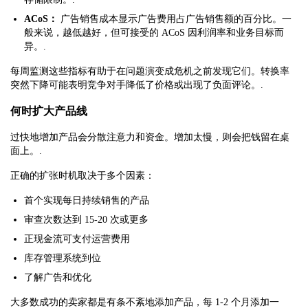
ACoS：
广告销售成本显示广告费用占广告销售额的百分比。一
般来说，越低越好，但可接受的 ACoS 因利润率和业务目标而
异。.
每周监测这些指标有助于在问题演变成危机之前发现它们。转换率
突然下降可能表明竞争对手降低了价格或出现了负面评论。.
何时扩大产品线
过快地增加产品会分散注意力和资金。增加太慢，则会把钱留在桌
面上。.
正确的扩张时机取决于多个因素：
首个实现每日持续销售的产品
审查次数达到 15-20 次或更多
正现金流可支付运营费用
库存管理系统到位
了解广告和优化
大多数成功的卖家都是有条不紊地添加产品，每 1-2 个月添加一