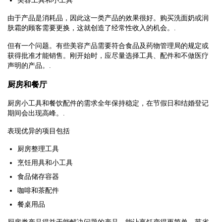
美容工具和小工具
由于产品是消耗品，因此这一类产品的效果很好。购买洗面奶或润
肤霜的顾客需要更换，这就创造了经常性收入的机会。.
但有一个问题。有些美容产品需要符合食品及药物管理局的规定或
获得批准才能销售。刚开始时，应尽量选择工具、配件和不做医疗
声明的产品。.
厨房和餐厅
厨房小工具和餐饮配件的需求全年保持稳定，在节假日和结婚登记
期间会出现高峰。.
表现优异的项目包括
厨房整理工具
烹饪用具和小工具
食品储存容器
咖啡和茶配件
餐桌用品