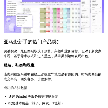
亚马逊新手的热门产品类别
实话实说：最佳类别取决于预算、兴趣和业务目标。但对于新卖家
来说，基于需求模式和进入壁垒，某些类别始终表现出色。.
服装、鞋类和珠宝
该类别在亚马逊畅销榜上占据主导地位是有原因的。时尚类商品的
成交率高、回头客多、价位多样。.
成功的方法包括
通过 Printful 等服务按需印刷服装
批发基本用品（袜子、内衣、T恤衫）