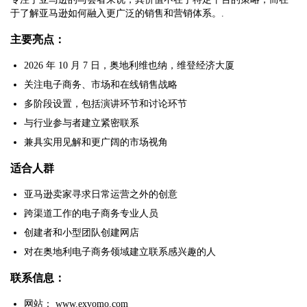
于了解亚马逊如何融入更广泛的销售和营销体系。.
主要亮点：
2026 年 10 月 7 日，奥地利维也纳，维登经济大厦
关注电子商务、市场和在线销售战略
多阶段设置，包括演讲环节和讨论环节
与行业参与者建立紧密联系
兼具实用见解和更广阔的市场视角
适合人群
亚马逊卖家寻求日常运营之外的创意
跨渠道工作的电子商务专业人员
创建者和小型团队创建网店
对在奥地利电子商务领域建立联系感兴趣的人
联系信息：
网站： www.exvomo.com