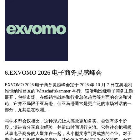
6.EXVOMO 2026 电子商务灵感峰会
EXVOMO 2026 电子商务灵感峰会定于 2026 年 10 月 7 日在奥地利
维也纳维登区的 Wirtschaftskammer 举行。该活动围绕电子商务主题
展开，包括市场、在线销售战略和行业总体趋势等方面的会谈和讨
论。它并不局限于亚马逊，但亚马逊通常是更广泛的市场对话的一
部分，尤其是在欧洲。.
与学术型会议相比，这种形式让人感觉更加务实。会议有多个阶
段，演讲者分享真实经验，并留出时间进行交流。它往往会把积极
从事电子商务的人聚集在一起，从小型卖家到更成熟的企业。对于
专注于亚马逊的与会者来说，其价值不在于特定平台的策略，而在