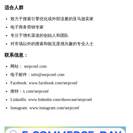
适合人群
致力于搜索引擎优化或外部流量的亚马逊卖家
电子商务营销专家
专注于增长渠道的创始人和团队
对市场以外的搜索和能见度感兴趣的专业人士
联系信息：
网站： serpconf.com
电子邮件：info@serpconf.com
Facebook: www.facebook.com/serpconf
推特：x.com/serpconf
LinkedIn: www.linkedin.com/showcase/serpconf
Instagram: www.instagram.com/serpconf