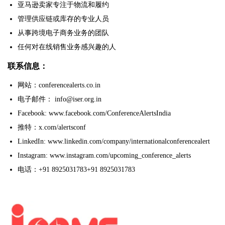
亚马逊卖家专注于物流和履约
管理供应链或库存的专业人员
从事跨境电子商务业务的团队
任何对在线销售业务感兴趣的人
联系信息：
网站：conferencealerts.co.in
电子邮件： info@iser.org.in
Facebook: www.facebook.com/ConferenceAlertsIndia
推特：x.com/alertsconf
LinkedIn: www.linkedin.com/company/internationalconferencealert
Instagram: www.instagram.com/upcoming_conference_alerts
电话：+91 8925031783+91 8925031783