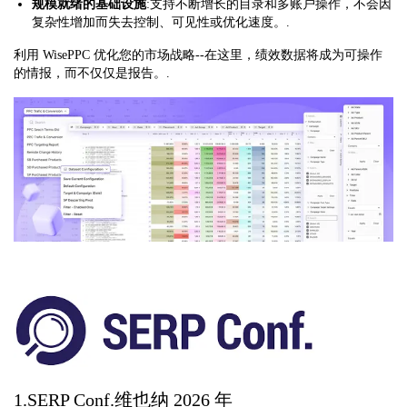
规模就绪的基础设施
:支持不断增长的目录和多账户操作，不会因
复杂性增加而失去控制、可见性或优化速度。.
利用 WisePPC 优化您的市场战略--在这里，绩效数据将成为可操作
的情报，而不仅仅是报告。.
1.SERP Conf.维也纳 2026 年