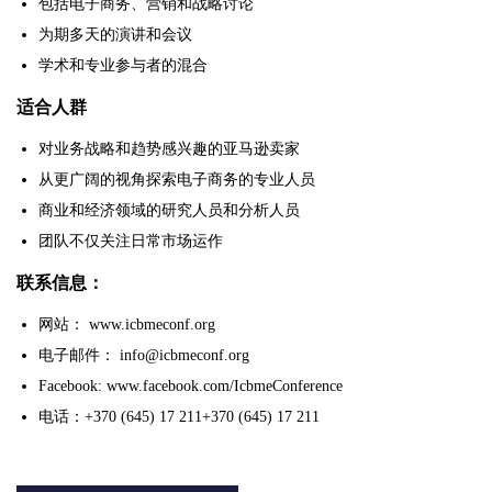
包括电子商务、营销和战略讨论
为期多天的演讲和会议
学术和专业参与者的混合
适合人群
对业务战略和趋势感兴趣的亚马逊卖家
从更广阔的视角探索电子商务的专业人员
商业和经济领域的研究人员和分析人员
团队不仅关注日常市场运作
联系信息：
网站： www.icbmeconf.org
电子邮件： info@icbmeconf.org
Facebook: www.facebook.com/IcbmeConference
电话：+370 (645) 17 211+370 (645) 17 211