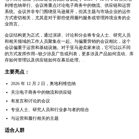
利维也纳举行。会议将重点讨论电子商务中的物流、供应链和运营
系统。会议并非专门围绕亚马逊展开，但其主题与市场企业的运作
方式密切相关，尤其是对于那些使用履约服务或管理跨境业务的企
业而言。.
会议结构更为正式，通过演讲、讨论和分会将专业人士、研究人员
和相关领域的工作人员聚集在一起。与偏重营销的会议相比，这个
会议偏重于运营和基础设施。对于亚马逊卖家来说，它可以以不同
的方式发挥作用--较少涉及广告或列表，更多涉及产品如何流动、库
存如何管理以及供应链如何在幕后处理。.
主要亮点：
2026 年 12 月 2 日，奥地利维也纳
关注电子商务中的物流和供应链
有发言和讨论的会议
专业人士、研究人员和行业参与者的组合
与运营和履行相关的主题
适合人群