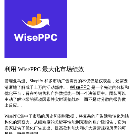
利用 WisePPC 最大化市场绩效
管理亚马逊、Shopify 和多市场广告需要的不仅仅是仪表盘，还需要
WisePPC
清晰地了解成千上万的活动部件。.
是一个先进的分析和
优化平台，旨在将销售和广告数据统一到一个决策层中。团队可以
主动了解业绩的驱动因素并实时调整战略，而不是对分散的报告做
出反应。.
WisePPC集中了市场的历史和实时数据，将复杂的广告活动转化为结
构化的洞察力。从细粒度的关键字性能到完整的账户级报告，它为
卖家提供了优化广告支出、提高盈利能力和扩大运营规模所需的可