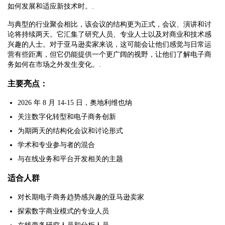
如何发展和适应新技术时。.
与典型的行业聚会相比，该会议的结构更为正式，会议、演讲和讨
论将持续两天。它汇集了研究人员、专业人士以及对商业和技术感
兴趣的人士。对于亚马逊卖家来说，这可能会让他们感觉与日常运
营有些距离，但它仍能提供一个更广阔的视野，让他们了解电子商
务如何在市场之外发生变化。.
主要亮点：
2026 年 8 月 14-15 日，奥地利维也纳
关注数字化转型和电子商务创新
为期两天的结构化会议和讨论形式
学术和专业参与者的混合
与在线业务和平台开发相关的主题
适合人群
对长期电子商务趋势感兴趣的亚马逊卖家
探索数字商业模式的专业人员