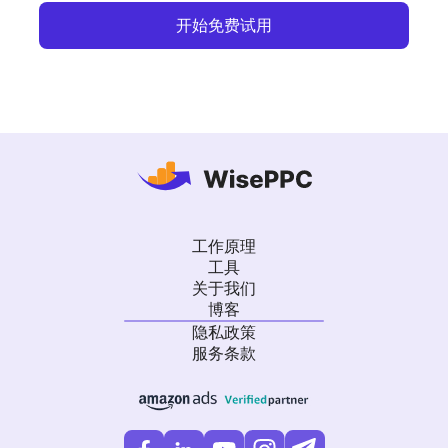
开始免费试用
工作原理
工具
关于我们
博客
隐私政策
服务条款