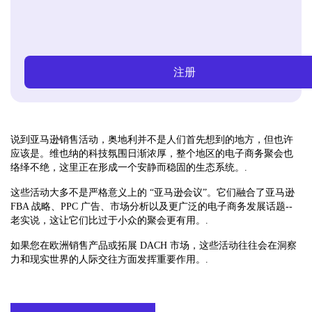
注册
说到亚马逊销售活动，奥地利并不是人们首先想到的地方，但也许
应该是。维也纳的科技氛围日渐浓厚，整个地区的电子商务聚会也
络绎不绝，这里正在形成一个安静而稳固的生态系统。.
这些活动大多不是严格意义上的 “亚马逊会议”。它们融合了亚马逊
FBA 战略、PPC 广告、市场分析以及更广泛的电子商务发展话题--
老实说，这让它们比过于小众的聚会更有用。.
如果您在欧洲销售产品或拓展 DACH 市场，这些活动往往会在洞察
力和现实世界的人际交往方面发挥重要作用。.