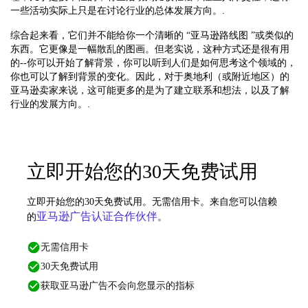
一些活动实际上只是在讨论行业的总体发展方向。.
综合起来看，它们并不能给你一个清晰的 “亚马逊路线图 ”或类似的
东西。它更像是一幅散乱的图画。但老实说，这种方式还是很有用
的--你可以开始了解背景，你可以听到人们是如何思考这个领域的，
你也可以了解到背景的变化。因此，对于奥地利（或附近地区）的
亚马逊卖家来说，这可能更多的是为了建立联系和想法，以及了解
行业的发展方向。.
立即开始您的30天免费试用
立即开始您的30天免费试用。无需信用卡。来自您可以信赖
亚马逊广告认证合作伙伴
的
。
无需信用卡
30天免费试用
获取亚马逊广告不会向您显示的指标