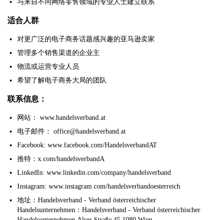
与来自不同网络零售领域的专业人士建立联系
适合人群
对更广泛的电子商务话题感兴趣的亚马逊卖家
管理多个销售渠道的企业主
物流或运营专业人员
希望了解电子商务大局的团队
联系信息：
网站： www.handelsverband.at
电子邮件： office@handelsverband.at
Facebook: www.facebook.com/HandelsverbandAT
推特：x.com/handelsverbandA
LinkedIn: www.linkedin.com/company/handelsverband
Instagram: www.instagram.com/handelsverbandoesterreich
地址：Handelsverband - Verband österreichischer
Handelsunternehmen：Handelsverband - Verband österreichischer
Handelsunternehmen.Alser Straße 45 1080 Wien