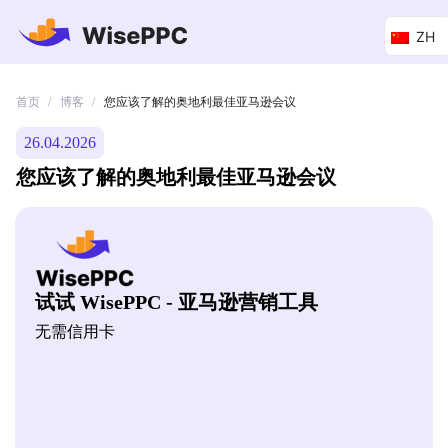
ZH
首页
博客
/
/
您应该了解的奥地利最佳亚马逊会议
26.04.2026
您应该了解的奥地利最佳亚马逊会议
试试 WisePPC - 亚马逊营销工具
无需信用卡