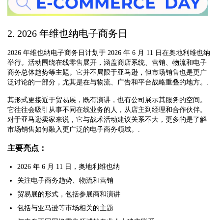
2. 2026 年维也纳电子商务日
2026 年维也纳电子商务日计划于 2026 年 6 月 11 日在奥地利维也纳
举行。活动围绕在线零售展开，涵盖商店系统、营销、物流和电子
商务总体趋势等主题。它并不局限于亚马逊，但市场销售也是更广
泛讨论的一部分，尤其是在与物流、广告和平台战略重叠的地方。.
其形式更接近于贸易展，既有演讲，也有公司展示其服务的空间。
它往往会吸引从事不同在线业务的人，从店主到经理和合作伙伴。
对于亚马逊卖家来说，它与战术活动建议关系不大，更多的是了解
市场销售如何融入更广泛的电子商务领域。.
主要亮点：
2026 年 6 月 11 日，奥地利维也纳
关注电子商务趋势、物流和营销
贸易展的形式，包括参展商和演讲
包括与亚马逊等市场相关的主题