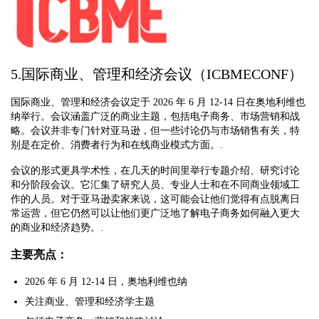
5.国际商业、管理和经济会议（ICBMECONF）
国际商业、管理和经济会议定于 2026 年 6 月 12-14 日在奥地利维也
纳举行。会议涵盖广泛的商业主题，包括电子商务、市场营销和战
略。会议并非专门针对亚马逊，但一些讨论仍与市场销售有关，特
别是在定价、消费者行为和在线商业模式方面。.
会议的形式更具学术性，在几天的时间里举行专题介绍、研究讨论
和分阶段会议。它汇集了研究人员、专业人士和在不同商业领域工
作的人员。对于亚马逊卖家来说，这可能会让他们觉得有点脱离日
常运营，但它仍然可以让他们更广泛地了解电子商务如何融入更大
的商业和经济趋势。.
主要亮点：
2026 年 6 月 12-14 日，奥地利维也纳
关注商业、管理和经济学主题