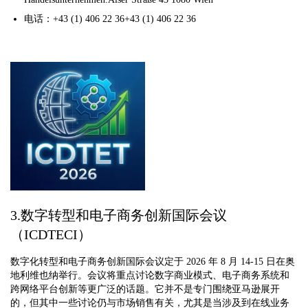
电话：+43 (1) 406 22 36+43 (1) 406 22 36
3.数字转型和电子商务创新国际会议
（ICDTECI）
数字化转型和电子商务创新国际会议定于 2026 年 8 月 14-15 日在奥
地利维也纳举行。会议将重点讨论数字商业模式、电子商务系统和
跨网络平台创新等更广泛的话题。它并不是专门围绕亚马逊展开
的，但其中一些讨论仍与市场销售有关，尤其是当涉及到在线业务