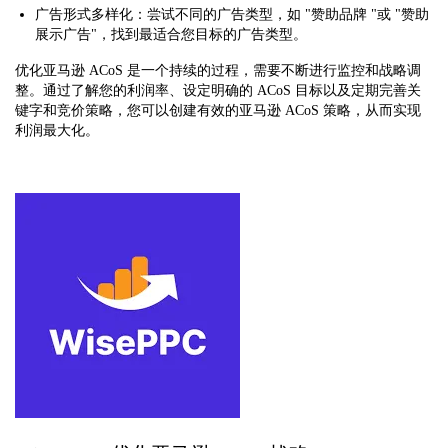
广告形式多样化：尝试不同的广告类型，如 "赞助品牌 "或 "赞助
展示广告"，找到最适合您目标的广告类型。
优化亚马逊 ACoS 是一个持续的过程，需要不断进行监控和战略调
整。通过了解您的利润率、设定明确的 ACoS 目标以及定期完善关
键字和竞价策略，您可以创建有效的亚马逊 ACoS 策略，从而实现
利润最大化。