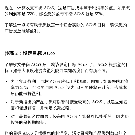
现在，计算收支平衡 ACoS。这是广告成本等于利润率的点。如果您
的利润率是 55%，那么您的盈亏平衡 ACoS 就是 55%。
了解这一点将有助于您设定一个切合实际的 ACoS 目标，确保您的
广告投放能够盈利。
步骤 2：设定目标 ACoS
了解收支平衡 ACoS 后，就该设定目标 ACoS 了。ACoS 根据您的目
标（如最大限度地提高盈利能力或知名度）而有所不同。
为了实现盈利，目标 ACoS 应低于利润率。例如，如果您的利润
率为 55%，那么将目标 ACoS 设为 30% 将使您在计入广告成本
后仍能保持盈利。
对于新推出的产品，您可以暂时接受较高的 ACoS，以建立知名
度和促进销售，并制定长期战略。
对于品牌知名度而言，较高的 ACoS 可能是可以接受的，因为您
投资的是长期增长。
您的目标 ACoS 是根据您的利润率、活动目标和产品类别做出的个