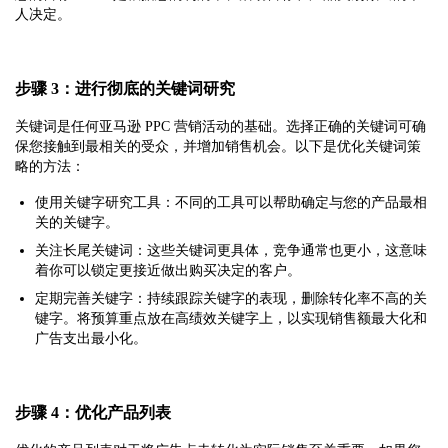
人决定。
步骤 3：进行彻底的关键词研究
关键词是任何亚马逊 PPC 营销活动的基础。选择正确的关键词可确
保您接触到最相关的受众，并增加销售机会。以下是优化关键词策
略的方法：
使用关键字研究工具：不同的工具可以帮助确定与您的产品最相
关的关键字。
关注长尾关键词：这些关键词更具体，竞争通常也更小，这意味
着你可以锁定更接近做出购买决定的客户。
定期完善关键字：持续跟踪关键字的表现，删除转化率不高的关
键字。将预算重点放在高绩效关键字上，以实现销售额最大化和
广告支出最小化。
步骤 4：优化产品列表