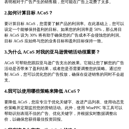
表明相对于广告产生的销售额，您可能在广告上花费了太多。
2.如何计算目标 ACoS？
要计算目标 ACoS，您需要了解产品的利润率。在此基础上，您可以
设定一个能够保持盈利的目标。如果您的利润率是 50%，那么将目
标 ACoS 设为 30% 将有助于确保您的广告成本不会侵蚀您的利润。
目标 ACoS 应始终与您的业务目标和盈利目标保持一致。
3.为什么 ACoS 对我的亚马逊营销活动很重要？
ACoS 可帮助您跟踪亚马逊广告支出的效果。它能让您了解您的广告
活动是否带来了盈利结果，或者您是否需要调整您的策略。通过控
制 ACoS，您可以优化您的广告投放，确保在促进销售的同时不会超
支。
4.我可以使用哪些策略来降低 ACoS？
要降低 ACoS，您应专注于优化关键字、改进产品列表、使用动态竞
价策略并定期监控您的营销活动。此外，使用 WisePPC 等工具可以
帮助识别表现不佳的广告、优化关键字，并根据实时数据调整出
价，以确保您获得最佳投资回报。