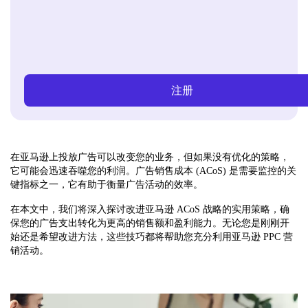
注册
在亚马逊上投放广告可以改变您的业务，但如果没有优化的策略，
它可能会迅速吞噬您的利润。广告销售成本 (ACoS) 是需要监控的关
键指标之一，它有助于衡量广告活动的效率。
在本文中，我们将深入探讨改进亚马逊 ACoS 战略的实用策略，确
保您的广告支出转化为更高的销售额和盈利能力。无论您是刚刚开
始还是希望改进方法，这些技巧都将帮助您充分利用亚马逊 PPC 营
销活动。