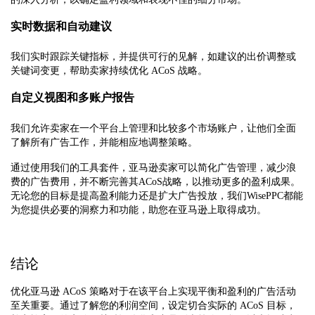
实时数据和自动建议
我们实时跟踪关键指标，并提供可行的见解，如建议的出价调整或
关键词变更，帮助卖家持续优化 ACoS 战略。
自定义视图和多账户报告
我们允许卖家在一个平台上管理和比较多个市场账户，让他们全面
了解所有广告工作，并能相应地调整策略。
通过使用我们的工具套件，亚马逊卖家可以简化广告管理，减少浪
费的广告费用，并不断完善其ACoS战略，以推动更多的盈利成果。
无论您的目标是提高盈利能力还是扩大广告投放，我们WisePPC都能
为您提供必要的洞察力和功能，助您在亚马逊上取得成功。
结论
优化亚马逊 ACoS 策略对于在该平台上实现平衡和盈利的广告活动
至关重要。通过了解您的利润空间，设定切合实际的 ACoS 目标，