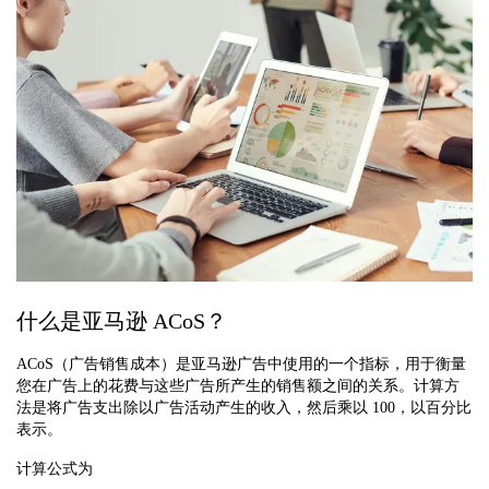
什么是亚马逊 ACoS？
ACoS（广告销售成本）是亚马逊广告中使用的一个指标，用于衡量
您在广告上的花费与这些广告所产生的销售额之间的关系。计算方
法是将广告支出除以广告活动产生的收入，然后乘以 100，以百分比
表示。
计算公式为