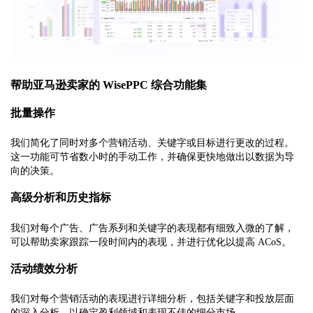
帮助亚马逊卖家的 WisePPC 综合功能集
批量操作
我们简化了同时对多个营销活动、关键字或目标进行更改的过程。
这一功能可节省数小时的手动工作，并确保更快地做出以数据为导
向的决策。
高级分析和历史指标
我们对每个广告、广告系列和关键字的表现都有细致入微的了解，
可以帮助卖家跟踪一段时间内的表现，并进行优化以提高 ACoS。
活动绩效分析
我们对每个营销活动的表现进行详细分析，包括关键字和投放层面
的深入分析，以确定盈利领域和表现不佳的细分市场。