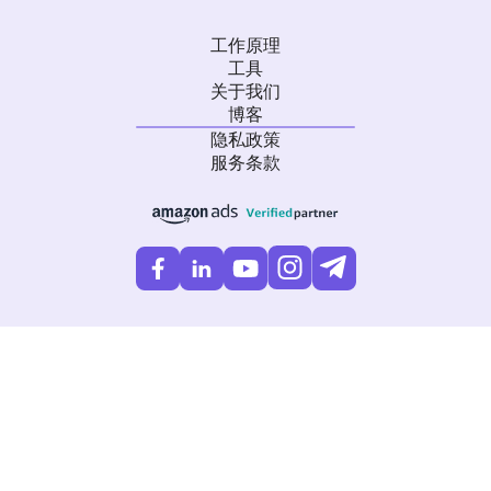
工作原理
工具
关于我们
博客
隐私政策
服务条款