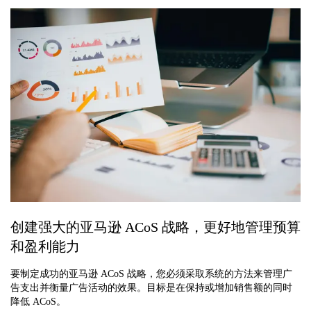
创建强大的亚马逊 ACoS 战略，更好地管理预算
和盈利能力
要制定成功的亚马逊 ACoS 战略，您必须采取系统的方法来管理广
告支出并衡量广告活动的效果。目标是在保持或增加销售额的同时
降低 ACoS。