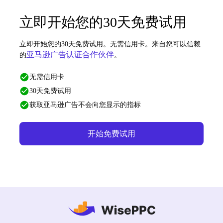
立即开始您的30天免费试用
立即开始您的30天免费试用。无需信用卡。来自您可以信赖
亚马逊广告认证合作伙伴
的
。
无需信用卡
30天免费试用
获取亚马逊广告不会向您显示的指标
开始免费试用