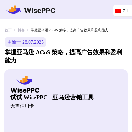
ZH
首页
博客
/
/
掌握亚马逊 ACoS 策略，提高广告效果和盈利能力
更新于 28.07.2025
掌握亚马逊 ACoS 策略，提高广告效果和盈利
能力
试试 WisePPC - 亚马逊营销工具
无需信用卡