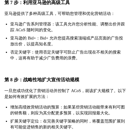
第 7 步：利用亚马逊的高级工具
亚马逊提供了多种高级工具，可帮助您管理和优化营销活动：
亚马逊广告系列管理器：该工具允许您分析性能、调整出价并跟
踪 ACoS 随时间的变化。
亚马逊的 Bid+：Bid+ 允许您提高搜索顶端或产品页面的广告投
放出价，以提高知名度。
否定关键字：使用否定关键字可防止广告出现在不相关的搜索
中，这将有助于减少广告费用的浪费。
第 8 步：战略性地扩大宣传活动规模
一旦您成功优化了营销活动并控制了 ACoS，就该扩大规模了。以下
是如何有效扩展的方法：
增加高绩效营销活动的预算：如果某些营销活动能带来有利可图
的销售额，则应为其分配更多预算，以实现回报最大化。
扩展关键字定位：在完善关键字策略的同时，将覆盖范围扩展到
有可能促进销售的新的相关关键字。