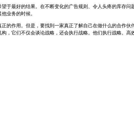
希望于最好的结果。在不断变化的广告规则、令人头疼的库存问
其他业务的时候。
真正的作用。但是，要找到一家真正了解自己在做什么的合作伙
机构，它们不仅会谈论战略，还会执行战略。他们执行战略。高