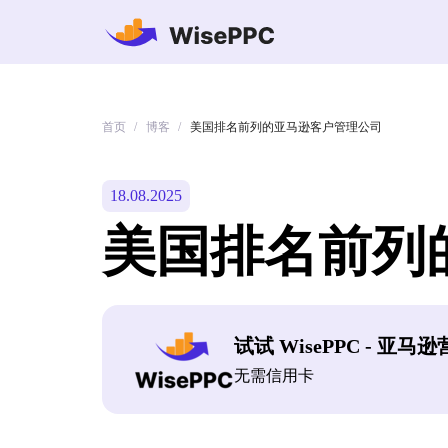
首页
博客
/
/
美国排名前列的亚马逊客户管理公司
18.08.2025
美国排名前列
试试 WisePPC - 亚马
无需信用卡