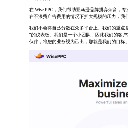
在 Wise PPC，我们帮助亚马逊品牌摒弃杂
在不浪费广告费用的情况下扩大规模的压力，我
我们不会将自己分散在众多平台上。我们的重点是
"的仪表板。我们是一个小团队，因此我们的客户
伙伴，将您的业务视为己出，那就是我们的目标