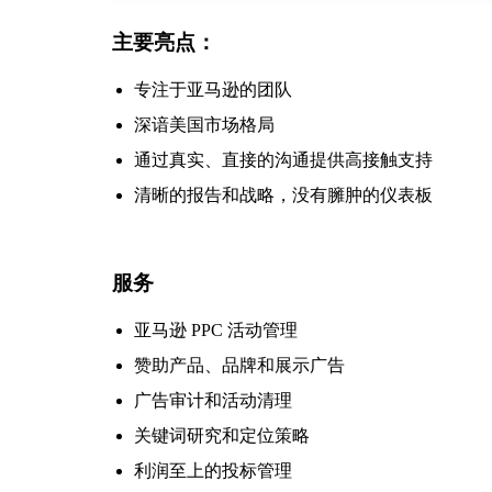
主要亮点：
专注于亚马逊的团队
深谙美国市场格局
通过真实、直接的沟通提供高接触支持
清晰的报告和战略，没有臃肿的仪表板
服务
亚马逊 PPC 活动管理
赞助产品、品牌和展示广告
广告审计和活动清理
关键词研究和定位策略
利润至上的投标管理