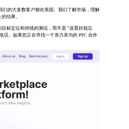
作，我们的大多数客户都在美国。我们了解市场，理解
上的结果。
目标定位和持续的测试，而不是 "设置好就忘
话。如果您正在寻找一个亲力亲为的 PPC 合作