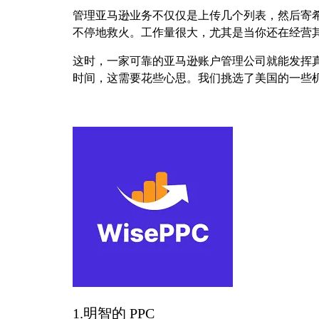
管理亚马逊业务不仅仅是上传几个列表，然后寄
不停地救火。工作量很大，尤其是当你还在经营
这时，一家可靠的亚马逊账户管理公司就能发挥
时间，这需要花些心思。我们挑选了美国的一些
1.明智的 PPC