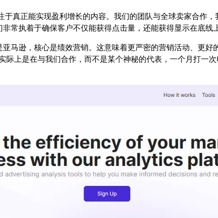
音，专注于真正能实现盈利增长的内容。我们的团队与全球卖家合
们非常执着于确保客户不仅能获得点击量，还能获得显示在底线
亚马逊，核心是绩效营销。这意味着更严密的营销活动、更好的
实际上是在与我们合作，而不是某个神秘的代表，一个月打一次电
。