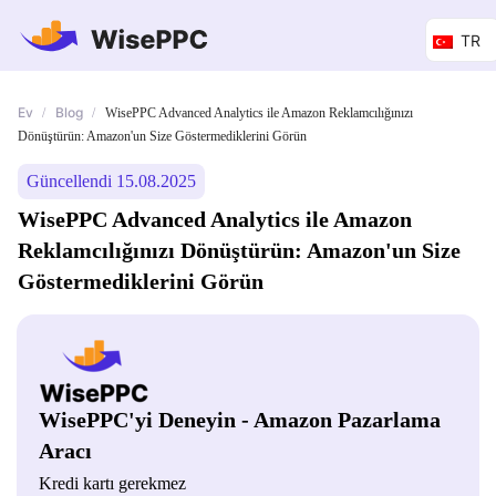
TR
Ev
Blog
/
/
WisePPC Advanced Analytics ile Amazon Reklamcılığınızı
Dönüştürün: Amazon'un Size Göstermediklerini Görün
Güncellendi 15.08.2025
WisePPC Advanced Analytics ile Amazon
Reklamcılığınızı Dönüştürün: Amazon'un Size
Göstermediklerini Görün
WisePPC'yi Deneyin - Amazon Pazarlama
Aracı
Kredi kartı gerekmez