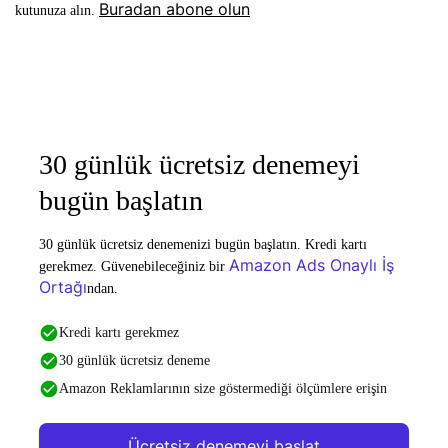
Buradan abone olun
kutunuza alın.
30 günlük ücretsiz denemeyi
bugün başlatın
30 günlük ücretsiz denemenizi bugün başlatın. Kredi kartı
Amazon Ads Onaylı İş
gerekmez. Güvenebileceğiniz bir
Ortağı
ndan.
Kredi kartı gerekmez
30 günlük ücretsiz deneme
Amazon Reklamlarının size göstermediği ölçümlere erişin
Ücretsiz denemeyi başlat