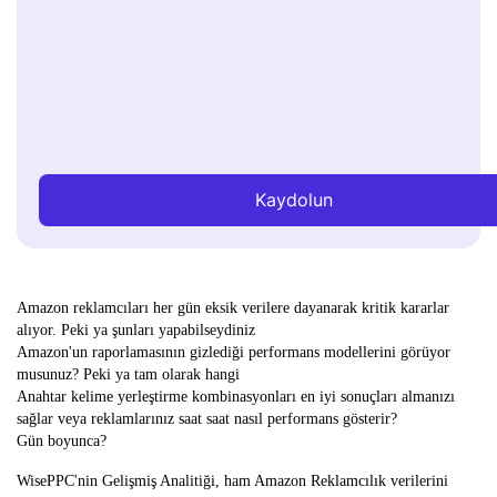
Kaydolun
Amazon reklamcıları her gün eksik verilere dayanarak kritik kararlar
alıyor. Peki ya şunları yapabilseydiniz
Amazon'un raporlamasının gizlediği performans modellerini görüyor
musunuz? Peki ya tam olarak hangi
Anahtar kelime yerleştirme kombinasyonları en iyi sonuçları almanızı
sağlar veya reklamlarınız saat saat nasıl performans gösterir?
Gün boyunca?
WisePPC'nin Gelişmiş Analitiği, ham Amazon Reklamcılık verilerini