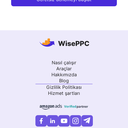
Nasıl çalışır
Araçlar
Hakkımızda
Blog
Gizlilik Politikası
Hizmet şartları