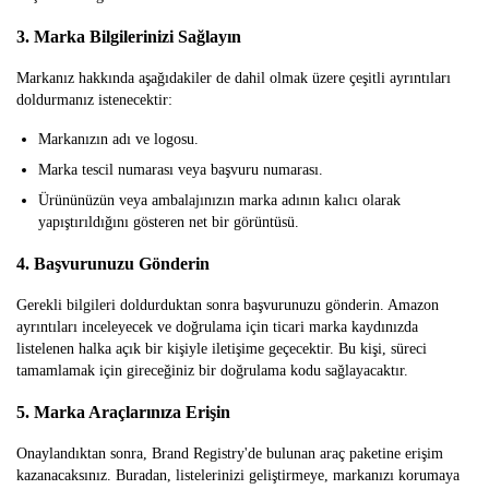
3. Marka Bilgilerinizi Sağlayın
Markanız hakkında aşağıdakiler de dahil olmak üzere çeşitli ayrıntıları
doldurmanız istenecektir:
Markanızın adı ve logosu.
Marka tescil numarası veya başvuru numarası.
Ürününüzün veya ambalajınızın marka adının kalıcı olarak
yapıştırıldığını gösteren net bir görüntüsü.
4. Başvurunuzu Gönderin
Gerekli bilgileri doldurduktan sonra başvurunuzu gönderin. Amazon
ayrıntıları inceleyecek ve doğrulama için ticari marka kaydınızda
listelenen halka açık bir kişiyle iletişime geçecektir. Bu kişi, süreci
tamamlamak için gireceğiniz bir doğrulama kodu sağlayacaktır.
5. Marka Araçlarınıza Erişin
Onaylandıktan sonra, Brand Registry'de bulunan araç paketine erişim
kazanacaksınız. Buradan, listelerinizi geliştirmeye, markanızı korumaya