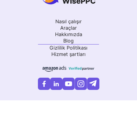
Nasıl çalışır
Araçlar
Hakkımızda
Blog
Gizlilik Politikası
Hizmet şartları