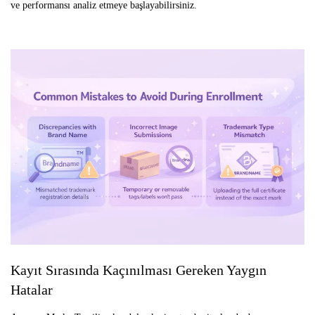
ve performansı analiz etmeye başlayabilirsiniz.
Kayıt Sırasında Kaçınılması Gereken Yaygın
Hatalar