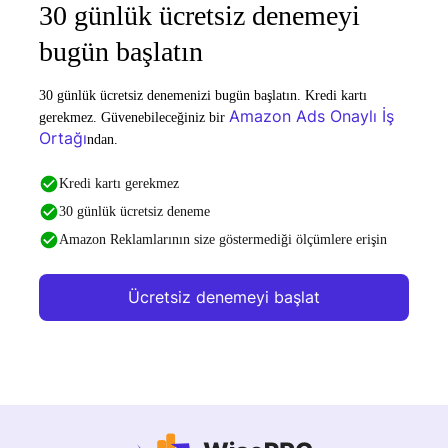
30 günlük ücretsiz denemeyi
bugün başlatın
30 günlük ücretsiz denemenizi bugün başlatın. Kredi kartı
Amazon Ads Onaylı İş
gerekmez. Güvenebileceğiniz bir
Ortağı
ndan.
Kredi kartı gerekmez
30 günlük ücretsiz deneme
Amazon Reklamlarının size göstermediği ölçümlere erişin
Ücretsiz denemeyi başlat