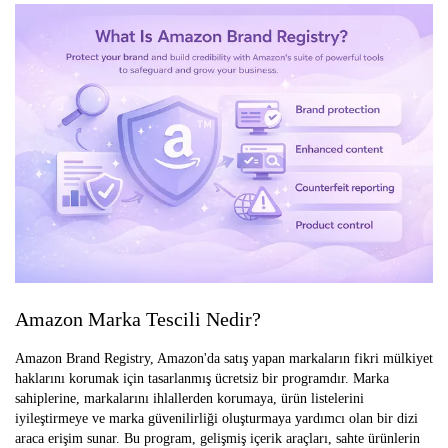
Amazon Marka Tescili Nedir?
Amazon Brand Registry, Amazon'da satış yapan markaların fikri mülkiyet
haklarını korumak için tasarlanmış ücretsiz bir programdır. Marka
sahiplerine, markalarını ihlallerden korumaya, ürün listelerini
iyileştirmeye ve marka güvenilirliği oluşturmaya yardımcı olan bir dizi
araca erişim sunar. Bu program, gelişmiş içerik araçları, sahte ürünlerin