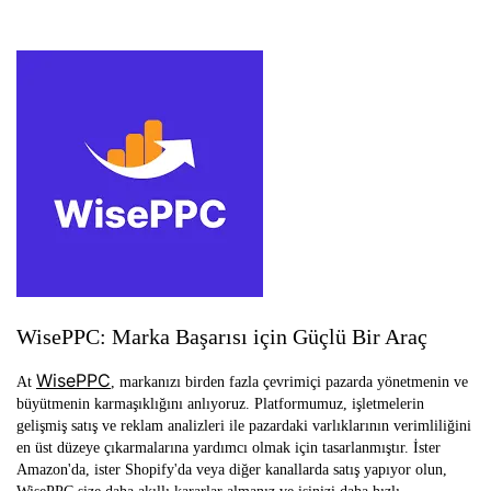
WisePPC: Marka Başarısı için Güçlü Bir Araç
WisePPC
At
, markanızı birden fazla çevrimiçi pazarda yönetmenin ve
büyütmenin karmaşıklığını anlıyoruz. Platformumuz, işletmelerin
gelişmiş satış ve reklam analizleri ile pazardaki varlıklarının verimliliğini
en üst düzeye çıkarmalarına yardımcı olmak için tasarlanmıştır. İster
Amazon'da, ister Shopify'da veya diğer kanallarda satış yapıyor olun,