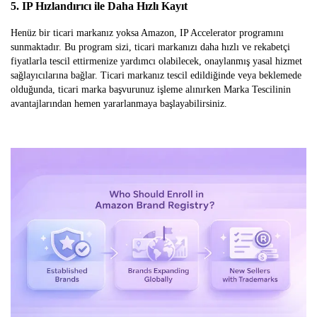
5. IP Hızlandırıcı ile Daha Hızlı Kayıt
Henüz bir ticari markanız yoksa Amazon, IP Accelerator programını
sunmaktadır. Bu program sizi, ticari markanızı daha hızlı ve rekabetçi
fiyatlarla tescil ettirmenize yardımcı olabilecek, onaylanmış yasal hizmet
sağlayıcılarına bağlar. Ticari markanız tescil edildiğinde veya beklemede
olduğunda, ticari marka başvurunuz işleme alınırken Marka Tescilinin
avantajlarından hemen yararlanmaya başlayabilirsiniz.