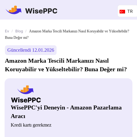
TR
Ev
Blog
/
/
Amazon Marka Tescili Markanızı Nasıl Koruyabilir ve Yükseltebilir?
Buna Değer mi?
Güncellendi 12.01.2026
Amazon Marka Tescili Markanızı Nasıl
Koruyabilir ve Yükseltebilir? Buna Değer mi?
WisePPC'yi Deneyin - Amazon Pazarlama
Aracı
Kredi kartı gerekmez