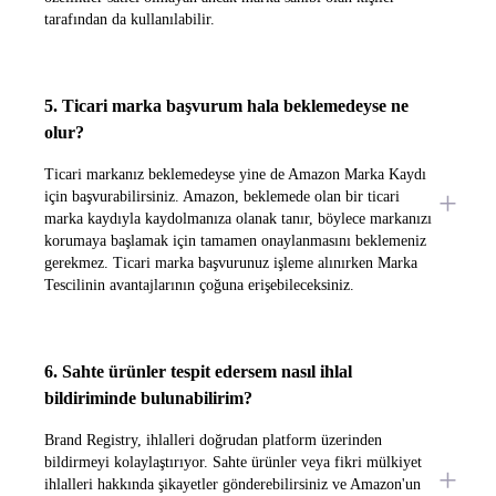
tarafından da kullanılabilir.
5. Ticari marka başvurum hala beklemedeyse ne
olur?
Ticari markanız beklemedeyse yine de Amazon Marka Kaydı
için başvurabilirsiniz. Amazon, beklemede olan bir ticari
marka kaydıyla kaydolmanıza olanak tanır, böylece markanızı
korumaya başlamak için tamamen onaylanmasını beklemeniz
gerekmez. Ticari marka başvurunuz işleme alınırken Marka
Tescilinin avantajlarının çoğuna erişebileceksiniz.
6. Sahte ürünler tespit edersem nasıl ihlal
bildiriminde bulunabilirim?
Brand Registry, ihlalleri doğrudan platform üzerinden
bildirmeyi kolaylaştırıyor. Sahte ürünler veya fikri mülkiyet
ihlalleri hakkında şikayetler gönderebilirsiniz ve Amazon'un