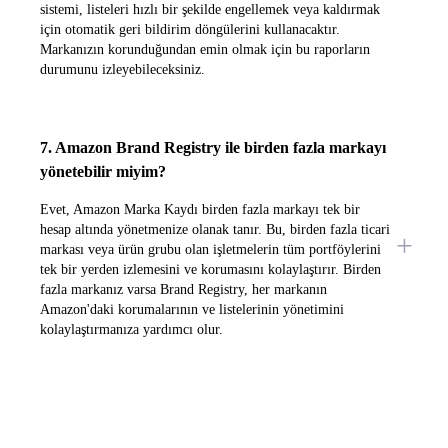
sistemi, listeleri hızlı bir şekilde engellemek veya kaldırmak
için otomatik geri bildirim döngülerini kullanacaktır.
Markanızın korunduğundan emin olmak için bu raporların
durumunu izleyebileceksiniz.
7. Amazon Brand Registry ile birden fazla markayı
yönetebilir miyim?
Evet, Amazon Marka Kaydı birden fazla markayı tek bir
hesap altında yönetmenize olanak tanır. Bu, birden fazla ticari
markası veya ürün grubu olan işletmelerin tüm portföylerini
tek bir yerden izlemesini ve korumasını kolaylaştırır. Birden
fazla markanız varsa Brand Registry, her markanın
Amazon'daki korumalarının ve listelerinin yönetimini
kolaylaştırmanıza yardımcı olur.