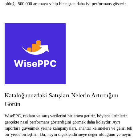
olduğu 500.000 aramaya sahip bir nişten daha iyi performans gösterir.
Kataloğunuzdaki Satışları Nelerin Artırdığını
Görün
WisePPC, reklam ve satış verilerini bir araya getirir, böylece ürünlerin
gerçekte nasıl performans gösterdiğini görmek daha kolaydır. Ayrı
raporlara güvenmek yerine kampanyaları, anahtar kelimeleri ve geliri tek
bir yerde birleştirir. Bu, neyin ölçeklendirmeye değer olduğunu ve neyin