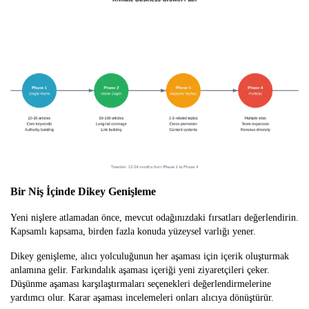
Bir Niş İçinde Dikey Genişleme
Yeni nişlere atlamadan önce, mevcut odağınızdaki fırsatları değerlendirin.
Kapsamlı kapsama, birden fazla konuda yüzeysel varlığı yener.
Dikey genişleme, alıcı yolculuğunun her aşaması için içerik oluşturmak
anlamına gelir. Farkındalık aşaması içeriği yeni ziyaretçileri çeker.
Düşünme aşaması karşılaştırmaları seçenekleri değerlendirmelerine
yardımcı olur. Karar aşaması incelemeleri onları alıcıya dönüştürür.