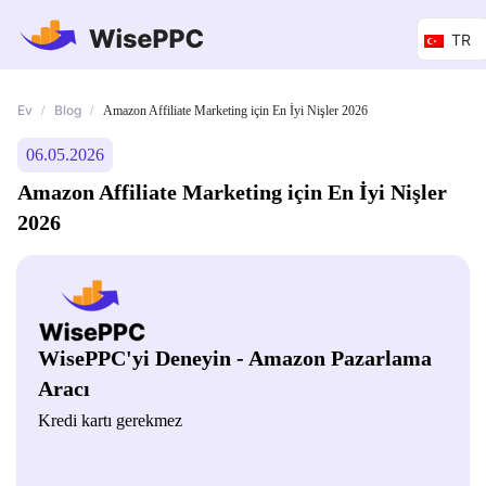
TR
Ev
Blog
/
/
Amazon Affiliate Marketing için En İyi Nişler 2026
06.05.2026
Amazon Affiliate Marketing için En İyi Nişler
2026
WisePPC'yi Deneyin - Amazon Pazarlama
Aracı
Kredi kartı gerekmez