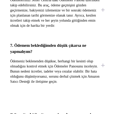
Ödemelerinizi Seller Central'daki Ödemeler Panosu üzerinden
takip edebilirsiniz. Bu araç, ödeme geçmişini gözden
geçirmenize, bakiyenizi izlemenize ve bir sonraki ödemeniz
için planlanan tarihi görmenize olanak tanır. Ayrıca, kesilen
ücretleri takip etmek ve her şeyin yolunda gittiğinden emin
olmak için de harika bir yerdir.
7. Ödemem beklediğimden düşük çıkarsa ne
yapmalıyım?
Ödemeniz beklenenden düşükse, herhangi bir kesinti olup
olmadığını kontrol etmek için Ödemeler Panosunu inceleyin.
Bunun nedeni ücretler, iadeler veya cezalar olabilir. Bir hata
olduğunu düşünüyorsanız, sorunu derhal çözmek için Amazon
Satıcı Desteği ile iletişime geçin.