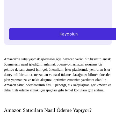
Kaydolun
Amazon'da satış yapmak işletmeler için heyecan verici bir fırsattır, ancak
ödemelerin nasıl işlediğini anlamak operasyonlarınızın sorunsuz bir
şekilde devam etmesi için çok önemlidir. İster platformda yeni olun ister
deneyimli bir satıcı, ne zaman ve nasıl ödeme alacağınızı bilmek önceden
plan yapmanıza ve nakit akışınızı optimize etmenize yardımcı olabilir.
Amazon satıcı ödemelerinin nasıl işlendiği, sık karşılaşılan gecikmeler ve
daha hızlı ödeme almak için ipuçları gibi temel konulara göz atalım.
Amazon Satıcılara Nasıl Ödeme Yapıyor?