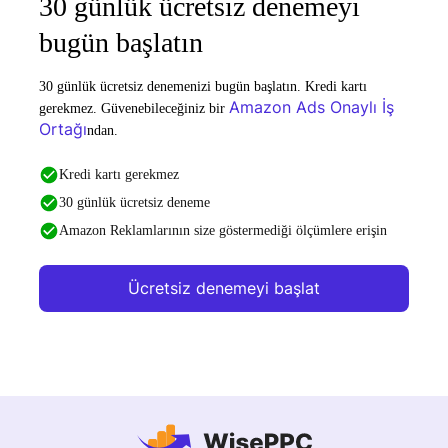
30 günlük ücretsiz denemeyi
bugün başlatın
30 günlük ücretsiz denemenizi bugün başlatın. Kredi kartı
Amazon Ads Onaylı İş
gerekmez. Güvenebileceğiniz bir
Ortağı
ndan.
Kredi kartı gerekmez
30 günlük ücretsiz deneme
Amazon Reklamlarının size göstermediği ölçümlere erişin
Ücretsiz denemeyi başlat