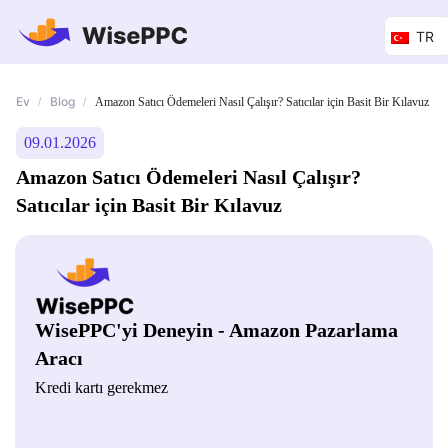
TR
Ev
Blog
/
/
Amazon Satıcı Ödemeleri Nasıl Çalışır? Satıcılar için Basit Bir Kılavuz
09.01.2026
Amazon Satıcı Ödemeleri Nasıl Çalışır?
Satıcılar için Basit Bir Kılavuz
WisePPC'yi Deneyin - Amazon Pazarlama
Aracı
Kredi kartı gerekmez