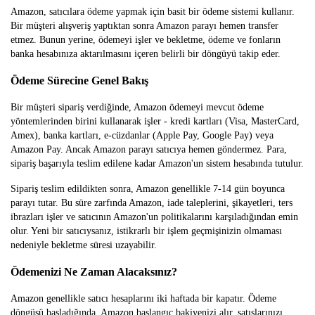
Amazon, satıcılara ödeme yapmak için basit bir ödeme sistemi kullanır.
Bir müşteri alışveriş yaptıktan sonra Amazon parayı hemen transfer
etmez. Bunun yerine, ödemeyi işler ve bekletme, ödeme ve fonların
banka hesabınıza aktarılmasını içeren belirli bir döngüyü takip eder.
Ödeme Sürecine Genel Bakış
Bir müşteri sipariş verdiğinde, Amazon ödemeyi mevcut ödeme
yöntemlerinden birini kullanarak işler - kredi kartları (Visa, MasterCard,
Amex), banka kartları, e-cüzdanlar (Apple Pay, Google Pay) veya
Amazon Pay. Ancak Amazon parayı satıcıya hemen göndermez. Para,
sipariş başarıyla teslim edilene kadar Amazon'un sistem hesabında tutulur.
Sipariş teslim edildikten sonra, Amazon genellikle 7-14 gün boyunca
parayı tutar. Bu süre zarfında Amazon, iade taleplerini, şikayetleri, ters
ibrazları işler ve satıcının Amazon'un politikalarını karşıladığından emin
olur. Yeni bir satıcıysanız, istikrarlı bir işlem geçmişinizin olmaması
nedeniyle bekletme süresi uzayabilir.
Ödemenizi Ne Zaman Alacaksınız?
Amazon genellikle satıcı hesaplarını iki haftada bir kapatır. Ödeme
döngüsü başladığında, Amazon başlangıç bakiyenizi alır, satışlarınızı