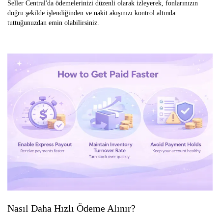
Seller Central'da ödemelerinizi düzenli olarak izleyerek, fonlarınızın
doğru şekilde işlendiğinden ve nakit akışınızı kontrol altında
tuttuğunuzdan emin olabilirsiniz.
Nasıl Daha Hızlı Ödeme Alınır?