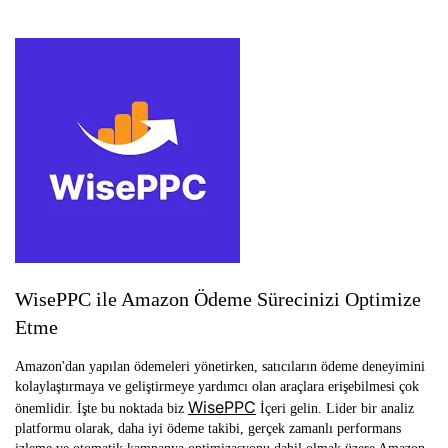
WisePPC ile Amazon Ödeme Sürecinizi Optimize
Etme
Amazon'dan yapılan ödemeleri yönetirken, satıcıların ödeme deneyimini
kolaylaştırmaya ve geliştirmeye yardımcı olan araçlara erişebilmesi çok
WisePPC
önemlidir. İşte bu noktada biz
İçeri gelin. Lider bir analiz
platformu olarak, daha iyi ödeme takibi, gerçek zamanlı performans