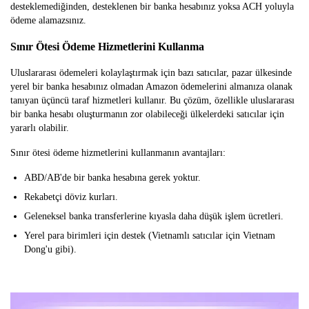
desteklemediğinden, desteklenen bir banka hesabınız yoksa ACH yoluyla
ödeme alamazsınız.
Sınır Ötesi Ödeme Hizmetlerini Kullanma
Uluslararası ödemeleri kolaylaştırmak için bazı satıcılar, pazar ülkesinde
yerel bir banka hesabınız olmadan Amazon ödemelerini almanıza olanak
tanıyan üçüncü taraf hizmetleri kullanır. Bu çözüm, özellikle uluslararası
bir banka hesabı oluşturmanın zor olabileceği ülkelerdeki satıcılar için
yararlı olabilir.
Sınır ötesi ödeme hizmetlerini kullanmanın avantajları:
ABD/AB'de bir banka hesabına gerek yoktur.
Rekabetçi döviz kurları.
Geleneksel banka transferlerine kıyasla daha düşük işlem ücretleri.
Yerel para birimleri için destek (Vietnamlı satıcılar için Vietnam
Dong'u gibi).