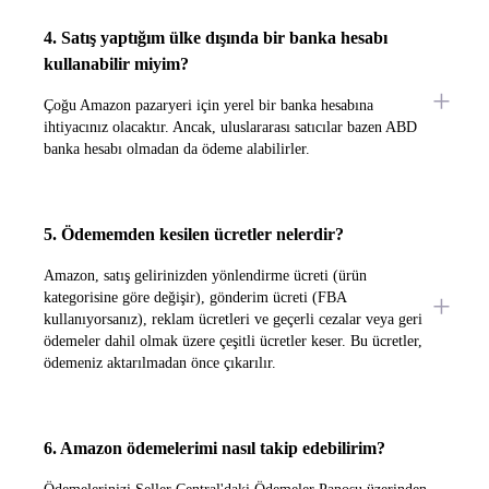
4. Satış yaptığım ülke dışında bir banka hesabı
kullanabilir miyim?
Çoğu Amazon pazaryeri için yerel bir banka hesabına
ihtiyacınız olacaktır. Ancak, uluslararası satıcılar bazen ABD
banka hesabı olmadan da ödeme alabilirler.
5. Ödememden kesilen ücretler nelerdir?
Amazon, satış gelirinizden yönlendirme ücreti (ürün
kategorisine göre değişir), gönderim ücreti (FBA
kullanıyorsanız), reklam ücretleri ve geçerli cezalar veya geri
ödemeler dahil olmak üzere çeşitli ücretler keser. Bu ücretler,
ödemeniz aktarılmadan önce çıkarılır.
6. Amazon ödemelerimi nasıl takip edebilirim?