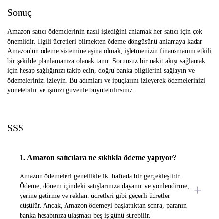
Sonuç
Amazon satıcı ödemelerinin nasıl işlediğini anlamak her satıcı için çok
önemlidir. İlgili ücretleri bilmekten ödeme döngüsünü anlamaya kadar
Amazon'un ödeme sistemine aşina olmak, işletmenizin finansmanını etkili
bir şekilde planlamanıza olanak tanır. Sorunsuz bir nakit akışı sağlamak
için hesap sağlığınızı takip edin, doğru banka bilgilerini sağlayın ve
ödemelerinizi izleyin. Bu adımları ve ipuçlarını izleyerek ödemelerinizi
yönetebilir ve işinizi güvenle büyütebilirsiniz.
SSS
1. Amazon satıcılara ne sıklıkla ödeme yapıyor?
Amazon ödemeleri genellikle iki haftada bir gerçekleştirir.
Ödeme, dönem içindeki satışlarınıza dayanır ve yönlendirme,
yerine getirme ve reklam ücretleri gibi geçerli ücretler
düşülür. Ancak, Amazon ödemeyi başlattıktan sonra, paranın
banka hesabınıza ulaşması beş iş günü sürebilir.