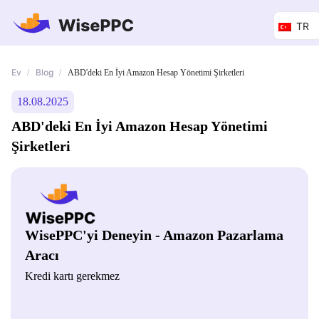
TR
Ev
Blog
/
/
ABD'deki En İyi Amazon Hesap Yönetimi Şirketleri
18.08.2025
ABD'deki En İyi Amazon Hesap Yönetimi
Şirketleri
WisePPC'yi Deneyin - Amazon Pazarlama
Aracı
Kredi kartı gerekmez