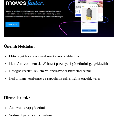
Önemli Noktalar:
Orta ölçekli ve kurumsal markalara odaklanma
Hem Amazon hem de Walmart pazar yeri yönetimini gerçekleştirir
Entegre kreatif, reklam ve operasyonel hizmetler sunar
Performans verilerine ve raporlama şeffaflığına öncelik verir
Hizmetlerimiz:
Amazon hesap yönetimi
Walmart pazar yeri yönetimi