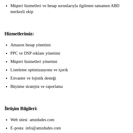
Müşteri hizmetleri ve hesap sorunlarıyla ilgilenen tamamen ABD
merkezli ekip
Hizmetlerimiz:
Amazon hesap yönetimi
PPC ve DSP reklam yönetimi
Müşteri hizmetleri yönetimi
Listeleme optimizasyonu ve içerik
Envanter ve lojistik desteği
Büyüme stratejisi ve raporlama
İletişim Bilgileri:
Web sitesi: amzdudes.com
E-posta: info@amzdudes.com