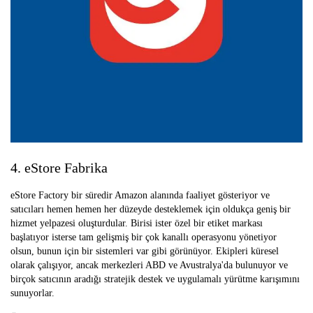
4. eStore Fabrika
eStore Factory bir süredir Amazon alanında faaliyet gösteriyor ve
satıcıları hemen hemen her düzeyde desteklemek için oldukça geniş bir
hizmet yelpazesi oluşturdular. Birisi ister özel bir etiket markası
başlatıyor isterse tam gelişmiş bir çok kanallı operasyonu yönetiyor
olsun, bunun için bir sistemleri var gibi görünüyor. Ekipleri küresel
olarak çalışıyor, ancak merkezleri ABD ve Avustralya'da bulunuyor ve
birçok satıcının aradığı stratejik destek ve uygulamalı yürütme karışımını
sunuyorlar.