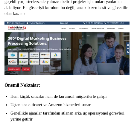
geçebiliyor, isterlerse de yalnızca belirli projeler için onları yanlarına
alabiliyor. En gösterişli kurulum bu değil, ancak bazen basit ve güvenilir
olan kazanır.
Önemli Noktalar:
Hem küçük satıcılar hem de kurumsal müşterilerle çalışır
Uçtan uca e-ticaret ve Amazon hizmetleri sunar
Genellikle ajanslar tarafından atlanan arka uç operasyonel görevleri
yerine getirir