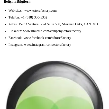
İletişim Bilgileri:
Web sitesi: www.estorefactory.com
Telefon: +1 (818) 350-5302
Adres: 15233 Ventura Blvd Suite 500, Sherman Oaks, CA 91403
LinkedIn: www.linkedin.com/company/estorefactory
Facebook: www.facebook.com/eStoreFactory
Instagram: www.instagram.com/estorefactory