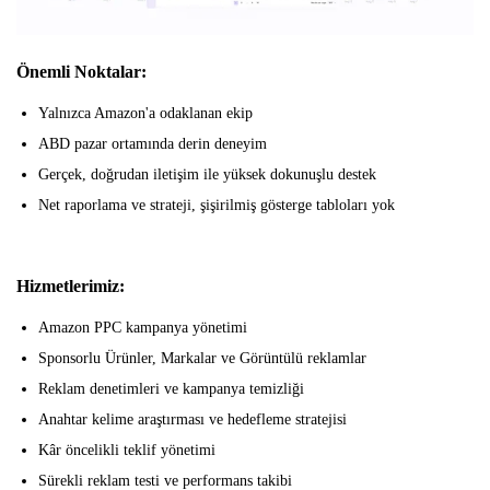
Önemli Noktalar:
Yalnızca Amazon'a odaklanan ekip
ABD pazar ortamında derin deneyim
Gerçek, doğrudan iletişim ile yüksek dokunuşlu destek
Net raporlama ve strateji, şişirilmiş gösterge tabloları yok
Hizmetlerimiz:
Amazon PPC kampanya yönetimi
Sponsorlu Ürünler, Markalar ve Görüntülü reklamlar
Reklam denetimleri ve kampanya temizliği
Anahtar kelime araştırması ve hedefleme stratejisi
Kâr öncelikli teklif yönetimi
Sürekli reklam testi ve performans takibi