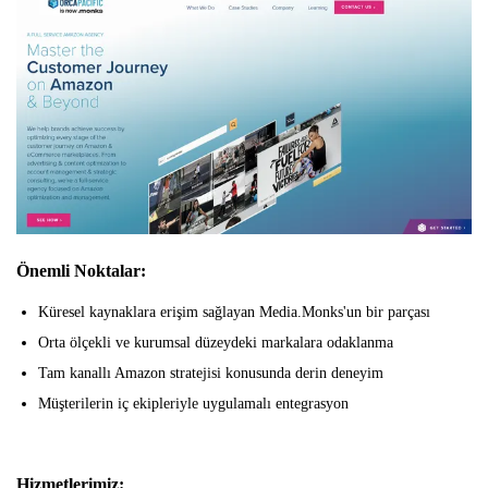
Önemli Noktalar:
Küresel kaynaklara erişim sağlayan Media.Monks'un bir parçası
Orta ölçekli ve kurumsal düzeydeki markalara odaklanma
Tam kanallı Amazon stratejisi konusunda derin deneyim
Müşterilerin iç ekipleriyle uygulamalı entegrasyon
Hizmetlerimiz: