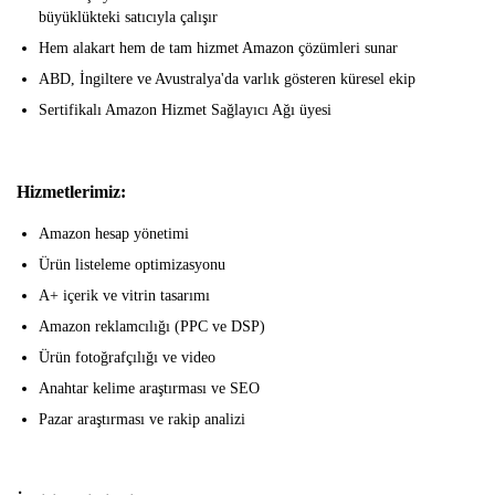
büyüklükteki satıcıyla çalışır
Hem alakart hem de tam hizmet Amazon çözümleri sunar
ABD, İngiltere ve Avustralya'da varlık gösteren küresel ekip
Sertifikalı Amazon Hizmet Sağlayıcı Ağı üyesi
Hizmetlerimiz:
Amazon hesap yönetimi
Ürün listeleme optimizasyonu
A+ içerik ve vitrin tasarımı
Amazon reklamcılığı (PPC ve DSP)
Ürün fotoğrafçılığı ve video
Anahtar kelime araştırması ve SEO
Pazar araştırması ve rakip analizi