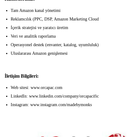
Tam Amazon kanal yönetimi
Reklamcılık (PPC, DSP, Amazon Marketing Cloud
İçerik stratejisi ve yaratıcı üretim
Veri ve analitik raporlama
Operasyonel destek (envanter, katalog, uyumluluk)
Uluslararası Amazon genişlemesi
İletişim Bilgileri:
Web sitesi: www.orcapac.com
LinkedIn: www.linkedin.com/company/orcapacific
Instagram: www.instagram.com/madebymonks