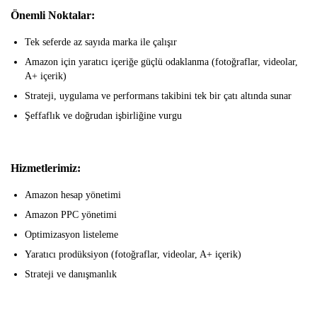
Önemli Noktalar:
Tek seferde az sayıda marka ile çalışır
Amazon için yaratıcı içeriğe güçlü odaklanma (fotoğraflar, videolar,
A+ içerik)
Strateji, uygulama ve performans takibini tek bir çatı altında sunar
Şeffaflık ve doğrudan işbirliğine vurgu
Hizmetlerimiz:
Amazon hesap yönetimi
Amazon PPC yönetimi
Optimizasyon listeleme
Yaratıcı prodüksiyon (fotoğraflar, videolar, A+ içerik)
Strateji ve danışmanlık