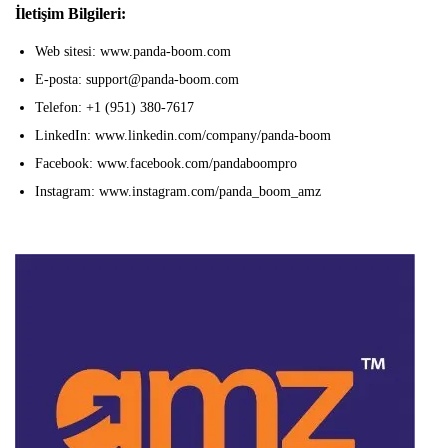
İletişim Bilgileri:
Web sitesi: www.panda-boom.com
E-posta: support@panda-boom.com
Telefon: +1 (951) 380-7617
LinkedIn: www.linkedin.com/company/panda-boom
Facebook: www.facebook.com/pandaboompro
Instagram: www.instagram.com/panda_boom_amz