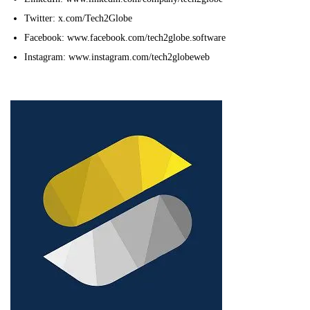
Twitter: x.com/Tech2Globe
Facebook: www.facebook.com/tech2globe.software
Instagram: www.instagram.com/tech2globeweb