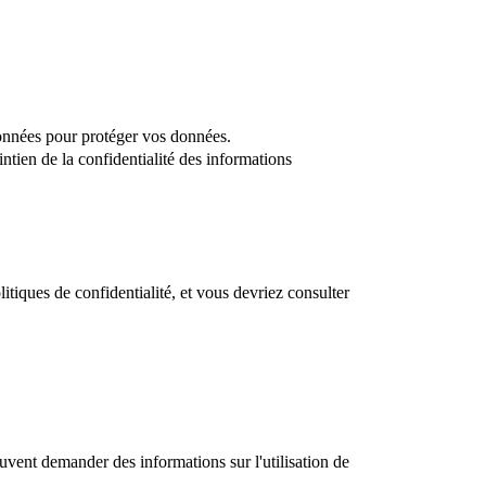
données pour protéger vos données.
tien de la confidentialité des informations
iques de confidentialité, et vous devriez consulter
euvent demander des informations sur l'utilisation de