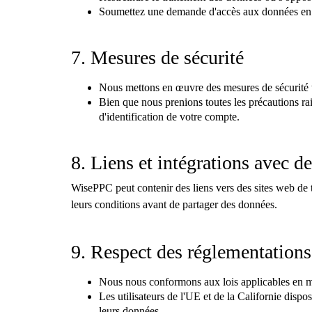
Soumettez une demande d'accès aux données en n
7. Mesures de sécurité
Nous mettons en œuvre des mesures de sécurité te
Bien que nous prenions toutes les précautions ra
d'identification de votre compte.
8. Liens et intégrations avec de
WisePPC peut contenir des liens vers des sites web de 
leurs conditions avant de partager des données.
9. Respect des réglementations
Nous nous conformons aux lois applicables en 
Les utilisateurs de l'UE et de la Californie dispo
leurs données.