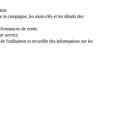
ent.
la campagne, les mots-clés et les détails des
erformances de vente.
re service.
 l'utilisateur et recueillir des informations sur les