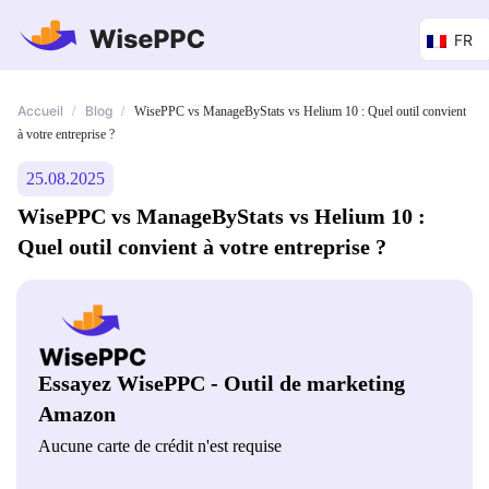
FR
Accueil
Blog
/
/
WisePPC vs ManageByStats vs Helium 10 : Quel outil convient
à votre entreprise ?
25.08.2025
WisePPC vs ManageByStats vs Helium 10 :
Quel outil convient à votre entreprise ?
Essayez WisePPC - Outil de marketing
Amazon
Aucune carte de crédit n'est requise