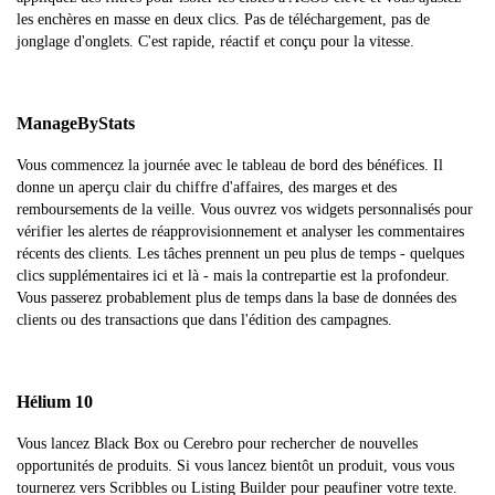
les enchères en masse en deux clics. Pas de téléchargement, pas de
jonglage d'onglets. C'est rapide, réactif et conçu pour la vitesse.
ManageByStats
Vous commencez la journée avec le tableau de bord des bénéfices. Il
donne un aperçu clair du chiffre d'affaires, des marges et des
remboursements de la veille. Vous ouvrez vos widgets personnalisés pour
vérifier les alertes de réapprovisionnement et analyser les commentaires
récents des clients. Les tâches prennent un peu plus de temps - quelques
clics supplémentaires ici et là - mais la contrepartie est la profondeur.
Vous passerez probablement plus de temps dans la base de données des
clients ou des transactions que dans l'édition des campagnes.
Hélium 10
Vous lancez Black Box ou Cerebro pour rechercher de nouvelles
opportunités de produits. Si vous lancez bientôt un produit, vous vous
tournerez vers Scribbles ou Listing Builder pour peaufiner votre texte.