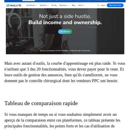
Mais avec autant d'outils, la courbe d'apprentissage est plus raide. Si vous
n'utilisez que 3 des 20 fonctionnalités, vous devez payer pour le reste. Et
leurs outils de gestion des annonces, bien qu'ils s'améliorent, ne vous
donnent pas le contrôle chirurgical dont les vendeurs PPC ont besoin.
Tableau de comparaison rapide
Si vous manquez de temps ou si vous souhaitez simplement avoir un
aperçu de la comparaison entre ces plateformes, ce tableau présente les
principales fonctionnalités, les points forts et les cas d'utilisation de