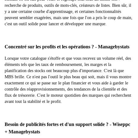
recherche de produits, outils de mots-clés, créateurs de listes. Bien sûr, il
y a une certaine courbe d'apprentissage, et certaines fonctionnalités
peuvent sembler exagérées, mais une fois que l'on a pris le coup de main,
c'est un outil solide pour lancer et développer une marque.
Concentré sur les profits et les opérations ? - Managebystats
Lorsque votre catalogue s'étoffe et que vous recevez un volume réel, des
éléments tels que les taux de remboursement, les marges et la
planification des stocks ont beaucoup plus d'importance. C'est là que
MBS brille. Ce n'est pas l'outil le plus beau qui soit, mais il vous montre
exactement ce qui se passe sur le plan financier et vous aide à garder le
contrôle des réapprovisionnements, des tendances de la clientèle et des
flux de trésorerie. C'est le moteur quotidien des marques qui recherchent
avant tout la stabilité et le profit.
Besoin de publicités fortes et d'un support solide ? - Wiseppc
+ Managebystats