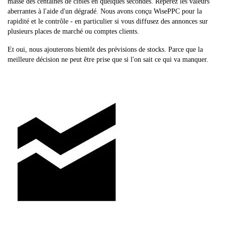
masse des centaines de cibles en quelques secondes. Repérez les valeurs
aberrantes à l'aide d'un dégradé. Nous avons conçu WisePPC pour la
rapidité et le contrôle - en particulier si vous diffusez des annonces sur
plusieurs places de marché ou comptes clients.
Et oui, nous ajouterons bientôt des prévisions de stocks. Parce que la
meilleure décision ne peut être prise que si l'on sait ce qui va manquer.