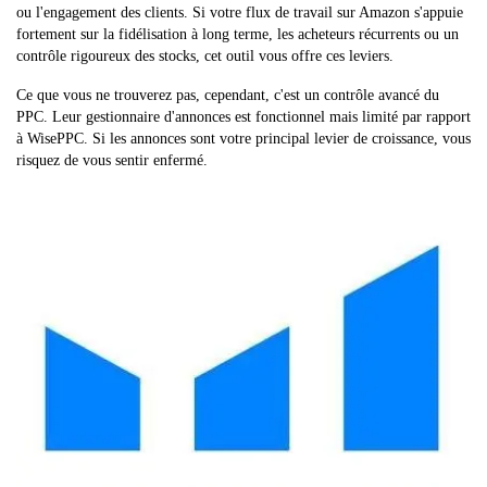
ou l'engagement des clients. Si votre flux de travail sur Amazon s'appuie
fortement sur la fidélisation à long terme, les acheteurs récurrents ou un
contrôle rigoureux des stocks, cet outil vous offre ces leviers.
Ce que vous ne trouverez pas, cependant, c'est un contrôle avancé du
PPC. Leur gestionnaire d'annonces est fonctionnel mais limité par rapport
à WisePPC. Si les annonces sont votre principal levier de croissance, vous
risquez de vous sentir enfermé.