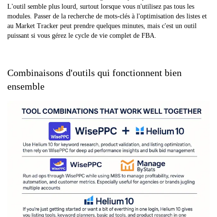
L'outil semble plus lourd, surtout lorsque vous n'utilisez pas tous les
modules. Passer de la recherche de mots-clés à l'optimisation des listes et
au Market Tracker peut prendre quelques minutes, mais c'est un outil
puissant si vous gérez le cycle de vie complet de FBA.
Combinaisons d'outils qui fonctionnent bien
ensemble