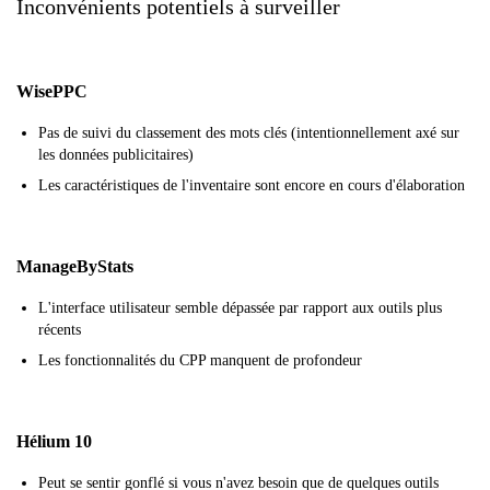
Inconvénients potentiels à surveiller
WisePPC
Pas de suivi du classement des mots clés (intentionnellement axé sur
les données publicitaires)
Les caractéristiques de l'inventaire sont encore en cours d'élaboration
ManageByStats
L'interface utilisateur semble dépassée par rapport aux outils plus
récents
Les fonctionnalités du CPP manquent de profondeur
Hélium 10
Peut se sentir gonflé si vous n'avez besoin que de quelques outils