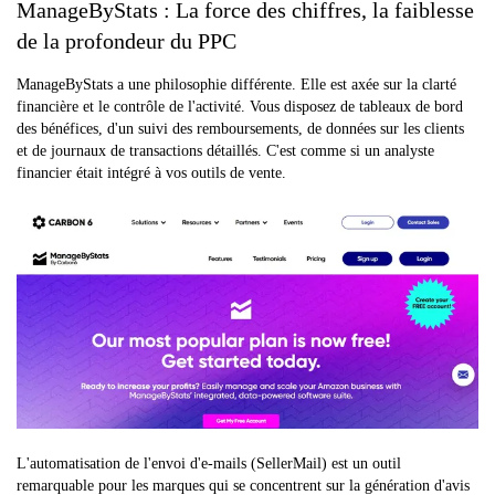
ManageByStats : La force des chiffres, la faiblesse
de la profondeur du PPC
ManageByStats a une philosophie différente. Elle est axée sur la clarté
financière et le contrôle de l'activité. Vous disposez de tableaux de bord
des bénéfices, d'un suivi des remboursements, de données sur les clients
et de journaux de transactions détaillés. C'est comme si un analyste
financier était intégré à vos outils de vente.
L'automatisation de l'envoi d'e-mails (SellerMail) est un outil
remarquable pour les marques qui se concentrent sur la génération d'avis