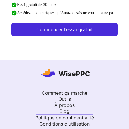
Essai gratuit de 30 jours
Accédez aux métriques qu’Amazon Ads ne vous montre pas
Commencer l’essai gratuit
Comment ça marche
Outils
À propos
Blog
Politique de confidentialité
Conditions d'utilisation