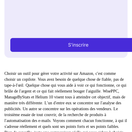
S'inscrire
Choisir un outil pour gérer votre activité sur Amazon, c'est comme
choisir un copilote. Vous avez besoin de quelque chose de fiable, pas de
tape-à-l'œil. Quelque chose qui vous aide à voir ce qui fonctionne, ce qui
brûle de l'argent et ce qui fait réellement bouger l'aiguille. WisePPC,
ManageByStats et Helium 10 visent tous à atteindre cet objectif, mais de
manière très différente. L'un d'entre eux se concentre sur l'analyse des
publicités. Un autre se concentre sur les opérations des vendeurs. Le
troisième essaie de tout couvrir, de la recherche de produits à
l'automatisation des e-mails. Voyons comment chacun fonctionne, à qui il
s'adresse réellement et quels sont ses points forts et ses points faibles.