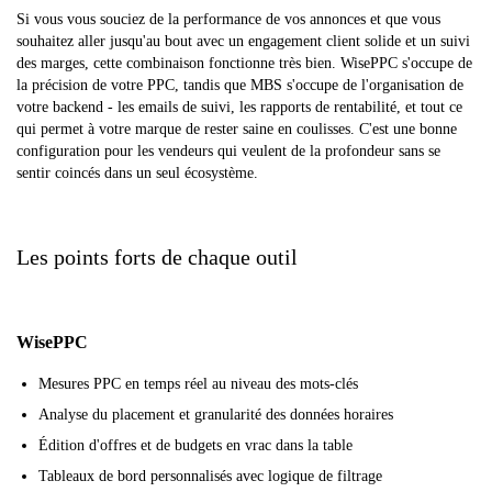
Si vous vous souciez de la performance de vos annonces et que vous
souhaitez aller jusqu'au bout avec un engagement client solide et un suivi
des marges, cette combinaison fonctionne très bien. WisePPC s'occupe de
la précision de votre PPC, tandis que MBS s'occupe de l'organisation de
votre backend - les emails de suivi, les rapports de rentabilité, et tout ce
qui permet à votre marque de rester saine en coulisses. C'est une bonne
configuration pour les vendeurs qui veulent de la profondeur sans se
sentir coincés dans un seul écosystème.
Les points forts de chaque outil
WisePPC
Mesures PPC en temps réel au niveau des mots-clés
Analyse du placement et granularité des données horaires
Édition d'offres et de budgets en vrac dans la table
Tableaux de bord personnalisés avec logique de filtrage