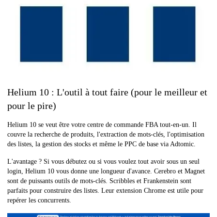
Helium 10 : L'outil à tout faire (pour le meilleur et
pour le pire)
Helium 10 se veut être votre centre de commande FBA tout-en-un. Il
couvre la recherche de produits, l'extraction de mots-clés, l'optimisation
des listes, la gestion des stocks et même le PPC de base via Adtomic.
L'avantage ? Si vous débutez ou si vous voulez tout avoir sous un seul
login, Helium 10 vous donne une longueur d'avance. Cerebro et Magnet
sont de puissants outils de mots-clés. Scribbles et Frankenstein sont
parfaits pour construire des listes. Leur extension Chrome est utile pour
repérer les concurrents.