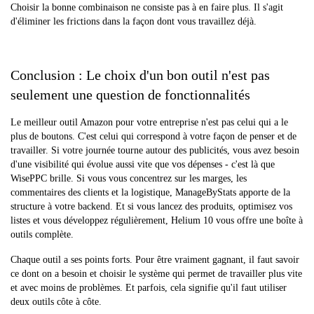
Choisir la bonne combinaison ne consiste pas à en faire plus. Il s'agit
d'éliminer les frictions dans la façon dont vous travaillez déjà.
Conclusion : Le choix d'un bon outil n'est pas
seulement une question de fonctionnalités
Le meilleur outil Amazon pour votre entreprise n'est pas celui qui a le
plus de boutons. C'est celui qui correspond à votre façon de penser et de
travailler. Si votre journée tourne autour des publicités, vous avez besoin
d'une visibilité qui évolue aussi vite que vos dépenses - c'est là que
WisePPC brille. Si vous vous concentrez sur les marges, les
commentaires des clients et la logistique, ManageByStats apporte de la
structure à votre backend. Et si vous lancez des produits, optimisez vos
listes et vous développez régulièrement, Helium 10 vous offre une boîte à
outils complète.
Chaque outil a ses points forts. Pour être vraiment gagnant, il faut savoir
ce dont on a besoin et choisir le système qui permet de travailler plus vite
et avec moins de problèmes. Et parfois, cela signifie qu'il faut utiliser
deux outils côte à côte.