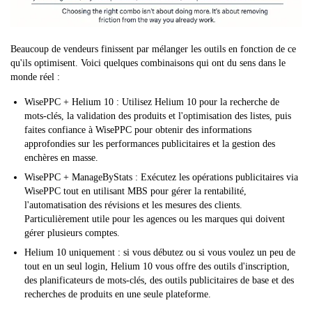
Beaucoup de vendeurs finissent par mélanger les outils en fonction de ce
qu'ils optimisent. Voici quelques combinaisons qui ont du sens dans le
monde réel :
WisePPC + Helium 10 : Utilisez Helium 10 pour la recherche de
mots-clés, la validation des produits et l'optimisation des listes, puis
faites confiance à WisePPC pour obtenir des informations
approfondies sur les performances publicitaires et la gestion des
enchères en masse.
WisePPC + ManageByStats : Exécutez les opérations publicitaires via
WisePPC tout en utilisant MBS pour gérer la rentabilité,
l'automatisation des révisions et les mesures des clients.
Particulièrement utile pour les agences ou les marques qui doivent
gérer plusieurs comptes.
Helium 10 uniquement : si vous débutez ou si vous voulez un peu de
tout en un seul login, Helium 10 vous offre des outils d'inscription,
des planificateurs de mots-clés, des outils publicitaires de base et des
recherches de produits en une seule plateforme.