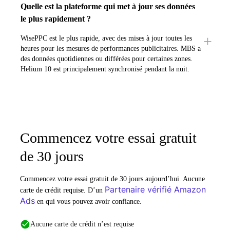
Quelle est la plateforme qui met à jour ses données
le plus rapidement ?
WisePPC est le plus rapide, avec des mises à jour toutes les
heures pour les mesures de performances publicitaires. MBS a
des données quotidiennes ou différées pour certaines zones.
Helium 10 est principalement synchronisé pendant la nuit.
Commencez votre essai gratuit
de 30 jours
Commencez votre essai gratuit de 30 jours aujourd’hui. Aucune
Partenaire vérifié Amazon
carte de crédit requise. D’un
Ads
en qui vous pouvez avoir confiance.
Aucune carte de crédit n’est requise