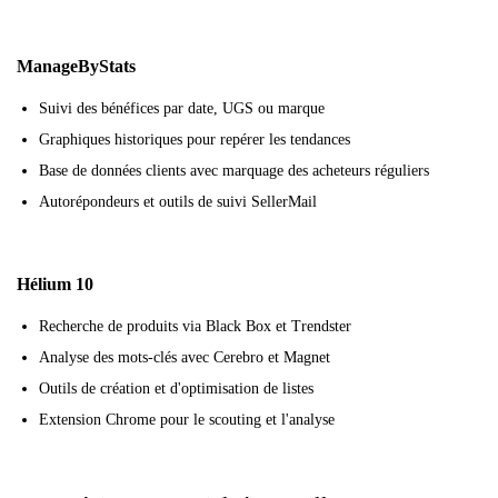
ManageByStats
Suivi des bénéfices par date, UGS ou marque
Graphiques historiques pour repérer les tendances
Base de données clients avec marquage des acheteurs réguliers
Autorépondeurs et outils de suivi SellerMail
Hélium 10
Recherche de produits via Black Box et Trendster
Analyse des mots-clés avec Cerebro et Magnet
Outils de création et d'optimisation de listes
Extension Chrome pour le scouting et l'analyse