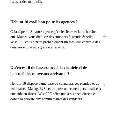
listes et des mots-clés.
Helium 10 est-il bon pour les agences ?
Cela dépend. Si votre agence gère les listes et la recherche,
oui. Mais si vous diffusez des annonces à grande échelle,
WisePPC vous offrira probablement un meilleur contrôle des
données et une plus grande efficacité.
Qu'en est-il de l'assistance à la clientèle et de
l'accueil des nouveaux arrivants ?
Helium 10 dispose d'une base de connaissances étendue et de
webinaires. ManageByStats propose un accueil personnalisé et
une aide en direct. WisePPC offre une assistance directe et
donne la priorité aux commentaires des vendeurs.