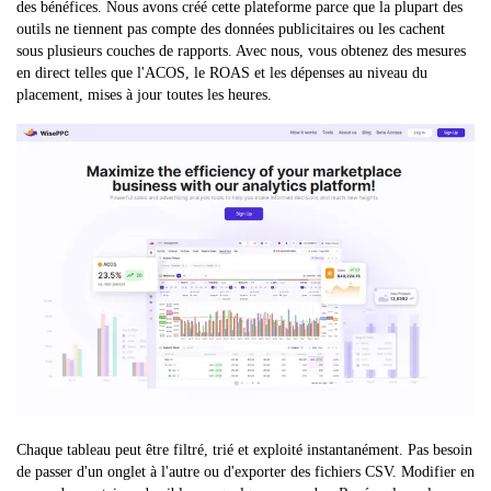
des bénéfices. Nous avons créé cette plateforme parce que la plupart des
outils ne tiennent pas compte des données publicitaires ou les cachent
sous plusieurs couches de rapports. Avec nous, vous obtenez des mesures
en direct telles que l'ACOS, le ROAS et les dépenses au niveau du
placement, mises à jour toutes les heures.
Chaque tableau peut être filtré, trié et exploité instantanément. Pas besoin
de passer d'un onglet à l'autre ou d'exporter des fichiers CSV. Modifier en