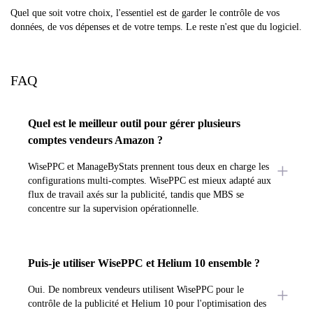
Quel que soit votre choix, l'essentiel est de garder le contrôle de vos
données, de vos dépenses et de votre temps. Le reste n'est que du logiciel.
FAQ
Quel est le meilleur outil pour gérer plusieurs
comptes vendeurs Amazon ?
WisePPC et ManageByStats prennent tous deux en charge les
configurations multi-comptes. WisePPC est mieux adapté aux
flux de travail axés sur la publicité, tandis que MBS se
concentre sur la supervision opérationnelle.
Puis-je utiliser WisePPC et Helium 10 ensemble ?
Oui. De nombreux vendeurs utilisent WisePPC pour le
contrôle de la publicité et Helium 10 pour l'optimisation des