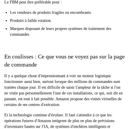
Le FBM peut être préférable pour :
Les vendeurs de produits fragiles ou encombrants.
Produits à faible rotation.
Marques disposant de leurs propres systèmes de traitement des
commandes.
En coulisses : Ce que vous ne voyez pas sur la page
de commande
Il y a quelque chose d'impressionnant à voir un moteur logistique
fonctionner aussi bien, surtout lorsque des millions de commandes sont
traitées chaque jour. Il est difficile de saisir l'ampleur de la tâche si l'on
ne visite pas personnellement l'une de ces installations, ce qui, soit dit en
passant, est tout à fait possible. Amazon propose des visites virtuelles de
certains de ses centres d'exécution.
Et la technologie continue d'évoluer. Il faut s'attendre à ce que les
opérations futures d'Amazon intègrent de plus en plus de prévisions
d'inventaire basées sur l'IA, de systèmes d'enchères intelligents et