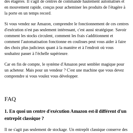
des étagères. Il s'agit de centres de commande hautement automatisés et
en mouvement rapide, conçus pour acheminer les produits de l'étagère à
la porte en un temps record.
Si vous vendez sur Amazon, comprendre le fonctionnement de ces centres
d'exécution n'est pas seulement intéressant, c'est aussi stratégique. Savoir
comment les stocks circulent, comment les frais s'additionnent et
comment l'automatisation fonctionne en coulisses peut vous aider à faire
des choix plus judicieux quant à la manière et à l'endroit où vous
souhaitez passer à l'échelle supérieure.
Car en fin de compte, le système d'Amazon peut sembler magique pour
un acheteur. Mais pour un vendeur ? C'est une machine que vous devez
comprendre si vous voulez vous développer.
FAQ
1. En quoi un centre d'exécution Amazon est-il différent d'un
entrepôt classique ?
Il ne s'agit pas seulement de stockage. Un entrepôt classique conserve des