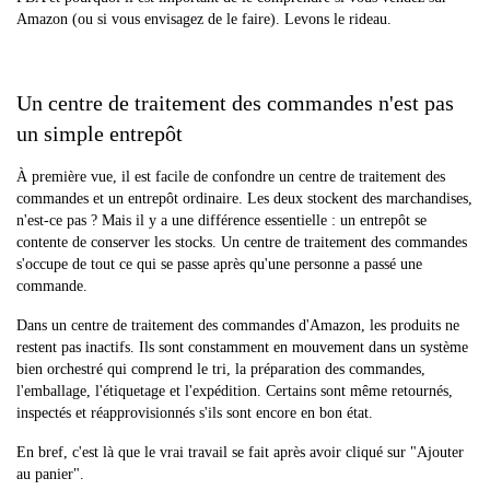
Amazon (ou si vous envisagez de le faire). Levons le rideau.
Un centre de traitement des commandes n'est pas
un simple entrepôt
À première vue, il est facile de confondre un centre de traitement des
commandes et un entrepôt ordinaire. Les deux stockent des marchandises,
n'est-ce pas ? Mais il y a une différence essentielle : un entrepôt se
contente de conserver les stocks. Un centre de traitement des commandes
s'occupe de tout ce qui se passe après qu'une personne a passé une
commande.
Dans un centre de traitement des commandes d'Amazon, les produits ne
restent pas inactifs. Ils sont constamment en mouvement dans un système
bien orchestré qui comprend le tri, la préparation des commandes,
l'emballage, l'étiquetage et l'expédition. Certains sont même retournés,
inspectés et réapprovisionnés s'ils sont encore en bon état.
En bref, c'est là que le vrai travail se fait après avoir cliqué sur "Ajouter
au panier".