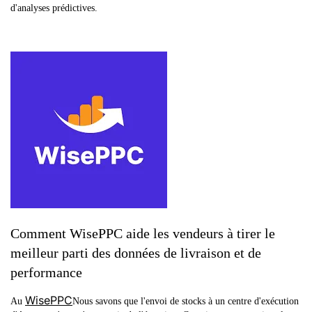
d'analyses prédictives.
Comment WisePPC aide les vendeurs à tirer le
meilleur parti des données de livraison et de
performance
WisePPC
Au
Nous savons que l'envoi de stocks à un centre d'exécution