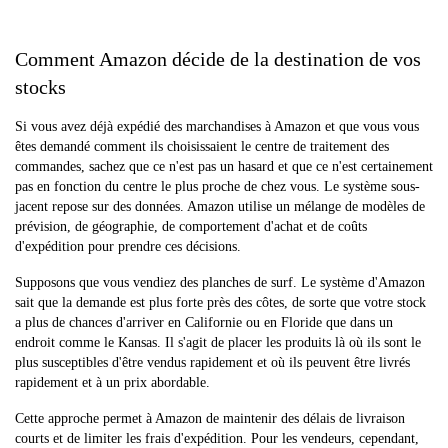
Comment Amazon décide de la destination de vos
stocks
Si vous avez déjà expédié des marchandises à Amazon et que vous vous
êtes demandé comment ils choisissaient le centre de traitement des
commandes, sachez que ce n'est pas un hasard et que ce n'est certainement
pas en fonction du centre le plus proche de chez vous. Le système sous-
jacent repose sur des données. Amazon utilise un mélange de modèles de
prévision, de géographie, de comportement d'achat et de coûts
d'expédition pour prendre ces décisions.
Supposons que vous vendiez des planches de surf. Le système d'Amazon
sait que la demande est plus forte près des côtes, de sorte que votre stock
a plus de chances d'arriver en Californie ou en Floride que dans un
endroit comme le Kansas. Il s'agit de placer les produits là où ils sont le
plus susceptibles d'être vendus rapidement et où ils peuvent être livrés
rapidement et à un prix abordable.
Cette approche permet à Amazon de maintenir des délais de livraison
courts et de limiter les frais d'expédition. Pour les vendeurs, cependant,