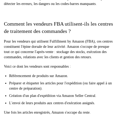
détecter les erreurs, les dangers ou les codes-barres manquants.
Comment les vendeurs FBA utilisent-ils les centres
de traitement des commandes ?
Pour les vendeurs qui utilisent Fulfillment by Amazon (FBA), ces centres
constituent l'épine dorsale de leur activité. Amazon s'occupe de presque
tout ce qui concerne l'après-vente : stockage des stocks, exécution des
commandes, relations avec les clients et gestion des retours.
Voici ce dont les vendeurs sont responsables :
Référencement de produits sur Amazon.
Préparer et étiqueter les articles pour l'expédition (ou faire appel à un
centre de préparation).
Création d'un plan d'expédition via Amazon Seller Central.
L'envoi de leurs produits aux centres d'exécution assignés.
Une fois les articles enregistrés, Amazon s'occupe du reste.