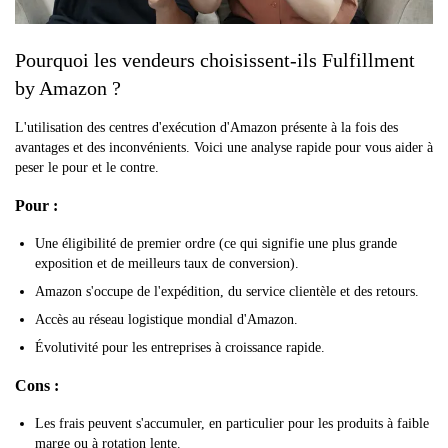
Pourquoi les vendeurs choisissent-ils Fulfillment
by Amazon ?
L'utilisation des centres d'exécution d'Amazon présente à la fois des
avantages et des inconvénients. Voici une analyse rapide pour vous aider à
peser le pour et le contre.
Pour :
Une éligibilité de premier ordre (ce qui signifie une plus grande
exposition et de meilleurs taux de conversion).
Amazon s'occupe de l'expédition, du service clientèle et des retours.
Accès au réseau logistique mondial d'Amazon.
Évolutivité pour les entreprises à croissance rapide.
Cons :
Les frais peuvent s'accumuler, en particulier pour les produits à faible
marge ou à rotation lente.