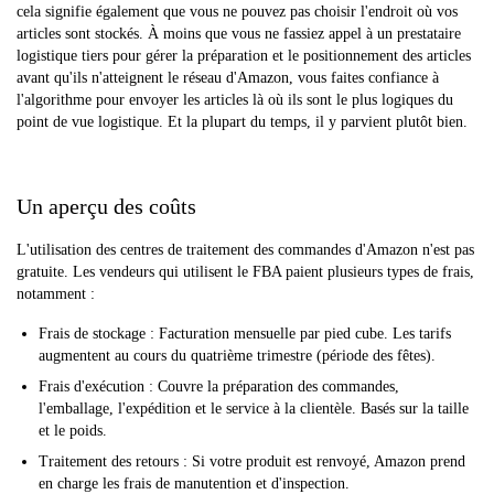
cela signifie également que vous ne pouvez pas choisir l'endroit où vos
articles sont stockés. À moins que vous ne fassiez appel à un prestataire
logistique tiers pour gérer la préparation et le positionnement des articles
avant qu'ils n'atteignent le réseau d'Amazon, vous faites confiance à
l'algorithme pour envoyer les articles là où ils sont le plus logiques du
point de vue logistique. Et la plupart du temps, il y parvient plutôt bien.
Un aperçu des coûts
L'utilisation des centres de traitement des commandes d'Amazon n'est pas
gratuite. Les vendeurs qui utilisent le FBA paient plusieurs types de frais,
notamment :
Frais de stockage : Facturation mensuelle par pied cube. Les tarifs
augmentent au cours du quatrième trimestre (période des fêtes).
Frais d'exécution : Couvre la préparation des commandes,
l'emballage, l'expédition et le service à la clientèle. Basés sur la taille
et le poids.
Traitement des retours : Si votre produit est renvoyé, Amazon prend
en charge les frais de manutention et d'inspection.