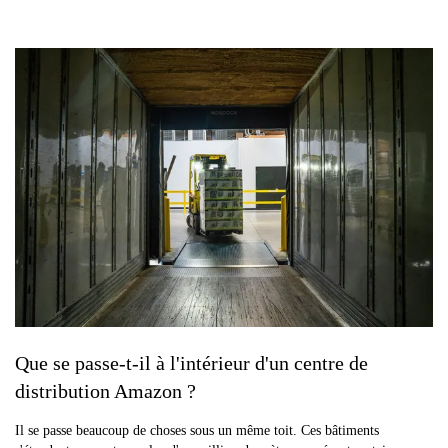
Que se passe-t-il à l'intérieur d'un centre de
distribution Amazon ?
Il se passe beaucoup de choses sous un même toit. Ces bâtiments