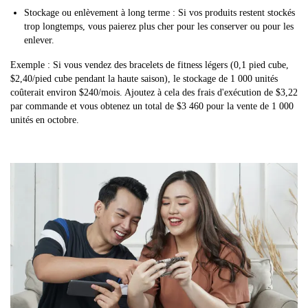
Stockage ou enlèvement à long terme : Si vos produits restent stockés
trop longtemps, vous paierez plus cher pour les conserver ou pour les
enlever.
Exemple : Si vous vendez des bracelets de fitness légers (0,1 pied cube,
$2,40/pied cube pendant la haute saison), le stockage de 1 000 unités
coûterait environ $240/mois. Ajoutez à cela des frais d'exécution de $3,22
par commande et vous obtenez un total de $3 460 pour la vente de 1 000
unités en octobre.