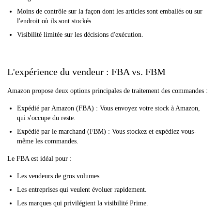
Moins de contrôle sur la façon dont les articles sont emballés ou sur
l'endroit où ils sont stockés.
Visibilité limitée sur les décisions d'exécution.
L'expérience du vendeur : FBA vs. FBM
Amazon propose deux options principales de traitement des commandes :
Expédié par Amazon (FBA) : Vous envoyez votre stock à Amazon,
qui s'occupe du reste.
Expédié par le marchand (FBM) : Vous stockez et expédiez vous-
même les commandes.
Le FBA est idéal pour :
Les vendeurs de gros volumes.
Les entreprises qui veulent évoluer rapidement.
Les marques qui privilégient la visibilité Prime.