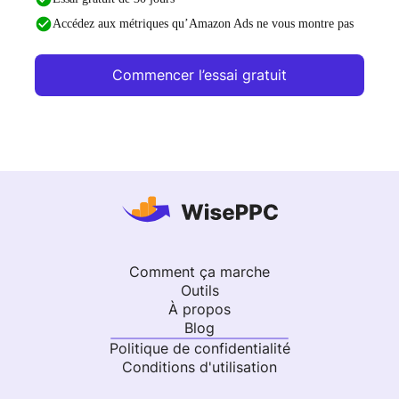
Accédez aux métriques qu’Amazon Ads ne vous montre pas
Commencer l’essai gratuit
Comment ça marche
Outils
À propos
Blog
Politique de confidentialité
Conditions d'utilisation