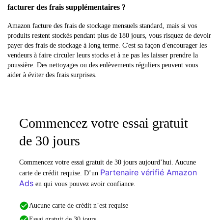
facturer des frais supplémentaires ?
Amazon facture des frais de stockage mensuels standard, mais si vos
produits restent stockés pendant plus de 180 jours, vous risquez de devoir
payer des frais de stockage à long terme. C'est sa façon d'encourager les
vendeurs à faire circuler leurs stocks et à ne pas les laisser prendre la
poussière. Des nettoyages ou des enlèvements réguliers peuvent vous
aider à éviter des frais surprises.
Commencez votre essai gratuit
de 30 jours
Commencez votre essai gratuit de 30 jours aujourd’hui. Aucune
Partenaire vérifié Amazon
carte de crédit requise. D’un
Ads
en qui vous pouvez avoir confiance.
Aucune carte de crédit n’est requise
Essai gratuit de 30 jours