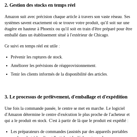
2. Gestion des stocks en temps réel
Amazon suit avec précision chaque article à travers son vaste réseau. Ses
systèmes savent exactement où se trouve votre produit, qu'il soit sur une
étagère en hauteur à Phoenix ou qu'il soit en train d'être préparé pour être
emballé dans un établissement situé à l'extérieur de Chicago.
Ce suivi en temps réel est utile :
Prévenir les ruptures de stock.
Améliorer les prévisions de réapprovisionnement.
Tenir les clients informés de la disponibilité des articles.
3. Le processus de prélèvement, d'emballage et d'expédition
Une fois la commande passée, le centre se met en marche. Le logiciel
d'Amazon détermine le centre d'exécution le plus proche de l'acheteur et
qui a le produit en stock. C'est à partir de là que le produit est expédié :
Les préparateurs de commandes (assistés par des appareils portables