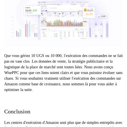
Que vous gériez 10 UGS ou 10 000, l'exécution des commandes ne se fait
pas en vase clos. Les données de vente, la stratégie publicitaire et la
logistique de la place de marché sont toutes liées. Nous avons conçu
WisePPC pour que ces liens soient clairs et que vous puissiez évoluer sans
chaos. Si vous souhaitez vraiment utiliser l'exécution des commandes sur
Amazon comme base de croissance, nous sommes là pour vous aider à
optimiser la suite.
Conclusion
Les centres d'exécution d'Amazon sont plus que de simples entrepôts avec