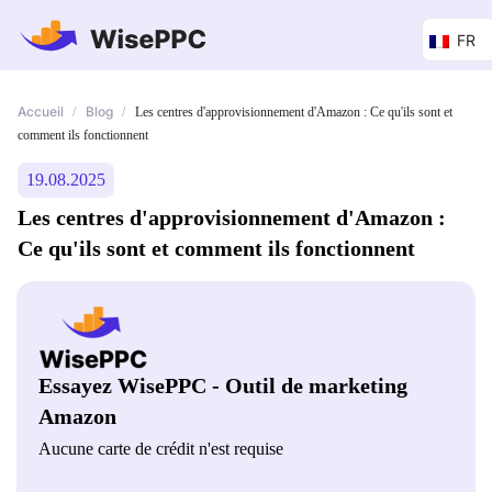
FR
Accueil
Blog
/
/
Les centres d'approvisionnement d'Amazon : Ce qu'ils sont et
comment ils fonctionnent
19.08.2025
Les centres d'approvisionnement d'Amazon :
Ce qu'ils sont et comment ils fonctionnent
Essayez WisePPC - Outil de marketing
Amazon
Aucune carte de crédit n'est requise