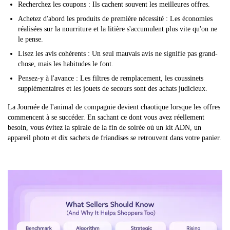
Recherchez les coupons : Ils cachent souvent les meilleures offres.
Achetez d'abord les produits de première nécessité : Les économies
réalisées sur la nourriture et la litière s'accumulent plus vite qu'on ne
le pense.
Lisez les avis cohérents : Un seul mauvais avis ne signifie pas grand-
chose, mais les habitudes le font.
Pensez-y à l'avance : Les filtres de remplacement, les coussinets
supplémentaires et les jouets de secours sont des achats judicieux.
La Journée de l'animal de compagnie devient chaotique lorsque les offres
commencent à se succéder. En sachant ce dont vous avez réellement
besoin, vous évitez la spirale de la fin de soirée où un kit ADN, un
appareil photo et dix sachets de friandises se retrouvent dans votre panier.