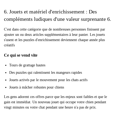
6. Jouets et matériel d'enrichissement : Des
compléments ludiques d'une valeur surprenante 6.
C'est dans cette catégorie que de nombreuses personnes finissent par
ajouter un ou deux articles supplémentaires à leur panier. Les jouets
s'usent et les puzzles d'enrichissement deviennent chaque année plus
créatifs
Ce qui se vend vite
Tours de grattage hautes
Des puzzles qui ralentissent les mangeurs rapides
Jouets activés par le mouvement pour les chats actifs
Jouets à mâcher robustes pour chiens
Les gens adorent ces offres parce que les enjeux sont faibles et que le
gain est immédiat. Un nouveau jouet qui occupe votre chien pendant
vingt minutes ou votre chat pendant une heure n'a pas de prix.