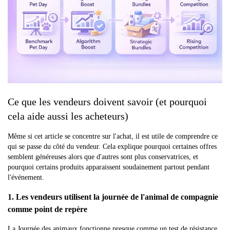
Ce que les vendeurs doivent savoir (et pourquoi
cela aide aussi les acheteurs)
Même si cet article se concentre sur l'achat, il est utile de comprendre ce
qui se passe du côté du vendeur. Cela explique pourquoi certaines offres
semblent généreuses alors que d'autres sont plus conservatrices, et
pourquoi certains produits apparaissent soudainement partout pendant
l'événement.
1. Les vendeurs utilisent la journée de l'animal de compagnie
comme point de repère
La Journée des animaux fonctionne presque comme un test de résistance