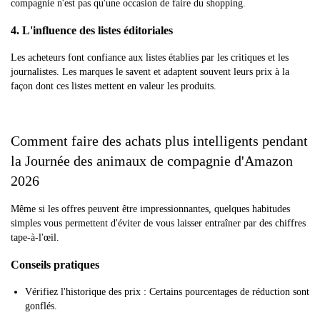
compagnie n'est pas qu'une occasion de faire du shopping.
4. L'influence des listes éditoriales
Les acheteurs font confiance aux listes établies par les critiques et les
journalistes. Les marques le savent et adaptent souvent leurs prix à la
façon dont ces listes mettent en valeur les produits.
Comment faire des achats plus intelligents pendant
la Journée des animaux de compagnie d'Amazon
2026
Même si les offres peuvent être impressionnantes, quelques habitudes
simples vous permettent d'éviter de vous laisser entraîner par des chiffres
tape-à-l'œil.
Conseils pratiques
Vérifiez l'historique des prix : Certains pourcentages de réduction sont
gonflés.