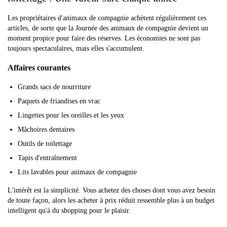
Les propriétaires d'animaux de compagnie achètent régulièrement ces
articles, de sorte que la Journée des animaux de compagnie devient un
moment propice pour faire des réserves. Les économies ne sont pas
toujours spectaculaires, mais elles s'accumulent.
Affaires courantes
Grands sacs de nourriture
Paquets de friandises en vrac
Lingettes pour les oreilles et les yeux
Mâchoires dentaires
Outils de toilettage
Tapis d'entraînement
Lits lavables pour animaux de compagnie
L'intérêt est la simplicité. Vous achetez des choses dont vous avez besoin
de toute façon, alors les acheter à prix réduit ressemble plus à un budget
intelligent qu'à du shopping pour le plaisir.