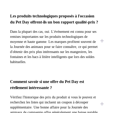
Les produits technologiques proposés à l'occasion
du Pet Day offrent-ils un bon rapport qualité-prix ?
Dans la plupart des cas, oui. L'événement est connu pour ses
remises importantes sur les produits technologiques de
moyenne et haute gamme. Les marques profitent souvent de
la Journée des animaux pour se faire connaître, ce qui permet
d'obtenir des prix plus intéressants sur les mangeoires, les
fontaines et les bacs à litière intelligents que lors des soldes
habituelles.
Comment savoir si une offre du Pet Day est
réellement intéressante ?
Vérifiez l'historique des prix du produit si vous le pouvez et
recherchez les listes qui incluent un coupon à découper
supplémentaire. Une bonne affaire pour la Journée des
animaux de compagnie offre généralement une baisse notable