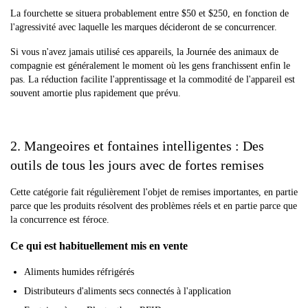
La fourchette se situera probablement entre $50 et $250, en fonction de
l'agressivité avec laquelle les marques décideront de se concurrencer.
Si vous n'avez jamais utilisé ces appareils, la Journée des animaux de
compagnie est généralement le moment où les gens franchissent enfin le
pas. La réduction facilite l'apprentissage et la commodité de l'appareil est
souvent amortie plus rapidement que prévu.
2. Mangeoires et fontaines intelligentes : Des
outils de tous les jours avec de fortes remises
Cette catégorie fait régulièrement l'objet de remises importantes, en partie
parce que les produits résolvent des problèmes réels et en partie parce que
la concurrence est féroce.
Ce qui est habituellement mis en vente
Aliments humides réfrigérés
Distributeurs d'aliments secs connectés à l'application