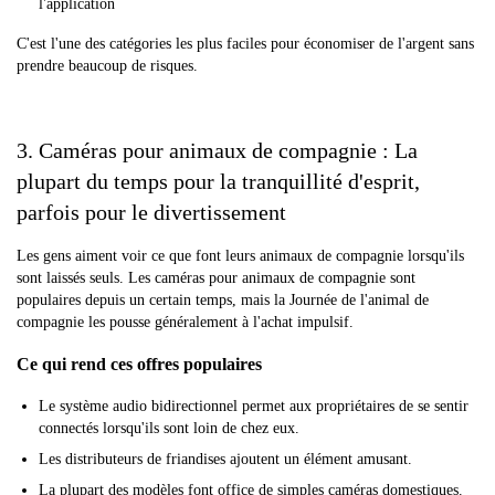
l'application
C'est l'une des catégories les plus faciles pour économiser de l'argent sans
prendre beaucoup de risques.
3. Caméras pour animaux de compagnie : La
plupart du temps pour la tranquillité d'esprit,
parfois pour le divertissement
Les gens aiment voir ce que font leurs animaux de compagnie lorsqu'ils
sont laissés seuls. Les caméras pour animaux de compagnie sont
populaires depuis un certain temps, mais la Journée de l'animal de
compagnie les pousse généralement à l'achat impulsif.
Ce qui rend ces offres populaires
Le système audio bidirectionnel permet aux propriétaires de se sentir
connectés lorsqu'ils sont loin de chez eux.
Les distributeurs de friandises ajoutent un élément amusant.
La plupart des modèles font office de simples caméras domestiques.