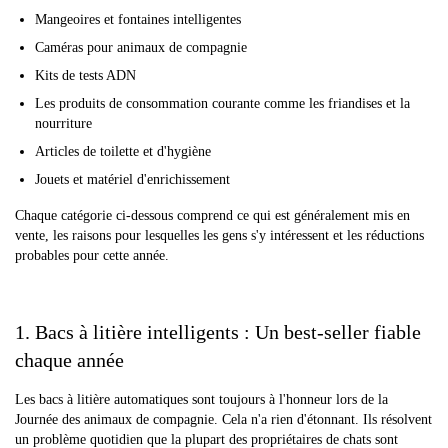
Mangeoires et fontaines intelligentes
Caméras pour animaux de compagnie
Kits de tests ADN
Les produits de consommation courante comme les friandises et la
nourriture
Articles de toilette et d'hygiène
Jouets et matériel d'enrichissement
Chaque catégorie ci-dessous comprend ce qui est généralement mis en
vente, les raisons pour lesquelles les gens s'y intéressent et les réductions
probables pour cette année.
1. Bacs à litière intelligents : Un best-seller fiable
chaque année
Les bacs à litière automatiques sont toujours à l'honneur lors de la
Journée des animaux de compagnie. Cela n'a rien d'étonnant. Ils résolvent
un problème quotidien que la plupart des propriétaires de chats sont