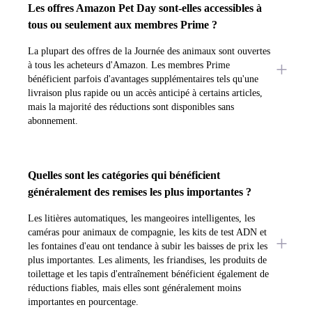
Les offres Amazon Pet Day sont-elles accessibles à
tous ou seulement aux membres Prime ?
La plupart des offres de la Journée des animaux sont ouvertes
à tous les acheteurs d'Amazon. Les membres Prime
bénéficient parfois d'avantages supplémentaires tels qu'une
livraison plus rapide ou un accès anticipé à certains articles,
mais la majorité des réductions sont disponibles sans
abonnement.
Quelles sont les catégories qui bénéficient
généralement des remises les plus importantes ?
Les litières automatiques, les mangeoires intelligentes, les
caméras pour animaux de compagnie, les kits de test ADN et
les fontaines d'eau ont tendance à subir les baisses de prix les
plus importantes. Les aliments, les friandises, les produits de
toilettage et les tapis d'entraînement bénéficient également de
réductions fiables, mais elles sont généralement moins
importantes en pourcentage.