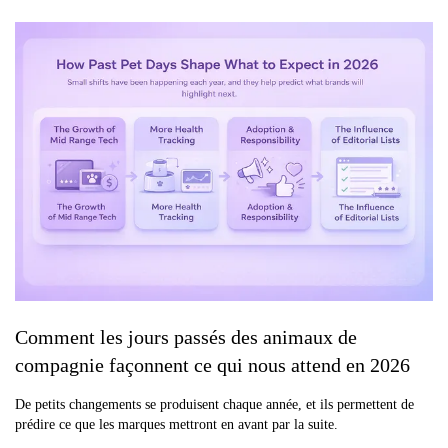
Comment les jours passés des animaux de
compagnie façonnent ce qui nous attend en 2026
De petits changements se produisent chaque année, et ils permettent de
prédire ce que les marques mettront en avant par la suite.