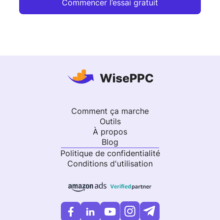
Commencer l’essai gratuit
Comment ça marche
Outils
À propos
Blog
Politique de confidentialité
Conditions d'utilisation