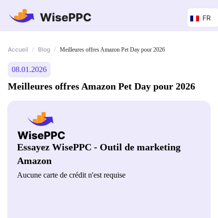
FR
Accueil
Blog
/
/
Meilleures offres Amazon Pet Day pour 2026
08.01.2026
Meilleures offres Amazon Pet Day pour 2026
Essayez WisePPC - Outil de marketing
Amazon
Aucune carte de crédit n'est requise