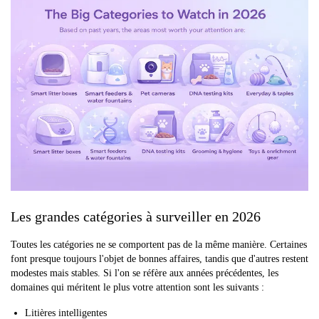
Les grandes catégories à surveiller en 2026
Toutes les catégories ne se comportent pas de la même manière. Certaines
font presque toujours l'objet de bonnes affaires, tandis que d'autres restent
modestes mais stables. Si l'on se réfère aux années précédentes, les
domaines qui méritent le plus votre attention sont les suivants :
Litières intelligentes