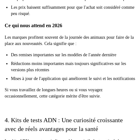
Les prix baissent suffisamment pour que l'achat soit considéré comme
peu risqué.
Ce qui nous attend en 2026
Les marques profitent souvent de la journée des animaux pour faire de la
place aux nouveautés. Cela signifie que :
Des remises importantes sur les modèles de l'année dernière
Réductions moins importantes mais toujours significatives sur les
versions plus récentes
Mises à jour de l'application qui améliorent le suivi et les notifications
Si vous travaillez de longues heures ou si vous voyagez
occasionnellement, cette catégorie mérite d'être suivie.
4. Kits de tests ADN : Une curiosité croissante
avec de réels avantages pour la santé