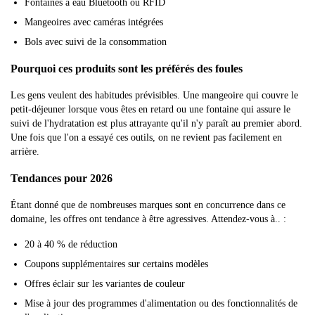
Fontaines à eau Bluetooth ou RFID
Mangeoires avec caméras intégrées
Bols avec suivi de la consommation
Pourquoi ces produits sont les préférés des foules
Les gens veulent des habitudes prévisibles. Une mangeoire qui couvre le
petit-déjeuner lorsque vous êtes en retard ou une fontaine qui assure le
suivi de l'hydratation est plus attrayante qu'il n'y paraît au premier abord.
Une fois que l'on a essayé ces outils, on ne revient pas facilement en
arrière.
Tendances pour 2026
Étant donné que de nombreuses marques sont en concurrence dans ce
domaine, les offres ont tendance à être agressives. Attendez-vous à.. :
20 à 40 % de réduction
Coupons supplémentaires sur certains modèles
Offres éclair sur les variantes de couleur
Mise à jour des programmes d'alimentation ou des fonctionnalités de