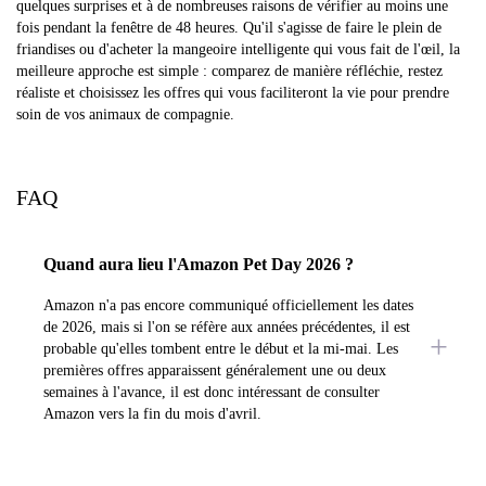
quelques surprises et à de nombreuses raisons de vérifier au moins une
fois pendant la fenêtre de 48 heures. Qu'il s'agisse de faire le plein de
friandises ou d'acheter la mangeoire intelligente qui vous fait de l'œil, la
meilleure approche est simple : comparez de manière réfléchie, restez
réaliste et choisissez les offres qui vous faciliteront la vie pour prendre
soin de vos animaux de compagnie.
FAQ
Quand aura lieu l'Amazon Pet Day 2026 ?
Amazon n'a pas encore communiqué officiellement les dates
de 2026, mais si l'on se réfère aux années précédentes, il est
probable qu'elles tombent entre le début et la mi-mai. Les
premières offres apparaissent généralement une ou deux
semaines à l'avance, il est donc intéressant de consulter
Amazon vers la fin du mois d'avril.