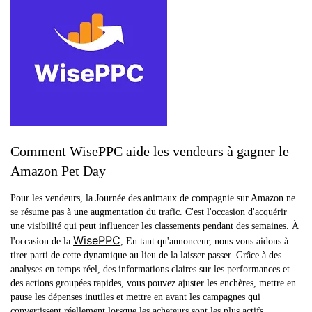
Comment WisePPC aide les vendeurs à gagner le
Amazon Pet Day
Pour les vendeurs, la Journée des animaux de compagnie sur Amazon ne
se résume pas à une augmentation du trafic. C'est l'occasion d'acquérir
une visibilité qui peut influencer les classements pendant des semaines. À
WisePPC
l'occasion de la
, En tant qu'annonceur, nous vous aidons à
tirer parti de cette dynamique au lieu de la laisser passer. Grâce à des
analyses en temps réel, des informations claires sur les performances et
des actions groupées rapides, vous pouvez ajuster les enchères, mettre en
pause les dépenses inutiles et mettre en avant les campagnes qui
convertissent réellement lorsque les acheteurs sont les plus actifs.