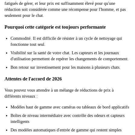
fatigués de gérer, et leur prix est suffisamment élevé pour qu'une
réduction soit considérée comme une récompense pour l'homme, et pas
seulement pour le chat.
Pourquoi cette catégorie est toujours performante
Commodité. Il est difficile de résister à un cycle de nettoyage qui
fonctionne tout seul.
Visibilité sur la santé de votre chat. Les capteurs et les journaux
d'utilisation permettent de repérer les changements de comportement.
Bon retour sur investissement pour les maisons à plusieurs chats.
Attentes de l'accord de 2026
Vous pouvez vous attendre à un mélange de réductions de prix à
différents niveaux :
Modèles haut de gamme avec caméras ou tableaux de bord applicatifs
Boîtes de niveau intermédiaire avec contrôle des odeurs et capteurs
intelligents
Des modèles automatiques d'entrée de gamme qui restent simples