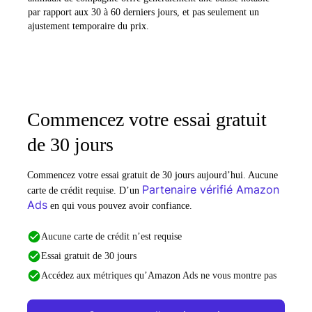
par rapport aux 30 à 60 derniers jours, et pas seulement un
ajustement temporaire du prix.
Commencez votre essai gratuit
de 30 jours
Commencez votre essai gratuit de 30 jours aujourd’hui. Aucune
Partenaire vérifié Amazon
carte de crédit requise. D’un
Ads
en qui vous pouvez avoir confiance.
Aucune carte de crédit n’est requise
Essai gratuit de 30 jours
Accédez aux métriques qu’Amazon Ads ne vous montre pas