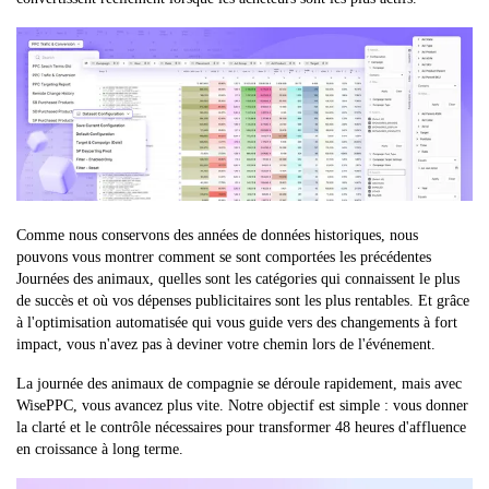
Comme nous conservons des années de données historiques, nous
pouvons vous montrer comment se sont comportées les précédentes
Journées des animaux, quelles sont les catégories qui connaissent le plus
de succès et où vos dépenses publicitaires sont les plus rentables. Et grâce
à l'optimisation automatisée qui vous guide vers des changements à fort
impact, vous n'avez pas à deviner votre chemin lors de l'événement.
La journée des animaux de compagnie se déroule rapidement, mais avec
WisePPC, vous avancez plus vite. Notre objectif est simple : vous donner
la clarté et le contrôle nécessaires pour transformer 48 heures d'affluence
en croissance à long terme.