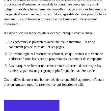
propriétaires d'animaux achètent de la nourriture parce qu'ils y sont
obligés, mais ils achètent aussi de nouvelles mangeoires, des fontaines ou
des jouets d'enrichissement parce qu'il est agréable de faire plaisir à leurs
animaux. La combinaison du besoin et de l'envie rend l'événement
intéressant.
Il existe quelques modèles qui reviennent presque chaque année :
Les acheteurs se présentent avec une réelle intention. Ils ne se
contentent pas de faire défiler les pages.
La technologie et l'essentiel se côtoient, ce qui permet à la vente de
s'adresser à tous les types de propriétaires d'animaux de compagnie.
Les marques se livrent une concurrence acharnée, de sorte que les
remises apparaissent par groupes plutôt que de manière isolée.
Ces modèles donnent une bonne idée de ce que 2026 apportera, d'autant
plus qu'Amazon modifie rarement ce qui fonctionne déjà.