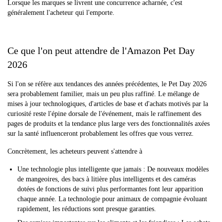
Lorsque les marques se livrent une concurrence acharnée, c'est
généralement l'acheteur qui l'emporte.
Ce que l'on peut attendre de l'Amazon Pet Day
2026
Si l'on se réfère aux tendances des années précédentes, le Pet Day 2026
sera probablement familier, mais un peu plus raffiné. Le mélange de
mises à jour technologiques, d'articles de base et d'achats motivés par la
curiosité reste l'épine dorsale de l'événement, mais le raffinement des
pages de produits et la tendance plus large vers des fonctionnalités axées
sur la santé influenceront probablement les offres que vous verrez.
Concrètement, les acheteurs peuvent s'attendre à
Une technologie plus intelligente que jamais : De nouveaux modèles
de mangeoires, des bacs à litière plus intelligents et des caméras
dotées de fonctions de suivi plus performantes font leur apparition
chaque année. La technologie pour animaux de compagnie évoluant
rapidement, les réductions sont presque garanties.