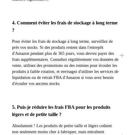
4. Comment éviter les frais de stockage à long terme
?
Pour éviter les frais de stockage à long terme, surveillez de
près vos stocks. Si des produits restent dans l'entrepôt
d'Amazon pendant plus de 365 jours, vous devrez payer des
frais supplémentaires. Consultez régulièrement vos données de
vente, utilisez des promotions ou des remises pour écouler les
produits à faible rotation, et envisagez d'utiliser les services de
liquidation ou de retrait FBA d'Amazon si vous avez besoin
d'écouler vos anciens stocks.
5. Puis-je réduire les frais FBA pour les produits
légers et de petite taille ?
Absolument ! Les produits de petite taille et légers coûtent
non seulement moins cher à fabriquer, mais entraînent