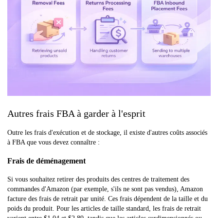
Autres frais FBA à garder à l'esprit
Outre les frais d'exécution et de stockage, il existe d'autres coûts associés
à FBA que vous devez connaître :
Frais de déménagement
Si vous souhaitez retirer des produits des centres de traitement des
commandes d'Amazon (par exemple, s'ils ne sont pas vendus), Amazon
facture des frais de retrait par unité. Ces frais dépendent de la taille et du
poids du produit. Pour les articles de taille standard, les frais de retrait