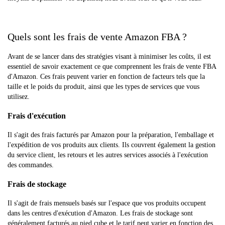
Quels sont les frais de vente Amazon FBA ?
Avant de se lancer dans des stratégies visant à minimiser les coûts, il est
essentiel de savoir exactement ce que comprennent les frais de vente FBA
d'Amazon. Ces frais peuvent varier en fonction de facteurs tels que la
taille et le poids du produit, ainsi que les types de services que vous
utilisez.
Frais d'exécution
Il s'agit des frais facturés par Amazon pour la préparation, l'emballage et
l'expédition de vos produits aux clients. Ils couvrent également la gestion
du service client, les retours et les autres services associés à l'exécution
des commandes.
Frais de stockage
Il s'agit de frais mensuels basés sur l'espace que vos produits occupent
dans les centres d'exécution d'Amazon. Les frais de stockage sont
généralement facturés au pied cube et le tarif peut varier en fonction des