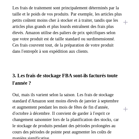
Les frais de traitement sont principalement déterminés par la
taille et le poids de vos produits. Par exemple, les articles plus
petits coûtent moins cher à stocker et à traiter, tandis que les
articles plus grands et plus lourds entraînent des frais plus
élevés. Amazon utilise des paliers de prix spécifiques selon
que votre produit est de taille standard ou surdimensionné.
Ces frais couvrent tout, de la préparation de votre produit
dans l'entrepôt à son expédition aux clients.
3. Les frais de stockage FBA sont-ils facturés toute
l'année ?
Oui, mais ils varient selon la saison. Les frais de stockage
standard d'Amazon sont moins élevés de janvier à septembre
et augmentent pendant les mois de fêtes de fin d'année,
d'octobre à décembre. Il convient de garder à l'esprit ce
changement saisonnier lors de la planification des stocks, car
le stockage de produits pendant des périodes prolongées au
cours des périodes de pointe peut augmenter les coûts de
manière significative.