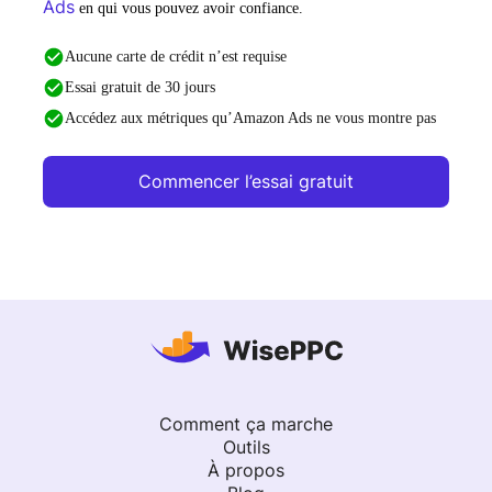
Ads
en qui vous pouvez avoir confiance.
Aucune carte de crédit n’est requise
Essai gratuit de 30 jours
Accédez aux métriques qu’Amazon Ads ne vous montre pas
Commencer l’essai gratuit
Comment ça marche
Outils
À propos