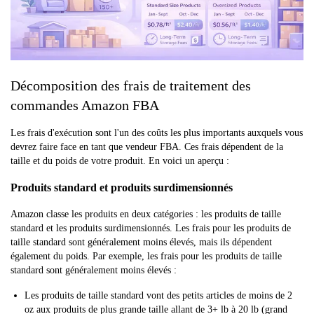
Décomposition des frais de traitement des
commandes Amazon FBA
Les frais d'exécution sont l'un des coûts les plus importants auxquels vous
devrez faire face en tant que vendeur FBA. Ces frais dépendent de la
taille et du poids de votre produit. En voici un aperçu :
Produits standard et produits surdimensionnés
Amazon classe les produits en deux catégories : les produits de taille
standard et les produits surdimensionnés. Les frais pour les produits de
taille standard sont généralement moins élevés, mais ils dépendent
également du poids. Par exemple, les frais pour les produits de taille
standard sont généralement moins élevés :
Les produits de taille standard vont des petits articles de moins de 2
oz aux produits de plus grande taille allant de 3+ lb à 20 lb (grand