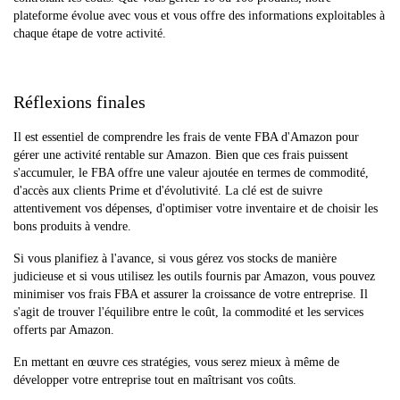
plateforme évolue avec vous et vous offre des informations exploitables à
chaque étape de votre activité.
Réflexions finales
Il est essentiel de comprendre les frais de vente FBA d'Amazon pour
gérer une activité rentable sur Amazon. Bien que ces frais puissent
s'accumuler, le FBA offre une valeur ajoutée en termes de commodité,
d'accès aux clients Prime et d'évolutivité. La clé est de suivre
attentivement vos dépenses, d'optimiser votre inventaire et de choisir les
bons produits à vendre.
Si vous planifiez à l'avance, si vous gérez vos stocks de manière
judicieuse et si vous utilisez les outils fournis par Amazon, vous pouvez
minimiser vos frais FBA et assurer la croissance de votre entreprise. Il
s'agit de trouver l'équilibre entre le coût, la commodité et les services
offerts par Amazon.
En mettant en œuvre ces stratégies, vous serez mieux à même de
développer votre entreprise tout en maîtrisant vos coûts.