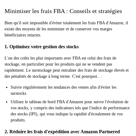
Minimiser les frais FBA : Conseils et stratégies
Bien qu'il soit impossible d'éviter totalement les frais FBA d'Amazon, il
existe des moyens de les minimiser et de conserver vos marges
bénéficiaires intactes.
1. Optimisez votre gestion des stocks
L'un des coûts les plus importants avec FBA est celui des frais de
stockage, en particulier pour les produits qui ne se vendent pas
rapidement. Le surstockage peut entraîner des frais de stockage élevés et
des pénalités de stockage à long terme. C'est pourquoi.. :
Suivre régulièrement les tendances des ventes afin d'éviter les
surstocks.
Utilisez le tableau de bord FBA d'Amazon pour suivre l'évolution de
vos stocks, y compris des indicateurs tels que l'indice de performance
des stocks (IPI), qui vous indique la rapidité d'écoulement de vos
produits.
2. Réduire les frais d'expédition avec Amazon Partnered