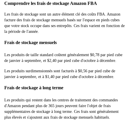
Comprendre les frais de stockage Amazon FBA
Les frais de stockage sont un autre élément clé des coûts FBA. Amazon
facture des frais de stockage mensuels basés sur l'espace en pieds cubes
que votre stock occupe dans ses entrepôts. Ces frais varient en fonction de
la période de l'année.
Frais de stockage mensuels
Les produits de taille standard coûtent généralement $0,78 par pied cube
de janvier à septembre, et $2,40 par pied cube d'octobre à décembre.
Les produits surdimensionnés sont facturés à $0,56 par pied cube de
janvier à septembre, et à $1,40 par pied cube d'octobre à décembre.
Frais de stockage à long terme
Les produits qui restent dans les centres de traitement des commandes
d'Amazon pendant plus de 365 jours peuvent faire l'objet de frais
supplémentaires de stockage à long terme. Ces frais sont généralement
plus élevés et s'ajoutent aux frais de stockage mensuels habituels.