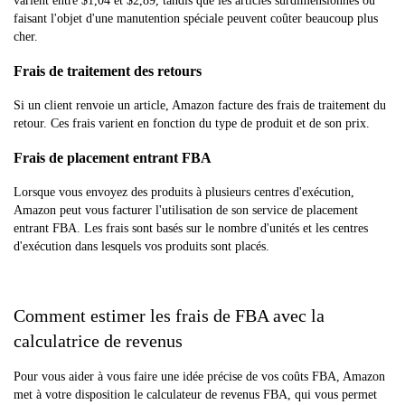
varient entre $1,04 et $2,89, tandis que les articles surdimensionnés ou
faisant l'objet d'une manutention spéciale peuvent coûter beaucoup plus
cher.
Frais de traitement des retours
Si un client renvoie un article, Amazon facture des frais de traitement du
retour. Ces frais varient en fonction du type de produit et de son prix.
Frais de placement entrant FBA
Lorsque vous envoyez des produits à plusieurs centres d'exécution,
Amazon peut vous facturer l'utilisation de son service de placement
entrant FBA. Les frais sont basés sur le nombre d'unités et les centres
d'exécution dans lesquels vos produits sont placés.
Comment estimer les frais de FBA avec la
calculatrice de revenus
Pour vous aider à vous faire une idée précise de vos coûts FBA, Amazon
met à votre disposition le calculateur de revenus FBA, qui vous permet