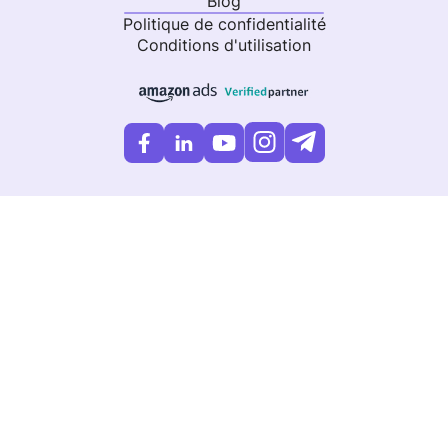
Blog
Politique de confidentialité
Conditions d'utilisation