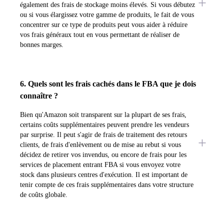
également des frais de stockage moins élevés. Si vous débutez
ou si vous élargissez votre gamme de produits, le fait de vous
concentrer sur ce type de produits peut vous aider à réduire
vos frais généraux tout en vous permettant de réaliser de
bonnes marges.
6. Quels sont les frais cachés dans le FBA que je dois
connaître ?
Bien qu'Amazon soit transparent sur la plupart de ses frais,
certains coûts supplémentaires peuvent prendre les vendeurs
par surprise. Il peut s'agir de frais de traitement des retours
clients, de frais d'enlèvement ou de mise au rebut si vous
décidez de retirer vos invendus, ou encore de frais pour les
services de placement entrant FBA si vous envoyez votre
stock dans plusieurs centres d'exécution. Il est important de
tenir compte de ces frais supplémentaires dans votre structure
de coûts globale.