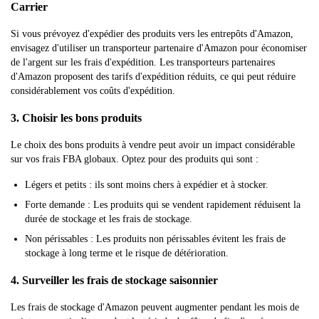
Carrier
Si vous prévoyez d'expédier des produits vers les entrepôts d'Amazon,
envisagez d'utiliser un transporteur partenaire d'Amazon pour économiser
de l'argent sur les frais d'expédition. Les transporteurs partenaires
d'Amazon proposent des tarifs d'expédition réduits, ce qui peut réduire
considérablement vos coûts d'expédition.
3. Choisir les bons produits
Le choix des bons produits à vendre peut avoir un impact considérable
sur vos frais FBA globaux. Optez pour des produits qui sont :
Légers et petits : ils sont moins chers à expédier et à stocker.
Forte demande : Les produits qui se vendent rapidement réduisent la
durée de stockage et les frais de stockage.
Non périssables : Les produits non périssables évitent les frais de
stockage à long terme et le risque de détérioration.
4. Surveiller les frais de stockage saisonnier
Les frais de stockage d'Amazon peuvent augmenter pendant les mois de