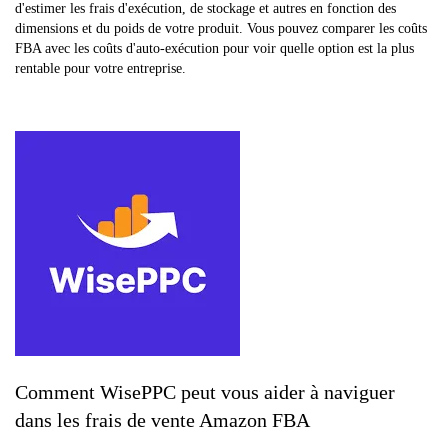
d'estimer les frais d'exécution, de stockage et autres en fonction des
dimensions et du poids de votre produit. Vous pouvez comparer les coûts
FBA avec les coûts d'auto-exécution pour voir quelle option est la plus
rentable pour votre entreprise.
Comment WisePPC peut vous aider à naviguer
dans les frais de vente Amazon FBA