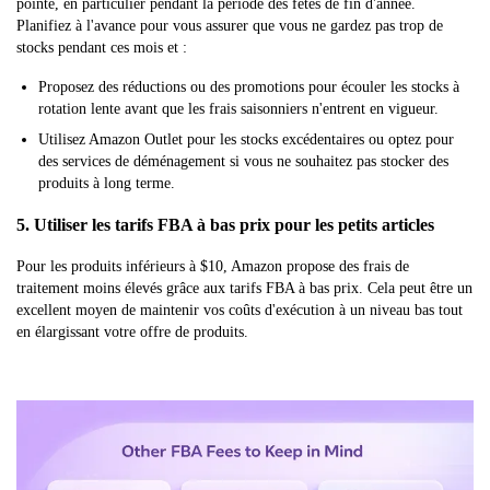
pointe, en particulier pendant la période des fêtes de fin d'année.
Planifiez à l'avance pour vous assurer que vous ne gardez pas trop de
stocks pendant ces mois et :
Proposez des réductions ou des promotions pour écouler les stocks à
rotation lente avant que les frais saisonniers n'entrent en vigueur.
Utilisez Amazon Outlet pour les stocks excédentaires ou optez pour
des services de déménagement si vous ne souhaitez pas stocker des
produits à long terme.
5. Utiliser les tarifs FBA à bas prix pour les petits articles
Pour les produits inférieurs à $10, Amazon propose des frais de
traitement moins élevés grâce aux tarifs FBA à bas prix. Cela peut être un
excellent moyen de maintenir vos coûts d'exécution à un niveau bas tout
en élargissant votre offre de produits.