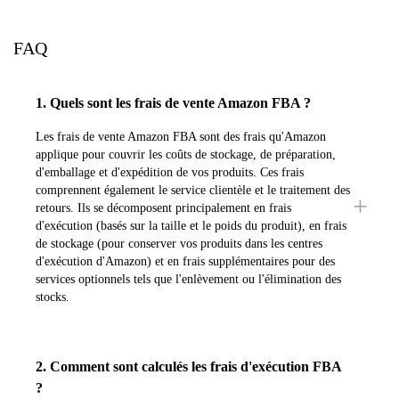
FAQ
1. Quels sont les frais de vente Amazon FBA ?
Les frais de vente Amazon FBA sont des frais qu'Amazon
applique pour couvrir les coûts de stockage, de préparation,
d'emballage et d'expédition de vos produits. Ces frais
comprennent également le service clientèle et le traitement des
retours. Ils se décomposent principalement en frais
d'exécution (basés sur la taille et le poids du produit), en frais
de stockage (pour conserver vos produits dans les centres
d'exécution d'Amazon) et en frais supplémentaires pour des
services optionnels tels que l'enlèvement ou l'élimination des
stocks.
2. Comment sont calculés les frais d'exécution FBA
?