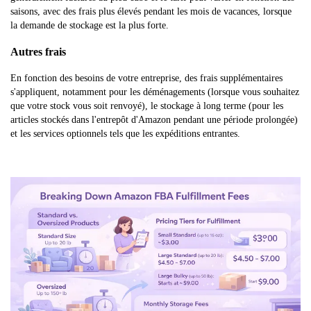
saisons, avec des frais plus élevés pendant les mois de vacances, lorsque
la demande de stockage est la plus forte.
Autres frais
En fonction des besoins de votre entreprise, des frais supplémentaires
s'appliquent, notamment pour les déménagements (lorsque vous souhaitez
que votre stock vous soit renvoyé), le stockage à long terme (pour les
articles stockés dans l'entrepôt d'Amazon pendant une période prolongée)
et les services optionnels tels que les expéditions entrantes.