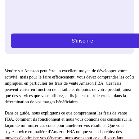
S'inscrire
Vendre sur Amazon peut être un excellent moyen de développer votre
activité, mais pour le faire efficacement, vous devez comprendre les coûts
impliqués, en particulier les frais de vente Amazon FBA. Ces frais
peuvent varier en fonction de la taille et du poids de votre produit, ainsi
que des services que vous utilisez, et ils jouent un rôle crucial dans la
détermination de vos marges bénéficiaires.
Dans ce guide, nous expliquons ce que comprennent les frais de vente
FBA, comment ils fonctionnent et nous vous donnons des conseils sur la
façon de minimiser ces coûts pour améliorer vos résultats. Que vous
soyez novice en matière d'Amazon FBA ou que vous cherchiez des
moyens d'optimiser vos dépenses, nous avons tout ce qu'il vous faut.