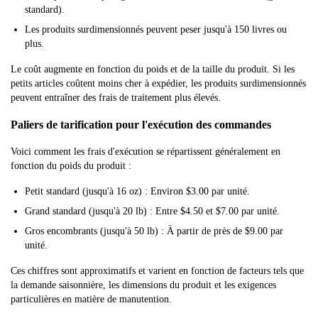
standard).
Les produits surdimensionnés peuvent peser jusqu'à 150 livres ou
plus.
Le coût augmente en fonction du poids et de la taille du produit. Si les
petits articles coûtent moins cher à expédier, les produits surdimensionnés
peuvent entraîner des frais de traitement plus élevés.
Paliers de tarification pour l'exécution des commandes
Voici comment les frais d'exécution se répartissent généralement en
fonction du poids du produit :
Petit standard (jusqu'à 16 oz) : Environ $3.00 par unité.
Grand standard (jusqu'à 20 lb) : Entre $4.50 et $7.00 par unité.
Gros encombrants (jusqu'à 50 lb) : À partir de près de $9.00 par
unité.
Ces chiffres sont approximatifs et varient en fonction de facteurs tels que
la demande saisonnière, les dimensions du produit et les exigences
particulières en matière de manutention.