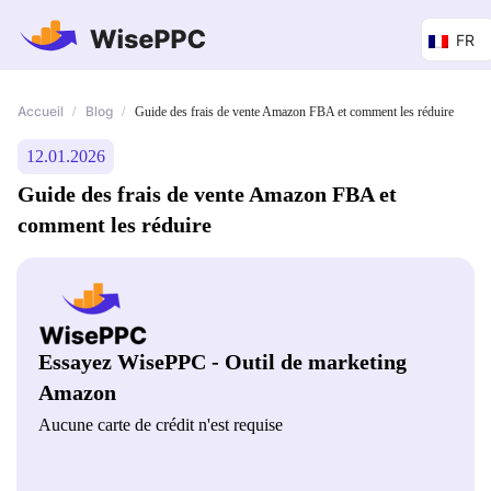
FR
Accueil
Blog
/
/
Guide des frais de vente Amazon FBA et comment les réduire
12.01.2026
Guide des frais de vente Amazon FBA et
comment les réduire
Essayez WisePPC - Outil de marketing
Amazon
Aucune carte de crédit n'est requise