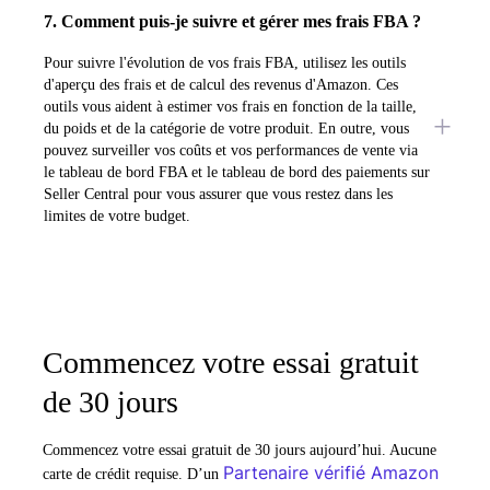
7. Comment puis-je suivre et gérer mes frais FBA ?
Pour suivre l'évolution de vos frais FBA, utilisez les outils
d'aperçu des frais et de calcul des revenus d'Amazon. Ces
outils vous aident à estimer vos frais en fonction de la taille,
du poids et de la catégorie de votre produit. En outre, vous
pouvez surveiller vos coûts et vos performances de vente via
le tableau de bord FBA et le tableau de bord des paiements sur
Seller Central pour vous assurer que vous restez dans les
limites de votre budget.
Commencez votre essai gratuit
de 30 jours
Commencez votre essai gratuit de 30 jours aujourd’hui. Aucune
Partenaire vérifié Amazon
carte de crédit requise. D’un